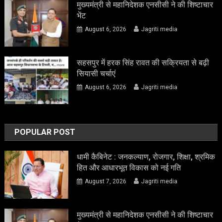
मुख्यमंत्री से महानिदेशक एनसीसी ने की शिष्टाचार
भेंट
August 6, 2026
Jagriti media
सहसपुर में हरक सिंह रावत की सक्रियता से बढ़ी
सियासी चर्चाएं
August 6, 2026
Jagriti media
POPULAR POST
धामी कैबिनेट : जनकल्याण, रोजगार, शिक्षा, श्रमिक
हित और आधारभूत विकास को नई गति
August 7, 2026
Jagriti media
मुख्यमंत्री से महानिदेशक एनसीसी ने की शिष्टाचार