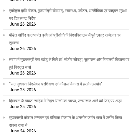
एकीकृत कृषि मॉडल, मुख्यमंत्री घोषणाएं, स्वास्थ्य, पर्यटन, आजीविका एवं साइबर सुरक्षा
पर दिए स्पष्ट निर्देश
June 26, 2026
पंडित गोविंद बल्लभ पंत कृषि एवं प्रौद्योगिकी विश्वविद्यालय में पूर्व छात्र सम्मेलन का
शुभारंभ
June 26, 2026
तवांग में मुख्यमंत्री पेमा खांडू से मिले डॉ. संजीव चोपड़ा, सुशासन और हिमालयी विकास पर
हुई विस्तृत चर्चा
June 26, 2026
“जल गुणवत्ता विश्लेषण प्रशिक्षण एवं कौशल विकास में इसके उपयोग”
June 25, 2026
हिमाचल के पांवटा साहिब में निहंग सिखों का जत्था, उत्तराखंड आने की जिद पर अड़ा
June 25, 2026
मुख्यमंत्री कौशल उन्नयन एवं वैश्विक रोजगार के अन्तर्गत जर्मन भाषा में उर्तीण किया
सपना राणा ने
June 24, 2026