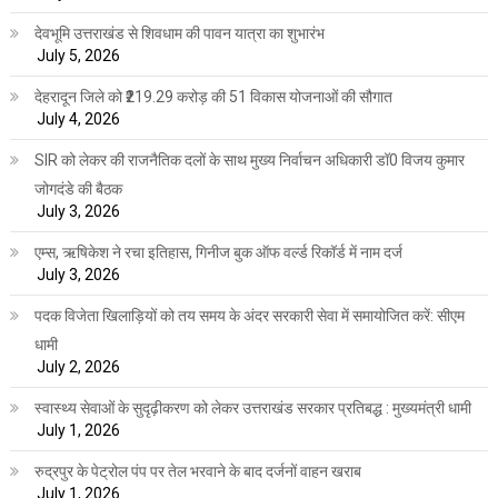
देवभूमि उत्तराखंड से शिवधाम की पावन यात्रा का शुभारंभ
July 5, 2026
देहरादून जिले को ₹219.29 करोड़ की 51 विकास योजनाओं की सौगात
July 4, 2026
SIR को लेकर की राजनैतिक दलों के साथ मुख्य निर्वाचन अधिकारी डॉ0 विजय कुमार
जोगदंडे की बैठक
July 3, 2026
एम्स, ऋषिकेश ने रचा इतिहास, गिनीज बुक ऑफ वर्ल्ड रिकॉर्ड में नाम दर्ज
July 3, 2026
पदक विजेता खिलाड़ियों को तय समय के अंदर सरकारी सेवा में समायोजित करें: सीएम
धामी
July 2, 2026
स्वास्थ्य सेवाओं के सुदृढ़ीकरण को लेकर उत्तराखंड सरकार प्रतिबद्ध : मुख्यमंत्री धामी
July 1, 2026
रुद्रपुर के पेट्रोल पंप पर तेल भरवाने के बाद दर्जनों वाहन खराब
July 1, 2026