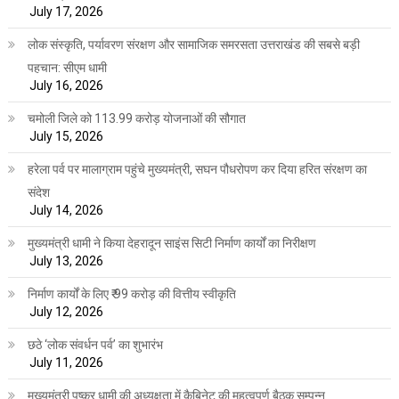
July 17, 2026
लोक संस्कृति, पर्यावरण संरक्षण और सामाजिक समरसता उत्तराखंड की सबसे बड़ी
पहचान: सीएम धामी
July 16, 2026
चमोली जिले को 113.99 करोड़ योजनाओं की सौगात
July 15, 2026
हरेला पर्व पर मालाग्राम पहुंचे मुख्यमंत्री, सघन पौधरोपण कर दिया हरित संरक्षण का
संदेश
July 14, 2026
मुख्यमंत्री धामी ने किया देहरादून साइंस सिटी निर्माण कार्यों का निरीक्षण
July 13, 2026
निर्माण कार्यों के लिए ₹ 99 करोड़ की वित्तीय स्वीकृति
July 12, 2026
छठे ‘लोक संवर्धन पर्व’ का शुभारंभ
July 11, 2026
मुख्यमंत्री पुष्कर धामी की अध्यक्षता में कैबिनेट की महत्वपूर्ण बैठक सम्पन्न