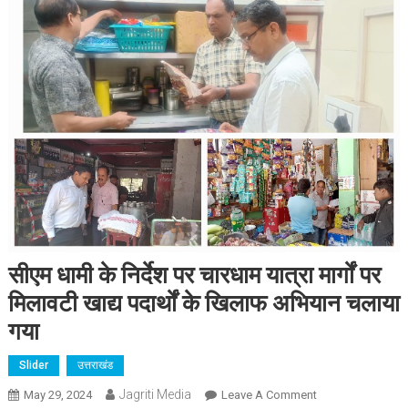
सीएम धामी के निर्देश पर चारधाम यात्रा मार्गों पर
मिलावटी खाद्य पदार्थों के खिलाफ अभियान चलाया
गया
Slider
उत्तराखंड
Jagriti Media
On
May 29, 2024
Leave A Comment