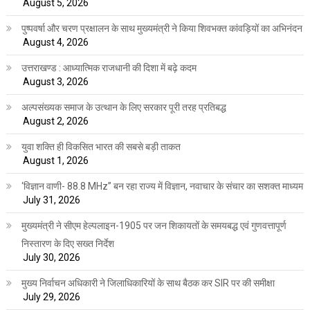
August 5, 2026
पुष्पवर्षा और चरण प्रक्षालन के साथ मुख्यमंत्री ने किया शिवभक्त कांवड़ियों का अभिनंदन
August 4, 2026
उत्तराखण्ड : आध्यात्मिक राजधानी की दिशा में बढ़े कदम
August 3, 2026
अल्पसंख्यक समाज के उत्थान के लिए सरकार पूरी तरह प्रतिबद्ध
August 2, 2026
युवा शक्ति ही विकसित भारत की सबसे बड़ी ताकत
August 1, 2026
‘विज्ञान वाणी- 88.8 MHz” बन रहा राज्य में विज्ञान, नवाचार के संचार का सशक्त माध्यम
July 31, 2026
मुख्यमंत्री ने सीएम हेल्पलाइन-1905 पर जन शिकायतों के समयबद्ध एवं गुणवत्तापूर्ण
निस्तारण के दिए सख्त निर्देश
July 30, 2026
मुख्य निर्वाचन अधिकारी ने जिलाधिकारियों के साथ बैठक कर SIR पर की समीक्षा
July 29, 2026