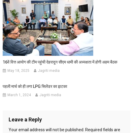
16वें वित्त आयोग की टीम पहुंची देहरादून सीएम धामी की अध्यक्षता में होगी अहम बैठक
May 18, 2025
Jagriti media
पहली मार्च को ही लगा LPG सिलेंडर का झटका
March 1, 2024
Jagriti media
Leave a Reply
Your email address will not be published.
Required fields are