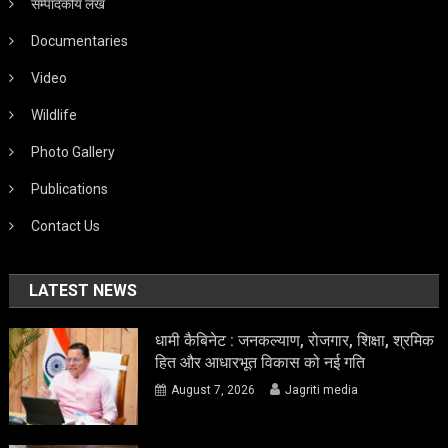
सम्पादकीय लेख
Documentaries
Video
Wildlife
Photo Gallery
Publications
Contact Us
LATEST NEWS
धामी कैबिनेट : जनकल्याण, रोजगार, शिक्षा, श्रमिक
हित और आधारभूत विकास को नई गति
August 7, 2026
Jagriti media