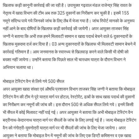
खिलाफ कड़ी कानूनी कार्रवाई की जा रही है। उपायुक्त गढ़वाल मंडल राजेन्द्र सिंह रावत के
नेतृत्व में खाद्य विभाग की टीम अब तक 325 दुकानों का निरीक्षण कर चुकी है। इसमें 155
नमूने संदिग्ध पाये गये जिनको जांच के लिए लैब में भेजा गया है। जांच रिपोर्ट मानको के अनुरूप
नहीं आने के बाद दोषियों के खिलाफ कड़ी कार्रवाई की जायेगी। अपर आयुक्त ताजबर सिंह
जग्गी ने बताया कि अभी तक हमने मिलावटी सामान व खाद्य पदार्थ बेचने वाले 6 दुकानदारों के
खिलाफ मुकदमा दर्ज कर दिया है। 03 अन्य दुकानदारों के खिलाफ भी मिलावटी सामान बेचने में
कार्रवाई गतिमान है। आम जनमानस के स्वास्थ्य से खिलवाड़ करने वाले किसी भी दोषी को
बख्शा नहीं जायेगा। उन्होंने बताया कि पिछले साल भी चारधाम यात्रा के दौरान विभाग ने
अभियान चलाया था।
मोबाइल टेस्टिंग वैन से लिये गये 500 सैंपल
अपर आयुक्त खाद्य संरक्षा एवं औषधि प्रशासन विभाग ताजबर सिंह जग्गी ने बताया कि मोबाइल
टेस्टिंग वैन की टीम ने पूरे यात्रा मार्ग पर होटल, रेस्टोरेंट, ढाबों के साथ खाद्य पदार्थ की दुकानों
का निरीक्षण कर नमूनों की जांच की। इस दौरान 500 से अधिक सैंपल लिये गये। इनमें किसी
भी सैंपल में कोई मिलावट नहीं पाई गई। अपर आयुक्त ने बताया कि अभी मोबाइल टेस्टिंग वैन
बद्रीनाथ-केदारनाथ यात्रा मार्ग पर सैंपलों के जांच के लिए लगाई गई है। जल्द मोबाइल टेस्टिंग
वैन को गंगोत्री-युमनोत्री यात्रा मार्ग पर भी सैंपलों की जांच के लिए भेजा जायेगा। अपर
आयुक्त ने बताया कि मोबाइल वैन में नमूनों की जांच के लिए एक डिप्टी कमिशनर व एक खाद्य