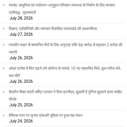
स्वच्छ, आधुनिक एवं पर्यावरण-अनुकूल परिवहन व्यवस्था के निर्माण के लिए सरकार
प्रतिबद्ध : मुख्यमंत्री
July 28, 2026
विज्ञान, प्रौद्योगिकी और नवाचार विकसित उत्तराखंड की आधारशिला
July 27, 2026
परमवीर चक्र से सम्मानित वीरों के लिए अनुग्रह राशि डेढ़ करोड़ से बढ़ाकर 2 करोड़ की
जाएगी
July 26, 2026
आंध्र प्रदेश में फिर बढ़ने लगे कोरोना के मामले, 10 नए संक्रमित मिले, कुल मरीज 49,
चार मौतें
July 26, 2026
केंद्रीय शिक्षा मंत्री धर्मेंद्र प्रधान ने दिया इस्तीफ़ा, झुकती है दुनिया झुकाने वाला चाहिए :
दीपके
July 25, 2026
वैश्विक स्तर पर चुनाव प्रेक्षकों भूमिका पर हुआ महा मंथन
July 24, 2026