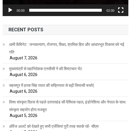
00:00
02:00
RECENT POSTS
धामी कैबिनेट : जनकल्याण, रोजगार, शिक्षा, श्रमिक हित और आधारभूत विकास को नई
गति
August 7, 2026
मुख्यमंत्री से महानिदेशक एनसीसी ने की शिष्टाचार भेंट
August 6, 2026
सहसपुर में हरक सिंह रावत की सक्रियता से बढ़ी सियासी चर्चाएं
August 6, 2026
विश्व संस्कृत दिवस से पहले उत्तराखंड की वैश्विक पहल, इंडोनेशिया और नेपाल के साथ
संस्कृत सहयोग होगा मजबूत
August 5, 2026
ऑरेंज अलर्ट को देखते हुए सभी एजेंसियां पूरी तरह सतर्क रहें- सीएम