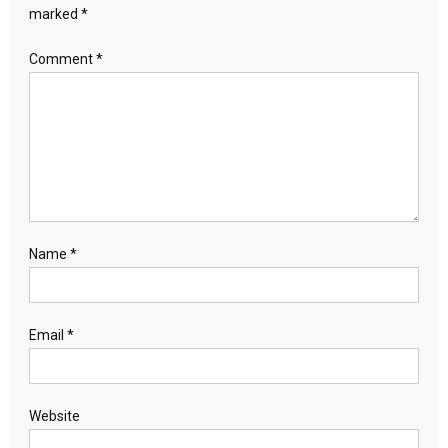
marked
*
Comment
*
Name
*
Email
*
Website