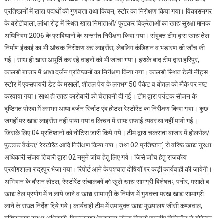
प्रतिष्ठानों में खाद्य पदार्थों की गुणवत्ता तथा किचन, स्टोर का निरीक्षण किया गया। विकासनगर
के बरोटीवाला, लांधा रोड़ में स्थित खाद्य निमाताओं/ फुटकर विक्रेताओं का खाद्य सुरक्षा मानक
अधिनियम 2006 के प्राविधानों के अन्तर्गत निरीक्षण किया गया। संयुक्त टीम द्वारा खाद्य तेल
निर्माण ईकाई का भी औचक निरीक्षण कर लाइसेंस, लेबलिंग कंडिशन व भंडारण की जाँच की
गई। साथ ही खास आपूर्ति कर रहे वाहनों को भी जांचा गया। इसके बाद टीम द्वारा हरिपुर,
कालसी बाजार में आधा दर्जन प्रतिष्ठानों का निरीक्षण किया गया। कालसी स्थित डेली नीड्स
स्टोर में एक्सपायरी डेट के मसालों, शीतल पेय के लगभग 50 पैकेट व बोतल को मौके पर नष्ट
करवाया गया। साथ ही खाद्य कारोबारी को चेतावनी दी गई। टीम द्वारा पर्यटक सीजन के
दृष्टिगत पोरवा में लगभग आधा दर्जन रिर्जाट एंव होटल रेस्टोरेंट का निरीक्षण किया गया। कुछ
जगहों पर खाद्य लाइसेंस नहीं पाया गया व किचन में साफ सफाई व्यवस्था नहीं पायी गई।
जिसके लिए 04 प्रतिष्ठानों को नोटिस जारी किये गये। टीम द्वारा चकराता बाजार में होलसेल/
फुटकर वैर्कस/ रेस्टोरेंट आदि निरीक्षण किया गया। तथा 02 प्रतिष्ठान) से वरिष्ठ खाद्य सुरक्षा
अधिकारी संजय तिवारी द्वारा 02 नमुने जांच हेतु लिए गये। जिसे जाँच हेतु राजकीय
प्रयोगशाला रुद्रपुर भेजा गया। रिपोर्ट आने के पश्चात दोषियों पर कड़ी कार्यवाही की जायेगी।
अभियान के दौरान होटल, रेस्टोरेंट संचालकों को खुले खाद्य सामग्री विशेषतः, पनीर, मसाले व
खाद्य तेल प्रयोग में न लाये जाने व खाद्य सामाग्री के निर्माण में गुणवत्ता परख खाद्य सामाग्री
लाने के सख्त निर्देश दिये गये। कार्यवाही टीम में उपायुक्त खाद्य मुख्यालय जीसी कण्डवाल,