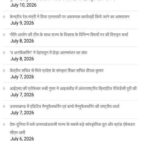
July 10, 2026
केन्द्रीय रेल मंत्री ने दिया प्रस्तावों पर आवश्यक कार्यवाही किये जाने का आश्वासन
July 9, 2026
नीति आयोग की टीम के साथ राज्य के विकास के विभिन्न विषयों पर की विस्तृत चर्चा
July 8, 2026
‘द अनबिकमिंग’ ने देहरादून में छेड़ा आत्ममंथन का संवा
July 8, 2026
केंद्रीय सचिव से मिले प्रदेश के संस्कृत शिक्षा सचिव दीपक कुमार
July 7, 2026
आईएमए की प्रोफेसर रूबी गुप्ता ने आइसलैंड में अंतरराष्ट्रीय क्रिएटिव रेजिडेंसी पूरी की
July 7, 2026
उत्तराखण्ड में एडिटिव मैन्युफैक्चरिंग एवं बायो मैन्युफैक्चरिंग की राष्ट्रीय वार्ता
July 7, 2026
देश-दुनिया में बसे उत्तराखंडवासी राज्य के सबसे बड़े सांस्कृतिक दूत और ब्रांड एंबेसडर:
सीएम धामी
July 6, 2026