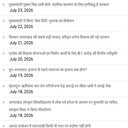
मुख्यमंत्री पुष्कर सिंह धामी बोले- श्रमिक कल्याण के लिए प्रतिबद्ध है सरकार
July 23, 2026
मुख्यमंत्री ने किया ‘सेवा विधि‘ पुस्तक का विमोचन
July 22, 2026
किसान उत्तराखंड की सबसे बड़ी ताकत, हरिद्वार बनेगा विकास की नई पहचान
July 21, 2026
प्रदेश की विकास योजनाओं एवं निर्माण कार्यों के लिए ₹ 51 करोड़ की वित्तीय स्वीकृति
July 20, 2026
दून अस्पताल: इलाज से पहले व्यवस्था का इलाज कब होगा?
July 19, 2026
देहरादून-ऋषिकेश चार लेन परियोजना पेड़ कटाई पर सीएम धामी ने लगाई रोक
July 18, 2026
उत्तराखंड संस्कृत विश्वविद्यालय में लोक पर्व हरेला के अवसर पर कुलपति एवं सचिव,
संस्कृत शिक्षा ने किया पौंधारोपण
July 18, 2026
आपदा प्रबंधन में लापरवाही किसी भी स्तर पर बर्दाश्त नहीं होगी