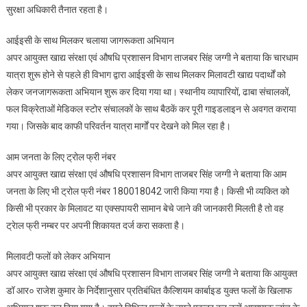
सुरक्षा अधिकारी तैनात रहता है।
आईइसी के साथ मिलकर चलाया जागरूकता अभियान
अपर आयुक्त खाद्य संरक्षा एवं औषधि प्रशासन विभाग ताजबर सिंह जग्गी ने बताया कि चारधाम
यात्रा शुरू होने से पहले ही विभाग द्वारा आईइसी के साथ मिलकर मिलावटी खाद्य पदार्थों को
लेकर जनजागरूकता अभियान शुरू कर दिया गया था। स्थानीय व्यापारियों, ढाबा संचालकों,
फल विक्रेताओं मेडिकल स्टोर संचालकों के साथ बैठकें कर पूरी गाइडलाइन से अवगत कराया
गया। जिसके बाद काफी परिवर्तन यात्रा मार्गों पर देखने को मिल रहा है।
आम जनता के लिए ट्रोल फ्री नंबर
अपर आयुक्त खाद्य संरक्षा एवं औषधि प्रशासन विभाग ताजबर सिंह जग्गी ने बताया कि आम
जनता के लिए भी ट्रोल फ्री नंबर 180018042 जारी किया गया है। किसी भी व्यकित को
किसी भी प्रकार के मिलावट या एक्सपायरी सामान बेचे जाने की जानकारी मिलती है तो वह
ट्रेाल फ्री नम्बर पर अपनी शिकायत दर्ज करा सकता है।
मिलावटी फलों को लेकर अभियान
अपर आयुक्त खाद्य संरक्षा एवं औषधि प्रशासन विभाग ताजबर सिंह जग्गी ने बताया कि आयुक्त
डॉ आर० राजेश कुमार के निर्देशानुसार प्रतिबंधित कैल्शियम कार्बाइड युक्त फलों के खिलाफ