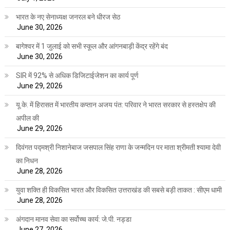
भारत के नए सेनाध्यक्ष जनरल बने धीरज सेठ
June 30, 2026
बागेश्वर में 1 जुलाई को सभी स्कूल और आंगनबाड़ी केंद्र रहेंगे बंद
June 30, 2026
SIR में 92% से अधिक डिजिटाईजेशन का कार्य पूर्ण
June 29, 2026
यू.के. में हिरासत में भारतीय कप्तान अजय पंत: परिवार ने भारत सरकार से हस्तक्षेप की
अपील की
June 29, 2026
दिवंगत पद्मश्री निशानेबाज जसपाल सिंह राणा के जन्मदिन पर माता श्रीमती श्यामा देवी
का निधन
June 28, 2026
युवा शक्ति ही विकसित भारत और विकसित उत्तराखंड की सबसे बड़ी ताकत : सीएम धामी
June 28, 2026
अंगदान मानव सेवा का सर्वोच्च कार्य: जे.पी. नड्डा
June 27, 2026