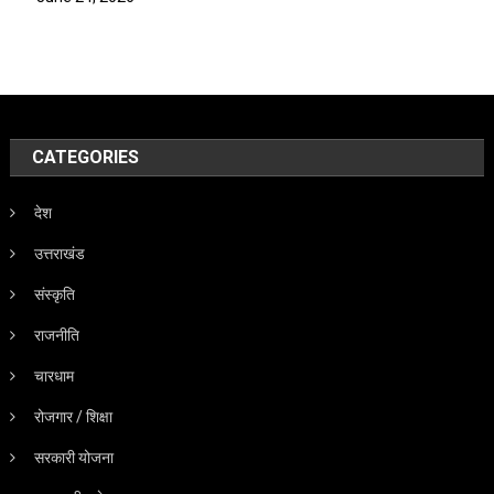
CATEGORIES
देश
उत्तराखंड
संस्कृति
राजनीति
चारधाम
रोजगार / शिक्षा
सरकारी योजना