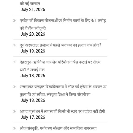
की नई पहचान
July 21, 2026
प्रदेश की विकास योजनाओं एवं निर्माण कार्यों के लिए ₹ 51 करोड़
की वित्तीय स्वीकृति
July 20, 2026
दून अस्पताल: इलाज से पहले व्यवस्था का इलाज कब होगा?
July 19, 2026
देहरादून-ऋषिकेश चार लेन परियोजना पेड़ कटाई पर सीएम
धामी ने लगाई रोक
July 18, 2026
उत्तराखंड संस्कृत विश्वविद्यालय में लोक पर्व हरेला के अवसर पर
कुलपति एवं सचिव, संस्कृत शिक्षा ने किया पौंधारोपण
July 18, 2026
आपदा प्रबंधन में लापरवाही किसी भी स्तर पर बर्दाश्त नहीं होगी
July 17, 2026
लोक संस्कृति, पर्यावरण संरक्षण और सामाजिक समरसता