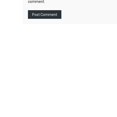
comment.