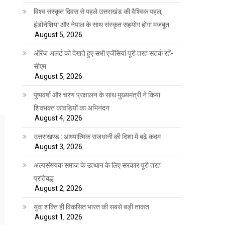
विश्व संस्कृत दिवस से पहले उत्तराखंड की वैश्विक पहल,
इंडोनेशिया और नेपाल के साथ संस्कृत सहयोग होगा मजबूत
August 5, 2026
ऑरेंज अलर्ट को देखते हुए सभी एजेंसियां पूरी तरह सतर्क रहें-
सीएम
August 5, 2026
पुष्पवर्षा और चरण प्रक्षालन के साथ मुख्यमंत्री ने किया
शिवभक्त कांवड़ियों का अभिनंदन
August 4, 2026
उत्तराखण्ड : आध्यात्मिक राजधानी की दिशा में बढ़े कदम
August 3, 2026
अल्पसंख्यक समाज के उत्थान के लिए सरकार पूरी तरह
प्रतिबद्ध
August 2, 2026
युवा शक्ति ही विकसित भारत की सबसे बड़ी ताकत
August 1, 2026