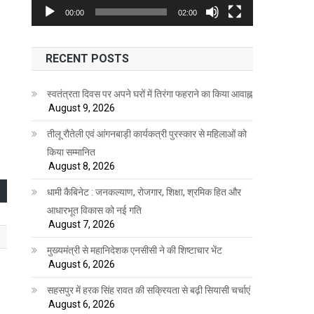
00:00
02:00
RECENT POSTS
स्वतंत्रता दिवस पर अपने घरों में तिरंगा फहराने का किया आवाह्न
August 9, 2026
तीलू रौतेली एवं आंगनबाड़ी कार्यकत्री पुरस्कार से महिलाओं को
किया सम्मानित
August 8, 2026
धामी कैबिनेट : जनकल्याण, रोजगार, शिक्षा, श्रमिक हित और
आधारभूत विकास को नई गति
August 7, 2026
मुख्यमंत्री से महानिदेशक एनसीसी ने की शिष्टाचार भेंट
August 6, 2026
सहसपुर में हरक सिंह रावत की सक्रियता से बढ़ी सियासी चर्चाएं
August 6, 2026