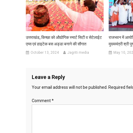
उत्तराखंड, किच्छा को औद्योगिक स्मार्ट सिटी व सेटेलाईट
राजभवन में आयोजित
एम्स एवं हाइटेक बस अड्डा बनाने की सौगात
मुख्यमंत्री श्री प
October 13, 2024
Jagriti media
May 10, 20
Leave a Reply
Your email address will not be published.
Required fie
Comment
*