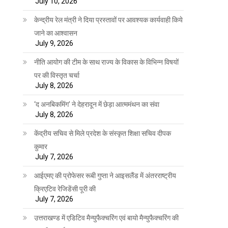
July 10, 2026
केन्द्रीय रेल मंत्री ने दिया प्रस्तावों पर आवश्यक कार्यवाही किये
जाने का आश्वासन
July 9, 2026
नीति आयोग की टीम के साथ राज्य के विकास के विभिन्न विषयों
पर की विस्तृत चर्चा
July 8, 2026
‘द अनबिकमिंग’ ने देहरादून में छेड़ा आत्ममंथन का संवा
July 8, 2026
केंद्रीय सचिव से मिले प्रदेश के संस्कृत शिक्षा सचिव दीपक
कुमार
July 7, 2026
आईएमए की प्रोफेसर रूबी गुप्ता ने आइसलैंड में अंतरराष्ट्रीय
क्रिएटिव रेजिडेंसी पूरी की
July 7, 2026
उत्तराखण्ड में एडिटिव मैन्युफैक्चरिंग एवं बायो मैन्युफैक्चरिंग की