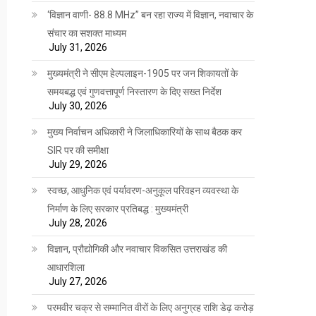
‘विज्ञान वाणी- 88.8 MHz” बन रहा राज्य में विज्ञान, नवाचार के
संचार का सशक्त माध्यम
July 31, 2026
मुख्यमंत्री ने सीएम हेल्पलाइन-1905 पर जन शिकायतों के
समयबद्ध एवं गुणवत्तापूर्ण निस्तारण के दिए सख्त निर्देश
July 30, 2026
मुख्य निर्वाचन अधिकारी ने जिलाधिकारियों के साथ बैठक कर
SIR पर की समीक्षा
July 29, 2026
स्वच्छ, आधुनिक एवं पर्यावरण-अनुकूल परिवहन व्यवस्था के
निर्माण के लिए सरकार प्रतिबद्ध : मुख्यमंत्री
July 28, 2026
विज्ञान, प्रौद्योगिकी और नवाचार विकसित उत्तराखंड की
आधारशिला
July 27, 2026
परमवीर चक्र से सम्मानित वीरों के लिए अनुग्रह राशि डेढ़ करोड़