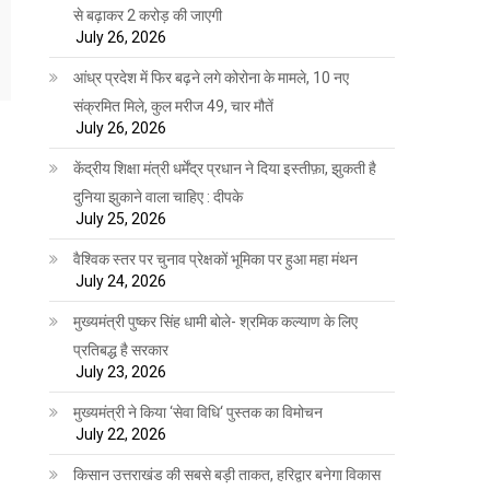
से बढ़ाकर 2 करोड़ की जाएगी
July 26, 2026
आंध्र प्रदेश में फिर बढ़ने लगे कोरोना के मामले, 10 नए
संक्रमित मिले, कुल मरीज 49, चार मौतें
July 26, 2026
केंद्रीय शिक्षा मंत्री धर्मेंद्र प्रधान ने दिया इस्तीफ़ा, झुकती है
दुनिया झुकाने वाला चाहिए : दीपके
July 25, 2026
वैश्विक स्तर पर चुनाव प्रेक्षकों भूमिका पर हुआ महा मंथन
July 24, 2026
मुख्यमंत्री पुष्कर सिंह धामी बोले- श्रमिक कल्याण के लिए
प्रतिबद्ध है सरकार
July 23, 2026
मुख्यमंत्री ने किया ‘सेवा विधि‘ पुस्तक का विमोचन
July 22, 2026
किसान उत्तराखंड की सबसे बड़ी ताकत, हरिद्वार बनेगा विकास