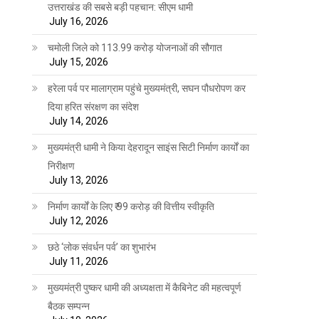
उत्तराखंड की सबसे बड़ी पहचान: सीएम धामी
July 16, 2026
चमोली जिले को 113.99 करोड़ योजनाओं की सौगात
July 15, 2026
हरेला पर्व पर मालाग्राम पहुंचे मुख्यमंत्री, सघन पौधरोपण कर
दिया हरित संरक्षण का संदेश
July 14, 2026
मुख्यमंत्री धामी ने किया देहरादून साइंस सिटी निर्माण कार्यों का
निरीक्षण
July 13, 2026
निर्माण कार्यों के लिए ₹ 99 करोड़ की वित्तीय स्वीकृति
July 12, 2026
छठे ‘लोक संवर्धन पर्व’ का शुभारंभ
July 11, 2026
मुख्यमंत्री पुष्कर धामी की अध्यक्षता में कैबिनेट की महत्वपूर्ण
बैठक सम्पन्न