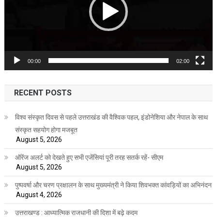
00:00
02:00
RECENT POSTS
विश्व संस्कृत दिवस से पहले उत्तराखंड की वैश्विक पहल, इंडोनेशिया और नेपाल के साथ
संस्कृत सहयोग होगा मजबूत
August 5, 2026
ऑरेंज अलर्ट को देखते हुए सभी एजेंसियां पूरी तरह सतर्क रहें- सीएम
August 5, 2026
पुष्पवर्षा और चरण प्रक्षालन के साथ मुख्यमंत्री ने किया शिवभक्त कांवड़ियों का अभिनंदन
August 4, 2026
उत्तराखण्ड : आध्यात्मिक राजधानी की दिशा में बढ़े कदम