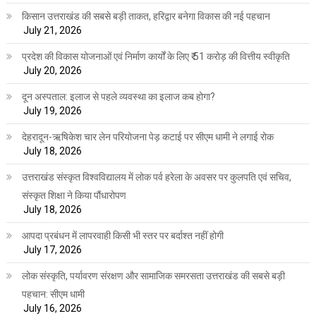
किसान उत्तराखंड की सबसे बड़ी ताकत, हरिद्वार बनेगा विकास की नई पहचान
July 21, 2026
प्रदेश की विकास योजनाओं एवं निर्माण कार्यों के लिए ₹ 51 करोड़ की वित्तीय स्वीकृति
July 20, 2026
दून अस्पताल: इलाज से पहले व्यवस्था का इलाज कब होगा?
July 19, 2026
देहरादून-ऋषिकेश चार लेन परियोजना पेड़ कटाई पर सीएम धामी ने लगाई रोक
July 18, 2026
उत्तराखंड संस्कृत विश्वविद्यालय में लोक पर्व हरेला के अवसर पर कुलपति एवं सचिव,
संस्कृत शिक्षा ने किया पौंधारोपण
July 18, 2026
आपदा प्रबंधन में लापरवाही किसी भी स्तर पर बर्दाश्त नहीं होगी
July 17, 2026
लोक संस्कृति, पर्यावरण संरक्षण और सामाजिक समरसता उत्तराखंड की सबसे बड़ी
पहचान: सीएम धामी
July 16, 2026