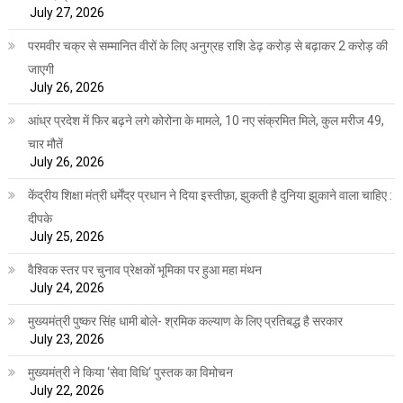
July 27, 2026
परमवीर चक्र से सम्मानित वीरों के लिए अनुग्रह राशि डेढ़ करोड़ से बढ़ाकर 2 करोड़ की
जाएगी
July 26, 2026
आंध्र प्रदेश में फिर बढ़ने लगे कोरोना के मामले, 10 नए संक्रमित मिले, कुल मरीज 49,
चार मौतें
July 26, 2026
केंद्रीय शिक्षा मंत्री धर्मेंद्र प्रधान ने दिया इस्तीफ़ा, झुकती है दुनिया झुकाने वाला चाहिए :
दीपके
July 25, 2026
वैश्विक स्तर पर चुनाव प्रेक्षकों भूमिका पर हुआ महा मंथन
July 24, 2026
मुख्यमंत्री पुष्कर सिंह धामी बोले- श्रमिक कल्याण के लिए प्रतिबद्ध है सरकार
July 23, 2026
मुख्यमंत्री ने किया ‘सेवा विधि‘ पुस्तक का विमोचन
July 22, 2026