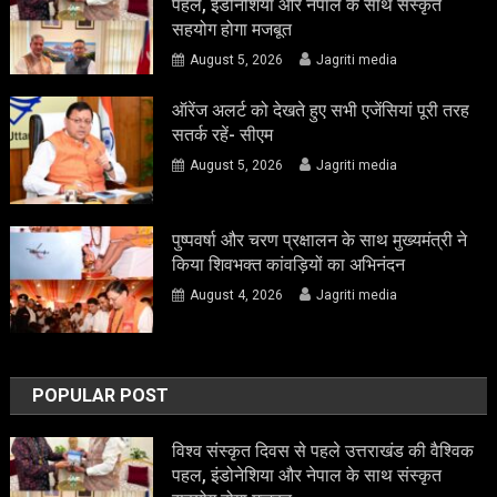
पहल, इंडोनेशिया और नेपाल के साथ संस्कृत
सहयोग होगा मजबूत
August 5, 2026
Jagriti media
ऑरेंज अलर्ट को देखते हुए सभी एजेंसियां पूरी तरह
सतर्क रहें- सीएम
August 5, 2026
Jagriti media
पुष्पवर्षा और चरण प्रक्षालन के साथ मुख्यमंत्री ने
किया शिवभक्त कांवड़ियों का अभिनंदन
August 4, 2026
Jagriti media
POPULAR POST
विश्व संस्कृत दिवस से पहले उत्तराखंड की वैश्विक
पहल, इंडोनेशिया और नेपाल के साथ संस्कृत