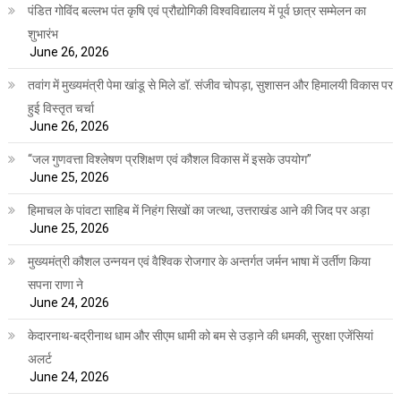
पंडित गोविंद बल्लभ पंत कृषि एवं प्रौद्योगिकी विश्वविद्यालय में पूर्व छात्र सम्मेलन का
शुभारंभ
June 26, 2026
तवांग में मुख्यमंत्री पेमा खांडू से मिले डॉ. संजीव चोपड़ा, सुशासन और हिमालयी विकास पर
हुई विस्तृत चर्चा
June 26, 2026
“जल गुणवत्ता विश्लेषण प्रशिक्षण एवं कौशल विकास में इसके उपयोग”
June 25, 2026
हिमाचल के पांवटा साहिब में निहंग सिखों का जत्था, उत्तराखंड आने की जिद पर अड़ा
June 25, 2026
मुख्यमंत्री कौशल उन्नयन एवं वैश्विक रोजगार के अन्तर्गत जर्मन भाषा में उर्तीण किया
सपना राणा ने
June 24, 2026
केदारनाथ-बद्रीनाथ धाम और सीएम धामी को बम से उड़ाने की धमकी, सुरक्षा एजेंसियां
अलर्ट
June 24, 2026