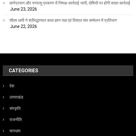
कर्णप्रयाग और नगरासू प्रकरण में निष्पक्ष कार्रवाई जारी, दोषियों पर होगी सख्त कार्रवाई
June 23, 2026
सीएम धामी ने श्रीमद्भागवत कथा ज्ञान यज्ञ एवं विशाल संत सम्मेलन में प्रतिभाग
June 22, 2026
CATEGORIES
देश
उत्तराखंड
संस्कृति
राजनीति
चारधाम