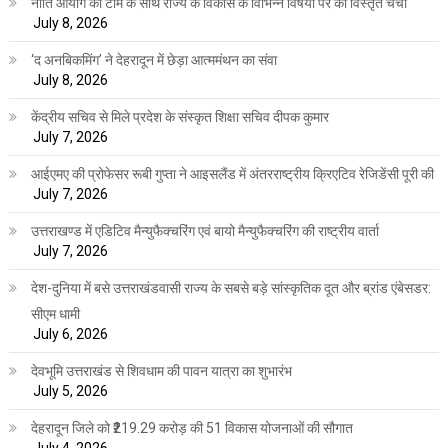
नीति आयोग की टीम के साथ राज्य के विकास के विभिन्न विषयों पर की विस्तृत चर्चा
July 8, 2026
‘द अनबिकमिंग’ ने देहरादून में छेड़ा आत्ममंथन का संवा
July 8, 2026
केंद्रीय सचिव से मिले प्रदेश के संस्कृत शिक्षा सचिव दीपक कुमार
July 7, 2026
आईएमए की प्रोफेसर रूबी गुप्ता ने आइसलैंड में अंतरराष्ट्रीय क्रिएटिव रेजिडेंसी पूरी की
July 7, 2026
उत्तराखण्ड में एडिटिव मैन्युफैक्चरिंग एवं बायो मैन्युफैक्चरिंग की राष्ट्रीय वार्ता
July 7, 2026
देश-दुनिया में बसे उत्तराखंडवासी राज्य के सबसे बड़े सांस्कृतिक दूत और ब्रांड एंबेसडर:
सीएम धामी
July 6, 2026
देवभूमि उत्तराखंड से शिवधाम की पावन यात्रा का शुभारंभ
July 5, 2026
देहरादून जिले को ₹219.29 करोड़ की 51 विकास योजनाओं की सौगात