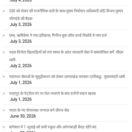
July 4, 2026
SIR को लेकर की राजनैतिक दलों के साथ मुख्य निर्वाचन अधिकारी डॉ0 विजय कुमार
जोगदंडे की बैठक
July 3, 2026
एम्स, ऋषिकेश ने रचा इतिहास, गिनीज बुक ऑफ वर्ल्ड रिकॉर्ड में नाम दर्ज
July 3, 2026
पदक विजेता खिलाड़ियों को तय समय के अंदर सरकारी सेवा में समायोजित करें: सीएम
धामी
July 2, 2026
स्वास्थ्य सेवाओं के सुदृढ़ीकरण को लेकर उत्तराखंड सरकार प्रतिबद्ध : मुख्यमंत्री धामी
July 1, 2026
रुद्रपुर के पेट्रोल पंप पर तेल भरवाने के बाद दर्जनों वाहन खराब
July 1, 2026
भारत के नए सेनाध्यक्ष जनरल बने धीरज सेठ
June 30, 2026
बागेश्वर में 1 जुलाई को सभी स्कूल और आंगनबाड़ी केंद्र रहेंगे बंद