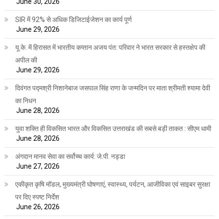
June 30, 2026
SIR में 92% से अधिक डिजिटाईजेशन का कार्य पूर्ण
June 29, 2026
यू.के. में हिरासत में भारतीय कप्तान अजय पंत: परिवार ने भारत सरकार से हस्तक्षेप की
अपील की
June 29, 2026
दिवंगत पद्मश्री निशानेबाज जसपाल सिंह राणा के जन्मदिन पर माता श्रीमती श्यामा देवी
का निधन
June 28, 2026
युवा शक्ति ही विकसित भारत और विकसित उत्तराखंड की सबसे बड़ी ताकत : सीएम धामी
June 28, 2026
अंगदान मानव सेवा का सर्वोच्च कार्य: जे.पी. नड्डा
June 27, 2026
एकीकृत कृषि मॉडल, मुख्यमंत्री घोषणाएं, स्वास्थ्य, पर्यटन, आजीविका एवं साइबर सुरक्षा
पर दिए स्पष्ट निर्देश
June 26, 2026