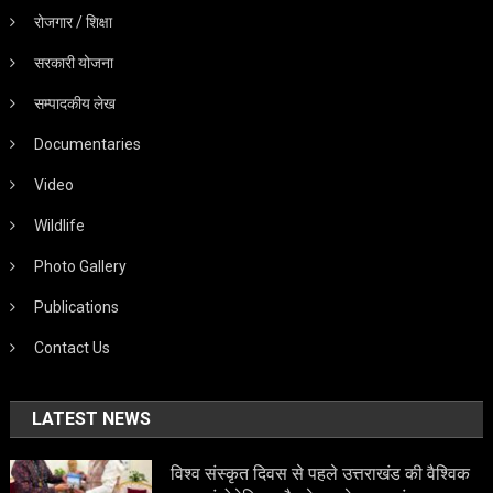
रोजगार / शिक्षा
सरकारी योजना
सम्पादकीय लेख
Documentaries
Video
Wildlife
Photo Gallery
Publications
Contact Us
LATEST NEWS
विश्व संस्कृत दिवस से पहले उत्तराखंड की वैश्विक