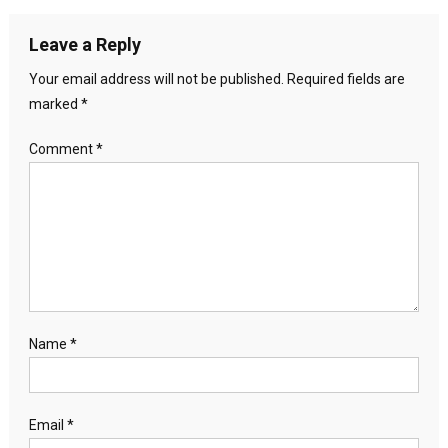
Leave a Reply
Your email address will not be published.
Required fields are
marked
*
Comment
*
Name
*
Email
*