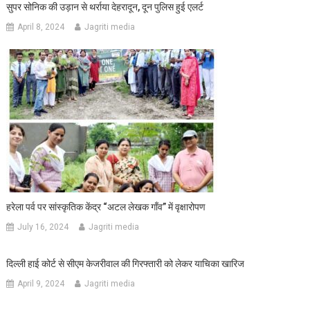
सुपर सोनिक की उड़ान से थर्राया देहरादून, दून पुलिस हुई एलर्ट
April 8, 2024
Jagriti media
हरेला पर्व पर सांस्कृतिक केंद्र “अटल लेखक गाँव” में वृक्षारोपण
July 16, 2024
Jagriti media
दिल्ली हाई कोर्ट से सीएम केजरीवाल की गिरफ्तारी को लेकर याचिका खारिज
April 9, 2024
Jagriti media