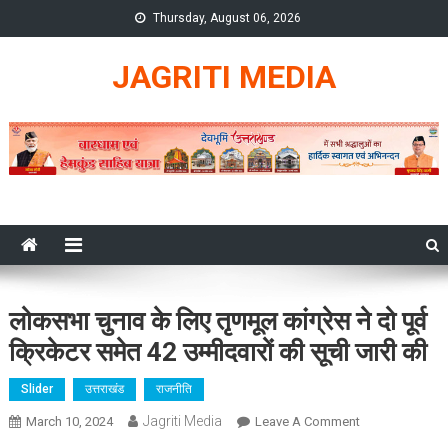
Skip
Thursday, August 06, 2026
to
content
JAGRITI MEDIA
लोकसभा चुनाव के लिए तृणमूल कांग्रेस ने दो पूर्व
क्रिकेटर समेत 42 उम्मीदवारों की सूची जारी की
Slider
उत्तराखंड
राजनीति
Jagriti Media
On
March 10, 2024
Leave A Comment
लोकसभा