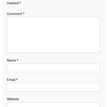
marked
*
Comment
*
Name
*
Email
*
Website