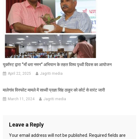
यूकॉस्ट द्वारा “माँ धरा नमन” अभियान के तहत विश्व पृथ्वी दिवस का आयोजन
April 22, 2025
Jagriti media
मालेगांव विस्फोट मामले में साध्वी प्रज्ञा सिंह ठाकुर को कोर्ट से वारंट जारी
March 11, 2024
Jagriti media
Leave a Reply
Your email address will not be published.
Required fields are