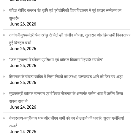
पंडित गोविंद बल्लभ पंत कृषि एवं प्रौद्योगिकी विश्वविद्यालय में पूर्व छात्र सम्मेलन का
शुभारंभ
June 26, 2026
तवांग में मुख्यमंत्री पेमा खांडू से मिले डॉ. संजीव चोपड़ा, सुशासन और हिमालयी विकास पर
हुई विस्तृत चर्चा
June 26, 2026
“जल गुणवत्ता विश्लेषण प्रशिक्षण एवं कौशल विकास में इसके उपयोग”
June 25, 2026
हिमाचल के पांवटा साहिब में निहंग सिखों का जत्था, उत्तराखंड आने की जिद पर अड़ा
June 25, 2026
मुख्यमंत्री कौशल उन्नयन एवं वैश्विक रोजगार के अन्तर्गत जर्मन भाषा में उर्तीण किया
सपना राणा ने
June 24, 2026
केदारनाथ-बद्रीनाथ धाम और सीएम धामी को बम से उड़ाने की धमकी, सुरक्षा एजेंसियां
अलर्ट
June 24, 2026