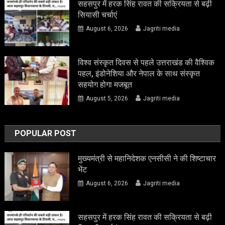
सहसपुर में हरक सिंह रावत की सक्रियता से बढ़ी
सियासी चर्चाएं
August 6, 2026
Jagriti media
विश्व संस्कृत दिवस से पहले उत्तराखंड की वैश्विक
पहल, इंडोनेशिया और नेपाल के साथ संस्कृत
सहयोग होगा मजबूत
August 5, 2026
Jagriti media
POPULAR POST
मुख्यमंत्री से महानिदेशक एनसीसी ने की शिष्टाचार
भेंट
August 6, 2026
Jagriti media
सहसपुर में हरक सिंह रावत की सक्रियता से बढ़ी