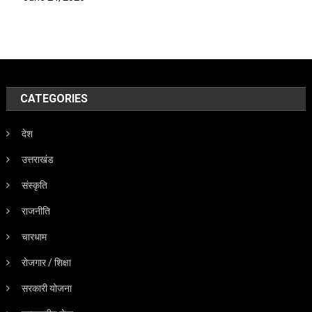
CATEGORIES
देश
उत्तराखंड
संस्कृति
राजनीति
चारधाम
रोजगार / शिक्षा
सरकारी योजना