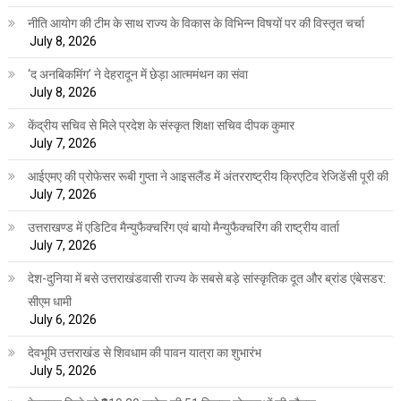
नीति आयोग की टीम के साथ राज्य के विकास के विभिन्न विषयों पर की विस्तृत चर्चा
July 8, 2026
‘द अनबिकमिंग’ ने देहरादून में छेड़ा आत्ममंथन का संवा
July 8, 2026
केंद्रीय सचिव से मिले प्रदेश के संस्कृत शिक्षा सचिव दीपक कुमार
July 7, 2026
आईएमए की प्रोफेसर रूबी गुप्ता ने आइसलैंड में अंतरराष्ट्रीय क्रिएटिव रेजिडेंसी पूरी की
July 7, 2026
उत्तराखण्ड में एडिटिव मैन्युफैक्चरिंग एवं बायो मैन्युफैक्चरिंग की राष्ट्रीय वार्ता
July 7, 2026
देश-दुनिया में बसे उत्तराखंडवासी राज्य के सबसे बड़े सांस्कृतिक दूत और ब्रांड एंबेसडर:
सीएम धामी
July 6, 2026
देवभूमि उत्तराखंड से शिवधाम की पावन यात्रा का शुभारंभ
July 5, 2026