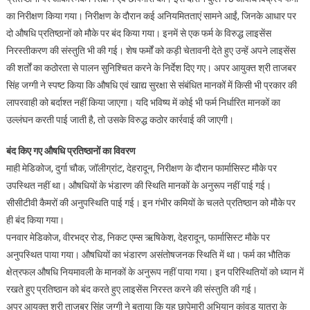
का निरीक्षण किया गया। निरीक्षण के दौरान कई अनियमितताएं सामने आईं, जिनके आधार पर
दो औषधि प्रतिष्ठानों को मौके पर बंद किया गया। इनमें से एक फर्म के विरुद्ध लाइसेंस
निरस्तीकरण की संस्तुति भी की गई। शेष फर्मों को कड़ी चेतावनी देते हुए उन्हें अपने लाइसेंस
की शर्तों का कठोरता से पालन सुनिश्चित करने के निर्देश दिए गए। अपर आयुक्त श्री ताजबर
सिंह जग्गी ने स्पष्ट किया कि औषधि एवं खाद्य सुरक्षा से संबंधित मानकों में किसी भी प्रकार की
लापरवाही को बर्दाश्त नहीं किया जाएगा। यदि भविष्य में कोई भी फर्म निर्धारित मानकों का
उल्लंघन करती पाई जाती है, तो उसके विरुद्ध कठोर कार्रवाई की जाएगी।
बंद किए गए औषधि प्रतिष्ठानों का विवरण
माही मेडिकोज, दुर्गा चौक, जॉलीग्रांट, देहरादून, निरीक्षण के दौरान फार्मासिस्ट मौके पर
उपस्थित नहीं था। औषधियों के भंडारण की स्थिति मानकों के अनुरूप नहीं पाई गई।
सीसीटीवी कैमरों की अनुपस्थिति पाई गई। इन गंभीर कमियों के चलते प्रतिष्ठान को मौके पर
ही बंद किया गया।
पनवार मेडिकोज, वीरभद्र रोड, निकट एम्स ऋषिकेश, देहरादून, फार्मासिस्ट मौके पर
अनुपस्थित पाया गया। औषधियों का भंडारण असंतोषजनक स्थिति में था। फर्म का भौतिक
क्षेत्रफल औषधि नियमावली के मानकों के अनुरूप नहीं पाया गया। इन परिस्थितियों को ध्यान में
रखते हुए प्रतिष्ठान को बंद करते हुए लाइसेंस निरस्त करने की संस्तुति की गई।
अपर आयुक्त श्री ताजबर सिंह जग्गी ने बताया कि यह छापेमारी अभियान कांवड़ यात्रा के