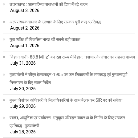
उत्तराखण्ड : आध्यात्मिक राजधानी की दिशा में बढ़े कदम
August 3, 2026
अल्पसंख्यक समाज के उत्थान के लिए सरकार पूरी तरह प्रतिबद्ध
August 2, 2026
युवा शक्ति ही विकसित भारत की सबसे बड़ी ताकत
August 1, 2026
‘विज्ञान वाणी- 88.8 MHz” बन रहा राज्य में विज्ञान, नवाचार के संचार का सशक्त माध्यम
July 31, 2026
मुख्यमंत्री ने सीएम हेल्पलाइन-1905 पर जन शिकायतों के समयबद्ध एवं गुणवत्तापूर्ण
निस्तारण के दिए सख्त निर्देश
July 30, 2026
मुख्य निर्वाचन अधिकारी ने जिलाधिकारियों के साथ बैठक कर SIR पर की समीक्षा
July 29, 2026
स्वच्छ, आधुनिक एवं पर्यावरण-अनुकूल परिवहन व्यवस्था के निर्माण के लिए सरकार
प्रतिबद्ध : मुख्यमंत्री
July 28, 2026