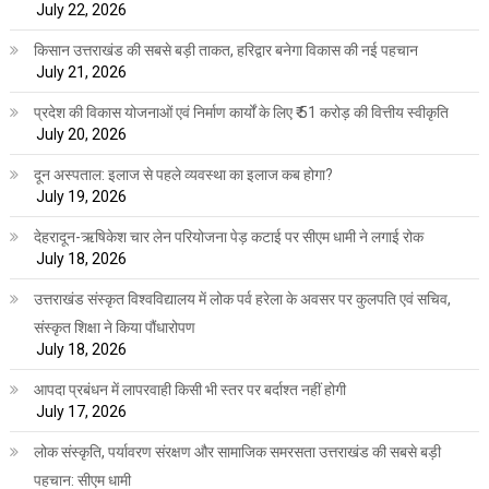
July 22, 2026
किसान उत्तराखंड की सबसे बड़ी ताकत, हरिद्वार बनेगा विकास की नई पहचान
July 21, 2026
प्रदेश की विकास योजनाओं एवं निर्माण कार्यों के लिए ₹ 51 करोड़ की वित्तीय स्वीकृति
July 20, 2026
दून अस्पताल: इलाज से पहले व्यवस्था का इलाज कब होगा?
July 19, 2026
देहरादून-ऋषिकेश चार लेन परियोजना पेड़ कटाई पर सीएम धामी ने लगाई रोक
July 18, 2026
उत्तराखंड संस्कृत विश्वविद्यालय में लोक पर्व हरेला के अवसर पर कुलपति एवं सचिव,
संस्कृत शिक्षा ने किया पौंधारोपण
July 18, 2026
आपदा प्रबंधन में लापरवाही किसी भी स्तर पर बर्दाश्त नहीं होगी
July 17, 2026
लोक संस्कृति, पर्यावरण संरक्षण और सामाजिक समरसता उत्तराखंड की सबसे बड़ी
पहचान: सीएम धामी