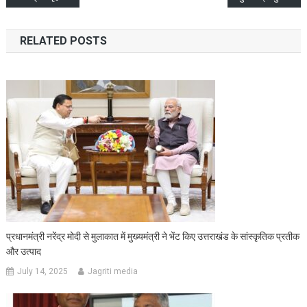
navigation
RELATED POSTS
प्रधानमंत्री नरेंद्र मोदी से मुलाकात में मुख्यमंत्री ने भेंट किए उत्तराखंड के सांस्कृतिक प्रतीक
और उत्पाद
July 14, 2025
Jagriti media