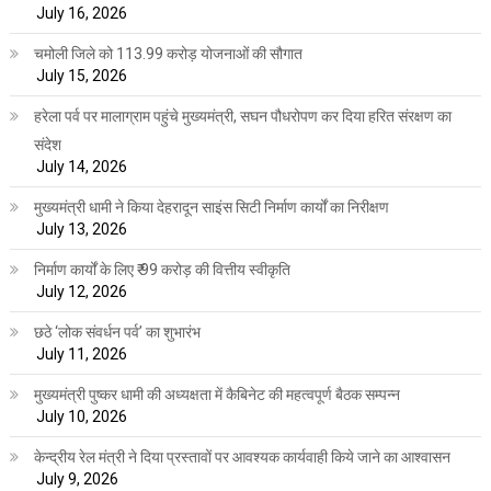
July 16, 2026
चमोली जिले को 113.99 करोड़ योजनाओं की सौगात
July 15, 2026
हरेला पर्व पर मालाग्राम पहुंचे मुख्यमंत्री, सघन पौधरोपण कर दिया हरित संरक्षण का
संदेश
July 14, 2026
मुख्यमंत्री धामी ने किया देहरादून साइंस सिटी निर्माण कार्यों का निरीक्षण
July 13, 2026
निर्माण कार्यों के लिए ₹ 99 करोड़ की वित्तीय स्वीकृति
July 12, 2026
छठे ‘लोक संवर्धन पर्व’ का शुभारंभ
July 11, 2026
मुख्यमंत्री पुष्कर धामी की अध्यक्षता में कैबिनेट की महत्वपूर्ण बैठक सम्पन्न
July 10, 2026
केन्द्रीय रेल मंत्री ने दिया प्रस्तावों पर आवश्यक कार्यवाही किये जाने का आश्वासन
July 9, 2026