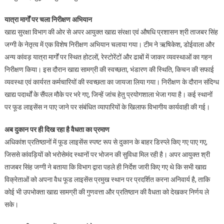
यात्रा मार्गों पर चला निरीक्षण अभियान
खाद्य सुरक्षा विभाग की ओर से अपर आयुक्त खाद्य संरक्षा एवं औषधि प्रशासन श्री ताजबर सिंह
जग्गी के नेतृत्व में एक विशेष निरीक्षण अभियान चलाया गया। टीम ने ऋषिकेश, डोईवाला और
अन्य कांवड़ यात्रा मार्गों पर स्थित होटलों, रेस्टोरेंटों और ढाबों में जाकर व्यवस्थाओं का गहन
निरीक्षण किया। इस दौरान खाद्य सामग्री की स्वच्छता, भंडारण की स्थिति, किचन की सफाई
व्यवस्था एवं कार्यरत कर्मचारियों की स्वच्छता का जायजा लिया गया। निरीक्षण के दौरान संदिग्ध
खाद्य पदार्थों के सैंपल मौके पर भरे गए, जिन्हें जांच हेतु प्रयोगशाला भेजा गया है। कई स्थानों
पर फूड लाइसेंस न पाए जाने पर संबंधित व्यापारियों के खिलाफ विभागीय कार्यवाही की गई।
अब दुकान पर ही दिख रहा है वैधता का प्रमाण
अधिकांश प्रतिष्ठानों में फूड लाइसेंस स्पष्ट रूप से दुकान के बाहर डिस्प्ले किए गए पाए गए,
जिससे कांवड़ियों को भरोसेमंद स्थानों पर भोजन की सुविधा मिल रही है। अपर आयुक्त श्री
ताजबर सिंह जग्गी ने बताया कि विभाग द्वारा पहले ही निर्देश जारी किए गए थे कि सभी खाद्य
विक्रेताओं को अपना वैध फूड लाइसेंस प्रमुख स्थान पर प्रदर्शित करना अनिवार्य है, ताकि
कोई भी उपभोक्ता खाद्य सामग्री की गुणवत्ता और प्रतिष्ठान की वैधता को देखकर निर्णय ले
सके।