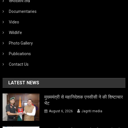
सम्पादकीय लेख
Documentaries
Video
Wildlife
Photo Gallery
Publications
Contact Us
LATEST NEWS
मुख्यमंत्री से महानिदेशक एनसीसी ने की शिष्टाचार
भेंट
August 6, 2026
Jagriti media