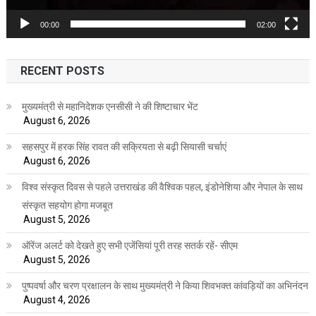
00:00
02:00
RECENT POSTS
मुख्यमंत्री से महानिदेशक एनसीसी ने की शिष्टाचार भेंट
August 6, 2026
सहसपुर में हरक सिंह रावत की सक्रियता से बढ़ी सियासी चर्चाएं
August 6, 2026
विश्व संस्कृत दिवस से पहले उत्तराखंड की वैश्विक पहल, इंडोनेशिया और नेपाल के साथ
संस्कृत सहयोग होगा मजबूत
August 5, 2026
ऑरेंज अलर्ट को देखते हुए सभी एजेंसियां पूरी तरह सतर्क रहें- सीएम
August 5, 2026
पुष्पवर्षा और चरण प्रक्षालन के साथ मुख्यमंत्री ने किया शिवभक्त कांवड़ियों का अभिनंदन
August 4, 2026