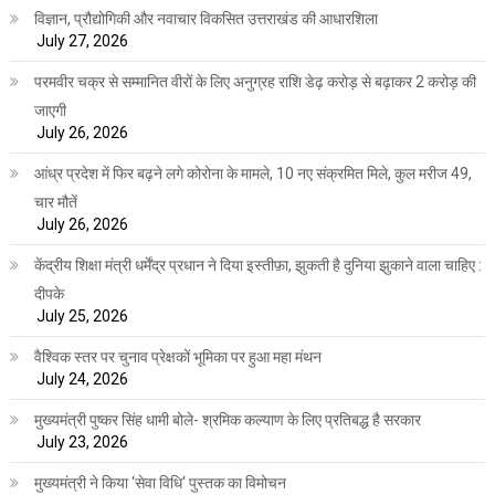
विज्ञान, प्रौद्योगिकी और नवाचार विकसित उत्तराखंड की आधारशिला
July 27, 2026
परमवीर चक्र से सम्मानित वीरों के लिए अनुग्रह राशि डेढ़ करोड़ से बढ़ाकर 2 करोड़ की
जाएगी
July 26, 2026
आंध्र प्रदेश में फिर बढ़ने लगे कोरोना के मामले, 10 नए संक्रमित मिले, कुल मरीज 49,
चार मौतें
July 26, 2026
केंद्रीय शिक्षा मंत्री धर्मेंद्र प्रधान ने दिया इस्तीफ़ा, झुकती है दुनिया झुकाने वाला चाहिए :
दीपके
July 25, 2026
वैश्विक स्तर पर चुनाव प्रेक्षकों भूमिका पर हुआ महा मंथन
July 24, 2026
मुख्यमंत्री पुष्कर सिंह धामी बोले- श्रमिक कल्याण के लिए प्रतिबद्ध है सरकार
July 23, 2026
मुख्यमंत्री ने किया ‘सेवा विधि‘ पुस्तक का विमोचन