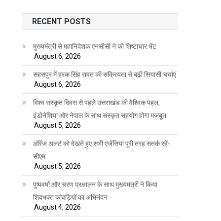
RECENT POSTS
मुख्यमंत्री से महानिदेशक एनसीसी ने की शिष्टाचार भेंट
August 6, 2026
सहसपुर में हरक सिंह रावत की सक्रियता से बढ़ी सियासी चर्चाएं
August 6, 2026
विश्व संस्कृत दिवस से पहले उत्तराखंड की वैश्विक पहल,
इंडोनेशिया और नेपाल के साथ संस्कृत सहयोग होगा मजबूत
August 5, 2026
ऑरेंज अलर्ट को देखते हुए सभी एजेंसियां पूरी तरह सतर्क रहें-
सीएम
August 5, 2026
पुष्पवर्षा और चरण प्रक्षालन के साथ मुख्यमंत्री ने किया
शिवभक्त कांवड़ियों का अभिनंदन
August 4, 2026