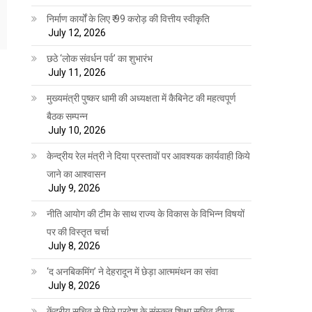
निर्माण कार्यों के लिए ₹ 99 करोड़ की वित्तीय स्वीकृति
July 12, 2026
छठे ‘लोक संवर्धन पर्व’ का शुभारंभ
July 11, 2026
मुख्यमंत्री पुष्कर धामी की अध्यक्षता में कैबिनेट की महत्वपूर्ण
बैठक सम्पन्न
July 10, 2026
केन्द्रीय रेल मंत्री ने दिया प्रस्तावों पर आवश्यक कार्यवाही किये
जाने का आश्वासन
July 9, 2026
नीति आयोग की टीम के साथ राज्य के विकास के विभिन्न विषयों
पर की विस्तृत चर्चा
July 8, 2026
‘द अनबिकमिंग’ ने देहरादून में छेड़ा आत्ममंथन का संवा
July 8, 2026
केंद्रीय सचिव से मिले प्रदेश के संस्कृत शिक्षा सचिव दीपक