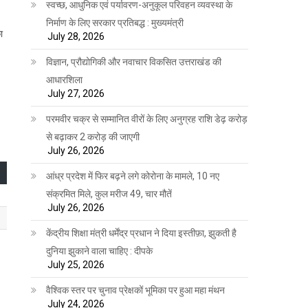
स्वच्छ, आधुनिक एवं पर्यावरण-अनुकूल परिवहन व्यवस्था के
निर्माण के लिए सरकार प्रतिबद्ध : मुख्यमंत्री
ा
July 28, 2026
विज्ञान, प्रौद्योगिकी और नवाचार विकसित उत्तराखंड की
आधारशिला
July 27, 2026
परमवीर चक्र से सम्मानित वीरों के लिए अनुग्रह राशि डेढ़ करोड़
से बढ़ाकर 2 करोड़ की जाएगी
July 26, 2026
आंध्र प्रदेश में फिर बढ़ने लगे कोरोना के मामले, 10 नए
संक्रमित मिले, कुल मरीज 49, चार मौतें
July 26, 2026
केंद्रीय शिक्षा मंत्री धर्मेंद्र प्रधान ने दिया इस्तीफ़ा, झुकती है
दुनिया झुकाने वाला चाहिए : दीपके
July 25, 2026
वैश्विक स्तर पर चुनाव प्रेक्षकों भूमिका पर हुआ महा मंथन
July 24, 2026