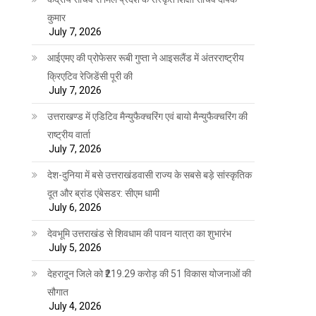
कुमार
July 7, 2026
आईएमए की प्रोफेसर रूबी गुप्ता ने आइसलैंड में अंतरराष्ट्रीय
क्रिएटिव रेजिडेंसी पूरी की
July 7, 2026
उत्तराखण्ड में एडिटिव मैन्युफैक्चरिंग एवं बायो मैन्युफैक्चरिंग की
राष्ट्रीय वार्ता
July 7, 2026
देश-दुनिया में बसे उत्तराखंडवासी राज्य के सबसे बड़े सांस्कृतिक
दूत और ब्रांड एंबेसडर: सीएम धामी
July 6, 2026
देवभूमि उत्तराखंड से शिवधाम की पावन यात्रा का शुभारंभ
July 5, 2026
देहरादून जिले को ₹219.29 करोड़ की 51 विकास योजनाओं की
सौगात
July 4, 2026