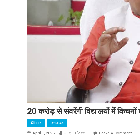
20 करोड़ से संवरेंगी विद्यालयों में किचन
Slider
उत्तराखंड
Jagriti Media
On
April 1, 2025
Leave A Comment
20