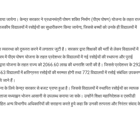
र बनाया जायेगा। केन्द्र सरकार ने प्रधानमंत्री पोषण शक्ति निर्माण (पीएम पोषण) योजना के तहत राज
गी
 विद्यालयों में रसोईयों का सुधारीकरण किया जायेगा, जिससे बच्चों को उनके ही विद्यालयों में
लयों
ं
 व्यवस्था को दुरूस्त करने में लगातार जुटी है। सरकार द्वारा शिक्षकों की भर्ती से लेकर विद्यालयों में
रम में पीएम पोषण योजना के तहत प्रदेशभर के विद्यालयों में नई रसोईयों की स्थापना और पुराई
ः
 द्वारा योजना के तहत राज्य को 2066.60 लाख की धनराशि जारी की है। जिससे प्रदेशभर के 29
 विद्यालयों में क्षतिग्रस्त रसोईयों की मरम्मत होगी तथा 772 विद्यालयों में रसोई संबंधित उपकर
 जाने हैं।
ना के लिये केन्द्र सरकार से बजट प्राप्त हुआ है। जिससे विद्यालयों में स्थापित रसोईयों का व्यापक
ो ताजा मध्याह्नन भोजन आसानी से उपलब्ध कराया जा सके। उन्होंने शिक्षा महानिदेशक व एसपीडी
त अन्य विभागीय अधिकारियों की सराहना करते हुये कहा कि उनकी तत्परता और निरंतर संवाद क