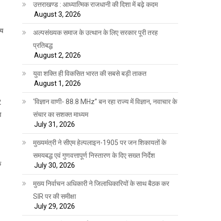
उत्तराखण्ड : आध्यात्मिक राजधानी की दिशा में बढ़े कदम
August 3, 2026
्य
अल्पसंख्यक समाज के उत्थान के लिए सरकार पूरी तरह
प्रतिबद्ध
August 2, 2026
युवा शक्ति ही विकसित भारत की सबसे बड़ी ताकत
August 1, 2026
‘विज्ञान वाणी- 88.8 MHz” बन रहा राज्य में विज्ञान, नवाचार के
2
संचार का सशक्त माध्यम
ण
July 31, 2026
मुख्यमंत्री ने सीएम हेल्पलाइन-1905 पर जन शिकायतों के
समयबद्ध एवं गुणवत्तापूर्ण निस्तारण के दिए सख्त निर्देश
े
July 30, 2026
मुख्य निर्वाचन अधिकारी ने जिलाधिकारियों के साथ बैठक कर
SIR पर की समीक्षा
July 29, 2026