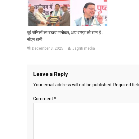
पूर्व सैनिकों का बढाया मनोबल, आप राष्ट्र की शान हैं :
सीएम धामी
December 3, 2025
Jagriti media
Leave a Reply
Your email address will not be published.
Required fie
Comment
*