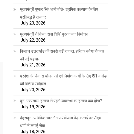
मुख्यमंत्री पुष्कर सिंह धामी बोले- श्रमिक कल्याण के लिए
प्रतिबद्ध है सरकार
July 23, 2026
मुख्यमंत्री ने किया ‘सेवा विधि‘ पुस्तक का विमोचन
July 22, 2026
किसान उत्तराखंड की सबसे बड़ी ताकत, हरिद्वार बनेगा विकास
की नई पहचान
July 21, 2026
प्रदेश की विकास योजनाओं एवं निर्माण कार्यों के लिए ₹ 51 करोड़
की वित्तीय स्वीकृति
July 20, 2026
दून अस्पताल: इलाज से पहले व्यवस्था का इलाज कब होगा?
July 19, 2026
देहरादून-ऋषिकेश चार लेन परियोजना पेड़ कटाई पर सीएम
धामी ने लगाई रोक
July 18, 2026