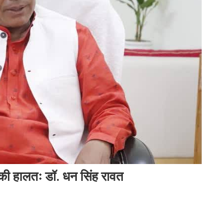
ों की हालतः डॉ. धन सिंह रावत