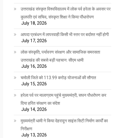
उत्तराखंड संस्कृत विश्वविद्यालय में लोक पर्व हरेला के अवसर पर
कुलपति एवं सचिव, संस्कृत शिक्षा ने किया पौंधारोपण
July 18, 2026
आपदा प्रबंधन में लापरवाही किसी भी स्तर पर बर्दाश्त नहीं होगी
July 17, 2026
लोक संस्कृति, पर्यावरण संरक्षण और सामाजिक समरसता
उत्तराखंड की सबसे बड़ी पहचान: सीएम धामी
July 16, 2026
चमोली जिले को 113.99 करोड़ योजनाओं की सौगात
July 15, 2026
हरेला पर्व पर मालाग्राम पहुंचे मुख्यमंत्री, सघन पौधरोपण कर
दिया हरित संरक्षण का संदेश
July 14, 2026
मुख्यमंत्री धामी ने किया देहरादून साइंस सिटी निर्माण कार्यों का
निरीक्षण
July 13, 2026