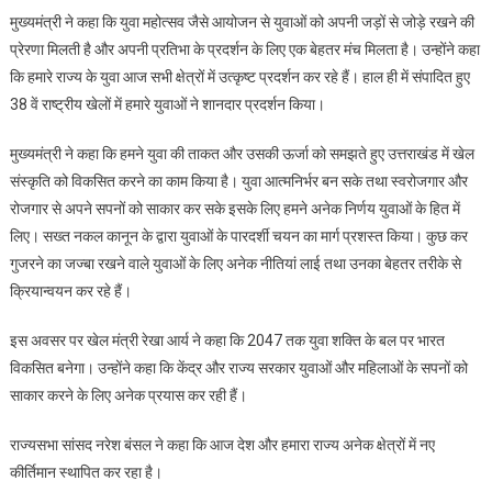
मुख्यमंत्री ने कहा कि युवा महोत्सव जैसे आयोजन से युवाओं को अपनी जड़ों से जोड़े रखने की
प्रेरणा मिलती है और अपनी प्रतिभा के प्रदर्शन के लिए एक बेहतर मंच मिलता है। उन्होंने कहा
कि हमारे राज्य के युवा आज सभी क्षेत्रों में उत्कृष्ट प्रदर्शन कर रहे हैं। हाल ही में संपादित हुए
38 वें राष्ट्रीय खेलों में हमारे युवाओं ने शानदार प्रदर्शन किया।
मुख्यमंत्री ने कहा कि हमने युवा की ताकत और उसकी ऊर्जा को समझते हुए उत्तराखंड में खेल
संस्कृति को विकसित करने का काम किया है। युवा आत्मनिर्भर बन सके तथा स्वरोजगार और
रोजगार से अपने सपनों को साकार कर सके इसके लिए हमने अनेक निर्णय युवाओं के हित में
लिए। सख्त नकल कानून के द्वारा युवाओं के पारदर्शी चयन का मार्ग प्रशस्त किया। कुछ कर
गुजरने का जज्बा रखने वाले युवाओं के लिए अनेक नीतियां लाई तथा उनका बेहतर तरीके से
क्रियान्वयन कर रहे हैं।
इस अवसर पर खेल मंत्री रेखा आर्य ने कहा कि 2047 तक युवा शक्ति के बल पर भारत
विकसित बनेगा। उन्होंने कहा कि केंद्र और राज्य सरकार युवाओं और महिलाओं के सपनों को
साकार करने के लिए अनेक प्रयास कर रही हैं।
राज्यसभा सांसद नरेश बंसल ने कहा कि आज देश और हमारा राज्य अनेक क्षेत्रों में नए
कीर्तिमान स्थापित कर रहा है।