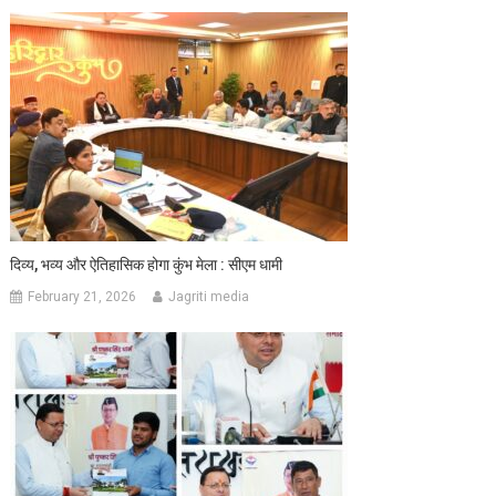
दिव्य, भव्य और ऐतिहासिक होगा कुंभ मेला : सीएम धामी
February 21, 2026
Jagriti media