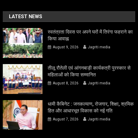
LATEST NEWS
स्वतंत्रता दिवस पर अपने घरों में तिरंगा फहराने का
किया आवाह्न
August 9, 2026
Jagriti media
तीलू रौतेली एवं आंगनबाड़ी कार्यकत्री पुरस्कार से
महिलाओं को किया सम्मानित
August 8, 2026
Jagriti media
धामी कैबिनेट : जनकल्याण, रोजगार, शिक्षा, श्रमिक
हित और आधारभूत विकास को नई गति
August 7, 2026
Jagriti media