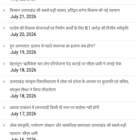
किसान उत्तराखंड की सबसे बड़ी ताकत, हरिद्वार बनेगा विकास की नई पहचान
July 21, 2026
प्रदेश की विकास योजनाओं एवं निर्माण कार्यों के लिए ₹ 51 करोड़ की वित्तीय स्वीकृति
July 20, 2026
दून अस्पताल: इलाज से पहले व्यवस्था का इलाज कब होगा?
July 19, 2026
देहरादून-ऋषिकेश चार लेन परियोजना पेड़ कटाई पर सीएम धामी ने लगाई रोक
July 18, 2026
उत्तराखंड संस्कृत विश्वविद्यालय में लोक पर्व हरेला के अवसर पर कुलपति एवं सचिव,
संस्कृत शिक्षा ने किया पौंधारोपण
July 18, 2026
आपदा प्रबंधन में लापरवाही किसी भी स्तर पर बर्दाश्त नहीं होगी
July 17, 2026
लोक संस्कृति, पर्यावरण संरक्षण और सामाजिक समरसता उत्तराखंड की सबसे बड़ी
पहचान: सीएम धामी
July 16, 2026