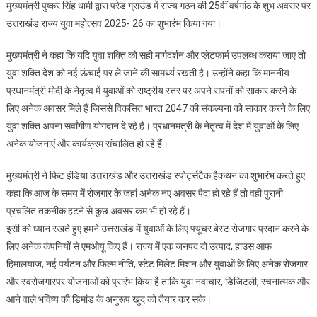
मुख्यमंत्री पुष्कर सिंह धामी द्वारा परेड ग्राउंड में राज्य गठन की 25वीं वर्षगांठ के शुभ अवसर पर
2025-
उत्तराखंड राज्य युवा महोत्सव 2025- 26 का शुभारंभ किया गया।
26
का
मुख्यमंत्री ने कहा कि यदि युवा शक्ति को सही मार्गदर्शन और प्लेटफार्म उपलब्ध कराया जाए तो
शुभारंभ
युवा शक्ति देश को नई ऊंचाई पर ले जाने की सामर्थ्य रखती है। उन्होंने कहा कि माननीय
प्रधानमंत्री मोदी के नेतृत्व में युवाओं को राष्ट्रीय स्तर पर अपने सपनों को साकार करने के
लिए अनेक अवसर मिले हैं जिससे विकसित भारत 2047 की संकल्पना को साकार करने के लिए
युवा शक्ति अपना सर्वांगीण योगदान दे रहे है। प्रधानमंत्री के नेतृत्व में देश में युवाओं के लिए
अनेक योजनाएं और कार्यक्रम संचालित हो रहे हैं।
मुख्यमंत्री ने फिट इंडिया उत्तराखंड और उत्तराखंड स्पोर्ट्सटैक हैकथन का शुभारंभ करते हुए
कहा कि आज के समय में रोजगार के जहां अनेक नए अवसर पैदा हो रहे हैं तो वही पुरानी
प्रचलित तकनीक हटने से कुछ अवसर कम भी हो रहे हैं।
इसी को ध्यान रखते हुए हमने उत्तराखंड में युवाओं के लिए फ्यूचर बेस्ट रोजगार प्रदान करने के
लिए अनेक कंपनियों से एमओयू किए हैं। राज्य में एक जनपद दो उत्पाद, हाउस आफ
हिमालयाज, नई पर्यटन और फिल्म नीति, स्टेट मिलेट मिशन और युवाओं के लिए अनेक रोजगार
और स्वरोजगारपर योजनाओं को प्रारंभ किया है ताकि युवा नवाचार, डिजिटली, रचनात्मक और
आने वाले भविष्य की डिमांड के अनुरूप खुद को तैयार कर सके।