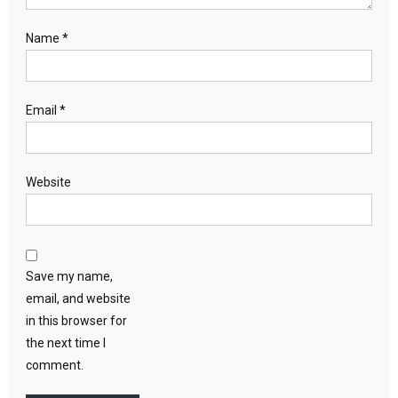
Name
*
Email
*
Website
Save my name,
email, and website
in this browser for
the next time I
comment.