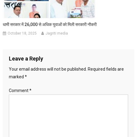
धामी सरकार में 26,000 से अधिक युवाओं को मिली सरकारी नौकरी
October 18, 2025
Jagriti media
Leave a Reply
Your email address will not be published.
Required fields are
marked
*
Comment
*