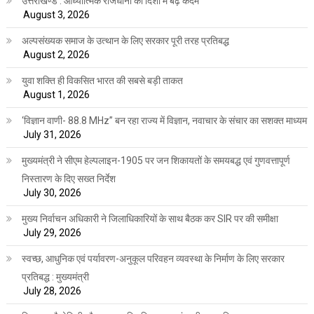
उत्तराखण्ड : आध्यात्मिक राजधानी की दिशा में बढ़े कदम
August 3, 2026
अल्पसंख्यक समाज के उत्थान के लिए सरकार पूरी तरह प्रतिबद्ध
August 2, 2026
युवा शक्ति ही विकसित भारत की सबसे बड़ी ताकत
August 1, 2026
‘विज्ञान वाणी- 88.8 MHz” बन रहा राज्य में विज्ञान, नवाचार के संचार का सशक्त माध्यम
July 31, 2026
मुख्यमंत्री ने सीएम हेल्पलाइन-1905 पर जन शिकायतों के समयबद्ध एवं गुणवत्तापूर्ण
निस्तारण के दिए सख्त निर्देश
July 30, 2026
मुख्य निर्वाचन अधिकारी ने जिलाधिकारियों के साथ बैठक कर SIR पर की समीक्षा
July 29, 2026
स्वच्छ, आधुनिक एवं पर्यावरण-अनुकूल परिवहन व्यवस्था के निर्माण के लिए सरकार
प्रतिबद्ध : मुख्यमंत्री
July 28, 2026