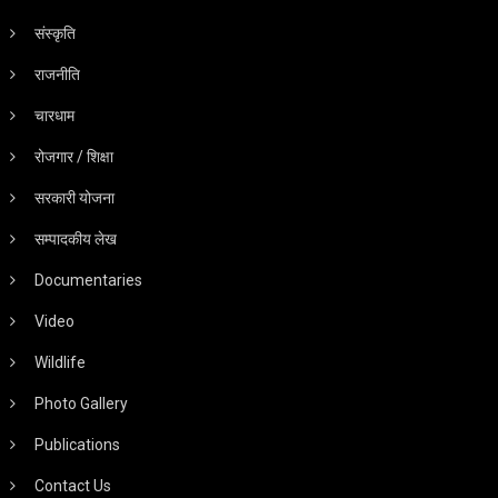
संस्कृति
राजनीति
चारधाम
रोजगार / शिक्षा
सरकारी योजना
सम्पादकीय लेख
Documentaries
Video
Wildlife
Photo Gallery
Publications
Contact Us