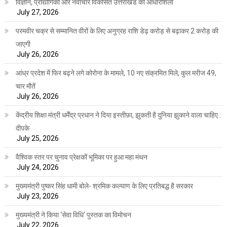
विज्ञान, प्रौद्योगिकी और नवाचार विकसित उत्तराखंड की आधारशिला
July 27, 2026
परमवीर चक्र से सम्मानित वीरों के लिए अनुग्रह राशि डेढ़ करोड़ से बढ़ाकर 2 करोड़ की
जाएगी
July 26, 2026
आंध्र प्रदेश में फिर बढ़ने लगे कोरोना के मामले, 10 नए संक्रमित मिले, कुल मरीज 49,
चार मौतें
July 26, 2026
केंद्रीय शिक्षा मंत्री धर्मेंद्र प्रधान ने दिया इस्तीफ़ा, झुकती है दुनिया झुकाने वाला चाहिए :
दीपके
July 25, 2026
वैश्विक स्तर पर चुनाव प्रेक्षकों भूमिका पर हुआ महा मंथन
July 24, 2026
मुख्यमंत्री पुष्कर सिंह धामी बोले- श्रमिक कल्याण के लिए प्रतिबद्ध है सरकार
July 23, 2026
मुख्यमंत्री ने किया ‘सेवा विधि‘ पुस्तक का विमोचन
July 22, 2026