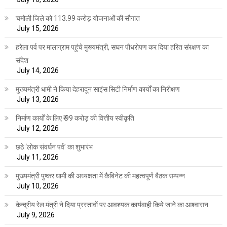
चमोली जिले को 113.99 करोड़ योजनाओं की सौगात
July 15, 2026
हरेला पर्व पर मालाग्राम पहुंचे मुख्यमंत्री, सघन पौधरोपण कर दिया हरित संरक्षण का
संदेश
July 14, 2026
मुख्यमंत्री धामी ने किया देहरादून साइंस सिटी निर्माण कार्यों का निरीक्षण
July 13, 2026
निर्माण कार्यों के लिए ₹ 99 करोड़ की वित्तीय स्वीकृति
July 12, 2026
छठे ‘लोक संवर्धन पर्व’ का शुभारंभ
July 11, 2026
मुख्यमंत्री पुष्कर धामी की अध्यक्षता में कैबिनेट की महत्वपूर्ण बैठक सम्पन्न
July 10, 2026
केन्द्रीय रेल मंत्री ने दिया प्रस्तावों पर आवश्यक कार्यवाही किये जाने का आश्वासन
July 9, 2026