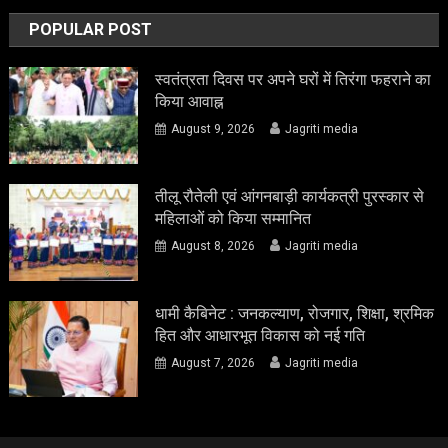
POPULAR POST
स्वतंत्रता दिवस पर अपने घरों में तिरंगा फहराने का
किया आवाह्न
August 9, 2026
Jagriti media
तीलू रौतेली एवं आंगनबाड़ी कार्यकत्री पुरस्कार से
महिलाओं को किया सम्मानित
August 8, 2026
Jagriti media
धामी कैबिनेट : जनकल्याण, रोजगार, शिक्षा, श्रमिक
हित और आधारभूत विकास को नई गति
August 7, 2026
Jagriti media