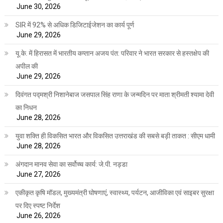
June 30, 2026
SIR में 92% से अधिक डिजिटाईजेशन का कार्य पूर्ण
June 29, 2026
यू.के. में हिरासत में भारतीय कप्तान अजय पंत: परिवार ने भारत सरकार से हस्तक्षेप की
अपील की
June 29, 2026
दिवंगत पद्मश्री निशानेबाज जसपाल सिंह राणा के जन्मदिन पर माता श्रीमती श्यामा देवी
का निधन
June 28, 2026
युवा शक्ति ही विकसित भारत और विकसित उत्तराखंड की सबसे बड़ी ताकत : सीएम धामी
June 28, 2026
अंगदान मानव सेवा का सर्वोच्च कार्य: जे.पी. नड्डा
June 27, 2026
एकीकृत कृषि मॉडल, मुख्यमंत्री घोषणाएं, स्वास्थ्य, पर्यटन, आजीविका एवं साइबर सुरक्षा
पर दिए स्पष्ट निर्देश
June 26, 2026