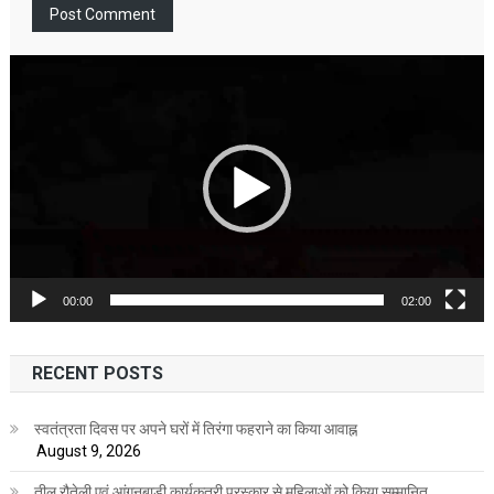
Video
Player
00:00
02:00
RECENT POSTS
स्वतंत्रता दिवस पर अपने घरों में तिरंगा फहराने का किया आवाह्न
August 9, 2026
तीलू रौतेली एवं आंगनबाड़ी कार्यकत्री पुरस्कार से महिलाओं को किया सम्मानित