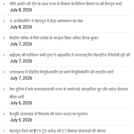
नीति आयोग की टीम के साथ राज्य के विकास के विभिन्न विषयों पर की विस्तृत चर्चा
July 8, 2026
‘द अनबिकमिंग’ ने देहरादून में छेड़ा आत्ममंथन का संवा
July 8, 2026
केंद्रीय सचिव से मिले प्रदेश के संस्कृत शिक्षा सचिव दीपक कुमार
July 7, 2026
आईएमए की प्रोफेसर रूबी गुप्ता ने आइसलैंड में अंतरराष्ट्रीय क्रिएटिव रेजिडेंसी पूरी की
July 7, 2026
उत्तराखण्ड में एडिटिव मैन्युफैक्चरिंग एवं बायो मैन्युफैक्चरिंग की राष्ट्रीय वार्ता
July 7, 2026
देश-दुनिया में बसे उत्तराखंडवासी राज्य के सबसे बड़े सांस्कृतिक दूत और ब्रांड एंबेसडर:
सीएम धामी
July 6, 2026
देवभूमि उत्तराखंड से शिवधाम की पावन यात्रा का शुभारंभ
July 5, 2026
देहरादून जिले को ₹219.29 करोड़ की 51 विकास योजनाओं की सौगात