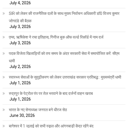
July 4, 2026
SIR को लेकर की राजनैतिक दलों के साथ मुख्य निर्वाचन अधिकारी डॉ0 विजय कुमार
जोगदंडे की बैठक
July 3, 2026
एम्स, ऋषिकेश ने रचा इतिहास, गिनीज बुक ऑफ वर्ल्ड रिकॉर्ड में नाम दर्ज
July 3, 2026
पदक विजेता खिलाड़ियों को तय समय के अंदर सरकारी सेवा में समायोजित करें: सीएम
धामी
July 2, 2026
स्वास्थ्य सेवाओं के सुदृढ़ीकरण को लेकर उत्तराखंड सरकार प्रतिबद्ध : मुख्यमंत्री धामी
July 1, 2026
रुद्रपुर के पेट्रोल पंप पर तेल भरवाने के बाद दर्जनों वाहन खराब
July 1, 2026
भारत के नए सेनाध्यक्ष जनरल बने धीरज सेठ
June 30, 2026
बागेश्वर में 1 जुलाई को सभी स्कूल और आंगनबाड़ी केंद्र रहेंगे बंद