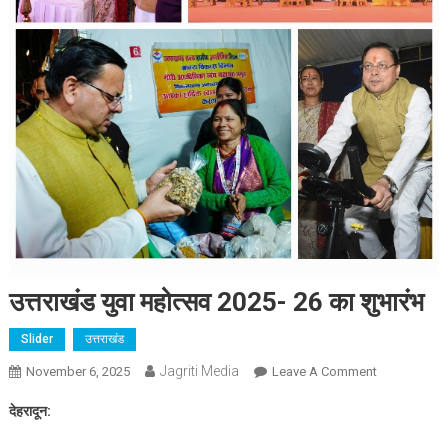
उत्तराखंड युवा महोत्सव 2025- 26 का शुभारंभ
Slider
उत्तराखंड
Jagriti Media
On
November 6, 2025
Leave A Comment
उत्तराखंड
देहरादून:
युवा
महोत्सव