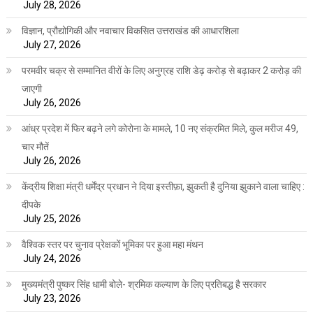
July 28, 2026
विज्ञान, प्रौद्योगिकी और नवाचार विकसित उत्तराखंड की आधारशिला
July 27, 2026
परमवीर चक्र से सम्मानित वीरों के लिए अनुग्रह राशि डेढ़ करोड़ से बढ़ाकर 2 करोड़ की
जाएगी
July 26, 2026
आंध्र प्रदेश में फिर बढ़ने लगे कोरोना के मामले, 10 नए संक्रमित मिले, कुल मरीज 49,
चार मौतें
July 26, 2026
केंद्रीय शिक्षा मंत्री धर्मेंद्र प्रधान ने दिया इस्तीफ़ा, झुकती है दुनिया झुकाने वाला चाहिए :
दीपके
July 25, 2026
वैश्विक स्तर पर चुनाव प्रेक्षकों भूमिका पर हुआ महा मंथन
July 24, 2026
मुख्यमंत्री पुष्कर सिंह धामी बोले- श्रमिक कल्याण के लिए प्रतिबद्ध है सरकार
July 23, 2026