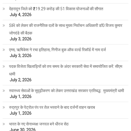
देहरादून जिले को ₹219.29 करोड़ की 51 विकास योजनाओं की सौगात
July 4, 2026
SIR को लेकर की राजनैतिक दलों के साथ मुख्य निर्वाचन अधिकारी डॉ0 विजय कुमार
जोगदंडे की बैठक
July 3, 2026
एम्स, ऋषिकेश ने रचा इतिहास, गिनीज बुक ऑफ वर्ल्ड रिकॉर्ड में नाम दर्ज
July 3, 2026
पदक विजेता खिलाड़ियों को तय समय के अंदर सरकारी सेवा में समायोजित करें: सीएम
धामी
July 2, 2026
स्वास्थ्य सेवाओं के सुदृढ़ीकरण को लेकर उत्तराखंड सरकार प्रतिबद्ध : मुख्यमंत्री धामी
July 1, 2026
रुद्रपुर के पेट्रोल पंप पर तेल भरवाने के बाद दर्जनों वाहन खराब
July 1, 2026
भारत के नए सेनाध्यक्ष जनरल बने धीरज सेठ
June 30, 2026