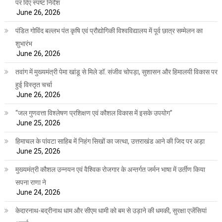
पर दिए स्पष्ट निर्देश
June 26, 2026
पंडित गोविंद बल्लभ पंत कृषि एवं प्रौद्योगिकी विश्वविद्यालय में पूर्व छात्र सम्मेलन का
शुभारंभ
June 26, 2026
तवांग में मुख्यमंत्री पेमा खांडू से मिले डॉ. संजीव चोपड़ा, सुशासन और हिमालयी विकास पर
हुई विस्तृत चर्चा
June 26, 2026
“जल गुणवत्ता विश्लेषण प्रशिक्षण एवं कौशल विकास में इसके उपयोग”
June 25, 2026
हिमाचल के पांवटा साहिब में निहंग सिखों का जत्था, उत्तराखंड आने की जिद पर अड़ा
June 25, 2026
मुख्यमंत्री कौशल उन्नयन एवं वैश्विक रोजगार के अन्तर्गत जर्मन भाषा में उर्तीण किया
सपना राणा ने
June 24, 2026
केदारनाथ-बद्रीनाथ धाम और सीएम धामी को बम से उड़ाने की धमकी, सुरक्षा एजेंसियां