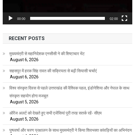
00:00
02:00
RECENT POSTS
मुख्यमंत्री से महानिदेशक एनसीसी ने की शिष्टाचार भेंट
August 6, 2026
सहसपुर में हरक सिंह रावत की सक्रियता से बढ़ी सियासी चर्चाएं
August 6, 2026
विश्व संस्कृत दिवस से पहले उत्तराखंड की वैश्विक पहल, इंडोनेशिया और नेपाल के साथ
संस्कृत सहयोग होगा मजबूत
August 5, 2026
ऑरेंज अलर्ट को देखते हुए सभी एजेंसियां पूरी तरह सतर्क रहें- सीएम
August 5, 2026
पुष्पवर्षा और चरण प्रक्षालन के साथ मुख्यमंत्री ने किया शिवभक्त कांवड़ियों का अभिनंदन