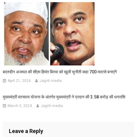
बदरुद्दीन अजमल की सीएम हिमंत बिस्वा को खुली चुनौती कहा 700 मदरसे बनाएंगे
April 21, 2024
Jagriti media
मुख्यमंत्री वात्सल्य योजना के अंतर्गत मुख्यमंत्री ने प्रदान की 3.58 करोड़ की धनराशि
March 5, 2024
Jagriti media
Leave a Reply