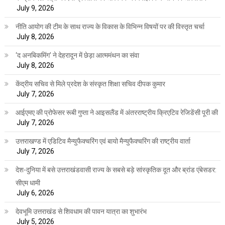
July 9, 2026
नीति आयोग की टीम के साथ राज्य के विकास के विभिन्न विषयों पर की विस्तृत चर्चा
July 8, 2026
‘द अनबिकमिंग’ ने देहरादून में छेड़ा आत्ममंथन का संवा
July 8, 2026
केंद्रीय सचिव से मिले प्रदेश के संस्कृत शिक्षा सचिव दीपक कुमार
July 7, 2026
आईएमए की प्रोफेसर रूबी गुप्ता ने आइसलैंड में अंतरराष्ट्रीय क्रिएटिव रेजिडेंसी पूरी की
July 7, 2026
उत्तराखण्ड में एडिटिव मैन्युफैक्चरिंग एवं बायो मैन्युफैक्चरिंग की राष्ट्रीय वार्ता
July 7, 2026
देश-दुनिया में बसे उत्तराखंडवासी राज्य के सबसे बड़े सांस्कृतिक दूत और ब्रांड एंबेसडर:
सीएम धामी
July 6, 2026
देवभूमि उत्तराखंड से शिवधाम की पावन यात्रा का शुभारंभ
July 5, 2026