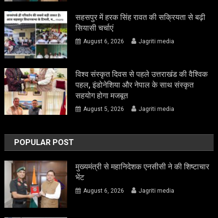
सहसपुर में हरक सिंह रावत की सक्रियता से बढ़ी
सियासी चर्चाएं
August 6, 2026
Jagriti media
विश्व संस्कृत दिवस से पहले उत्तराखंड की वैश्विक
पहल, इंडोनेशिया और नेपाल के साथ संस्कृत
सहयोग होगा मजबूत
August 5, 2026
Jagriti media
POPULAR POST
मुख्यमंत्री से महानिदेशक एनसीसी ने की शिष्टाचार
भेंट
August 6, 2026
Jagriti media