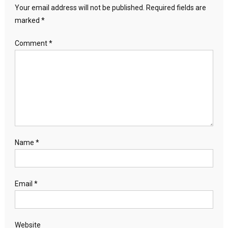
Your email address will not be published.
Required fields are
marked
*
Comment
*
Name
*
Email
*
Website