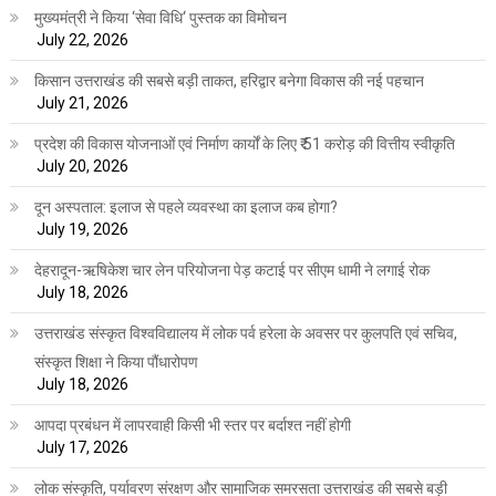
मुख्यमंत्री ने किया ‘सेवा विधि‘ पुस्तक का विमोचन
July 22, 2026
किसान उत्तराखंड की सबसे बड़ी ताकत, हरिद्वार बनेगा विकास की नई पहचान
July 21, 2026
प्रदेश की विकास योजनाओं एवं निर्माण कार्यों के लिए ₹ 51 करोड़ की वित्तीय स्वीकृति
July 20, 2026
दून अस्पताल: इलाज से पहले व्यवस्था का इलाज कब होगा?
July 19, 2026
देहरादून-ऋषिकेश चार लेन परियोजना पेड़ कटाई पर सीएम धामी ने लगाई रोक
July 18, 2026
उत्तराखंड संस्कृत विश्वविद्यालय में लोक पर्व हरेला के अवसर पर कुलपति एवं सचिव,
संस्कृत शिक्षा ने किया पौंधारोपण
July 18, 2026
आपदा प्रबंधन में लापरवाही किसी भी स्तर पर बर्दाश्त नहीं होगी
July 17, 2026
लोक संस्कृति, पर्यावरण संरक्षण और सामाजिक समरसता उत्तराखंड की सबसे बड़ी