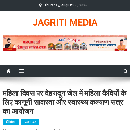
Skip
Thursday, August 06, 2026
to
content
JAGRITI MEDIA
महिला दिवस पर देहरादून जेल में महिला कैदियों के
लिए कानूनी साक्षरता और स्वास्थ्य कल्याण सत्र
का आयोजन
Slider
उत्तराखंड