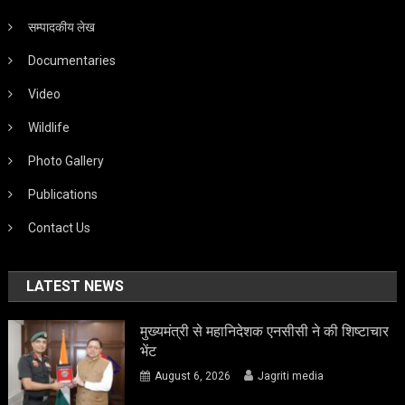
सम्पादकीय लेख
Documentaries
Video
Wildlife
Photo Gallery
Publications
Contact Us
LATEST NEWS
मुख्यमंत्री से महानिदेशक एनसीसी ने की शिष्टाचार
भेंट
August 6, 2026
Jagriti media