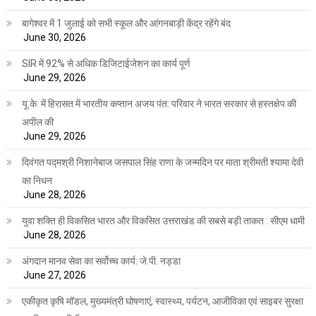
बागेश्वर में 1 जुलाई को सभी स्कूल और आंगनबाड़ी केंद्र रहेंगे बंद
June 30, 2026
SIR में 92% से अधिक डिजिटाईजेशन का कार्य पूर्ण
June 29, 2026
यू.के. में हिरासत में भारतीय कप्तान अजय पंत: परिवार ने भारत सरकार से हस्तक्षेप की
अपील की
June 29, 2026
दिवंगत पद्मश्री निशानेबाज जसपाल सिंह राणा के जन्मदिन पर माता श्रीमती श्यामा देवी
का निधन
June 28, 2026
युवा शक्ति ही विकसित भारत और विकसित उत्तराखंड की सबसे बड़ी ताकत : सीएम धामी
June 28, 2026
अंगदान मानव सेवा का सर्वोच्च कार्य: जे.पी. नड्डा
June 27, 2026
एकीकृत कृषि मॉडल, मुख्यमंत्री घोषणाएं, स्वास्थ्य, पर्यटन, आजीविका एवं साइबर सुरक्षा