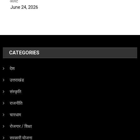
अलर्ट
June 24, 2026
CATEGORIES
देश
उत्तराखंड
संस्कृति
राजनीति
चारधाम
रोजगार / शिक्षा
सरकारी योजना