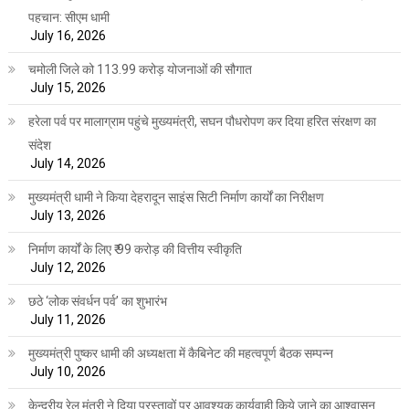
पहचान: सीएम धामी
July 16, 2026
चमोली जिले को 113.99 करोड़ योजनाओं की सौगात
July 15, 2026
हरेला पर्व पर मालाग्राम पहुंचे मुख्यमंत्री, सघन पौधरोपण कर दिया हरित संरक्षण का
संदेश
July 14, 2026
मुख्यमंत्री धामी ने किया देहरादून साइंस सिटी निर्माण कार्यों का निरीक्षण
July 13, 2026
निर्माण कार्यों के लिए ₹ 99 करोड़ की वित्तीय स्वीकृति
July 12, 2026
छठे ‘लोक संवर्धन पर्व’ का शुभारंभ
July 11, 2026
मुख्यमंत्री पुष्कर धामी की अध्यक्षता में कैबिनेट की महत्वपूर्ण बैठक सम्पन्न
July 10, 2026
केन्द्रीय रेल मंत्री ने दिया प्रस्तावों पर आवश्यक कार्यवाही किये जाने का आश्वासन