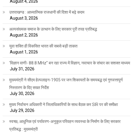
August 4, 2026
उत्तराखण्ड : आध्यात्मिक राजधानी की दिशा में बढ़े कदम
August 3, 2026
अल्पसंख्यक समाज के उत्थान के लिए सरकार पूरी तरह प्रतिबद्ध
August 2, 2026
युवा शक्ति ही विकसित भारत की सबसे बड़ी ताकत
August 1, 2026
‘विज्ञान वाणी- 88.8 MHz” बन रहा राज्य में विज्ञान, नवाचार के संचार का सशक्त माध्यम
July 31, 2026
मुख्यमंत्री ने सीएम हेल्पलाइन-1905 पर जन शिकायतों के समयबद्ध एवं गुणवत्तापूर्ण
निस्तारण के दिए सख्त निर्देश
July 30, 2026
मुख्य निर्वाचन अधिकारी ने जिलाधिकारियों के साथ बैठक कर SIR पर की समीक्षा
July 29, 2026
स्वच्छ, आधुनिक एवं पर्यावरण-अनुकूल परिवहन व्यवस्था के निर्माण के लिए सरकार
प्रतिबद्ध : मुख्यमंत्री