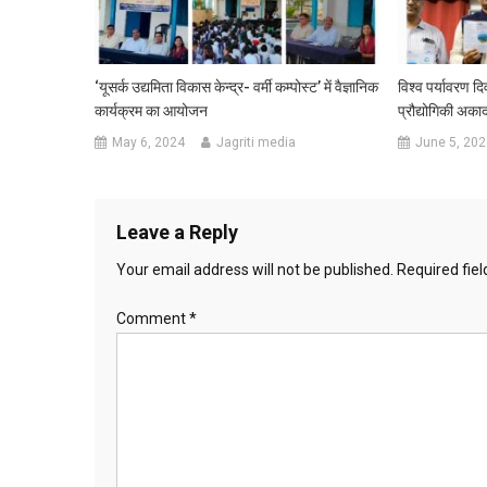
‘यूसर्क उद्यमिता विकास केन्द्र- वर्मी कम्पोस्ट’ में वैज्ञानिक
विश्व पर्यावरण दि
कार्यक्रम का आयोजन
प्रौद्योगिकी अक
May 6, 2024
Jagriti media
June 5, 202
Leave a Reply
Your email address will not be published.
Required fie
Comment
*