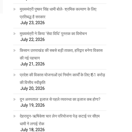
मुख्यमंत्री पुष्कर सिंह धामी बोले- श्रमिक कल्याण के लिए
प्रतिबद्ध है सरकार
July 23, 2026
मुख्यमंत्री ने किया ‘सेवा विधि‘ पुस्तक का विमोचन
July 22, 2026
किसान उत्तराखंड की सबसे बड़ी ताकत, हरिद्वार बनेगा विकास
की नई पहचान
July 21, 2026
प्रदेश की विकास योजनाओं एवं निर्माण कार्यों के लिए ₹ 51 करोड़
की वित्तीय स्वीकृति
July 20, 2026
दून अस्पताल: इलाज से पहले व्यवस्था का इलाज कब होगा?
July 19, 2026
देहरादून-ऋषिकेश चार लेन परियोजना पेड़ कटाई पर सीएम
धामी ने लगाई रोक
July 18, 2026