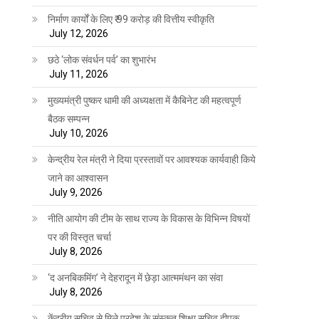
निर्माण कार्यों के लिए ₹ 99 करोड़ की वित्तीय स्वीकृति
July 12, 2026
छठे ‘लोक संवर्धन पर्व’ का शुभारंभ
July 11, 2026
मुख्यमंत्री पुष्कर धामी की अध्यक्षता में कैबिनेट की महत्वपूर्ण
बैठक सम्पन्न
July 10, 2026
केन्द्रीय रेल मंत्री ने दिया प्रस्तावों पर आवश्यक कार्यवाही किये
जाने का आश्वासन
July 9, 2026
नीति आयोग की टीम के साथ राज्य के विकास के विभिन्न विषयों
पर की विस्तृत चर्चा
July 8, 2026
‘द अनबिकमिंग’ ने देहरादून में छेड़ा आत्ममंथन का संवा
July 8, 2026
केंद्रीय सचिव से मिले प्रदेश के संस्कृत शिक्षा सचिव दीपक