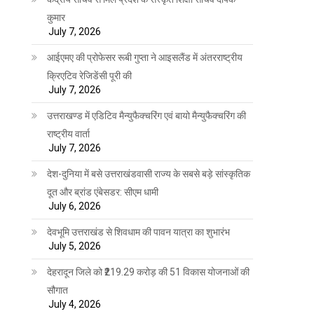
कुमार
July 7, 2026
आईएमए की प्रोफेसर रूबी गुप्ता ने आइसलैंड में अंतरराष्ट्रीय
क्रिएटिव रेजिडेंसी पूरी की
July 7, 2026
उत्तराखण्ड में एडिटिव मैन्युफैक्चरिंग एवं बायो मैन्युफैक्चरिंग की
राष्ट्रीय वार्ता
July 7, 2026
देश-दुनिया में बसे उत्तराखंडवासी राज्य के सबसे बड़े सांस्कृतिक
दूत और ब्रांड एंबेसडर: सीएम धामी
July 6, 2026
देवभूमि उत्तराखंड से शिवधाम की पावन यात्रा का शुभारंभ
July 5, 2026
देहरादून जिले को ₹219.29 करोड़ की 51 विकास योजनाओं की
सौगात
July 4, 2026