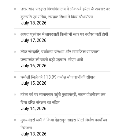
उत्तराखंड संस्कृत विश्वविद्यालय में लोक पर्व हरेला के अवसर पर
कुलपति एवं सचिव, संस्कृत शिक्षा ने किया पौंधारोपण
July 18, 2026
आपदा प्रबंधन में लापरवाही किसी भी स्तर पर बर्दाश्त नहीं होगी
July 17, 2026
लोक संस्कृति, पर्यावरण संरक्षण और सामाजिक समरसता
उत्तराखंड की सबसे बड़ी पहचान: सीएम धामी
July 16, 2026
चमोली जिले को 113.99 करोड़ योजनाओं की सौगात
July 15, 2026
हरेला पर्व पर मालाग्राम पहुंचे मुख्यमंत्री, सघन पौधरोपण कर
दिया हरित संरक्षण का संदेश
July 14, 2026
मुख्यमंत्री धामी ने किया देहरादून साइंस सिटी निर्माण कार्यों का
निरीक्षण
July 13, 2026