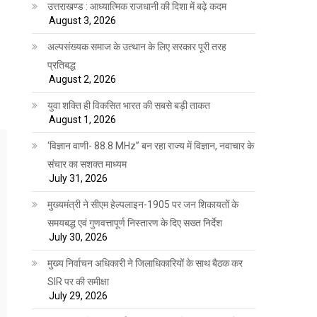
उत्तराखण्ड : आध्यात्मिक राजधानी की दिशा में बढ़े कदम
August 3, 2026
अल्पसंख्यक समाज के उत्थान के लिए सरकार पूरी तरह
प्रतिबद्ध
August 2, 2026
युवा शक्ति ही विकसित भारत की सबसे बड़ी ताकत
August 1, 2026
‘विज्ञान वाणी- 88.8 MHz” बन रहा राज्य में विज्ञान, नवाचार के
संचार का सशक्त माध्यम
July 31, 2026
मुख्यमंत्री ने सीएम हेल्पलाइन-1905 पर जन शिकायतों के
समयबद्ध एवं गुणवत्तापूर्ण निस्तारण के दिए सख्त निर्देश
July 30, 2026
मुख्य निर्वाचन अधिकारी ने जिलाधिकारियों के साथ बैठक कर
SIR पर की समीक्षा
July 29, 2026