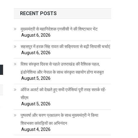
RECENT POSTS
मुख्यमंत्री से महानिदेशक एनसीसी ने की शिष्टाचार भेंट
August 6, 2026
सहसपुर में हरक सिंह रावत की सक्रियता से बढ़ी सियासी चर्चाएं
August 6, 2026
विश्व संस्कृत दिवस से पहले उत्तराखंड की वैश्विक पहल,
इंडोनेशिया और नेपाल के साथ संस्कृत सहयोग होगा मजबूत
August 5, 2026
ऑरेंज अलर्ट को देखते हुए सभी एजेंसियां पूरी तरह सतर्क रहें-
सीएम
August 5, 2026
द
पुष्पवर्षा और चरण प्रक्षालन के साथ मुख्यमंत्री ने किया
शिवभक्त कांवड़ियों का अभिनंदन
August 4, 2026