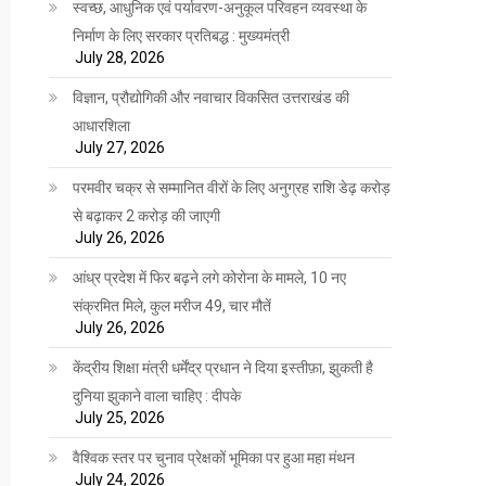
स्वच्छ, आधुनिक एवं पर्यावरण-अनुकूल परिवहन व्यवस्था के
निर्माण के लिए सरकार प्रतिबद्ध : मुख्यमंत्री
July 28, 2026
विज्ञान, प्रौद्योगिकी और नवाचार विकसित उत्तराखंड की
आधारशिला
July 27, 2026
परमवीर चक्र से सम्मानित वीरों के लिए अनुग्रह राशि डेढ़ करोड़
से बढ़ाकर 2 करोड़ की जाएगी
July 26, 2026
आंध्र प्रदेश में फिर बढ़ने लगे कोरोना के मामले, 10 नए
संक्रमित मिले, कुल मरीज 49, चार मौतें
July 26, 2026
केंद्रीय शिक्षा मंत्री धर्मेंद्र प्रधान ने दिया इस्तीफ़ा, झुकती है
दुनिया झुकाने वाला चाहिए : दीपके
July 25, 2026
वैश्विक स्तर पर चुनाव प्रेक्षकों भूमिका पर हुआ महा मंथन
July 24, 2026