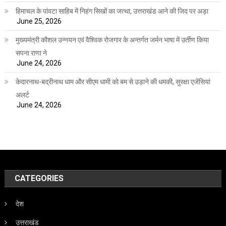
हिमाचल के पांवटा साहिब में निहंग सिखों का जत्था, उत्तराखंड आने की जिद पर अड़ा
June 25, 2026
मुख्यमंत्री कौशल उन्नयन एवं वैश्विक रोजगार के अन्तर्गत जर्मन भाषा में उर्तीण किया
सपना राणा ने
June 24, 2026
केदारनाथ-बद्रीनाथ धाम और सीएम धामी को बम से उड़ाने की धमकी, सुरक्षा एजेंसियां
अलर्ट
June 24, 2026
CATEGORIES
देश
उत्तराखंड