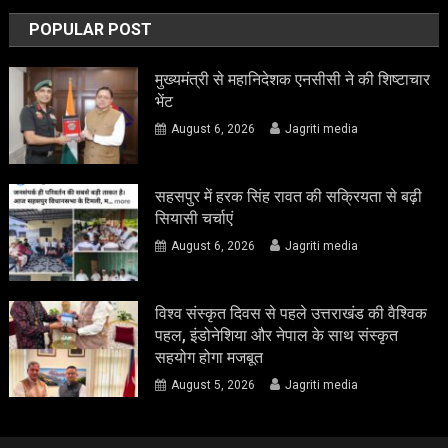
POPULAR POST
मुख्यमंत्री से महानिदेशक एनसीसी ने की शिष्टाचार
भेंट
August 6, 2026
Jagriti media
सहसपुर में हरक सिंह रावत की सक्रियता से बढ़ी
सियासी चर्चाएं
August 6, 2026
Jagriti media
विश्व संस्कृत दिवस से पहले उत्तराखंड की वैश्विक
पहल, इंडोनेशिया और नेपाल के साथ संस्कृत
सहयोग होगा मजबूत
August 5, 2026
Jagriti media