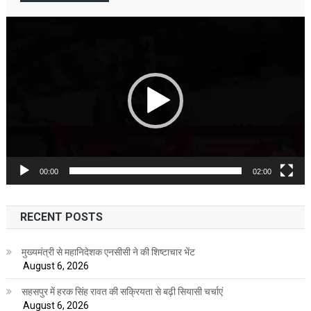
Video
Player
00:00
02:00
RECENT POSTS
मुख्यमंत्री से महानिदेशक एनसीसी ने की शिष्टाचार भेंट
August 6, 2026
सहसपुर में हरक सिंह रावत की सक्रियता से बढ़ी सियासी चर्चाएं
August 6, 2026