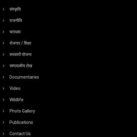
संस्कृति
राजनीति
चारधाम
रोजगार / शिक्षा
सरकारी योजना
सम्पादकीय लेख
Documentaries
Video
Wildlife
Photo Gallery
Publications
Contact Us