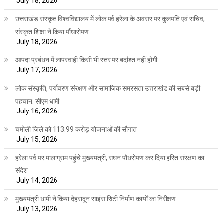
July 18, 2026
उत्तराखंड संस्कृत विश्वविद्यालय में लोक पर्व हरेला के अवसर पर कुलपति एवं सचिव,
संस्कृत शिक्षा ने किया पौंधारोपण
July 18, 2026
आपदा प्रबंधन में लापरवाही किसी भी स्तर पर बर्दाश्त नहीं होगी
July 17, 2026
लोक संस्कृति, पर्यावरण संरक्षण और सामाजिक समरसता उत्तराखंड की सबसे बड़ी
पहचान: सीएम धामी
July 16, 2026
चमोली जिले को 113.99 करोड़ योजनाओं की सौगात
July 15, 2026
हरेला पर्व पर मालाग्राम पहुंचे मुख्यमंत्री, सघन पौधरोपण कर दिया हरित संरक्षण का
संदेश
July 14, 2026
मुख्यमंत्री धामी ने किया देहरादून साइंस सिटी निर्माण कार्यों का निरीक्षण
July 13, 2026