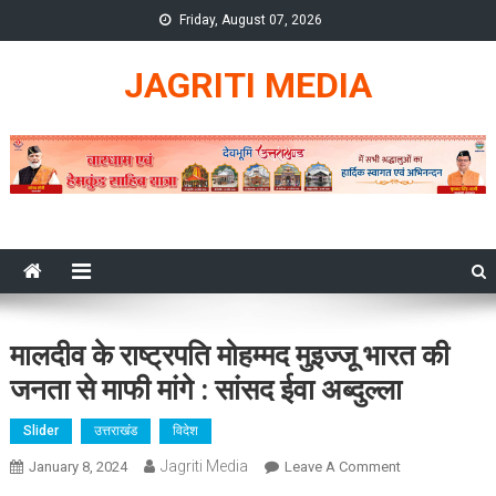
Skip
Friday, August 07, 2026
to
content
JAGRITI MEDIA
मालदीव के राष्ट्रपति मोहम्मद मुइज्जू भारत की
जनता से माफी मांगे : सांसद ईवा अब्दुल्ला
Slider
उत्तराखंड
विदेश
Jagriti Media
On
January 8, 2024
Leave A Comment
मालदीव