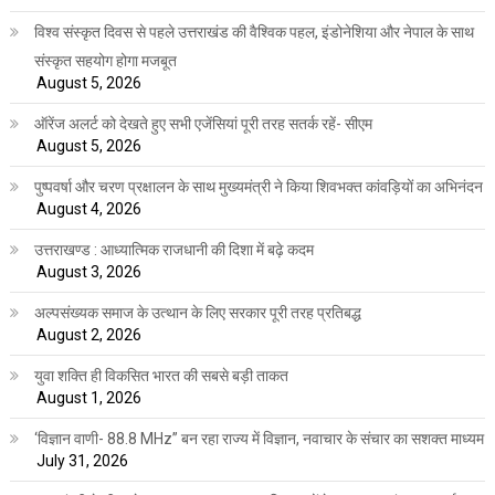
विश्व संस्कृत दिवस से पहले उत्तराखंड की वैश्विक पहल, इंडोनेशिया और नेपाल के साथ
संस्कृत सहयोग होगा मजबूत
August 5, 2026
ऑरेंज अलर्ट को देखते हुए सभी एजेंसियां पूरी तरह सतर्क रहें- सीएम
August 5, 2026
पुष्पवर्षा और चरण प्रक्षालन के साथ मुख्यमंत्री ने किया शिवभक्त कांवड़ियों का अभिनंदन
August 4, 2026
उत्तराखण्ड : आध्यात्मिक राजधानी की दिशा में बढ़े कदम
August 3, 2026
अल्पसंख्यक समाज के उत्थान के लिए सरकार पूरी तरह प्रतिबद्ध
August 2, 2026
युवा शक्ति ही विकसित भारत की सबसे बड़ी ताकत
August 1, 2026
‘विज्ञान वाणी- 88.8 MHz” बन रहा राज्य में विज्ञान, नवाचार के संचार का सशक्त माध्यम
July 31, 2026