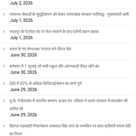
July 2, 2026
स्वास्थ्य सेवाओं के सुदृढ़ीकरण को लेकर उत्तराखंड सरकार प्रतिबद्ध : मुख्यमंत्री धामी
July 1, 2026
रुद्रपुर के पेट्रोल पंप पर तेल भरवाने के बाद दर्जनों वाहन खराब
July 1, 2026
भारत के नए सेनाध्यक्ष जनरल बने धीरज सेठ
June 30, 2026
बागेश्वर में 1 जुलाई को सभी स्कूल और आंगनबाड़ी केंद्र रहेंगे बंद
June 30, 2026
SIR में 92% से अधिक डिजिटाईजेशन का कार्य पूर्ण
June 29, 2026
यू.के. में हिरासत में भारतीय कप्तान अजय पंत: परिवार ने भारत सरकार से हस्तक्षेप की
अपील की
June 29, 2026
दिवंगत पद्मश्री निशानेबाज जसपाल सिंह राणा के जन्मदिन पर माता श्रीमती श्यामा देवी
का निधन