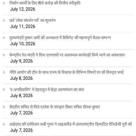
निर्माण कार्यों के लिए ₹ 99 करोड़ की वित्तीय स्वीकृति
July 12, 2026
छठे ‘लोक संवर्धन पर्व’ का शुभारंभ
July 11, 2026
मुख्यमंत्री पुष्कर धामी की अध्यक्षता में कैबिनेट की महत्वपूर्ण बैठक सम्पन्न
July 10, 2026
केन्द्रीय रेल मंत्री ने दिया प्रस्तावों पर आवश्यक कार्यवाही किये जाने का आश्वासन
July 9, 2026
नीति आयोग की टीम के साथ राज्य के विकास के विभिन्न विषयों पर की विस्तृत चर्चा
July 8, 2026
‘द अनबिकमिंग’ ने देहरादून में छेड़ा आत्ममंथन का संवा
July 8, 2026
केंद्रीय सचिव से मिले प्रदेश के संस्कृत शिक्षा सचिव दीपक कुमार
July 7, 2026
आईएमए की प्रोफेसर रूबी गुप्ता ने आइसलैंड में अंतरराष्ट्रीय क्रिएटिव रेजिडेंसी पूरी की
July 7, 2026