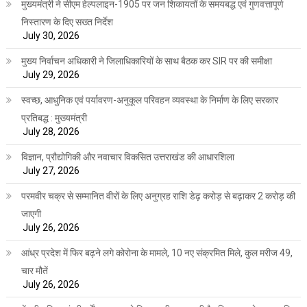
मुख्यमंत्री ने सीएम हेल्पलाइन-1905 पर जन शिकायतों के समयबद्ध एवं गुणवत्तापूर्ण
निस्तारण के दिए सख्त निर्देश
July 30, 2026
मुख्य निर्वाचन अधिकारी ने जिलाधिकारियों के साथ बैठक कर SIR पर की समीक्षा
July 29, 2026
स्वच्छ, आधुनिक एवं पर्यावरण-अनुकूल परिवहन व्यवस्था के निर्माण के लिए सरकार
प्रतिबद्ध : मुख्यमंत्री
July 28, 2026
विज्ञान, प्रौद्योगिकी और नवाचार विकसित उत्तराखंड की आधारशिला
July 27, 2026
परमवीर चक्र से सम्मानित वीरों के लिए अनुग्रह राशि डेढ़ करोड़ से बढ़ाकर 2 करोड़ की
जाएगी
July 26, 2026
आंध्र प्रदेश में फिर बढ़ने लगे कोरोना के मामले, 10 नए संक्रमित मिले, कुल मरीज 49,
चार मौतें
July 26, 2026