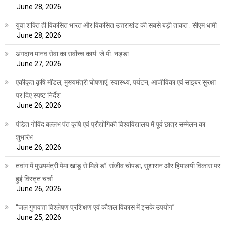
June 28, 2026
युवा शक्ति ही विकसित भारत और विकसित उत्तराखंड की सबसे बड़ी ताकत : सीएम धामी
June 28, 2026
अंगदान मानव सेवा का सर्वोच्च कार्य: जे.पी. नड्डा
June 27, 2026
एकीकृत कृषि मॉडल, मुख्यमंत्री घोषणाएं, स्वास्थ्य, पर्यटन, आजीविका एवं साइबर सुरक्षा
पर दिए स्पष्ट निर्देश
June 26, 2026
पंडित गोविंद बल्लभ पंत कृषि एवं प्रौद्योगिकी विश्वविद्यालय में पूर्व छात्र सम्मेलन का
शुभारंभ
June 26, 2026
तवांग में मुख्यमंत्री पेमा खांडू से मिले डॉ. संजीव चोपड़ा, सुशासन और हिमालयी विकास पर
हुई विस्तृत चर्चा
June 26, 2026
“जल गुणवत्ता विश्लेषण प्रशिक्षण एवं कौशल विकास में इसके उपयोग”
June 25, 2026