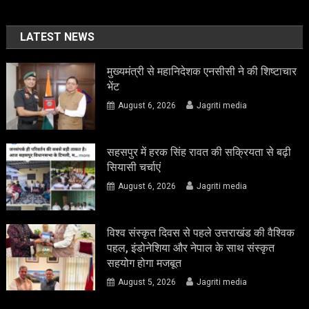
LATEST NEWS
मुख्यमंत्री से महानिदेशक एनसीसी ने की शिष्टाचार
भेंट
August 6, 2026
Jagriti media
सहसपुर में हरक सिंह रावत की सक्रियता से बढ़ी
सियासी चर्चाएं
August 6, 2026
Jagriti media
विश्व संस्कृत दिवस से पहले उत्तराखंड की वैश्विक
पहल, इंडोनेशिया और नेपाल के साथ संस्कृत
सहयोग होगा मजबूत
August 5, 2026
Jagriti media