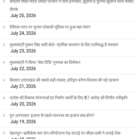
केंद्रीय शिक्षा मंत्री धर्मेंद्र प्रधान ने दिया इस्तीफ़ा, झुकती है दुनिया झुकाने वाला चाहिए :
दीपके
July 25, 2026
वैश्विक स्तर पर चुनाव प्रेक्षकों भूमिका पर हुआ महा मंथन
July 24, 2026
मुख्यमंत्री पुष्कर सिंह धामी बोले- श्रमिक कल्याण के लिए प्रतिबद्ध है सरकार
July 23, 2026
मुख्यमंत्री ने किया ‘सेवा विधि‘ पुस्तक का विमोचन
July 22, 2026
किसान उत्तराखंड की सबसे बड़ी ताकत, हरिद्वार बनेगा विकास की नई पहचान
July 21, 2026
प्रदेश की विकास योजनाओं एवं निर्माण कार्यों के लिए ₹ 51 करोड़ की वित्तीय स्वीकृति
July 20, 2026
दून अस्पताल: इलाज से पहले व्यवस्था का इलाज कब होगा?
July 19, 2026
देहरादून-ऋषिकेश चार लेन परियोजना पेड़ कटाई पर सीएम धामी ने लगाई रोक