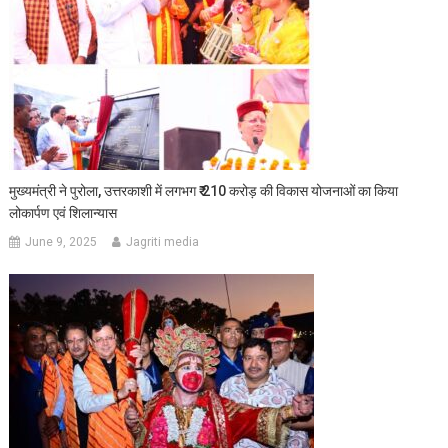
मुख्यमंत्री ने पुरोला, उत्तरकाशी में लगभग ₹ 210 करोड़ की विकास योजनाओं का किया
लोकार्पण एवं शिलान्यास
June 9, 2025
Jagriti media