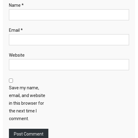
Name
*
Email
*
Website
Save my name,
email, and website
in this browser for
the next time I
comment.