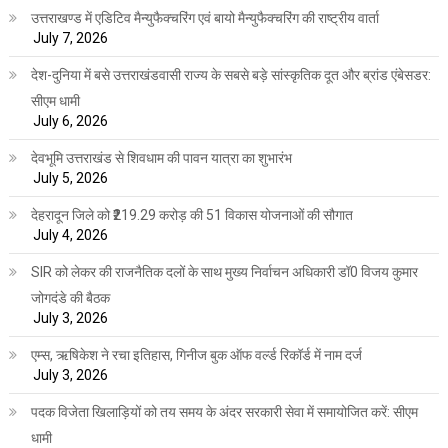
उत्तराखण्ड में एडिटिव मैन्युफैक्चरिंग एवं बायो मैन्युफैक्चरिंग की राष्ट्रीय वार्ता
July 7, 2026
देश-दुनिया में बसे उत्तराखंडवासी राज्य के सबसे बड़े सांस्कृतिक दूत और ब्रांड एंबेसडर:
सीएम धामी
July 6, 2026
देवभूमि उत्तराखंड से शिवधाम की पावन यात्रा का शुभारंभ
July 5, 2026
देहरादून जिले को ₹219.29 करोड़ की 51 विकास योजनाओं की सौगात
July 4, 2026
SIR को लेकर की राजनैतिक दलों के साथ मुख्य निर्वाचन अधिकारी डॉ0 विजय कुमार
जोगदंडे की बैठक
July 3, 2026
एम्स, ऋषिकेश ने रचा इतिहास, गिनीज बुक ऑफ वर्ल्ड रिकॉर्ड में नाम दर्ज
July 3, 2026
पदक विजेता खिलाड़ियों को तय समय के अंदर सरकारी सेवा में समायोजित करें: सीएम
धामी