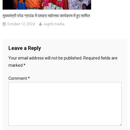
मुख्यमंत्री परेड ग्राउंड में दशहरा महोत्सव कार्यक्रम में हुए शामिल
October 12, 2024
Jagriti media
Leave a Reply
Your email address will not be published.
Required fields are
marked
*
Comment
*