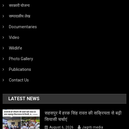
सरकारी योजना
सम्पादकीय लेख
Documentaries
Video
Wildlife
Photo Gallery
Publications
Contact Us
LATEST NEWS
सहसपुर में हरक सिंह रावत की सक्रियता से बढ़ी
सियासी चर्चाएं
August 6, 2026
Jagriti media