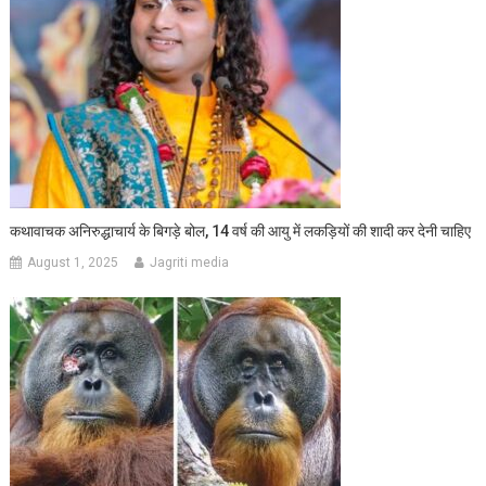
कथावाचक अनिरुद्धाचार्य के बिगड़े बोल, 14 वर्ष की आयु में लकड़ियों की शादी कर देनी चाहिए
August 1, 2025
Jagriti media