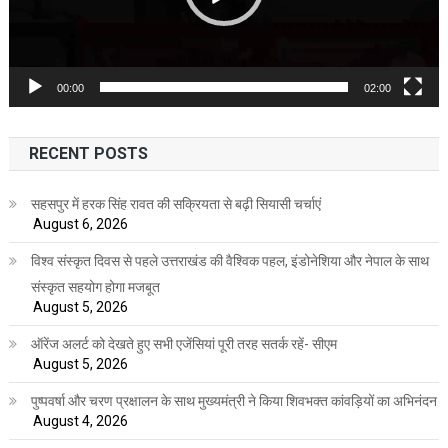
00:00
02:00
RECENT POSTS
सहसपुर में हरक सिंह रावत की सक्रियता से बढ़ी सियासी चर्चाएं
August 6, 2026
विश्व संस्कृत दिवस से पहले उत्तराखंड की वैश्विक पहल, इंडोनेशिया और नेपाल के साथ
संस्कृत सहयोग होगा मजबूत
August 5, 2026
ऑरेंज अलर्ट को देखते हुए सभी एजेंसियां पूरी तरह सतर्क रहें- सीएम
August 5, 2026
पुष्पवर्षा और चरण प्रक्षालन के साथ मुख्यमंत्री ने किया शिवभक्त कांवड़ियों का अभिनंदन
August 4, 2026