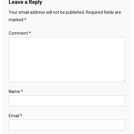
Leave a Reply
Your email address will not be published.
Required fields are
marked
*
Comment
*
Name
*
Email
*