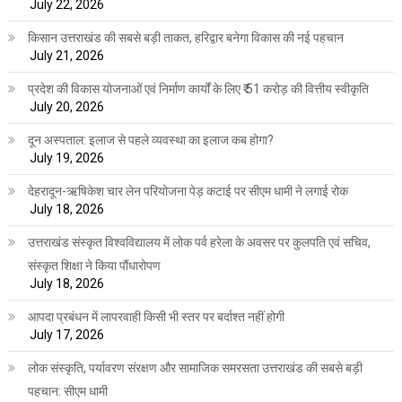
July 22, 2026
किसान उत्तराखंड की सबसे बड़ी ताकत, हरिद्वार बनेगा विकास की नई पहचान
July 21, 2026
प्रदेश की विकास योजनाओं एवं निर्माण कार्यों के लिए ₹ 51 करोड़ की वित्तीय स्वीकृति
July 20, 2026
दून अस्पताल: इलाज से पहले व्यवस्था का इलाज कब होगा?
July 19, 2026
देहरादून-ऋषिकेश चार लेन परियोजना पेड़ कटाई पर सीएम धामी ने लगाई रोक
July 18, 2026
उत्तराखंड संस्कृत विश्वविद्यालय में लोक पर्व हरेला के अवसर पर कुलपति एवं सचिव,
संस्कृत शिक्षा ने किया पौंधारोपण
July 18, 2026
आपदा प्रबंधन में लापरवाही किसी भी स्तर पर बर्दाश्त नहीं होगी
July 17, 2026
लोक संस्कृति, पर्यावरण संरक्षण और सामाजिक समरसता उत्तराखंड की सबसे बड़ी
पहचान: सीएम धामी