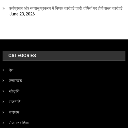
कर्णप्रयाग और नगरासू प्रकरण में निष्पक्ष कार्रवाई जारी, दोषियों पर होगी सख्त कार्रवाई
June 23, 2026
CATEGORIES
देश
उत्तराखंड
संस्कृति
राजनीति
चारधाम
रोजगार / शिक्षा