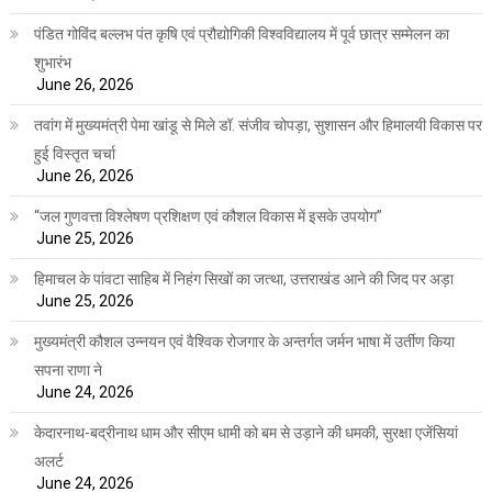
पंडित गोविंद बल्लभ पंत कृषि एवं प्रौद्योगिकी विश्वविद्यालय में पूर्व छात्र सम्मेलन का
शुभारंभ
June 26, 2026
तवांग में मुख्यमंत्री पेमा खांडू से मिले डॉ. संजीव चोपड़ा, सुशासन और हिमालयी विकास पर
हुई विस्तृत चर्चा
June 26, 2026
“जल गुणवत्ता विश्लेषण प्रशिक्षण एवं कौशल विकास में इसके उपयोग”
June 25, 2026
हिमाचल के पांवटा साहिब में निहंग सिखों का जत्था, उत्तराखंड आने की जिद पर अड़ा
June 25, 2026
मुख्यमंत्री कौशल उन्नयन एवं वैश्विक रोजगार के अन्तर्गत जर्मन भाषा में उर्तीण किया
सपना राणा ने
June 24, 2026
केदारनाथ-बद्रीनाथ धाम और सीएम धामी को बम से उड़ाने की धमकी, सुरक्षा एजेंसियां
अलर्ट
June 24, 2026