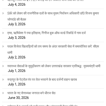
July 4, 2026
SIR को लेकर की राजनैतिक दलों के साथ मुख्य निर्वाचन अधिकारी डॉ0 विजय कुमार
जोगदंडे की बैठक
July 3, 2026
एम्स, ऋषिकेश ने रचा इतिहास, गिनीज बुक ऑफ वर्ल्ड रिकॉर्ड में नाम दर्ज
July 3, 2026
पदक विजेता खिलाड़ियों को तय समय के अंदर सरकारी सेवा में समायोजित करें: सीएम
धामी
July 2, 2026
स्वास्थ्य सेवाओं के सुदृढ़ीकरण को लेकर उत्तराखंड सरकार प्रतिबद्ध : मुख्यमंत्री धामी
July 1, 2026
रुद्रपुर के पेट्रोल पंप पर तेल भरवाने के बाद दर्जनों वाहन खराब
July 1, 2026
भारत के नए सेनाध्यक्ष जनरल बने धीरज सेठ
June 30, 2026