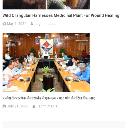
Wild Orangutan Harnesses Medicinal Plant For Wound Healing
May 6, 2024
Jagriti media
प्रदेश के प्रत्येक विकासखंड में एक-एक स्मार्ट गांव विकसित किए जाए
July 21, 2025
Jagriti media