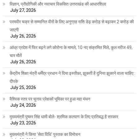
विज्ञान, प्रौद्योगिकी और नवाचार विकसित उत्तराखंड की आधारशिला
July 27, 2026
परमवीर चक्र से सम्मानित वीरों के लिए अनुग्रह राशि डेढ़ करोड़ से बढ़ाकर 2 करोड़ की
जाएगी
July 26, 2026
आंध्र प्रदेश में फिर बढ़ने लगे कोरोना के मामले, 10 नए संक्रमित मिले, कुल मरीज 49,
चार मौतें
July 26, 2026
केंद्रीय शिक्षा मंत्री धर्मेंद्र प्रधान ने दिया इस्तीफ़ा, झुकती है दुनिया झुकाने वाला चाहिए :
दीपके
July 25, 2026
वैश्विक स्तर पर चुनाव प्रेक्षकों भूमिका पर हुआ महा मंथन
July 24, 2026
मुख्यमंत्री पुष्कर सिंह धामी बोले- श्रमिक कल्याण के लिए प्रतिबद्ध है सरकार
July 23, 2026
मुख्यमंत्री ने किया ‘सेवा विधि‘ पुस्तक का विमोचन