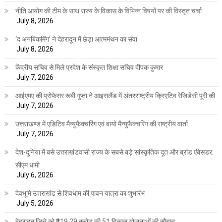
नीति आयोग की टीम के साथ राज्य के विकास के विभिन्न विषयों पर की विस्तृत चर्चा
July 8, 2026
‘द अनबिकमिंग’ ने देहरादून में छेड़ा आत्ममंथन का संवा
July 8, 2026
केंद्रीय सचिव से मिले प्रदेश के संस्कृत शिक्षा सचिव दीपक कुमार
July 7, 2026
आईएमए की प्रोफेसर रूबी गुप्ता ने आइसलैंड में अंतरराष्ट्रीय क्रिएटिव रेजिडेंसी पूरी की
July 7, 2026
उत्तराखण्ड में एडिटिव मैन्युफैक्चरिंग एवं बायो मैन्युफैक्चरिंग की राष्ट्रीय वार्ता
July 7, 2026
देश-दुनिया में बसे उत्तराखंडवासी राज्य के सबसे बड़े सांस्कृतिक दूत और ब्रांड एंबेसडर:
सीएम धामी
July 6, 2026
देवभूमि उत्तराखंड से शिवधाम की पावन यात्रा का शुभारंभ
July 5, 2026
देहरादून जिले को ₹219.29 करोड़ की 51 विकास योजनाओं की सौगात