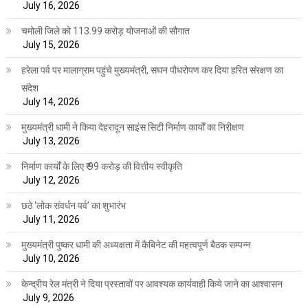
July 16, 2026
चमोली जिले को 113.99 करोड़ योजनाओं की सौगात
July 15, 2026
हरेला पर्व पर मालाग्राम पहुंचे मुख्यमंत्री, सघन पौधरोपण कर दिया हरित संरक्षण का
संदेश
July 14, 2026
मुख्यमंत्री धामी ने किया देहरादून साइंस सिटी निर्माण कार्यों का निरीक्षण
July 13, 2026
निर्माण कार्यों के लिए ₹ 99 करोड़ की वित्तीय स्वीकृति
July 12, 2026
छठे ‘लोक संवर्धन पर्व’ का शुभारंभ
July 11, 2026
मुख्यमंत्री पुष्कर धामी की अध्यक्षता में कैबिनेट की महत्वपूर्ण बैठक सम्पन्न
July 10, 2026
केन्द्रीय रेल मंत्री ने दिया प्रस्तावों पर आवश्यक कार्यवाही किये जाने का आश्वासन
July 9, 2026