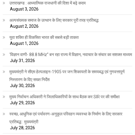
उत्तराखण्ड : आध्यात्मिक राजधानी की दिशा में बढ़े कदम
August 3, 2026
अल्पसंख्यक समाज के उत्थान के लिए सरकार पूरी तरह प्रतिबद्ध
August 2, 2026
युवा शक्ति ही विकसित भारत की सबसे बड़ी ताकत
August 1, 2026
‘विज्ञान वाणी- 88.8 MHz” बन रहा राज्य में विज्ञान, नवाचार के संचार का सशक्त माध्यम
July 31, 2026
मुख्यमंत्री ने सीएम हेल्पलाइन-1905 पर जन शिकायतों के समयबद्ध एवं गुणवत्तापूर्ण
निस्तारण के दिए सख्त निर्देश
July 30, 2026
मुख्य निर्वाचन अधिकारी ने जिलाधिकारियों के साथ बैठक कर SIR पर की समीक्षा
July 29, 2026
स्वच्छ, आधुनिक एवं पर्यावरण-अनुकूल परिवहन व्यवस्था के निर्माण के लिए सरकार
प्रतिबद्ध : मुख्यमंत्री
July 28, 2026