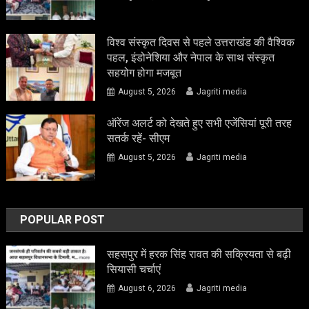
विश्व संस्कृत दिवस से पहले उत्तराखंड की वैश्विक
पहल, इंडोनेशिया और नेपाल के साथ संस्कृत
सहयोग होगा मजबूत
August 5, 2026
Jagriti media
ऑरेंज अलर्ट को देखते हुए सभी एजेंसियां पूरी तरह
सतर्क रहें- सीएम
August 5, 2026
Jagriti media
POPULAR POST
सहसपुर में हरक सिंह रावत की सक्रियता से बढ़ी
सियासी चर्चाएं
August 6, 2026
Jagriti media