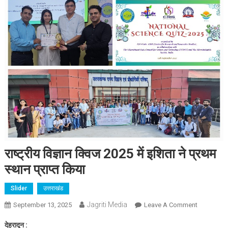
राष्ट्रीय विज्ञान क्विज 2025 में इशिता ने प्रथम
स्थान प्राप्त किया
Slider
उत्तराखंड
Jagriti Media
On
September 13, 2025
Leave A Comment
राष्ट्रीय
देहरादून :
विज्ञान