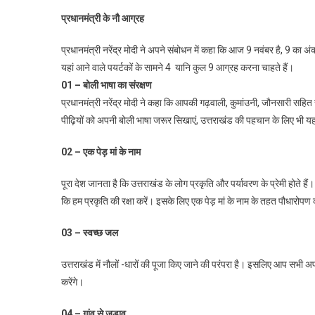
प्रधानमंत्री के नौ आग्रह
प्रधानमंत्री नरेंद्र मोदी ने अपने संबोधन में कहा कि आज 9 नवंबर है, 9 का 
यहां आने वाले पयर्टकों के सामने 4 यानि कुल 9 आग्रह करना चाहते हैं।
01 – बोली भाषा का संरक्षण
प्रधानमंत्री नरेंद्र मोदी ने कहा कि आपकी गढ़वाली, कुमांउनी, जौनसारी सहित 
पीढ़ियों को अपनी बोली भाषा जरूर सिखाएं, उत्तराखंड की पहचान के लिए भी य
02 – एक पेड़ मां के नाम
पूरा देश जानता है कि उत्तराखंड के लोग प्रकृति और पर्यावरण के प्रेमी होते है
कि हम प्रकृति की रक्षा करें। इसके लिए एक पेड़ मां के नाम के तहत पौधारोपण कर
03 – स्वच्छ जल
उत्तराखंड में नौलों -धारों की पूजा किए जाने की परंपरा है। इसलिए आप सभी अपन
करेंगे।
04 – गांव से जुड़ाव