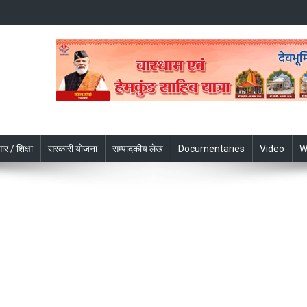
ार / शिक्षा
सरकारी योजना
सम्पादकीय लेख
Documentaries
Video
W