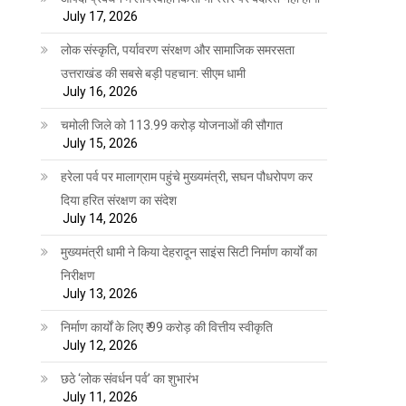
July 17, 2026
लोक संस्कृति, पर्यावरण संरक्षण और सामाजिक समरसता
उत्तराखंड की सबसे बड़ी पहचान: सीएम धामी
July 16, 2026
चमोली जिले को 113.99 करोड़ योजनाओं की सौगात
July 15, 2026
हरेला पर्व पर मालाग्राम पहुंचे मुख्यमंत्री, सघन पौधरोपण कर
दिया हरित संरक्षण का संदेश
July 14, 2026
मुख्यमंत्री धामी ने किया देहरादून साइंस सिटी निर्माण कार्यों का
निरीक्षण
July 13, 2026
निर्माण कार्यों के लिए ₹ 99 करोड़ की वित्तीय स्वीकृति
July 12, 2026
छठे ‘लोक संवर्धन पर्व’ का शुभारंभ
July 11, 2026