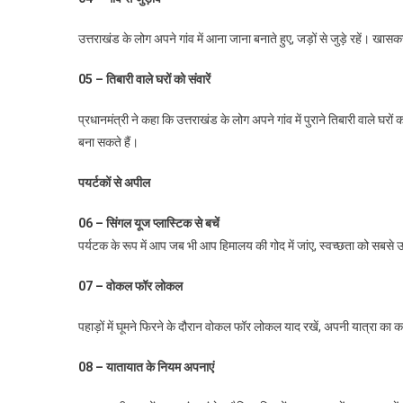
उत्तराखंड के लोग अपने गांव में आना जाना बनाते हुए, जड़ों से जुड़े रहें। खासक
05 – तिबारी वाले घरों को संवारें
प्रधानमंत्री ने कहा कि उत्तराखंड के लोग अपने गांव में पुराने तिबारी वाले घर
बना सकते हैं।
पयर्टकों से अपील
06 – सिंगल यूज प्लास्टिक से बचें
पर्यटक के रूप में आप जब भी आप हिमालय की गोद में जांए, स्वच्छता को सबसे उ
07 – वोकल फॉर लोकल
पहाड़ों में घूमने फिरने के दौरान वोकल फॉर लोकल याद रखें, अपनी यात्रा का कम
08 – यातायात के नियम अपनाएं