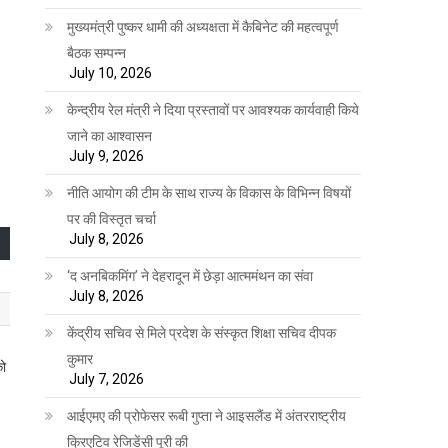
मुख्यमंत्री पुष्कर धामी की अध्यक्षता में कैबिनेट की महत्वपूर्ण
बैठक सम्पन्न
July 10, 2026
केन्द्रीय रेल मंत्री ने दिया प्रस्तावों पर आवश्यक कार्यवाही किये
जाने का आश्वासन
July 9, 2026
नीति आयोग की टीम के साथ राज्य के विकास के विभिन्न विषयों
पर की विस्तृत चर्चा
July 8, 2026
‘द अनबिकमिंग’ ने देहरादून में छेड़ा आत्ममंथन का संवा
July 8, 2026
केंद्रीय सचिव से मिले प्रदेश के संस्कृत शिक्षा सचिव दीपक
कुमार
को
July 7, 2026
आईएमए की प्रोफेसर रूबी गुप्ता ने आइसलैंड में अंतरराष्ट्रीय
क्रिएटिव रेजिडेंसी पूरी की