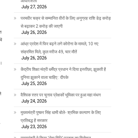
आधारशिला
July 27, 2026
परमवीर चक्र से सम्मानित वीरों के लिए अनुग्रह राशि डेढ़ करोड़
से बढ़ाकर 2 करोड़ की जाएगी
हत
July 26, 2026
वे
आंध्र प्रदेश में फिर बढ़ने लगे कोरोना के मामले, 10 नए
संक्रमित मिले, कुल मरीज 49, चार मौतें
July 26, 2026
ी।
केंद्रीय शिक्षा मंत्री धर्मेंद्र प्रधान ने दिया इस्तीफ़ा, झुकती है
दुनिया झुकाने वाला चाहिए : दीपके
July 25, 2026
े
वैश्विक स्तर पर चुनाव प्रेक्षकों भूमिका पर हुआ महा मंथन
July 24, 2026
मुख्यमंत्री पुष्कर सिंह धामी बोले- श्रमिक कल्याण के लिए
प्रतिबद्ध है सरकार
त
July 23, 2026
मुख्यमंत्री ने किया ‘सेवा विधि‘ पुस्तक का विमोचन