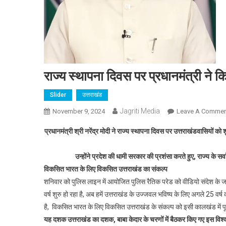
राज्य स्थापना दिवस पर प्रधानमंत्री ने 
Slider
उत्तराखंड
Jagriti Media
November 9, 2024
Leave A Commen
प्रधानमंत्री श्री नरेंद्र मोदी ने राज्य स्थापना दिवस पर उत्तराखंडवासियों क
उन्होंने प्रदेश की धामी सरकार की प्रशंसा करते हुए, राज्य के सर
विकसित भारत के लिए विकसित उत्तराखंड का संकल्प
शनिवार को पुलिस लाइन में आयोजित पुलिस रैतिक परेड को वीडियो संदेश के जरि
वर्ष शुरु हो रहा है, अब हमें उत्तराखंड के उज्जवल भविष्य के लिए अगले 25 वर्ष 
है, विकसित भारत के लिए विकसित उत्तराखंड के संकल्प को इसी कालखंड में पूर
यह दशक उत्तराखंड का दशक, बाबा केदार के चरणों में बैठकर किए गए इस विश्