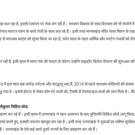
ज्ञ चल रहा है, इससे पलायन पर रोक लग रही है। सरकार विकास के साथ विरासत को भी संजोने में
बदरीनाथ मास्टर प्लान के कार्य तेजी के साथ चल रहे हैं। इसी तरह मानसखंड मंदिर माला मिशन के त
े चारधाम यात्रा को सुगम किया जा रहा है, पर्वत माला के तहत धार्मिक और पयर्टन स्थलों को रोप
कर रही है, इसी क्रम में माणा गांव की यात्रा के दौरान उन्होंने वाइब्रेंट विलेज योजना की शुरुआत क
राखंड में इस साल छह करोड़ पर्यटक और श्रद्धालु आए हैं, 2014 से पहले चारधाम यात्रियों की संख्या
 है। इससे होटल से लेकर होम स्टे वालों को, टैक्सी से टैक्सटाइल वालों को लाभ मिला है। बीत
 सैकुलर सिविल कोड
ाहरण बन रहे हैं। इसी क्रम में उत्तराखंड ने गहन अध्ययन के बाद यूनिफॉर्म सिविल कोर्ड लागू किया,
चर्चा करते हुए, इसकी जरूरत महसूस कर रहा है। इसी तरह उत्तराखंड ने युवाओं का भविष्य सुरक्षि
। उत्तराखंड के ऐसे कई कार्य दूसरे राज्यों के लिए उदाहरण बन रहे हैं।