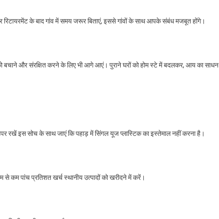
र रिटायरमेंट के बाद गांव में समय जरूर बिताएं, इससे गांवों के साथ आपके संबंध मजबूत होंगे।
ों को बचाने और संरक्षित करने के लिए भी आगे आएं। पुराने घरों को होम स्टे में बदलकर, आय का साधन
पर रखें इस सोच के साथ जाएं कि पहाड़ में सिंगल यूज प्लास्टिक का इस्तेमाल नहीं करना है।
 से कम पांच प्रतिशत खर्च स्थानीय उत्पादों को खरीदने में करें।