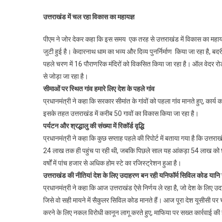
उत्तराखंड में चल रहा विकास का महायज्ञ
पीएम ने जोर देकर कहा कि इस समय एक तरह से उत्तराखंड में विकास का महाय
जुटी हुई है। केदारनाथ धाम का भव्य और दिव्य पुनर्निर्माण किया जा रहा है, 
पहले चरण में 16 पौराणरिक मंदिरों को विकसित किया जा रहा है। ऑल वेदर रोड स
से जोड़ा जा रहा है।
सीमाओं पर स्थित गांव हमारे लिए देश के पहले गांव
प्रधानमंत्री ने कहा कि सरकार सीमांत के गांवों को पहला गांव मानते हुए, कार्य 
इसके तहत उत्तराखंड में करीब 50 गावों का विकास किया जा रहा है।
पर्यटन और श्रद्धालु की संख्या में रिकॉर्ड वृद्धि
प्रधानमंत्री ने कहा कि कुछ सप्ताह पहले की रिपोर्ट में बताया गया है कि उत्त
24 लाख तक ही पहुंच पा रही थी, जबकि पिछले साल यह आंकड़ा 54 लाख को छू गया
वर्षों में पांच हजार से अधिक होम स्टे का रजिस्ट्रेशन हुआ है।
उत्तराखंड की नीतियां देश के लिए उदाहरण बन रही
यनिफॉर्म सिविल कोड यानि
प्रधानमंत्री ने कहा कि आज उत्तराखंड ऐसे निर्णय ले रहा है, जो देश के लिए उद
जिसे वो सही मायने में सैकुलर सिविल कोड मानते हैं। आज पूरा देश यूसीसी पर 
करने के लिए नकल विरोधी कानून लागू करते हुए, माफिया पर सख्त कार्रवाई की है