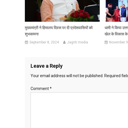
मुख्यमंत्री ने हिमालय दिवस पर दी प्रदेशवासियों को
धामी ने किया उत्
शुभकामना
खेल के विकास के
September 8, 2024
Jagriti media
November 9
Leave a Reply
Your email address will not be published.
Required fie
Comment
*