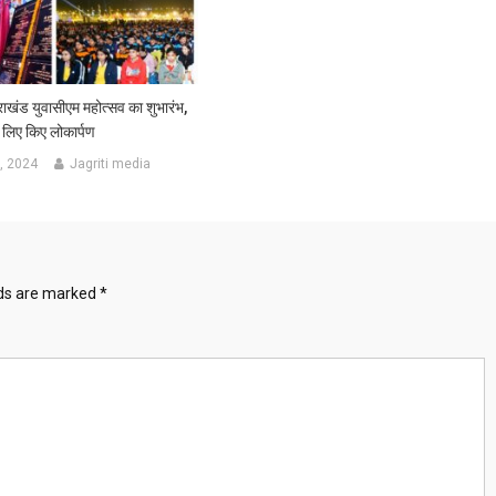
तराखंड युवासीएम महोत्सव का शुभारंभ,
 लिए किए लोकार्पण
, 2024
Jagriti media
lds are marked
*