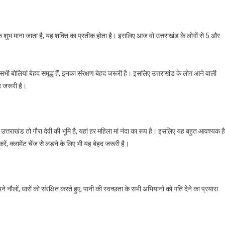
अंक शुभ माना जाता है, यह शक्ति का प्रतीक होता है। इसलिए आज वो उत्तराखंड के लोगों से 5 और
सभी बोलियां बेहद समृद्ध हैं, इनका संरक्षण बेहद जरूरी है। इसलिए उत्तराखंड के लोग आने वाली
ह जरूरी है।
ं। उत्तराखंड तो गौरा देवी की भूमि है, यहां हर महिला मां नंदा का रूप है। इसलिए यह बहुत आवश्यक है
ें, क्लामेंट चेंज से लड़ने के लिए भी यह बेहद जरूरी है।
े नौलों, धारों को संरक्षित करते हुए, पानी की स्वच्छता के सभी अभियानों को गति देने का प्रयास