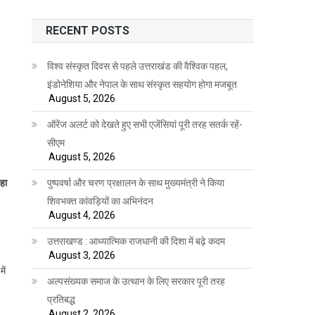
RECENT POSTS
विश्व संस्कृत दिवस से पहले उत्तराखंड की वैश्विक पहल,
इंडोनेशिया और नेपाल के साथ संस्कृत सहयोग होगा मजबूत
August 5, 2026
ऑरेंज अलर्ट को देखते हुए सभी एजेंसियां पूरी तरह सतर्क रहें-
सीएम
August 5, 2026
पुष्पवर्षा और चरण प्रक्षालन के साथ मुख्यमंत्री ने किया
हा
शिवभक्त कांवड़ियों का अभिनंदन
August 4, 2026
उत्तराखण्ड : आध्यात्मिक राजधानी की दिशा में बढ़े कदम
August 3, 2026
ें
अल्पसंख्यक समाज के उत्थान के लिए सरकार पूरी तरह
प्रतिबद्ध
August 2, 2026