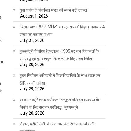
युवा शक्ति ही विकसित भारत की सबसे बड़ी ताकत
August 1, 2026
को
‘विज्ञान वाणी- 88.8 MHz” बन रहा राज्य में विज्ञान, नवाचार के
संचार का सशक्त माध्यम
ऑफ
July 31, 2026
मुख्यमंत्री ने सीएम हेल्पलाइन-1905 पर जन शिकायतों के
समयबद्ध एवं गुणवत्तापूर्ण निस्तारण के दिए सख्त निर्देश
ता
July 30, 2026
मुख्य निर्वाचन अधिकारी ने जिलाधिकारियों के साथ बैठक कर
SIR पर की समीक्षा
े
July 29, 2026
ने
स्वच्छ, आधुनिक एवं पर्यावरण-अनुकूल परिवहन व्यवस्था के
निर्माण के लिए सरकार प्रतिबद्ध : मुख्यमंत्री
July 28, 2026
।
विज्ञान, प्रौद्योगिकी और नवाचार विकसित उत्तराखंड की