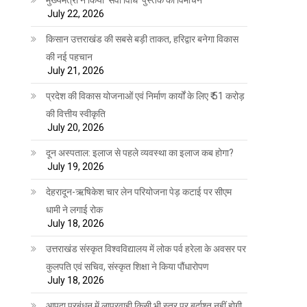
July 22, 2026
किसान उत्तराखंड की सबसे बड़ी ताकत, हरिद्वार बनेगा विकास
की नई पहचान
July 21, 2026
प्रदेश की विकास योजनाओं एवं निर्माण कार्यों के लिए ₹ 51 करोड़
की वित्तीय स्वीकृति
July 20, 2026
दून अस्पताल: इलाज से पहले व्यवस्था का इलाज कब होगा?
July 19, 2026
देहरादून-ऋषिकेश चार लेन परियोजना पेड़ कटाई पर सीएम
धामी ने लगाई रोक
July 18, 2026
उत्तराखंड संस्कृत विश्वविद्यालय में लोक पर्व हरेला के अवसर पर
कुलपति एवं सचिव, संस्कृत शिक्षा ने किया पौंधारोपण
July 18, 2026
आपदा प्रबंधन में लापरवाही किसी भी स्तर पर बर्दाश्त नहीं होगी