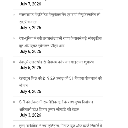
July 7, 2026
उत्तराखण्ड में एडिटिव मैन्युफैक्चरिंग एवं बायो मैन्युफैक्चरिंग की
राष्ट्रीय वार्ता
July 7, 2026
देश-दुनिया में बसे उत्तराखंडवासी राज्य के सबसे बड़े सांस्कृतिक
दूत और ब्रांड एंबेसडर: सीएम धामी
July 6, 2026
देवभूमि उत्तराखंड से शिवधाम की पावन यात्रा का शुभारंभ
July 5, 2026
देहरादून जिले को ₹219.29 करोड़ की 51 विकास योजनाओं की
सौगात
July 4, 2026
SIR को लेकर की राजनैतिक दलों के साथ मुख्य निर्वाचन
अधिकारी डॉ0 विजय कुमार जोगदंडे की बैठक
July 3, 2026
एम्स, ऋषिकेश ने रचा इतिहास, गिनीज बुक ऑफ वर्ल्ड रिकॉर्ड में