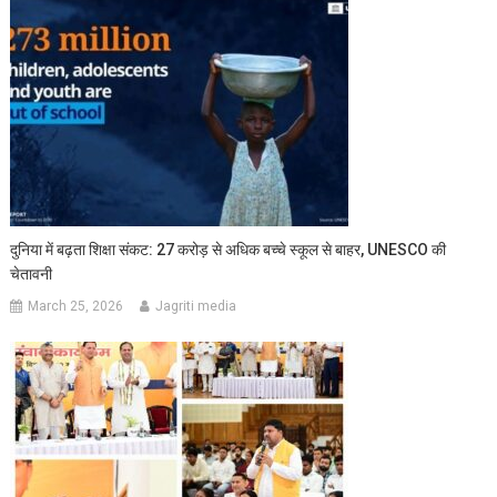
दुनिया में बढ़ता शिक्षा संकट: 27 करोड़ से अधिक बच्चे स्कूल से बाहर, UNESCO की
चेतावनी
March 25, 2026
Jagriti media