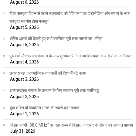
August 6, 2026
विश्व संस्कृत दिवस से पहले उत्तराखंड की वैश्विक पहल, इंडोनेशिया और नेपाल के साथ
संस्कृत सहयोग होगा मजबूत
August 5, 2026
ऑरेंज अलर्ट को देखते हुए सभी एजेंसियां पूरी तरह सतर्क रहें- सीएम
August 5, 2026
पुष्पवर्षा और चरण प्रक्षालन के साथ मुख्यमंत्री ने किया शिवभक्त कांवड़ियों का अभिनंदन
August 4, 2026
उत्तराखण्ड : आध्यात्मिक राजधानी की दिशा में बढ़े कदम
August 3, 2026
अल्पसंख्यक समाज के उत्थान के लिए सरकार पूरी तरह प्रतिबद्ध
August 2, 2026
युवा शक्ति ही विकसित भारत की सबसे बड़ी ताकत
August 1, 2026
‘विज्ञान वाणी- 88.8 MHz” बन रहा राज्य में विज्ञान, नवाचार के संचार का सशक्त माध्यम
July 31, 2026