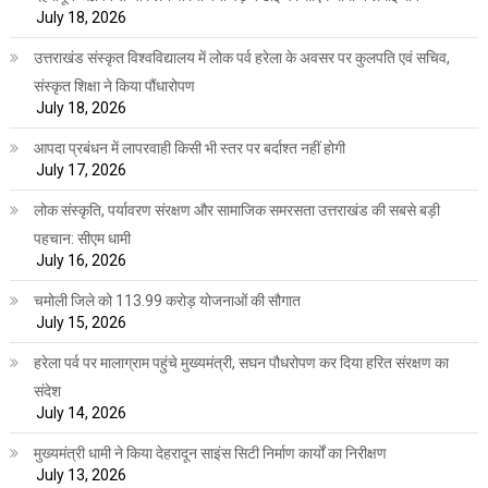
July 18, 2026
उत्तराखंड संस्कृत विश्वविद्यालय में लोक पर्व हरेला के अवसर पर कुलपति एवं सचिव,
संस्कृत शिक्षा ने किया पौंधारोपण
July 18, 2026
आपदा प्रबंधन में लापरवाही किसी भी स्तर पर बर्दाश्त नहीं होगी
July 17, 2026
लोक संस्कृति, पर्यावरण संरक्षण और सामाजिक समरसता उत्तराखंड की सबसे बड़ी
पहचान: सीएम धामी
July 16, 2026
चमोली जिले को 113.99 करोड़ योजनाओं की सौगात
July 15, 2026
हरेला पर्व पर मालाग्राम पहुंचे मुख्यमंत्री, सघन पौधरोपण कर दिया हरित संरक्षण का
संदेश
July 14, 2026
मुख्यमंत्री धामी ने किया देहरादून साइंस सिटी निर्माण कार्यों का निरीक्षण
July 13, 2026