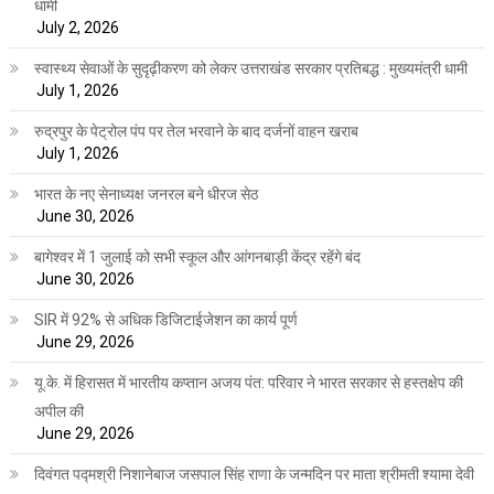
धामी
July 2, 2026
स्वास्थ्य सेवाओं के सुदृढ़ीकरण को लेकर उत्तराखंड सरकार प्रतिबद्ध : मुख्यमंत्री धामी
July 1, 2026
रुद्रपुर के पेट्रोल पंप पर तेल भरवाने के बाद दर्जनों वाहन खराब
July 1, 2026
भारत के नए सेनाध्यक्ष जनरल बने धीरज सेठ
June 30, 2026
बागेश्वर में 1 जुलाई को सभी स्कूल और आंगनबाड़ी केंद्र रहेंगे बंद
June 30, 2026
SIR में 92% से अधिक डिजिटाईजेशन का कार्य पूर्ण
June 29, 2026
यू.के. में हिरासत में भारतीय कप्तान अजय पंत: परिवार ने भारत सरकार से हस्तक्षेप की
अपील की
June 29, 2026
दिवंगत पद्मश्री निशानेबाज जसपाल सिंह राणा के जन्मदिन पर माता श्रीमती श्यामा देवी