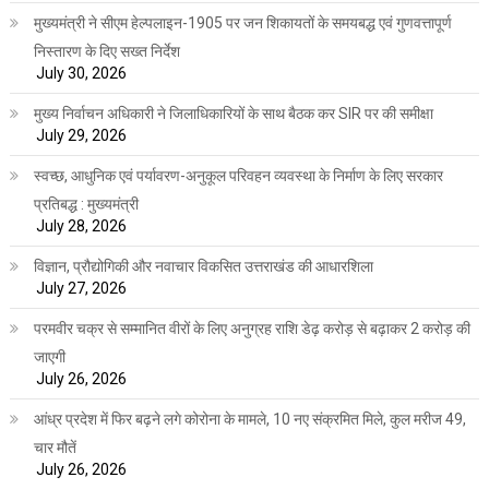
मुख्यमंत्री ने सीएम हेल्पलाइन-1905 पर जन शिकायतों के समयबद्ध एवं गुणवत्तापूर्ण
निस्तारण के दिए सख्त निर्देश
July 30, 2026
मुख्य निर्वाचन अधिकारी ने जिलाधिकारियों के साथ बैठक कर SIR पर की समीक्षा
July 29, 2026
स्वच्छ, आधुनिक एवं पर्यावरण-अनुकूल परिवहन व्यवस्था के निर्माण के लिए सरकार
प्रतिबद्ध : मुख्यमंत्री
July 28, 2026
विज्ञान, प्रौद्योगिकी और नवाचार विकसित उत्तराखंड की आधारशिला
July 27, 2026
परमवीर चक्र से सम्मानित वीरों के लिए अनुग्रह राशि डेढ़ करोड़ से बढ़ाकर 2 करोड़ की
जाएगी
July 26, 2026
आंध्र प्रदेश में फिर बढ़ने लगे कोरोना के मामले, 10 नए संक्रमित मिले, कुल मरीज 49,
चार मौतें
July 26, 2026