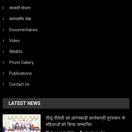
सरकारी योजना
सम्पादकीय लेख
Documentaries
Video
Wildlife
Photo Gallery
Publications
Contact Us
LATEST NEWS
तीलू रौतेली एवं आंगनबाड़ी कार्यकत्री पुरस्कार से
महिलाओं को किया सम्मानित