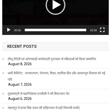
00:00
02:00
RECENT POSTS
तीलू रौतेली एवं आंगनबाड़ी कार्यकत्री पुरस्कार से महिलाओं को किया सम्मानित
August 8, 2026
धामी कैबिनेट : जनकल्याण, रोजगार, शिक्षा, श्रमिक हित और आधारभूत विकास को नई
गति
August 7, 2026
मुख्यमंत्री से महानिदेशक एनसीसी ने की शिष्टाचार भेंट
August 6, 2026
सहसपुर में हरक सिंह रावत की सक्रियता से बढ़ी सियासी चर्चाएं