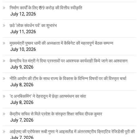
निर्माण कार्यों के लिए ₹ 99 करोड़ की वित्तीय स्वीकृति
July 12, 2026
छठे ‘लोक संवर्धन पर्व’ का शुभारंभ
July 11, 2026
मुख्यमंत्री पुष्कर धामी की अध्यक्षता में कैबिनेट की महत्वपूर्ण बैठक सम्पन्न
July 10, 2026
केन्द्रीय रेल मंत्री ने दिया प्रस्तावों पर आवश्यक कार्यवाही किये जाने का आश्वासन
July 9, 2026
नीति आयोग की टीम के साथ राज्य के विकास के विभिन्न विषयों पर की विस्तृत चर्चा
July 8, 2026
‘द अनबिकमिंग’ ने देहरादून में छेड़ा आत्ममंथन का संवा
July 8, 2026
केंद्रीय सचिव से मिले प्रदेश के संस्कृत शिक्षा सचिव दीपक कुमार
July 7, 2026
आईएमए की प्रोफेसर रूबी गुप्ता ने आइसलैंड में अंतरराष्ट्रीय क्रिएटिव रेजिडेंसी पूरी की
July 7, 2026