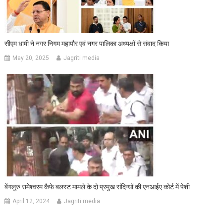
सीएम धामी ने नगर निगम महापौर एवं नगर पालिका अध्यक्षों से संवाद किया
May 20, 2025
Jagriti media
बेंगलुरु रामेश्वरम कैफे बलस्ट मामले के दो प्रमुख संदिग्धों की एनआईए कोर्ट में पेशी
April 12, 2024
Jagriti media