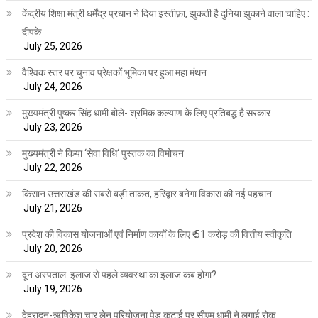
केंद्रीय शिक्षा मंत्री धर्मेंद्र प्रधान ने दिया इस्तीफ़ा, झुकती है दुनिया झुकाने वाला चाहिए :
दीपके
July 25, 2026
वैश्विक स्तर पर चुनाव प्रेक्षकों भूमिका पर हुआ महा मंथन
July 24, 2026
मुख्यमंत्री पुष्कर सिंह धामी बोले- श्रमिक कल्याण के लिए प्रतिबद्ध है सरकार
July 23, 2026
मुख्यमंत्री ने किया ‘सेवा विधि‘ पुस्तक का विमोचन
July 22, 2026
किसान उत्तराखंड की सबसे बड़ी ताकत, हरिद्वार बनेगा विकास की नई पहचान
July 21, 2026
प्रदेश की विकास योजनाओं एवं निर्माण कार्यों के लिए ₹ 51 करोड़ की वित्तीय स्वीकृति
July 20, 2026
दून अस्पताल: इलाज से पहले व्यवस्था का इलाज कब होगा?
July 19, 2026
देहरादून-ऋषिकेश चार लेन परियोजना पेड़ कटाई पर सीएम धामी ने लगाई रोक