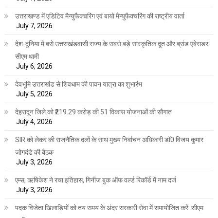
उत्तराखण्ड में एडिटिव मैन्युफैक्चरिंग एवं बायो मैन्युफैक्चरिंग की राष्ट्रीय वार्ता
July 7, 2026
देश-दुनिया में बसे उत्तराखंडवासी राज्य के सबसे बड़े सांस्कृतिक दूत और ब्रांड एंबेसडर:
सीएम धामी
July 6, 2026
देवभूमि उत्तराखंड से शिवधाम की पावन यात्रा का शुभारंभ
July 5, 2026
देहरादून जिले को ₹219.29 करोड़ की 51 विकास योजनाओं की सौगात
July 4, 2026
SIR को लेकर की राजनैतिक दलों के साथ मुख्य निर्वाचन अधिकारी डॉ0 विजय कुमार
जोगदंडे की बैठक
July 3, 2026
एम्स, ऋषिकेश ने रचा इतिहास, गिनीज बुक ऑफ वर्ल्ड रिकॉर्ड में नाम दर्ज
July 3, 2026
पदक विजेता खिलाड़ियों को तय समय के अंदर सरकारी सेवा में समायोजित करें: सीएम