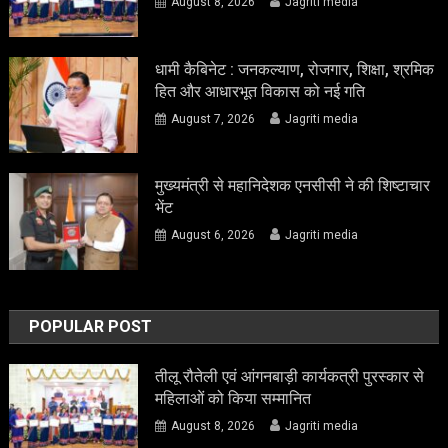
August 8, 2026
Jagriti media
धामी कैबिनेट : जनकल्याण, रोजगार, शिक्षा, श्रमिक
हित और आधारभूत विकास को नई गति
August 7, 2026
Jagriti media
मुख्यमंत्री से महानिदेशक एनसीसी ने की शिष्टाचार
भेंट
August 6, 2026
Jagriti media
POPULAR POST
तीलू रौतेली एवं आंगनबाड़ी कार्यकत्री पुरस्कार से
महिलाओं को किया सम्मानित
August 8, 2026
Jagriti media