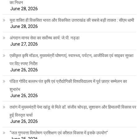
का निधन
June 28, 2026
युवा शक्ति ही विकसित भारत और विकसित उत्तराखंड की सबसे बड़ी ताकत : सीएम धामी
June 28, 2026
अंगदान मानव सेवा का सर्वोच्च कार्य: जे.पी. नड्डा
June 27, 2026
एकीकृत कृषि मॉडल, मुख्यमंत्री घोषणाएं, स्वास्थ्य, पर्यटन, आजीविका एवं साइबर सुरक्षा
पर दिए स्पष्ट निर्देश
June 26, 2026
पंडित गोविंद बल्लभ पंत कृषि एवं प्रौद्योगिकी विश्वविद्यालय में पूर्व छात्र सम्मेलन का
शुभारंभ
June 26, 2026
तवांग में मुख्यमंत्री पेमा खांडू से मिले डॉ. संजीव चोपड़ा, सुशासन और हिमालयी विकास पर
हुई विस्तृत चर्चा
June 26, 2026
“जल गुणवत्ता विश्लेषण प्रशिक्षण एवं कौशल विकास में इसके उपयोग”