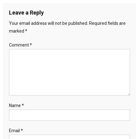
Leave a Reply
Your email address will not be published.
Required fields are
marked
*
Comment
*
Name
*
Email
*