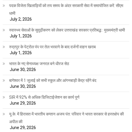
पदक विजेता खिलाड़ियों को तय समय के अंदर सरकारी सेवा में समायोजित करें: सीएम
धामी
July 2, 2026
स्वास्थ्य सेवाओं के सुदृढ़ीकरण को लेकर उत्तराखंड सरकार प्रतिबद्ध : मुख्यमंत्री धामी
July 1, 2026
रुद्रपुर के पेट्रोल पंप पर तेल भरवाने के बाद दर्जनों वाहन खराब
July 1, 2026
भारत के नए सेनाध्यक्ष जनरल बने धीरज सेठ
June 30, 2026
बागेश्वर में 1 जुलाई को सभी स्कूल और आंगनबाड़ी केंद्र रहेंगे बंद
June 30, 2026
SIR में 92% से अधिक डिजिटाईजेशन का कार्य पूर्ण
June 29, 2026
यू.के. में हिरासत में भारतीय कप्तान अजय पंत: परिवार ने भारत सरकार से हस्तक्षेप की
अपील की
June 29, 2026