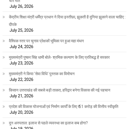
चार मौतें
July 26, 2026
केंद्रीय शिक्षा मंत्री धर्मेंद्र प्रधान ने दिया इस्तीफ़ा, झुकती है दुनिया झुकाने वाला चाहिए :
दीपके
July 25, 2026
वैश्विक स्तर पर चुनाव प्रेक्षकों भूमिका पर हुआ महा मंथन
July 24, 2026
मुख्यमंत्री पुष्कर सिंह धामी बोले- श्रमिक कल्याण के लिए प्रतिबद्ध है सरकार
July 23, 2026
मुख्यमंत्री ने किया ‘सेवा विधि‘ पुस्तक का विमोचन
July 22, 2026
किसान उत्तराखंड की सबसे बड़ी ताकत, हरिद्वार बनेगा विकास की नई पहचान
July 21, 2026
प्रदेश की विकास योजनाओं एवं निर्माण कार्यों के लिए ₹ 51 करोड़ की वित्तीय स्वीकृति
July 20, 2026
दून अस्पताल: इलाज से पहले व्यवस्था का इलाज कब होगा?
July 19, 2026