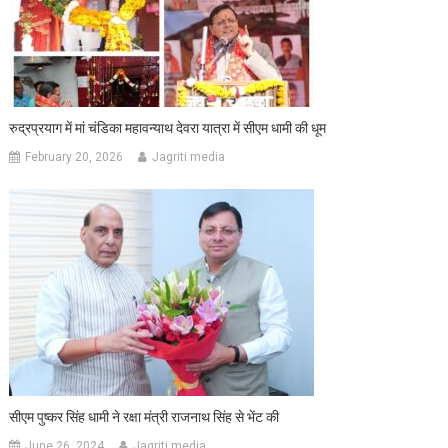
रुद्रप्रयाग में मां चंडिका महावन्याथ देवरा यात्रा में सीएम धामी की धूम
February 20, 2026
Jagriti media
सीएम पुष्कर सिंह धामी ने रक्षा मंत्री राजनाथ सिंह से भेंट की
June 26, 2024
Jagriti media