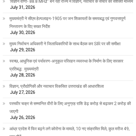
‘विज्ञान वाणी- 88.8 MHz” बन रहा राज्य में विज्ञान, नवाचार के संचार का सशक्त माध्यम
July 31, 2026
मुख्यमंत्री ने सीएम हेल्पलाइन-1905 पर जन शिकायतों के समयबद्ध एवं गुणवत्तापूर्ण
निस्तारण के दिए सख्त निर्देश
July 30, 2026
मुख्य निर्वाचन अधिकारी ने जिलाधिकारियों के साथ बैठक कर SIR पर की समीक्षा
July 29, 2026
स्वच्छ, आधुनिक एवं पर्यावरण-अनुकूल परिवहन व्यवस्था के निर्माण के लिए सरकार
प्रतिबद्ध : मुख्यमंत्री
July 28, 2026
विज्ञान, प्रौद्योगिकी और नवाचार विकसित उत्तराखंड की आधारशिला
July 27, 2026
परमवीर चक्र से सम्मानित वीरों के लिए अनुग्रह राशि डेढ़ करोड़ से बढ़ाकर 2 करोड़ की
जाएगी
July 26, 2026
आंध्र प्रदेश में फिर बढ़ने लगे कोरोना के मामले, 10 नए संक्रमित मिले, कुल मरीज 49,