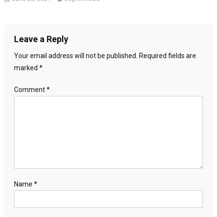
Leave a Reply
Your email address will not be published.
Required fields are
marked
*
Comment
*
Name
*