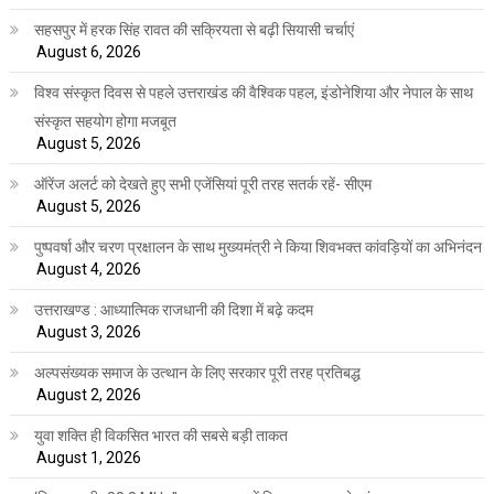
सहसपुर में हरक सिंह रावत की सक्रियता से बढ़ी सियासी चर्चाएं
August 6, 2026
विश्व संस्कृत दिवस से पहले उत्तराखंड की वैश्विक पहल, इंडोनेशिया और नेपाल के साथ
संस्कृत सहयोग होगा मजबूत
August 5, 2026
ऑरेंज अलर्ट को देखते हुए सभी एजेंसियां पूरी तरह सतर्क रहें- सीएम
August 5, 2026
पुष्पवर्षा और चरण प्रक्षालन के साथ मुख्यमंत्री ने किया शिवभक्त कांवड़ियों का अभिनंदन
August 4, 2026
उत्तराखण्ड : आध्यात्मिक राजधानी की दिशा में बढ़े कदम
August 3, 2026
अल्पसंख्यक समाज के उत्थान के लिए सरकार पूरी तरह प्रतिबद्ध
August 2, 2026
युवा शक्ति ही विकसित भारत की सबसे बड़ी ताकत
August 1, 2026