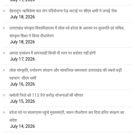
देहरादून-ऋषिकेश चार लेन परियोजना पेड़ कटाई पर सीएम धामी ने लगाई रोक
July 18, 2026
उत्तराखंड संस्कृत विश्वविद्यालय में लोक पर्व हरेला के अवसर पर कुलपति एवं सचिव,
संस्कृत शिक्षा ने किया पौंधारोपण
July 18, 2026
आपदा प्रबंधन में लापरवाही किसी भी स्तर पर बर्दाश्त नहीं होगी
July 17, 2026
लोक संस्कृति, पर्यावरण संरक्षण और सामाजिक समरसता उत्तराखंड की सबसे बड़ी
पहचान: सीएम धामी
July 16, 2026
चमोली जिले को 113.99 करोड़ योजनाओं की सौगात
July 15, 2026
हरेला पर्व पर मालाग्राम पहुंचे मुख्यमंत्री, सघन पौधरोपण कर दिया हरित संरक्षण का
संदेश
July 14, 2026