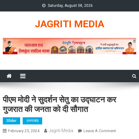
Skip
Saturday, August 08, 2026
to
content
JAGRITI MEDIA
पीएम मोदी ने सुदर्शन सेतु का उद्घाटन कर
गुजरात की जनता को दी सौगात
Slider
उत्तराखंड
Jagriti Media
On
February 25, 2024
Leave A Comment
पीएम