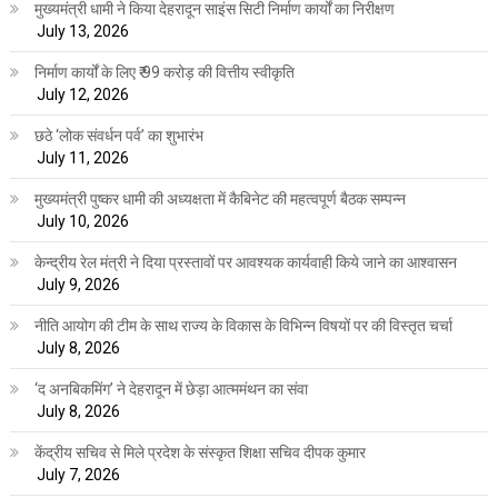
मुख्यमंत्री धामी ने किया देहरादून साइंस सिटी निर्माण कार्यों का निरीक्षण
July 13, 2026
निर्माण कार्यों के लिए ₹ 99 करोड़ की वित्तीय स्वीकृति
July 12, 2026
छठे ‘लोक संवर्धन पर्व’ का शुभारंभ
July 11, 2026
मुख्यमंत्री पुष्कर धामी की अध्यक्षता में कैबिनेट की महत्वपूर्ण बैठक सम्पन्न
July 10, 2026
केन्द्रीय रेल मंत्री ने दिया प्रस्तावों पर आवश्यक कार्यवाही किये जाने का आश्वासन
July 9, 2026
नीति आयोग की टीम के साथ राज्य के विकास के विभिन्न विषयों पर की विस्तृत चर्चा
July 8, 2026
‘द अनबिकमिंग’ ने देहरादून में छेड़ा आत्ममंथन का संवा
July 8, 2026
केंद्रीय सचिव से मिले प्रदेश के संस्कृत शिक्षा सचिव दीपक कुमार
July 7, 2026