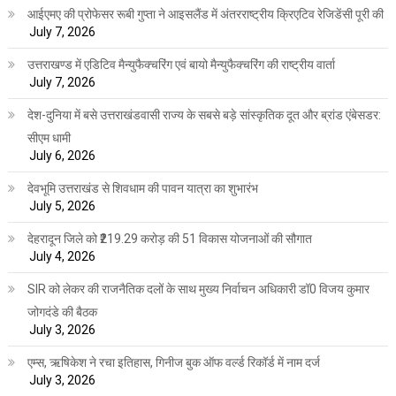
आईएमए की प्रोफेसर रूबी गुप्ता ने आइसलैंड में अंतरराष्ट्रीय क्रिएटिव रेजिडेंसी पूरी की
July 7, 2026
उत्तराखण्ड में एडिटिव मैन्युफैक्चरिंग एवं बायो मैन्युफैक्चरिंग की राष्ट्रीय वार्ता
July 7, 2026
देश-दुनिया में बसे उत्तराखंडवासी राज्य के सबसे बड़े सांस्कृतिक दूत और ब्रांड एंबेसडर:
सीएम धामी
July 6, 2026
देवभूमि उत्तराखंड से शिवधाम की पावन यात्रा का शुभारंभ
July 5, 2026
देहरादून जिले को ₹219.29 करोड़ की 51 विकास योजनाओं की सौगात
July 4, 2026
SIR को लेकर की राजनैतिक दलों के साथ मुख्य निर्वाचन अधिकारी डॉ0 विजय कुमार
जोगदंडे की बैठक
July 3, 2026
एम्स, ऋषिकेश ने रचा इतिहास, गिनीज बुक ऑफ वर्ल्ड रिकॉर्ड में नाम दर्ज
July 3, 2026