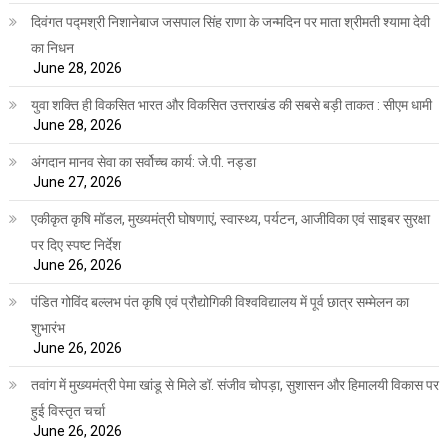
दिवंगत पद्मश्री निशानेबाज जसपाल सिंह राणा के जन्मदिन पर माता श्रीमती श्यामा देवी
का निधन
June 28, 2026
युवा शक्ति ही विकसित भारत और विकसित उत्तराखंड की सबसे बड़ी ताकत : सीएम धामी
June 28, 2026
अंगदान मानव सेवा का सर्वोच्च कार्य: जे.पी. नड्डा
June 27, 2026
एकीकृत कृषि मॉडल, मुख्यमंत्री घोषणाएं, स्वास्थ्य, पर्यटन, आजीविका एवं साइबर सुरक्षा
पर दिए स्पष्ट निर्देश
June 26, 2026
पंडित गोविंद बल्लभ पंत कृषि एवं प्रौद्योगिकी विश्वविद्यालय में पूर्व छात्र सम्मेलन का
शुभारंभ
June 26, 2026
तवांग में मुख्यमंत्री पेमा खांडू से मिले डॉ. संजीव चोपड़ा, सुशासन और हिमालयी विकास पर
हुई विस्तृत चर्चा
June 26, 2026