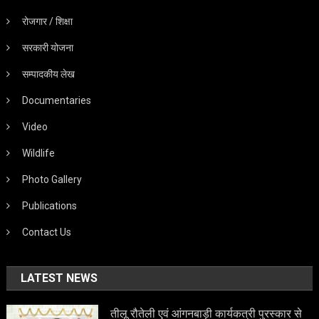
रोजगार / शिक्षा
सरकारी योजना
सम्पादकीय लेख
Documentaries
Video
Wildlife
Photo Gallery
Publications
Contact Us
LATEST NEWS
तीलू रौतेली एवं आंगनबाड़ी कार्यकत्री पुरस्कार से