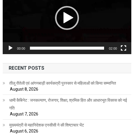
00:00
02:00
RECENT POSTS
तीलू रौतेली एवं आंगनबाड़ी कार्यकत्री पुरस्कार से महिलाओं को किया सम्मानित
August 8, 2026
धामी कैबिनेट : जनकल्याण, रोजगार, शिक्षा, श्रमिक हित और आधारभूत विकास को नई
गति
August 7, 2026
मुख्यमंत्री से महानिदेशक एनसीसी ने की शिष्टाचार भेंट
August 6, 2026