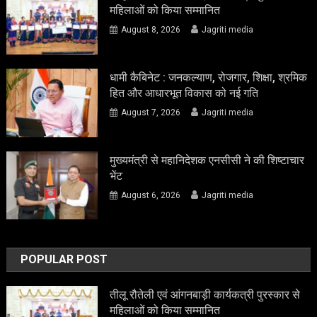
महिलाओं को किया सम्मानित
August 8, 2026
Jagriti media
धामी कैबिनेट : जनकल्याण, रोजगार, शिक्षा, श्रमिक
हित और आधारभूत विकास को नई गति
August 7, 2026
Jagriti media
मुख्यमंत्री से महानिदेशक एनसीसी ने की शिष्टाचार
भेंट
August 6, 2026
Jagriti media
POPULAR POST
तीलू रौतेली एवं आंगनबाड़ी कार्यकत्री पुरस्कार से
महिलाओं को किया सम्मानित