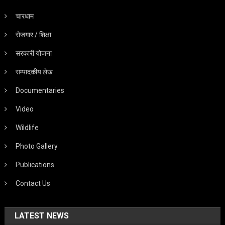
चारधाम
रोजगार / शिक्षा
सरकारी योजना
सम्पादकीय लेख
Documentaries
Video
Wildlife
Photo Gallery
Publications
Contact Us
LATEST NEWS