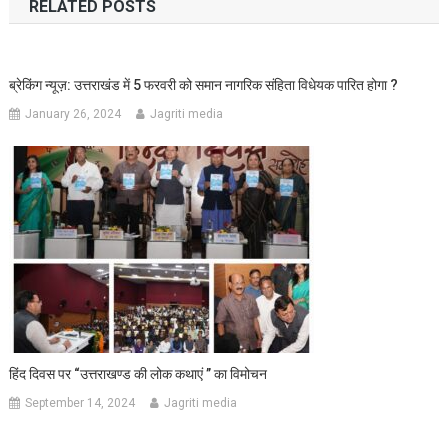
RELATED POSTS
ब्रेकिंग न्यूज़: उत्तराखंड में 5 फरवरी को समान नागरिक संहिता विधेयक पारित होगा ?
January 26, 2024
Jagriti media
हिंद दिवस पर “उत्तराखण्ड की लोक कथाएं ’’ का विमोचन
September 14, 2024
Jagriti media