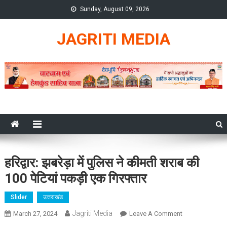
Skip
Sunday, August 09, 2026
to
content
JAGRITI MEDIA
हरिद्वार: झबरेड़ा में पुलिस ने कीमती शराब की
100 पेटियां पकड़ी एक गिरफ्तार
Slider
उत्तराखंड
Jagriti Media
On
March 27, 2024
Leave A Comment
हरिद्वार: