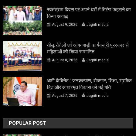
स्वतंत्रता दिवस पर अपने घरों में तिरंगा फहराने का
किया आवाह्न
August 9, 2026
Jagriti media
तीलू रौतेली एवं आंगनबाड़ी कार्यकत्री पुरस्कार से
महिलाओं को किया सम्मानित
August 8, 2026
Jagriti media
धामी कैबिनेट : जनकल्याण, रोजगार, शिक्षा, श्रमिक
हित और आधारभूत विकास को नई गति
August 7, 2026
Jagriti media
POPULAR POST