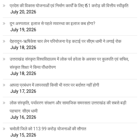
प्रदेश की विकास योजनाओं एवं निर्माण कार्यों के लिए ₹ 51 करोड़ की वित्तीय स्वीकृति
July 20, 2026
दून अस्पताल: इलाज से पहले व्यवस्था का इलाज कब होगा?
July 19, 2026
देहरादून-ऋषिकेश चार लेन परियोजना पेड़ कटाई पर सीएम धामी ने लगाई रोक
July 18, 2026
उत्तराखंड संस्कृत विश्वविद्यालय में लोक पर्व हरेला के अवसर पर कुलपति एवं सचिव,
संस्कृत शिक्षा ने किया पौंधारोपण
July 18, 2026
आपदा प्रबंधन में लापरवाही किसी भी स्तर पर बर्दाश्त नहीं होगी
July 17, 2026
लोक संस्कृति, पर्यावरण संरक्षण और सामाजिक समरसता उत्तराखंड की सबसे बड़ी
पहचान: सीएम धामी
July 16, 2026
चमोली जिले को 113.99 करोड़ योजनाओं की सौगात
July 15, 2026