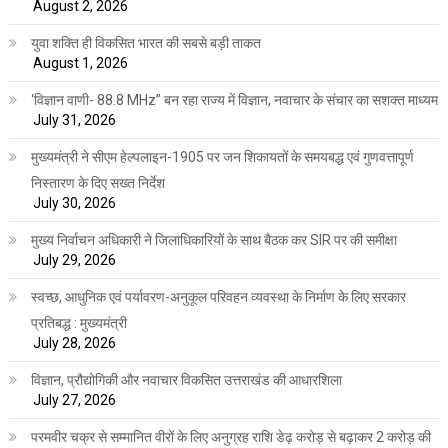
August 2, 2026
युवा शक्ति ही विकसित भारत की सबसे बड़ी ताकत
August 1, 2026
‘विज्ञान वाणी- 88.8 MHz” बन रहा राज्य में विज्ञान, नवाचार के संचार का सशक्त माध्यम
July 31, 2026
मुख्यमंत्री ने सीएम हेल्पलाइन-1905 पर जन शिकायतों के समयबद्ध एवं गुणवत्तापूर्ण
निस्तारण के दिए सख्त निर्देश
July 30, 2026
मुख्य निर्वाचन अधिकारी ने जिलाधिकारियों के साथ बैठक कर SIR पर की समीक्षा
July 29, 2026
स्वच्छ, आधुनिक एवं पर्यावरण-अनुकूल परिवहन व्यवस्था के निर्माण के लिए सरकार
प्रतिबद्ध : मुख्यमंत्री
July 28, 2026
विज्ञान, प्रौद्योगिकी और नवाचार विकसित उत्तराखंड की आधारशिला
July 27, 2026
परमवीर चक्र से सम्मानित वीरों के लिए अनुग्रह राशि डेढ़ करोड़ से बढ़ाकर 2 करोड़ की