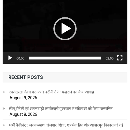
Player
00:00
02:00
RECENT POSTS
स्वतंत्रता दिवस पर अपने घरों में तिरंगा फहराने का किया आवाह्न
August 9, 2026
तीलू रौतेली एवं आंगनबाड़ी कार्यकत्री पुरस्कार से महिलाओं को किया सम्मानित
August 8, 2026
धामी कैबिनेट : जनकल्याण, रोजगार, शिक्षा, श्रमिक हित और आधारभूत विकास को नई