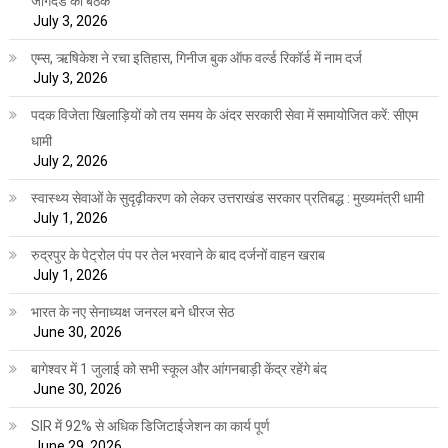
जोगदंडे की बैठक
July 3, 2026
एम्स, ऋषिकेश ने रचा इतिहास, गिनीज बुक ऑफ वर्ल्ड रिकॉर्ड में नाम दर्ज
July 3, 2026
पदक विजेता खिलाड़ियों को तय समय के अंदर सरकारी सेवा में समायोजित करें: सीएम
धामी
July 2, 2026
स्वास्थ्य सेवाओं के सुदृढ़ीकरण को लेकर उत्तराखंड सरकार प्रतिबद्ध : मुख्यमंत्री धामी
July 1, 2026
रुद्रपुर के पेट्रोल पंप पर तेल भरवाने के बाद दर्जनों वाहन खराब
July 1, 2026
भारत के नए सेनाध्यक्ष जनरल बने धीरज सेठ
June 30, 2026
बागेश्वर में 1 जुलाई को सभी स्कूल और आंगनबाड़ी केंद्र रहेंगे बंद
June 30, 2026
SIR में 92% से अधिक डिजिटाईजेशन का कार्य पूर्ण
June 29, 2026