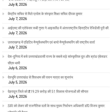
July 8, 2026
केंद्रीय सचिव से मिले प्रदेश के संस्कृत शिक्षा सचिव दीपक कुमार
July 7, 2026
आईएमए की प्रोफेसर रूबी गुप्ता ने आइसलैंड में अंतरराष्ट्रीय क्रिएटिव रेजिडेंसी पूरी की
July 7, 2026
उत्तराखण्ड में एडिटिव मैन्युफैक्चरिंग एवं बायो मैन्युफैक्चरिंग की राष्ट्रीय वार्ता
July 7, 2026
देश-दुनिया में बसे उत्तराखंडवासी राज्य के सबसे बड़े सांस्कृतिक दूत और ब्रांड एंबेसडर:
सीएम धामी
July 6, 2026
देवभूमि उत्तराखंड से शिवधाम की पावन यात्रा का शुभारंभ
July 5, 2026
देहरादून जिले को ₹219.29 करोड़ की 51 विकास योजनाओं की सौगात
July 4, 2026
SIR को लेकर की राजनैतिक दलों के साथ मुख्य निर्वाचन अधिकारी डॉ0 विजय कुमार