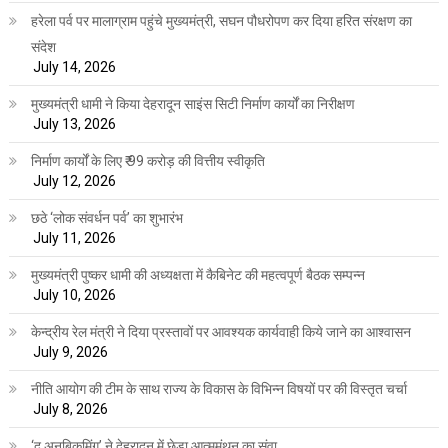
हरेला पर्व पर मालाग्राम पहुंचे मुख्यमंत्री, सघन पौधरोपण कर दिया हरित संरक्षण का
संदेश
July 14, 2026
मुख्यमंत्री धामी ने किया देहरादून साइंस सिटी निर्माण कार्यों का निरीक्षण
July 13, 2026
निर्माण कार्यों के लिए ₹ 99 करोड़ की वित्तीय स्वीकृति
July 12, 2026
छठे ‘लोक संवर्धन पर्व’ का शुभारंभ
July 11, 2026
मुख्यमंत्री पुष्कर धामी की अध्यक्षता में कैबिनेट की महत्वपूर्ण बैठक सम्पन्न
July 10, 2026
केन्द्रीय रेल मंत्री ने दिया प्रस्तावों पर आवश्यक कार्यवाही किये जाने का आश्वासन
July 9, 2026
नीति आयोग की टीम के साथ राज्य के विकास के विभिन्न विषयों पर की विस्तृत चर्चा
July 8, 2026
‘द अनबिकमिंग’ ने देहरादून में छेड़ा आत्ममंथन का संवा