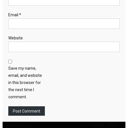
Email
*
Website
Save my name,
email, and website
in this browser for
the next time I
comment.
Video