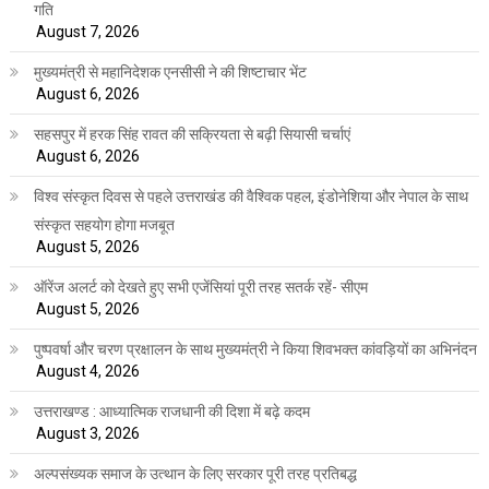
गति
August 7, 2026
मुख्यमंत्री से महानिदेशक एनसीसी ने की शिष्टाचार भेंट
August 6, 2026
सहसपुर में हरक सिंह रावत की सक्रियता से बढ़ी सियासी चर्चाएं
August 6, 2026
विश्व संस्कृत दिवस से पहले उत्तराखंड की वैश्विक पहल, इंडोनेशिया और नेपाल के साथ
संस्कृत सहयोग होगा मजबूत
August 5, 2026
ऑरेंज अलर्ट को देखते हुए सभी एजेंसियां पूरी तरह सतर्क रहें- सीएम
August 5, 2026
पुष्पवर्षा और चरण प्रक्षालन के साथ मुख्यमंत्री ने किया शिवभक्त कांवड़ियों का अभिनंदन
August 4, 2026
उत्तराखण्ड : आध्यात्मिक राजधानी की दिशा में बढ़े कदम
August 3, 2026
अल्पसंख्यक समाज के उत्थान के लिए सरकार पूरी तरह प्रतिबद्ध