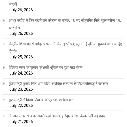
जाएगी
July 26, 2026
आंध्र प्रदेश में फिर बढ़ने लगे कोरोना के मामले, 10 नए संक्रमित मिले, कुल मरीज 49,
चार मौतें
July 26, 2026
केंद्रीय शिक्षा मंत्री धर्मेंद्र प्रधान ने दिया इस्तीफ़ा, झुकती है दुनिया झुकाने वाला चाहिए :
दीपके
July 25, 2026
वैश्विक स्तर पर चुनाव प्रेक्षकों भूमिका पर हुआ महा मंथन
July 24, 2026
मुख्यमंत्री पुष्कर सिंह धामी बोले- श्रमिक कल्याण के लिए प्रतिबद्ध है सरकार
July 23, 2026
मुख्यमंत्री ने किया ‘सेवा विधि‘ पुस्तक का विमोचन
July 22, 2026
किसान उत्तराखंड की सबसे बड़ी ताकत, हरिद्वार बनेगा विकास की नई पहचान
July 21, 2026