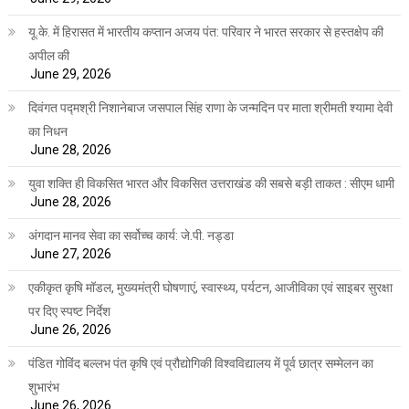
यू.के. में हिरासत में भारतीय कप्तान अजय पंत: परिवार ने भारत सरकार से हस्तक्षेप की
अपील की
June 29, 2026
दिवंगत पद्मश्री निशानेबाज जसपाल सिंह राणा के जन्मदिन पर माता श्रीमती श्यामा देवी
का निधन
June 28, 2026
युवा शक्ति ही विकसित भारत और विकसित उत्तराखंड की सबसे बड़ी ताकत : सीएम धामी
June 28, 2026
अंगदान मानव सेवा का सर्वोच्च कार्य: जे.पी. नड्डा
June 27, 2026
एकीकृत कृषि मॉडल, मुख्यमंत्री घोषणाएं, स्वास्थ्य, पर्यटन, आजीविका एवं साइबर सुरक्षा
पर दिए स्पष्ट निर्देश
June 26, 2026
पंडित गोविंद बल्लभ पंत कृषि एवं प्रौद्योगिकी विश्वविद्यालय में पूर्व छात्र सम्मेलन का
शुभारंभ
June 26, 2026