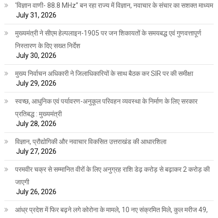
‘विज्ञान वाणी- 88.8 MHz” बन रहा राज्य में विज्ञान, नवाचार के संचार का सशक्त माध्यम
July 31, 2026
मुख्यमंत्री ने सीएम हेल्पलाइन-1905 पर जन शिकायतों के समयबद्ध एवं गुणवत्तापूर्ण
निस्तारण के दिए सख्त निर्देश
July 30, 2026
मुख्य निर्वाचन अधिकारी ने जिलाधिकारियों के साथ बैठक कर SIR पर की समीक्षा
July 29, 2026
स्वच्छ, आधुनिक एवं पर्यावरण-अनुकूल परिवहन व्यवस्था के निर्माण के लिए सरकार
प्रतिबद्ध : मुख्यमंत्री
July 28, 2026
विज्ञान, प्रौद्योगिकी और नवाचार विकसित उत्तराखंड की आधारशिला
July 27, 2026
परमवीर चक्र से सम्मानित वीरों के लिए अनुग्रह राशि डेढ़ करोड़ से बढ़ाकर 2 करोड़ की
जाएगी
July 26, 2026
आंध्र प्रदेश में फिर बढ़ने लगे कोरोना के मामले, 10 नए संक्रमित मिले, कुल मरीज 49,