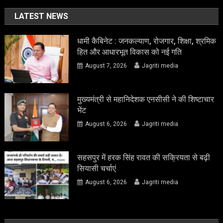
LATEST NEWS
धामी कैबिनेट : जनकल्याण, रोजगार, शिक्षा, श्रमिक
हित और आधारभूत विकास को नई गति
August 7, 2026
Jagriti media
मुख्यमंत्री से महानिदेशक एनसीसी ने की शिष्टाचार
भेंट
August 6, 2026
Jagriti media
सहसपुर में हरक सिंह रावत की सक्रियता से बढ़ी
सियासी चर्चाएं
August 6, 2026
Jagriti media