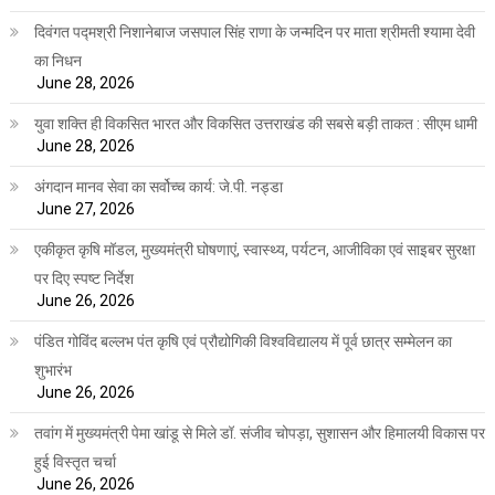
दिवंगत पद्मश्री निशानेबाज जसपाल सिंह राणा के जन्मदिन पर माता श्रीमती श्यामा देवी
का निधन
June 28, 2026
युवा शक्ति ही विकसित भारत और विकसित उत्तराखंड की सबसे बड़ी ताकत : सीएम धामी
June 28, 2026
अंगदान मानव सेवा का सर्वोच्च कार्य: जे.पी. नड्डा
June 27, 2026
एकीकृत कृषि मॉडल, मुख्यमंत्री घोषणाएं, स्वास्थ्य, पर्यटन, आजीविका एवं साइबर सुरक्षा
पर दिए स्पष्ट निर्देश
June 26, 2026
पंडित गोविंद बल्लभ पंत कृषि एवं प्रौद्योगिकी विश्वविद्यालय में पूर्व छात्र सम्मेलन का
शुभारंभ
June 26, 2026
तवांग में मुख्यमंत्री पेमा खांडू से मिले डॉ. संजीव चोपड़ा, सुशासन और हिमालयी विकास पर
हुई विस्तृत चर्चा
June 26, 2026