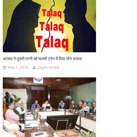
अरसद ने दूसरी पत्नी को चलती ट्रेन में दिया तीन तलाक
May 1, 2024
Jagriti media