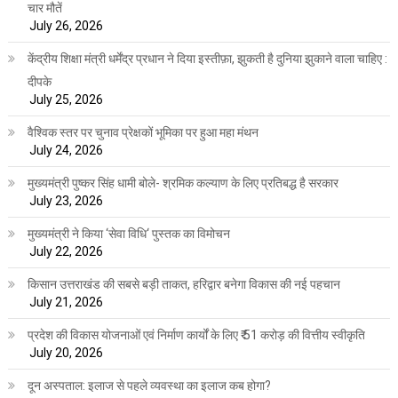
चार मौतें
July 26, 2026
केंद्रीय शिक्षा मंत्री धर्मेंद्र प्रधान ने दिया इस्तीफ़ा, झुकती है दुनिया झुकाने वाला चाहिए :
दीपके
July 25, 2026
वैश्विक स्तर पर चुनाव प्रेक्षकों भूमिका पर हुआ महा मंथन
July 24, 2026
मुख्यमंत्री पुष्कर सिंह धामी बोले- श्रमिक कल्याण के लिए प्रतिबद्ध है सरकार
July 23, 2026
मुख्यमंत्री ने किया ‘सेवा विधि‘ पुस्तक का विमोचन
July 22, 2026
किसान उत्तराखंड की सबसे बड़ी ताकत, हरिद्वार बनेगा विकास की नई पहचान
July 21, 2026
प्रदेश की विकास योजनाओं एवं निर्माण कार्यों के लिए ₹ 51 करोड़ की वित्तीय स्वीकृति
July 20, 2026
दून अस्पताल: इलाज से पहले व्यवस्था का इलाज कब होगा?