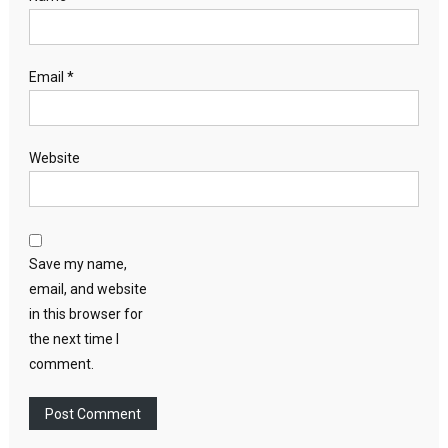
Email
*
Website
Save my name,
email, and website
in this browser for
the next time I
comment.