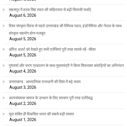
सहसपुर में हरक सिंह रावत की सक्रियता से बढ़ी सियासी चर्चाएं
August 6, 2026
विश्व संस्कृत दिवस से पहले उत्तराखंड की वैश्विक पहल, इंडोनेशिया और नेपाल के साथ
संस्कृत सहयोग होगा मजबूत
August 5, 2026
ऑरेंज अलर्ट को देखते हुए सभी एजेंसियां पूरी तरह सतर्क रहें- सीएम
August 5, 2026
पुष्पवर्षा और चरण प्रक्षालन के साथ मुख्यमंत्री ने किया शिवभक्त कांवड़ियों का अभिनंदन
August 4, 2026
उत्तराखण्ड : आध्यात्मिक राजधानी की दिशा में बढ़े कदम
August 3, 2026
अल्पसंख्यक समाज के उत्थान के लिए सरकार पूरी तरह प्रतिबद्ध
August 2, 2026
युवा शक्ति ही विकसित भारत की सबसे बड़ी ताकत
August 1, 2026