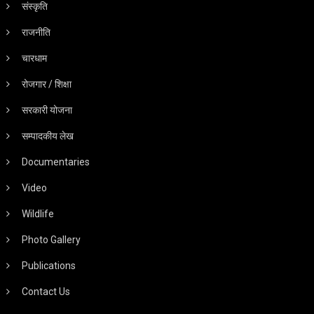
संस्कृति
राजनीति
चारधाम
रोजगार / शिक्षा
सरकारी योजना
सम्पादकीय लेख
Documentaries
Video
Wildlife
Photo Gallery
Publications
Contact Us