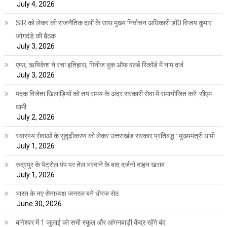
July 4, 2026
SIR को लेकर की राजनैतिक दलों के साथ मुख्य निर्वाचन अधिकारी डॉ0 विजय कुमार
जोगदंडे की बैठक
July 3, 2026
एम्स, ऋषिकेश ने रचा इतिहास, गिनीज बुक ऑफ वर्ल्ड रिकॉर्ड में नाम दर्ज
July 3, 2026
पदक विजेता खिलाड़ियों को तय समय के अंदर सरकारी सेवा में समायोजित करें: सीएम
धामी
July 2, 2026
स्वास्थ्य सेवाओं के सुदृढ़ीकरण को लेकर उत्तराखंड सरकार प्रतिबद्ध : मुख्यमंत्री धामी
July 1, 2026
रुद्रपुर के पेट्रोल पंप पर तेल भरवाने के बाद दर्जनों वाहन खराब
July 1, 2026
भारत के नए सेनाध्यक्ष जनरल बने धीरज सेठ
June 30, 2026
बागेश्वर में 1 जुलाई को सभी स्कूल और आंगनबाड़ी केंद्र रहेंगे बंद