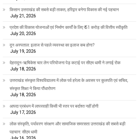
किसान उत्तराखंड की सबसे बड़ी ताकत, हरिद्वार बनेगा विकास की नई पहचान
July 21, 2026
प्रदेश की विकास योजनाओं एवं निर्माण कार्यों के लिए ₹ 51 करोड़ की वित्तीय स्वीकृति
July 20, 2026
दून अस्पताल: इलाज से पहले व्यवस्था का इलाज कब होगा?
July 19, 2026
देहरादून-ऋषिकेश चार लेन परियोजना पेड़ कटाई पर सीएम धामी ने लगाई रोक
July 18, 2026
उत्तराखंड संस्कृत विश्वविद्यालय में लोक पर्व हरेला के अवसर पर कुलपति एवं सचिव,
संस्कृत शिक्षा ने किया पौंधारोपण
July 18, 2026
आपदा प्रबंधन में लापरवाही किसी भी स्तर पर बर्दाश्त नहीं होगी
July 17, 2026
लोक संस्कृति, पर्यावरण संरक्षण और सामाजिक समरसता उत्तराखंड की सबसे बड़ी
पहचान: सीएम धामी
July 16, 2026