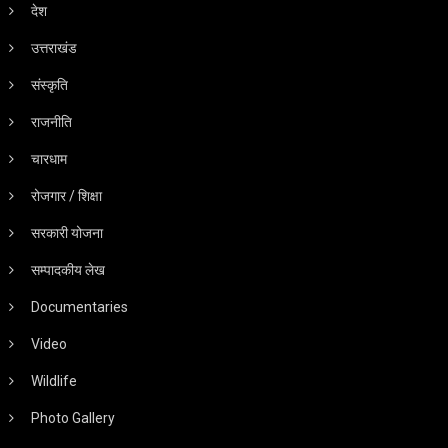
देश
उत्तराखंड
संस्कृति
राजनीति
चारधाम
रोजगार / शिक्षा
सरकारी योजना
सम्पादकीय लेख
Documentaries
Video
Wildlife
Photo Gallery