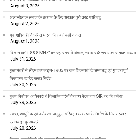
August 3, 2026
अल्पसंख्यक समाज के उत्थान के लिए सरकार पूरी तरह प्रतिबद्ध
August 2, 2026
युवा शक्ति ही विकसित भारत की सबसे बड़ी ताकत
August 1, 2026
‘विज्ञान वाणी- 88.8 MHz” बन रहा राज्य में विज्ञान, नवाचार के संचार का सशक्त माध्यम
July 31, 2026
मुख्यमंत्री ने सीएम हेल्पलाइन-1905 पर जन शिकायतों के समयबद्ध एवं गुणवत्तापूर्ण
निस्तारण के दिए सख्त निर्देश
July 30, 2026
मुख्य निर्वाचन अधिकारी ने जिलाधिकारियों के साथ बैठक कर SIR पर की समीक्षा
July 29, 2026
स्वच्छ, आधुनिक एवं पर्यावरण-अनुकूल परिवहन व्यवस्था के निर्माण के लिए सरकार
प्रतिबद्ध : मुख्यमंत्री
July 28, 2026