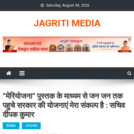
Skip
Saturday, August 08, 2026
to
content
JAGRITI MEDIA
“मेरियोजना” पुस्तक के माध्यम से जन जन तक
पहुचे सरकार की योजनाएं मेरा संकल्प है : सचिव
दीपक कुमार
Slider
उत्तराखंड