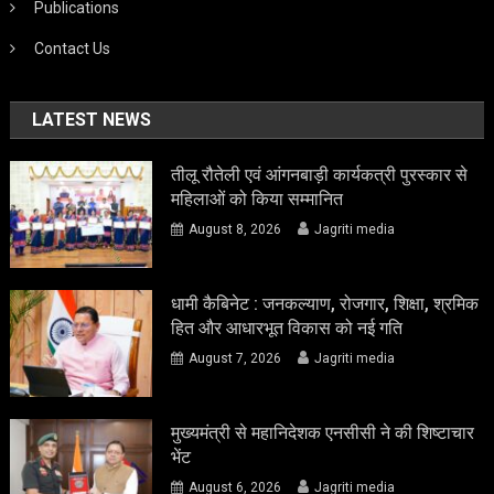
Publications
Contact Us
LATEST NEWS
तीलू रौतेली एवं आंगनबाड़ी कार्यकत्री पुरस्कार से
महिलाओं को किया सम्मानित
August 8, 2026
Jagriti media
धामी कैबिनेट : जनकल्याण, रोजगार, शिक्षा, श्रमिक
हित और आधारभूत विकास को नई गति
August 7, 2026
Jagriti media
मुख्यमंत्री से महानिदेशक एनसीसी ने की शिष्टाचार
भेंट
August 6, 2026
Jagriti media