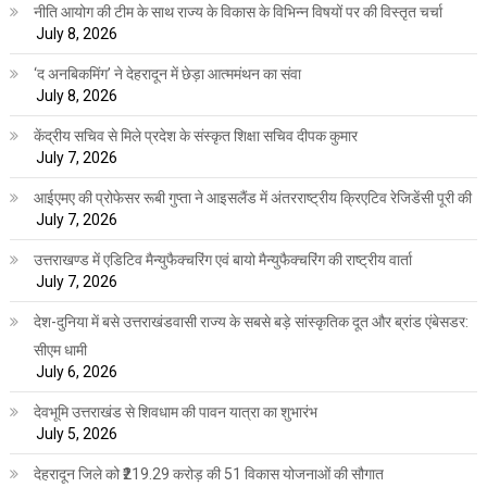
नीति आयोग की टीम के साथ राज्य के विकास के विभिन्न विषयों पर की विस्तृत चर्चा
July 8, 2026
‘द अनबिकमिंग’ ने देहरादून में छेड़ा आत्ममंथन का संवा
July 8, 2026
केंद्रीय सचिव से मिले प्रदेश के संस्कृत शिक्षा सचिव दीपक कुमार
July 7, 2026
आईएमए की प्रोफेसर रूबी गुप्ता ने आइसलैंड में अंतरराष्ट्रीय क्रिएटिव रेजिडेंसी पूरी की
July 7, 2026
उत्तराखण्ड में एडिटिव मैन्युफैक्चरिंग एवं बायो मैन्युफैक्चरिंग की राष्ट्रीय वार्ता
July 7, 2026
देश-दुनिया में बसे उत्तराखंडवासी राज्य के सबसे बड़े सांस्कृतिक दूत और ब्रांड एंबेसडर:
सीएम धामी
July 6, 2026
देवभूमि उत्तराखंड से शिवधाम की पावन यात्रा का शुभारंभ
July 5, 2026
देहरादून जिले को ₹219.29 करोड़ की 51 विकास योजनाओं की सौगात