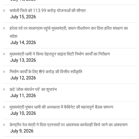
चमोली जिले को 113.99 करोड़ योजनाओं की सौगात
July 15, 2026
हरेला पर्व पर मालाग्राम पहुंचे मुख्यमंत्री, सघन पौधरोपण कर दिया हरित संरक्षण का
संदेश
July 14, 2026
मुख्यमंत्री धामी ने किया देहरादून साइंस सिटी निर्माण कार्यों का निरीक्षण
July 13, 2026
निर्माण कार्यों के लिए ₹ 99 करोड़ की वित्तीय स्वीकृति
July 12, 2026
छठे ‘लोक संवर्धन पर्व’ का शुभारंभ
July 11, 2026
मुख्यमंत्री पुष्कर धामी की अध्यक्षता में कैबिनेट की महत्वपूर्ण बैठक सम्पन्न
July 10, 2026
केन्द्रीय रेल मंत्री ने दिया प्रस्तावों पर आवश्यक कार्यवाही किये जाने का आश्वासन
July 9, 2026