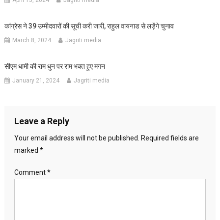
April 15, 2024
Jagriti media
कांग्रेस ने 39 उम्मीदवारों की सूची करी जारी, राहुल वायनाड से लड़ेंगे चुनाव
March 8, 2024
Jagriti media
सीएम धामी की राम धुन पर राम भक्त हुए मगन
January 21, 2024
Jagriti media
Leave a Reply
Your email address will not be published.
Required fields are
marked
*
Comment
*