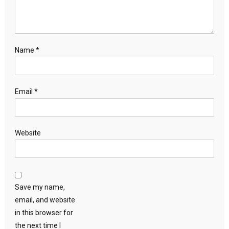
Name
*
Email
*
Website
Save my name,
email, and website
in this browser for
the next time I