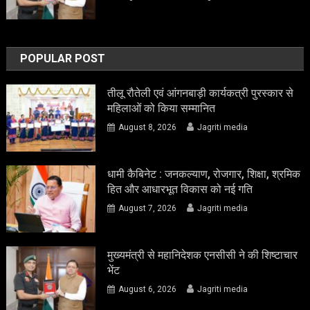
POPULAR POST
तीलू रौतेली एवं आंगनबाड़ी कार्यकत्री पुरस्कार से
महिलाओं को किया सम्मानित
August 8, 2026
Jagriti media
धामी कैबिनेट : जनकल्याण, रोजगार, शिक्षा, श्रमिक
हित और आधारभूत विकास को नई गति
August 7, 2026
Jagriti media
मुख्यमंत्री से महानिदेशक एनसीसी ने की शिष्टाचार
भेंट
August 6, 2026
Jagriti media