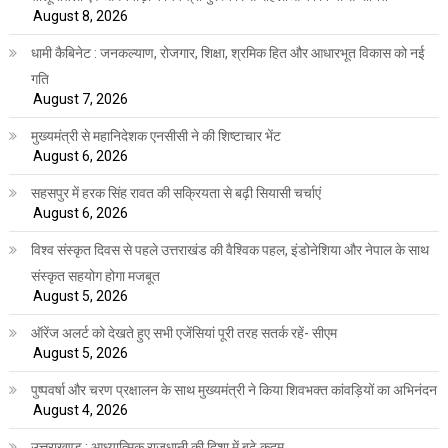
August 8, 2026
धामी कैबिनेट : जनकल्याण, रोजगार, शिक्षा, श्रमिक हित और आधारभूत विकास को नई
गति
August 7, 2026
मुख्यमंत्री से महानिदेशक एनसीसी ने की शिष्टाचार भेंट
August 6, 2026
सहसपुर में हरक सिंह रावत की सक्रियता से बढ़ी सियासी चर्चाएं
August 6, 2026
विश्व संस्कृत दिवस से पहले उत्तराखंड की वैश्विक पहल, इंडोनेशिया और नेपाल के साथ
संस्कृत सहयोग होगा मजबूत
August 5, 2026
ऑरेंज अलर्ट को देखते हुए सभी एजेंसियां पूरी तरह सतर्क रहें- सीएम
August 5, 2026
पुष्पवर्षा और चरण प्रक्षालन के साथ मुख्यमंत्री ने किया शिवभक्त कांवड़ियों का अभिनंदन
August 4, 2026
उत्तराखण्ड : आध्यात्मिक राजधानी की दिशा में बढ़े कदम