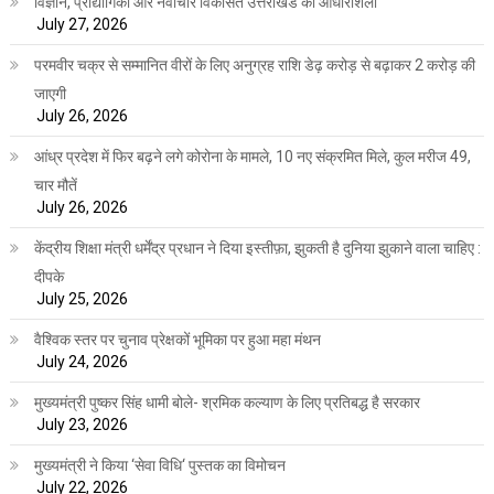
विज्ञान, प्रौद्योगिकी और नवाचार विकसित उत्तराखंड की आधारशिला
July 27, 2026
परमवीर चक्र से सम्मानित वीरों के लिए अनुग्रह राशि डेढ़ करोड़ से बढ़ाकर 2 करोड़ की
जाएगी
July 26, 2026
आंध्र प्रदेश में फिर बढ़ने लगे कोरोना के मामले, 10 नए संक्रमित मिले, कुल मरीज 49,
चार मौतें
July 26, 2026
केंद्रीय शिक्षा मंत्री धर्मेंद्र प्रधान ने दिया इस्तीफ़ा, झुकती है दुनिया झुकाने वाला चाहिए :
दीपके
July 25, 2026
वैश्विक स्तर पर चुनाव प्रेक्षकों भूमिका पर हुआ महा मंथन
July 24, 2026
मुख्यमंत्री पुष्कर सिंह धामी बोले- श्रमिक कल्याण के लिए प्रतिबद्ध है सरकार
July 23, 2026
मुख्यमंत्री ने किया ‘सेवा विधि‘ पुस्तक का विमोचन
July 22, 2026