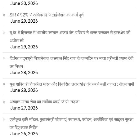
June 30, 2026
SIR में 92% से अधिक डिजिटाईजेशन का कार्य पूर्ण
June 29, 2026
यू.के. में हिरासत में भारतीय कप्तान अजय पंत: परिवार ने भारत सरकार से हस्तक्षेप की
अपील की
June 29, 2026
दिवंगत पद्मश्री निशानेबाज जसपाल सिंह राणा के जन्मदिन पर माता श्रीमती श्यामा देवी
का निधन
June 28, 2026
युवा शक्ति ही विकसित भारत और विकसित उत्तराखंड की सबसे बड़ी ताकत : सीएम धामी
June 28, 2026
अंगदान मानव सेवा का सर्वोच्च कार्य: जे.पी. नड्डा
June 27, 2026
एकीकृत कृषि मॉडल, मुख्यमंत्री घोषणाएं, स्वास्थ्य, पर्यटन, आजीविका एवं साइबर सुरक्षा
पर दिए स्पष्ट निर्देश
June 26, 2026