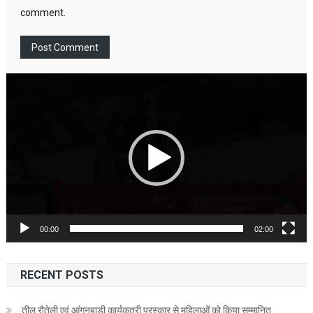
comment.
Video
Player
00:00
02:00
RECENT POSTS
तीलू रौतेली एवं आंगनबाड़ी कार्यकत्री पुरस्कार से महिलाओं को किया सम्मानित