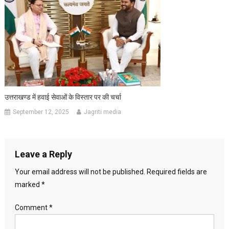
उत्तराखण्ड में हवाई सेवाओं के विस्तार पर की चर्चा
September 12, 2025
Jagriti media
Leave a Reply
Your email address will not be published.
Required fields are
marked
*
Comment
*