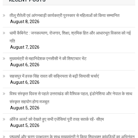
तीलू रौतेली एवं आंगनबाड़ी कार्यकत्री पुरस्कार से महिलाओं को किया सम्मानित
August 8, 2026
धामी कैबिनेट : जनकल्याण, रोजगार, शिक्षा, श्रमिक हित और आधारभूत विकास को नई
गति
August 7, 2026
मुख्यमंत्री से महानिदेशक एनसीसी ने की शिष्टाचार भेंट
August 6, 2026
सहसपुर में हरक सिंह रावत की सक्रियता से बढ़ी सियासी चर्चाएं
August 6, 2026
विश्व संस्कृत दिवस से पहले उत्तराखंड की वैश्विक पहल, इंडोनेशिया और नेपाल के साथ
संस्कृत सहयोग होगा मजबूत
August 5, 2026
ऑरेंज अलर्ट को देखते हुए सभी एजेंसियां पूरी तरह सतर्क रहें- सीएम
August 5, 2026
पुष्पवर्षा और चरण प्रक्षालन के साथ मुख्यमंत्री ने किया शिवभक्त कांवड़ियों का अभिनंदन