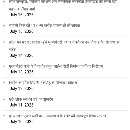
लोक संस्कृति, पर्यावरण संरक्षण और सामाजिक समरसता उत्तराखंड की सबसे बड़ी
पहचान: सीएम धामी
July 16, 2026
चमोली जिले को 113.99 करोड़ योजनाओं की सौगात
July 15, 2026
हरेला पर्व पर मालाग्राम पहुंचे मुख्यमंत्री, सघन पौधरोपण कर दिया हरित संरक्षण का
संदेश
July 14, 2026
मुख्यमंत्री धामी ने किया देहरादून साइंस सिटी निर्माण कार्यों का निरीक्षण
July 13, 2026
निर्माण कार्यों के लिए ₹ 99 करोड़ की वित्तीय स्वीकृति
July 12, 2026
छठे ‘लोक संवर्धन पर्व’ का शुभारंभ
July 11, 2026
मुख्यमंत्री पुष्कर धामी की अध्यक्षता में कैबिनेट की महत्वपूर्ण बैठक सम्पन्न
July 10, 2026