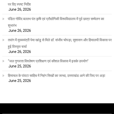
पर दिए स्पष्ट निर्देश
June 26, 2026
पंडित गोविंद बल्लभ पंत कृषि एवं प्रौद्योगिकी विश्वविद्यालय में पूर्व छात्र सम्मेलन का
शुभारंभ
June 26, 2026
तवांग में मुख्यमंत्री पेमा खांडू से मिले डॉ. संजीव चोपड़ा, सुशासन और हिमालयी विकास पर
हुई विस्तृत चर्चा
June 26, 2026
“जल गुणवत्ता विश्लेषण प्रशिक्षण एवं कौशल विकास में इसके उपयोग”
June 25, 2026
हिमाचल के पांवटा साहिब में निहंग सिखों का जत्था, उत्तराखंड आने की जिद पर अड़ा
June 25, 2026