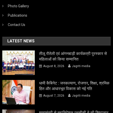
Photo Gallery
Publications
Contact Us
LATEST NEWS
तीलू रौतेली एवं आंगनबाड़ी कार्यकत्री पुरस्कार से
महिलाओं को किया सम्मानित
August 8, 2026
Jagriti media
धामी कैबिनेट : जनकल्याण, रोजगार, शिक्षा, श्रमिक
हित और आधारभूत विकास को नई गति
August 7, 2026
Jagriti media
मुख्यमंत्री से महानिदेशक एनसीसी ने की शिष्टाचार