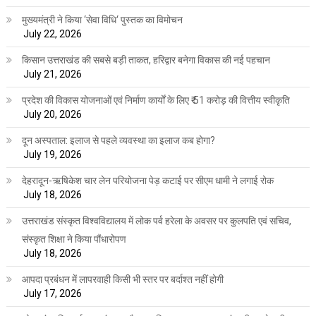
मुख्यमंत्री ने किया ‘सेवा विधि‘ पुस्तक का विमोचन
July 22, 2026
किसान उत्तराखंड की सबसे बड़ी ताकत, हरिद्वार बनेगा विकास की नई पहचान
July 21, 2026
प्रदेश की विकास योजनाओं एवं निर्माण कार्यों के लिए ₹ 51 करोड़ की वित्तीय स्वीकृति
July 20, 2026
दून अस्पताल: इलाज से पहले व्यवस्था का इलाज कब होगा?
July 19, 2026
देहरादून-ऋषिकेश चार लेन परियोजना पेड़ कटाई पर सीएम धामी ने लगाई रोक
July 18, 2026
उत्तराखंड संस्कृत विश्वविद्यालय में लोक पर्व हरेला के अवसर पर कुलपति एवं सचिव,
संस्कृत शिक्षा ने किया पौंधारोपण
July 18, 2026
आपदा प्रबंधन में लापरवाही किसी भी स्तर पर बर्दाश्त नहीं होगी
July 17, 2026