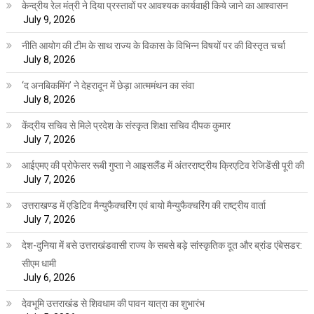
केन्द्रीय रेल मंत्री ने दिया प्रस्तावों पर आवश्यक कार्यवाही किये जाने का आश्वासन
July 9, 2026
नीति आयोग की टीम के साथ राज्य के विकास के विभिन्न विषयों पर की विस्तृत चर्चा
July 8, 2026
‘द अनबिकमिंग’ ने देहरादून में छेड़ा आत्ममंथन का संवा
July 8, 2026
केंद्रीय सचिव से मिले प्रदेश के संस्कृत शिक्षा सचिव दीपक कुमार
July 7, 2026
आईएमए की प्रोफेसर रूबी गुप्ता ने आइसलैंड में अंतरराष्ट्रीय क्रिएटिव रेजिडेंसी पूरी की
July 7, 2026
उत्तराखण्ड में एडिटिव मैन्युफैक्चरिंग एवं बायो मैन्युफैक्चरिंग की राष्ट्रीय वार्ता
July 7, 2026
देश-दुनिया में बसे उत्तराखंडवासी राज्य के सबसे बड़े सांस्कृतिक दूत और ब्रांड एंबेसडर:
सीएम धामी
July 6, 2026
देवभूमि उत्तराखंड से शिवधाम की पावन यात्रा का शुभारंभ