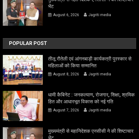
भेंट
August 6, 2026
Jagriti media
POPULAR POST
तीलू रौतेली एवं आंगनबाड़ी कार्यकत्री पुरस्कार से
महिलाओं को किया सम्मानित
August 8, 2026
Jagriti media
धामी कैबिनेट : जनकल्याण, रोजगार, शिक्षा, श्रमिक
हित और आधारभूत विकास को नई गति
August 7, 2026
Jagriti media
मुख्यमंत्री से महानिदेशक एनसीसी ने की शिष्टाचार
भेंट