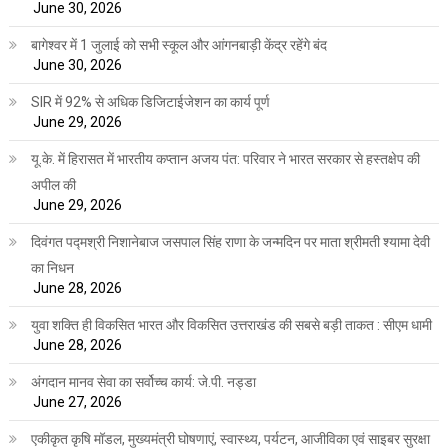
June 30, 2026
बागेश्वर में 1 जुलाई को सभी स्कूल और आंगनबाड़ी केंद्र रहेंगे बंद
June 30, 2026
SIR में 92% से अधिक डिजिटाईजेशन का कार्य पूर्ण
June 29, 2026
यू.के. में हिरासत में भारतीय कप्तान अजय पंत: परिवार ने भारत सरकार से हस्तक्षेप की
अपील की
June 29, 2026
दिवंगत पद्मश्री निशानेबाज जसपाल सिंह राणा के जन्मदिन पर माता श्रीमती श्यामा देवी
का निधन
June 28, 2026
युवा शक्ति ही विकसित भारत और विकसित उत्तराखंड की सबसे बड़ी ताकत : सीएम धामी
June 28, 2026
अंगदान मानव सेवा का सर्वोच्च कार्य: जे.पी. नड्डा
June 27, 2026
एकीकृत कृषि मॉडल, मुख्यमंत्री घोषणाएं, स्वास्थ्य, पर्यटन, आजीविका एवं साइबर सुरक्षा