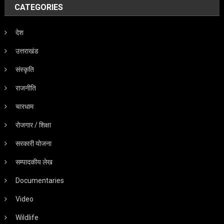
CATEGORIES
देश
उत्तराखंड
संस्कृति
राजनीति
चारधाम
रोजगार / शिक्षा
सरकारी योजना
सम्पादकीय लेख
Documentaries
Video
Wildlife