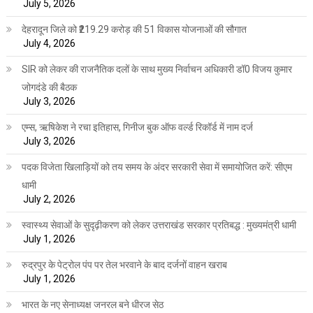
July 5, 2026
देहरादून जिले को ₹219.29 करोड़ की 51 विकास योजनाओं की सौगात
July 4, 2026
SIR को लेकर की राजनैतिक दलों के साथ मुख्य निर्वाचन अधिकारी डॉ0 विजय कुमार
जोगदंडे की बैठक
July 3, 2026
एम्स, ऋषिकेश ने रचा इतिहास, गिनीज बुक ऑफ वर्ल्ड रिकॉर्ड में नाम दर्ज
July 3, 2026
पदक विजेता खिलाड़ियों को तय समय के अंदर सरकारी सेवा में समायोजित करें: सीएम
धामी
July 2, 2026
स्वास्थ्य सेवाओं के सुदृढ़ीकरण को लेकर उत्तराखंड सरकार प्रतिबद्ध : मुख्यमंत्री धामी
July 1, 2026
रुद्रपुर के पेट्रोल पंप पर तेल भरवाने के बाद दर्जनों वाहन खराब
July 1, 2026
भारत के नए सेनाध्यक्ष जनरल बने धीरज सेठ