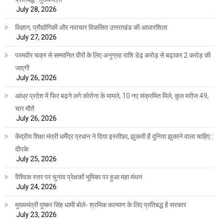
July 28, 2026
विज्ञान, प्रौद्योगिकी और नवाचार विकसित उत्तराखंड की आधारशिला
July 27, 2026
परमवीर चक्र से सम्मानित वीरों के लिए अनुग्रह राशि डेढ़ करोड़ से बढ़ाकर 2 करोड़ की
जाएगी
July 26, 2026
आंध्र प्रदेश में फिर बढ़ने लगे कोरोना के मामले, 10 नए संक्रमित मिले, कुल मरीज 49,
चार मौतें
July 26, 2026
केंद्रीय शिक्षा मंत्री धर्मेंद्र प्रधान ने दिया इस्तीफ़ा, झुकती है दुनिया झुकाने वाला चाहिए :
दीपके
July 25, 2026
वैश्विक स्तर पर चुनाव प्रेक्षकों भूमिका पर हुआ महा मंथन
July 24, 2026
मुख्यमंत्री पुष्कर सिंह धामी बोले- श्रमिक कल्याण के लिए प्रतिबद्ध है सरकार
July 23, 2026