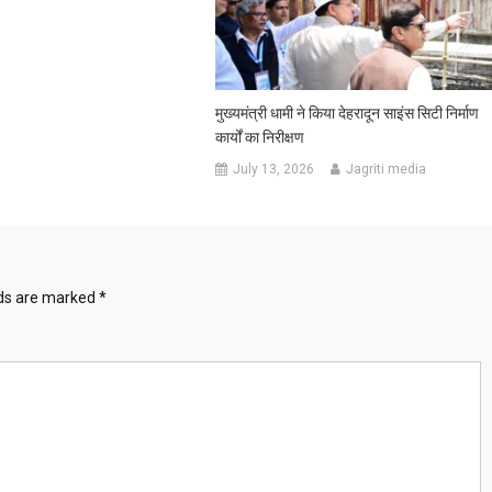
मुख्यमंत्री धामी ने किया देहरादून साइंस सिटी निर्माण
कार्यों का निरीक्षण
July 13, 2026
Jagriti media
lds are marked
*