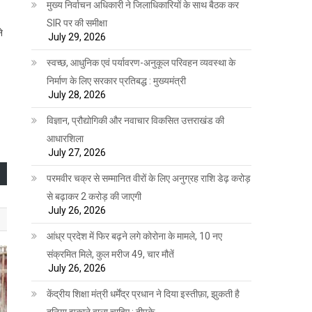
मुख्य निर्वाचन अधिकारी ने जिलाधिकारियों के साथ बैठक कर
SIR पर की समीक्षा
े
July 29, 2026
स्वच्छ, आधुनिक एवं पर्यावरण-अनुकूल परिवहन व्यवस्था के
निर्माण के लिए सरकार प्रतिबद्ध : मुख्यमंत्री
July 28, 2026
विज्ञान, प्रौद्योगिकी और नवाचार विकसित उत्तराखंड की
आधारशिला
July 27, 2026
परमवीर चक्र से सम्मानित वीरों के लिए अनुग्रह राशि डेढ़ करोड़
से बढ़ाकर 2 करोड़ की जाएगी
July 26, 2026
आंध्र प्रदेश में फिर बढ़ने लगे कोरोना के मामले, 10 नए
संक्रमित मिले, कुल मरीज 49, चार मौतें
July 26, 2026
केंद्रीय शिक्षा मंत्री धर्मेंद्र प्रधान ने दिया इस्तीफ़ा, झुकती है
दुनिया झुकाने वाला चाहिए : दीपके