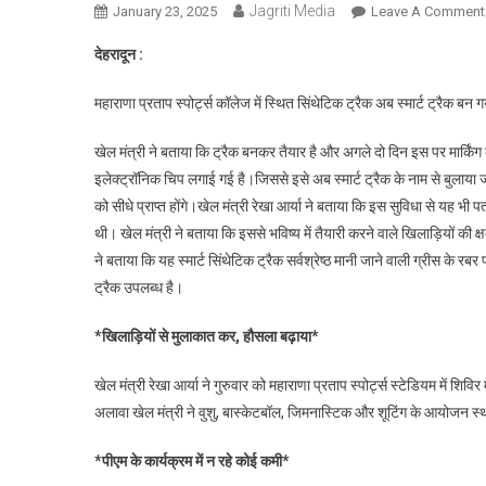
Jagriti Media
January 23, 2025
Leave A Comment
देहरादून :
महाराणा प्रताप स्पोर्ट्स कॉलेज में स्थित सिंथेटिक ट्रैक अब स्मार्ट ट्रैक बन ग
खेल मंत्री ने बताया कि ट्रैक बनकर तैयार है और अगले दो दिन इस पर मार्किंग की
इलेक्ट्रॉनिक चिप लगाई गई है।जिससे इसे अब स्मार्ट ट्रैक के नाम से बुलाया ज
को सीधे प्राप्त होंगे।खेल मंत्री रेखा आर्या ने बताया कि इस सुविधा से यह भी
थी। खेल मंत्री ने बताया कि इससे भविष्य में तैयारी करने वाले खिलाड़ियों क
ने बताया कि यह स्मार्ट सिंथेटिक ट्रैक सर्वश्रेष्ठ मानी जाने वाली ग्रीस के 
ट्रैक उपलब्ध है।
*खिलाड़ियों से मुलाकात कर, हौसला बढ़ाया*
खेल मंत्री रेखा आर्या ने गुरुवार को महाराणा प्रताप स्पोर्ट्स स्टेडियम में शिव
अलावा खेल मंत्री ने वुशु, बास्केटबॉल, जिमनास्टिक और शूटिंग के आयोजन स्थ
*पीएम के कार्यक्रम में न रहे कोई कमी*