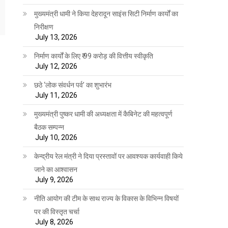
मुख्यमंत्री धामी ने किया देहरादून साइंस सिटी निर्माण कार्यों का
निरीक्षण
July 13, 2026
निर्माण कार्यों के लिए ₹ 99 करोड़ की वित्तीय स्वीकृति
July 12, 2026
छठे ‘लोक संवर्धन पर्व’ का शुभारंभ
July 11, 2026
मुख्यमंत्री पुष्कर धामी की अध्यक्षता में कैबिनेट की महत्वपूर्ण
बैठक सम्पन्न
July 10, 2026
केन्द्रीय रेल मंत्री ने दिया प्रस्तावों पर आवश्यक कार्यवाही किये
जाने का आश्वासन
July 9, 2026
नीति आयोग की टीम के साथ राज्य के विकास के विभिन्न विषयों
पर की विस्तृत चर्चा
July 8, 2026