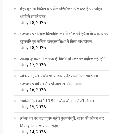
देहरादून-ऋषिकेश चार लेन परियोजना पेड़ कटाई पर सीएम
धामी ने लगाई रोक
July 18, 2026
उत्तराखंड संस्कृत विश्वविद्यालय में लोक पर्व हरेला के अवसर पर
कुलपति एवं सचिव, संस्कृत शिक्षा ने किया पौंधारोपण
July 18, 2026
आपदा प्रबंधन में लापरवाही किसी भी स्तर पर बर्दाश्त नहीं होगी
July 17, 2026
लोक संस्कृति, पर्यावरण संरक्षण और सामाजिक समरसता
उत्तराखंड की सबसे बड़ी पहचान: सीएम धामी
July 16, 2026
चमोली जिले को 113.99 करोड़ योजनाओं की सौगात
July 15, 2026
हरेला पर्व पर मालाग्राम पहुंचे मुख्यमंत्री, सघन पौधरोपण कर
दिया हरित संरक्षण का संदेश
July 14, 2026