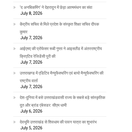
‘द अनबिकमिंग’ ने देहरादून में छेड़ा आत्ममंथन का संवा
July 8, 2026
केंद्रीय सचिव से मिले प्रदेश के संस्कृत शिक्षा सचिव दीपक
कुमार
July 7, 2026
आईएमए की प्रोफेसर रूबी गुप्ता ने आइसलैंड में अंतरराष्ट्रीय
क्रिएटिव रेजिडेंसी पूरी की
July 7, 2026
उत्तराखण्ड में एडिटिव मैन्युफैक्चरिंग एवं बायो मैन्युफैक्चरिंग की
राष्ट्रीय वार्ता
July 7, 2026
देश-दुनिया में बसे उत्तराखंडवासी राज्य के सबसे बड़े सांस्कृतिक
दूत और ब्रांड एंबेसडर: सीएम धामी
July 6, 2026
देवभूमि उत्तराखंड से शिवधाम की पावन यात्रा का शुभारंभ
July 5, 2026