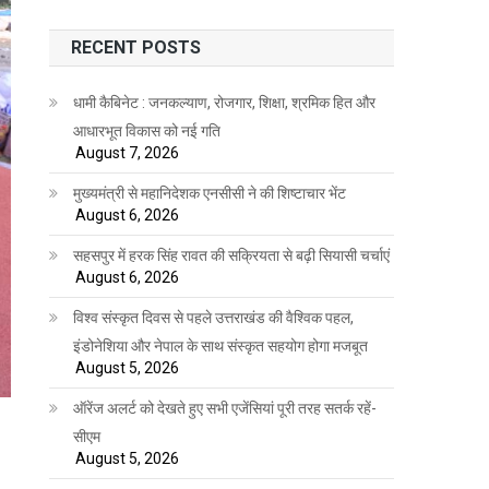
RECENT POSTS
धामी कैबिनेट : जनकल्याण, रोजगार, शिक्षा, श्रमिक हित और
आधारभूत विकास को नई गति
August 7, 2026
मुख्यमंत्री से महानिदेशक एनसीसी ने की शिष्टाचार भेंट
August 6, 2026
सहसपुर में हरक सिंह रावत की सक्रियता से बढ़ी सियासी चर्चाएं
August 6, 2026
विश्व संस्कृत दिवस से पहले उत्तराखंड की वैश्विक पहल,
इंडोनेशिया और नेपाल के साथ संस्कृत सहयोग होगा मजबूत
August 5, 2026
ऑरेंज अलर्ट को देखते हुए सभी एजेंसियां पूरी तरह सतर्क रहें-
सीएम
August 5, 2026