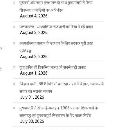
पुष्पवर्षा और चरण प्रक्षालन के साथ मुख्यमंत्री ने किया
शिवभक्त कांवड़ियों का अभिनंदन
August 4, 2026
उत्तराखण्ड : आध्यात्मिक राजधानी की दिशा में बढ़े कदम
August 3, 2026
अल्पसंख्यक समाज के उत्थान के लिए सरकार पूरी तरह
टर
प्रतिबद्ध
August 2, 2026
युवा शक्ति ही विकसित भारत की सबसे बड़ी ताकत
ही
August 1, 2026
‘विज्ञान वाणी- 88.8 MHz” बन रहा राज्य में विज्ञान, नवाचार के
संचार का सशक्त माध्यम
July 31, 2026
मुख्यमंत्री ने सीएम हेल्पलाइन-1905 पर जन शिकायतों के
समयबद्ध एवं गुणवत्तापूर्ण निस्तारण के दिए सख्त निर्देश
July 30, 2026