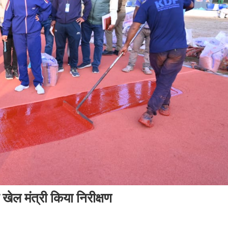
 खेल मंत्री किया निरीक्षण