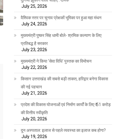
July 25, 2026
वैश्विक स्तर पर चुनाव प्रेक्षकों भूमिका पर हुआ महा मंथन
July 24, 2026
मुख्यमंत्री पुष्कर सिंह धामी बोले- श्रमिक कल्याण के लिए
प्रतिबद्ध है सरकार
July 23, 2026
मुख्यमंत्री ने किया ‘सेवा विधि‘ पुस्तक का विमोचन
July 22, 2026
किसान उत्तराखंड की सबसे बड़ी ताकत, हरिद्वार बनेगा विकास
की नई पहचान
July 21, 2026
प्रदेश की विकास योजनाओं एवं निर्माण कार्यों के लिए ₹ 51 करोड़
की वित्तीय स्वीकृति
July 20, 2026
दून अस्पताल: इलाज से पहले व्यवस्था का इलाज कब होगा?
July 19, 2026