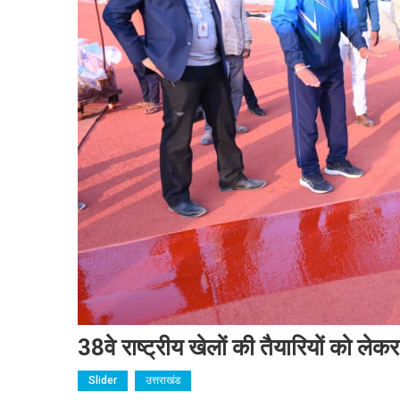
38वे राष्ट्रीय खेलों की तैयारियों को लेकर
Slider
उत्तराखंड