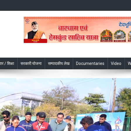
ार / शिक्षा
सरकारी योजना
सम्पादकीय लेख
Documentaries
Video
W