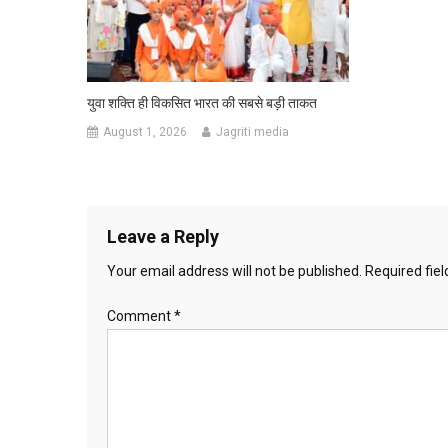
युवा शक्ति ही विकसित भारत की सबसे बड़ी ताकत
August 1, 2026
Jagriti media
Leave a Reply
Your email address will not be published.
Required fie
Comment
*