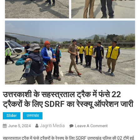
उत्तरकाशी के सहस्त्रताल ट्रैक में फंसे 22
ट्रैकरों के लिए SDRF का रेस्क्यू ऑपरेशन जारी
Slider
उत्तराखंड
Jagriti Media
On
June 5, 2024
Leave A Comment
उत्तरकाशी
सहस्त्रताल ट्रैक में फंसे ट्रैकरों के रेस्क्यू के लिए SDRF उत्तराखंड पुलिस की 02 टीमें हुई
के