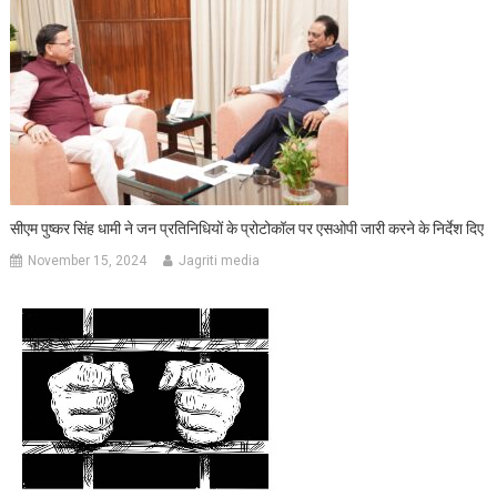
सीएम पुष्कर सिंह धामी ने जन प्रतिनिधियों के प्रोटोकॉल पर एसओपी जारी करने के निर्देश दिए
November 15, 2024
Jagriti media