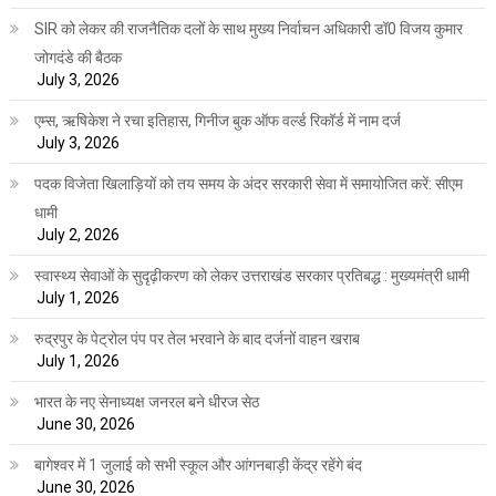
SIR को लेकर की राजनैतिक दलों के साथ मुख्य निर्वाचन अधिकारी डॉ0 विजय कुमार
जोगदंडे की बैठक
July 3, 2026
एम्स, ऋषिकेश ने रचा इतिहास, गिनीज बुक ऑफ वर्ल्ड रिकॉर्ड में नाम दर्ज
July 3, 2026
पदक विजेता खिलाड़ियों को तय समय के अंदर सरकारी सेवा में समायोजित करें: सीएम
धामी
July 2, 2026
स्वास्थ्य सेवाओं के सुदृढ़ीकरण को लेकर उत्तराखंड सरकार प्रतिबद्ध : मुख्यमंत्री धामी
July 1, 2026
रुद्रपुर के पेट्रोल पंप पर तेल भरवाने के बाद दर्जनों वाहन खराब
July 1, 2026
भारत के नए सेनाध्यक्ष जनरल बने धीरज सेठ
June 30, 2026
बागेश्वर में 1 जुलाई को सभी स्कूल और आंगनबाड़ी केंद्र रहेंगे बंद
June 30, 2026