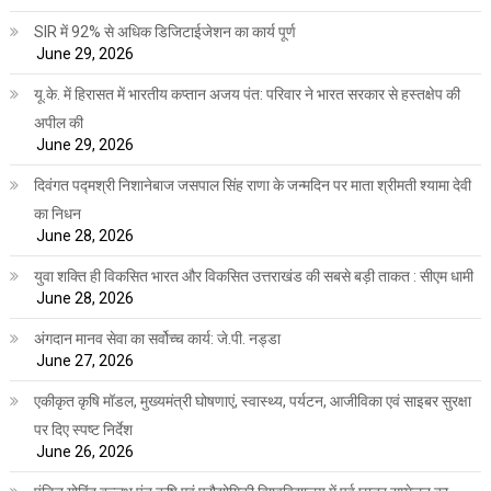
SIR में 92% से अधिक डिजिटाईजेशन का कार्य पूर्ण
June 29, 2026
यू.के. में हिरासत में भारतीय कप्तान अजय पंत: परिवार ने भारत सरकार से हस्तक्षेप की
अपील की
June 29, 2026
दिवंगत पद्मश्री निशानेबाज जसपाल सिंह राणा के जन्मदिन पर माता श्रीमती श्यामा देवी
का निधन
June 28, 2026
युवा शक्ति ही विकसित भारत और विकसित उत्तराखंड की सबसे बड़ी ताकत : सीएम धामी
June 28, 2026
अंगदान मानव सेवा का सर्वोच्च कार्य: जे.पी. नड्डा
June 27, 2026
एकीकृत कृषि मॉडल, मुख्यमंत्री घोषणाएं, स्वास्थ्य, पर्यटन, आजीविका एवं साइबर सुरक्षा
पर दिए स्पष्ट निर्देश
June 26, 2026