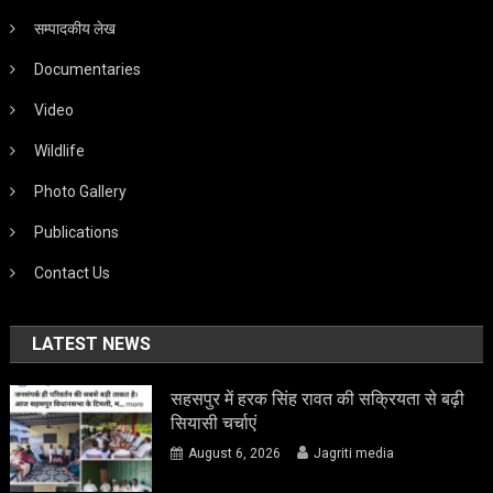
सम्पादकीय लेख
Documentaries
Video
Wildlife
Photo Gallery
Publications
Contact Us
LATEST NEWS
सहसपुर में हरक सिंह रावत की सक्रियता से बढ़ी
सियासी चर्चाएं
August 6, 2026
Jagriti media