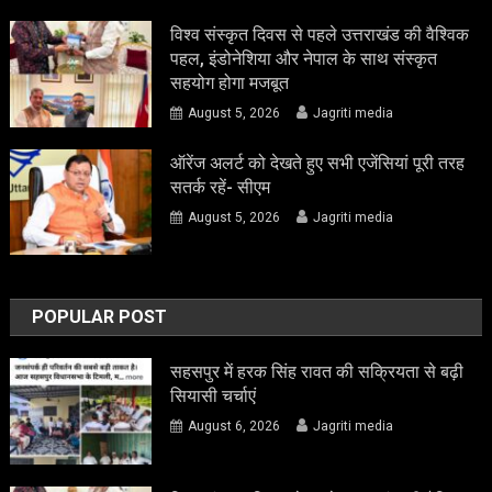
विश्व संस्कृत दिवस से पहले उत्तराखंड की वैश्विक
पहल, इंडोनेशिया और नेपाल के साथ संस्कृत
सहयोग होगा मजबूत
August 5, 2026
Jagriti media
ऑरेंज अलर्ट को देखते हुए सभी एजेंसियां पूरी तरह
सतर्क रहें- सीएम
August 5, 2026
Jagriti media
POPULAR POST
सहसपुर में हरक सिंह रावत की सक्रियता से बढ़ी
सियासी चर्चाएं
August 6, 2026
Jagriti media