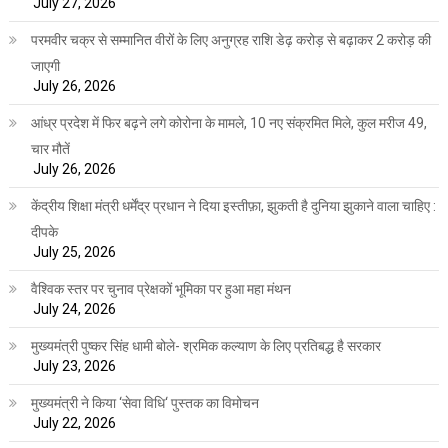
July 27, 2026
परमवीर चक्र से सम्मानित वीरों के लिए अनुग्रह राशि डेढ़ करोड़ से बढ़ाकर 2 करोड़ की
जाएगी
July 26, 2026
आंध्र प्रदेश में फिर बढ़ने लगे कोरोना के मामले, 10 नए संक्रमित मिले, कुल मरीज 49,
चार मौतें
July 26, 2026
केंद्रीय शिक्षा मंत्री धर्मेंद्र प्रधान ने दिया इस्तीफ़ा, झुकती है दुनिया झुकाने वाला चाहिए :
दीपके
July 25, 2026
वैश्विक स्तर पर चुनाव प्रेक्षकों भूमिका पर हुआ महा मंथन
July 24, 2026
मुख्यमंत्री पुष्कर सिंह धामी बोले- श्रमिक कल्याण के लिए प्रतिबद्ध है सरकार
July 23, 2026
मुख्यमंत्री ने किया ‘सेवा विधि‘ पुस्तक का विमोचन
July 22, 2026