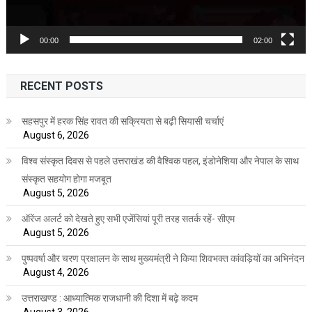
00:00
02:00
RECENT POSTS
सहसपुर में हरक सिंह रावत की सक्रियता से बढ़ी सियासी चर्चाएं
August 6, 2026
विश्व संस्कृत दिवस से पहले उत्तराखंड की वैश्विक पहल, इंडोनेशिया और नेपाल के साथ
संस्कृत सहयोग होगा मजबूत
August 5, 2026
ऑरेंज अलर्ट को देखते हुए सभी एजेंसियां पूरी तरह सतर्क रहें- सीएम
August 5, 2026
पुष्पवर्षा और चरण प्रक्षालन के साथ मुख्यमंत्री ने किया शिवभक्त कांवड़ियों का अभिनंदन
August 4, 2026
उत्तराखण्ड : आध्यात्मिक राजधानी की दिशा में बढ़े कदम