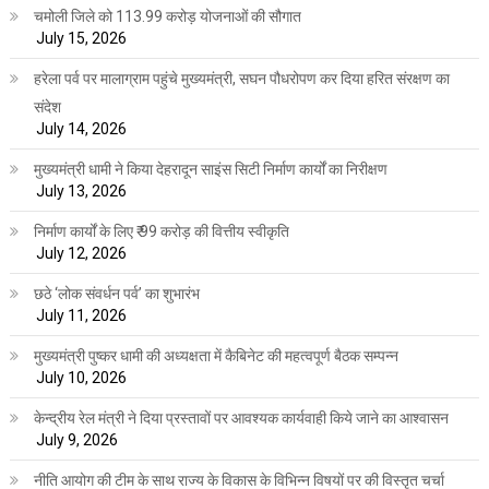
चमोली जिले को 113.99 करोड़ योजनाओं की सौगात
July 15, 2026
हरेला पर्व पर मालाग्राम पहुंचे मुख्यमंत्री, सघन पौधरोपण कर दिया हरित संरक्षण का
संदेश
July 14, 2026
मुख्यमंत्री धामी ने किया देहरादून साइंस सिटी निर्माण कार्यों का निरीक्षण
July 13, 2026
निर्माण कार्यों के लिए ₹ 99 करोड़ की वित्तीय स्वीकृति
July 12, 2026
छठे ‘लोक संवर्धन पर्व’ का शुभारंभ
July 11, 2026
मुख्यमंत्री पुष्कर धामी की अध्यक्षता में कैबिनेट की महत्वपूर्ण बैठक सम्पन्न
July 10, 2026
केन्द्रीय रेल मंत्री ने दिया प्रस्तावों पर आवश्यक कार्यवाही किये जाने का आश्वासन
July 9, 2026
नीति आयोग की टीम के साथ राज्य के विकास के विभिन्न विषयों पर की विस्तृत चर्चा