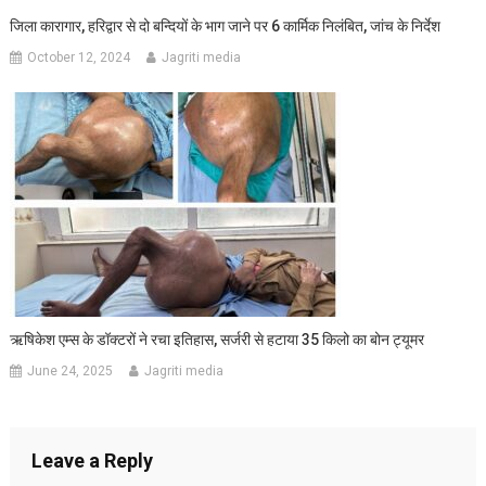
जिला कारागार, हरिद्वार से दो बन्दियों के भाग जाने पर 6 कार्मिक निलंबित, जांच के निर्देश
October 12, 2024
Jagriti media
ऋषिकेश एम्स के डॉक्टरों ने रचा इतिहास, सर्जरी से हटाया 35 किलो का बोन ट्यूमर
June 24, 2025
Jagriti media
Leave a Reply