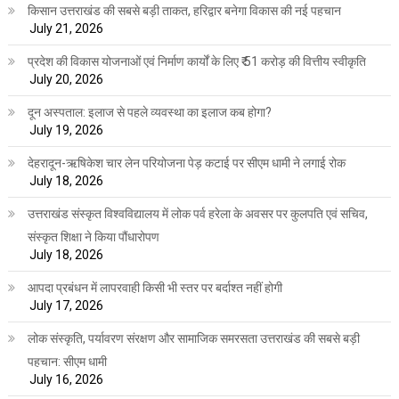
किसान उत्तराखंड की सबसे बड़ी ताकत, हरिद्वार बनेगा विकास की नई पहचान
July 21, 2026
प्रदेश की विकास योजनाओं एवं निर्माण कार्यों के लिए ₹ 51 करोड़ की वित्तीय स्वीकृति
July 20, 2026
दून अस्पताल: इलाज से पहले व्यवस्था का इलाज कब होगा?
July 19, 2026
देहरादून-ऋषिकेश चार लेन परियोजना पेड़ कटाई पर सीएम धामी ने लगाई रोक
July 18, 2026
उत्तराखंड संस्कृत विश्वविद्यालय में लोक पर्व हरेला के अवसर पर कुलपति एवं सचिव,
संस्कृत शिक्षा ने किया पौंधारोपण
July 18, 2026
आपदा प्रबंधन में लापरवाही किसी भी स्तर पर बर्दाश्त नहीं होगी
July 17, 2026
लोक संस्कृति, पर्यावरण संरक्षण और सामाजिक समरसता उत्तराखंड की सबसे बड़ी
पहचान: सीएम धामी
July 16, 2026