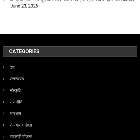
June 23, 2026
CATEGORIES
देश
उत्तराखंड
संस्कृति
राजनीति
चारधाम
रोजगार / शिक्षा
सरकारी योजना