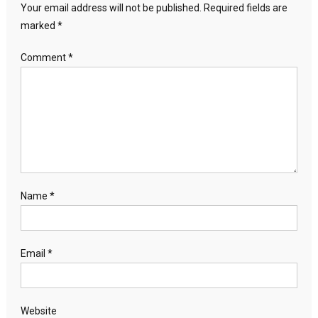
Your email address will not be published.
Required fields are
marked
*
Comment
*
Name
*
Email
*
Website