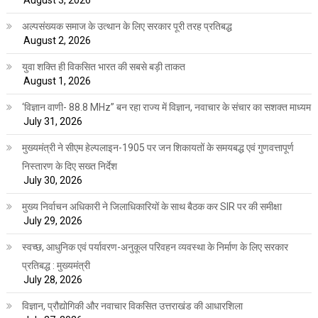
August 3, 2026
अल्पसंख्यक समाज के उत्थान के लिए सरकार पूरी तरह प्रतिबद्ध
August 2, 2026
युवा शक्ति ही विकसित भारत की सबसे बड़ी ताकत
August 1, 2026
‘विज्ञान वाणी- 88.8 MHz” बन रहा राज्य में विज्ञान, नवाचार के संचार का सशक्त माध्यम
July 31, 2026
मुख्यमंत्री ने सीएम हेल्पलाइन-1905 पर जन शिकायतों के समयबद्ध एवं गुणवत्तापूर्ण
निस्तारण के दिए सख्त निर्देश
July 30, 2026
मुख्य निर्वाचन अधिकारी ने जिलाधिकारियों के साथ बैठक कर SIR पर की समीक्षा
July 29, 2026
स्वच्छ, आधुनिक एवं पर्यावरण-अनुकूल परिवहन व्यवस्था के निर्माण के लिए सरकार
प्रतिबद्ध : मुख्यमंत्री
July 28, 2026
विज्ञान, प्रौद्योगिकी और नवाचार विकसित उत्तराखंड की आधारशिला