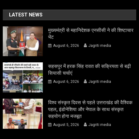
LATEST NEWS
मुख्यमंत्री से महानिदेशक एनसीसी ने की शिष्टाचार
भेंट
August 6, 2026
Jagriti media
सहसपुर में हरक सिंह रावत की सक्रियता से बढ़ी
सियासी चर्चाएं
August 6, 2026
Jagriti media
विश्व संस्कृत दिवस से पहले उत्तराखंड की वैश्विक
पहल, इंडोनेशिया और नेपाल के साथ संस्कृत
सहयोग होगा मजबूत
August 5, 2026
Jagriti media