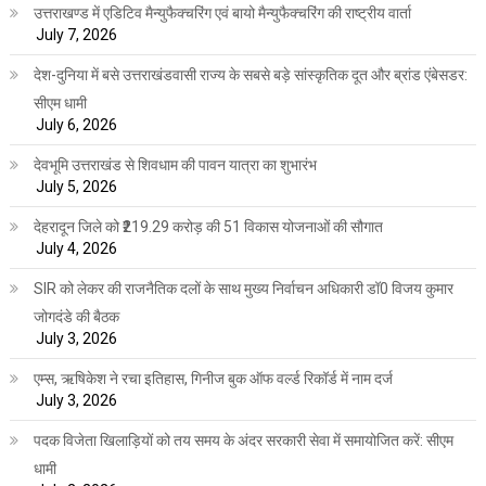
उत्तराखण्ड में एडिटिव मैन्युफैक्चरिंग एवं बायो मैन्युफैक्चरिंग की राष्ट्रीय वार्ता
July 7, 2026
देश-दुनिया में बसे उत्तराखंडवासी राज्य के सबसे बड़े सांस्कृतिक दूत और ब्रांड एंबेसडर:
सीएम धामी
July 6, 2026
देवभूमि उत्तराखंड से शिवधाम की पावन यात्रा का शुभारंभ
July 5, 2026
देहरादून जिले को ₹219.29 करोड़ की 51 विकास योजनाओं की सौगात
July 4, 2026
SIR को लेकर की राजनैतिक दलों के साथ मुख्य निर्वाचन अधिकारी डॉ0 विजय कुमार
जोगदंडे की बैठक
July 3, 2026
एम्स, ऋषिकेश ने रचा इतिहास, गिनीज बुक ऑफ वर्ल्ड रिकॉर्ड में नाम दर्ज
July 3, 2026
पदक विजेता खिलाड़ियों को तय समय के अंदर सरकारी सेवा में समायोजित करें: सीएम
धामी