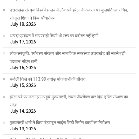
उत्तराखंड संस्कृत विश्वविद्यालय में लोक पर्व हरेला के अवसर पर कुलपति एवं सचिव,
संस्कृत शिक्षा ने किया पौंधारोपण
July 18, 2026
आपदा प्रबंधन में लापरवाही किसी भी स्तर पर बर्दाश्त नहीं होगी
July 17, 2026
लोक संस्कृति, पर्यावरण संरक्षण और सामाजिक समरसता उत्तराखंड की सबसे बड़ी
पहचान: सीएम धामी
July 16, 2026
चमोली जिले को 113.99 करोड़ योजनाओं की सौगात
July 15, 2026
हरेला पर्व पर मालाग्राम पहुंचे मुख्यमंत्री, सघन पौधरोपण कर दिया हरित संरक्षण का
संदेश
July 14, 2026
मुख्यमंत्री धामी ने किया देहरादून साइंस सिटी निर्माण कार्यों का निरीक्षण
July 13, 2026