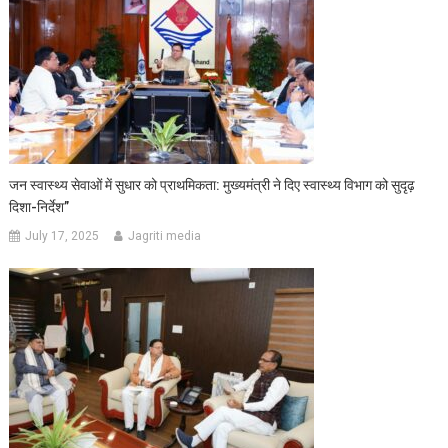
जन स्वास्थ्य सेवाओं में सुधार को प्राथमिकता: मुख्यमंत्री ने दिए स्वास्थ्य विभाग को सुदृढ़
दिशा-निर्देश”
July 17, 2025
Jagriti media