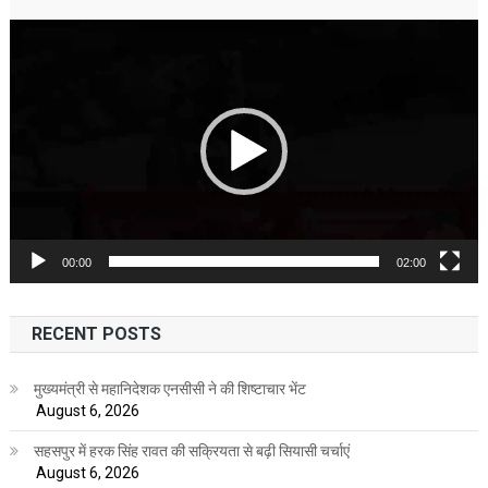
Video
Player
00:00
02:00
RECENT POSTS
मुख्यमंत्री से महानिदेशक एनसीसी ने की शिष्टाचार भेंट
August 6, 2026
सहसपुर में हरक सिंह रावत की सक्रियता से बढ़ी सियासी चर्चाएं
August 6, 2026