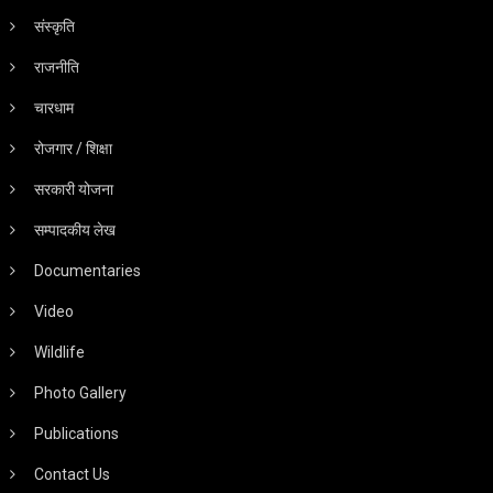
संस्कृति
राजनीति
चारधाम
रोजगार / शिक्षा
सरकारी योजना
सम्पादकीय लेख
Documentaries
Video
Wildlife
Photo Gallery
Publications
Contact Us