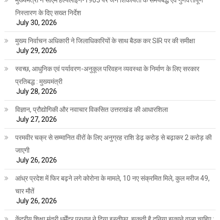
निस्तारण के दिए सख्त निर्देश
July 30, 2026
मुख्य निर्वाचन अधिकारी ने जिलाधिकारियों के साथ बैठक कर SIR पर की समीक्षा
July 29, 2026
स्वच्छ, आधुनिक एवं पर्यावरण-अनुकूल परिवहन व्यवस्था के निर्माण के लिए सरकार
प्रतिबद्ध : मुख्यमंत्री
July 28, 2026
विज्ञान, प्रौद्योगिकी और नवाचार विकसित उत्तराखंड की आधारशिला
July 27, 2026
परमवीर चक्र से सम्मानित वीरों के लिए अनुग्रह राशि डेढ़ करोड़ से बढ़ाकर 2 करोड़ की
जाएगी
July 26, 2026
आंध्र प्रदेश में फिर बढ़ने लगे कोरोना के मामले, 10 नए संक्रमित मिले, कुल मरीज 49,
चार मौतें
July 26, 2026
केंद्रीय शिक्षा मंत्री धर्मेंद्र प्रधान ने दिया इस्तीफ़ा, झुकती है दुनिया झुकाने वाला चाहिए :