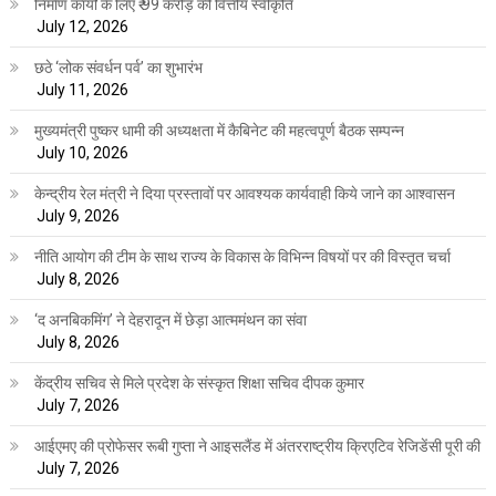
निर्माण कार्यों के लिए ₹ 99 करोड़ की वित्तीय स्वीकृति
July 12, 2026
छठे ‘लोक संवर्धन पर्व’ का शुभारंभ
July 11, 2026
मुख्यमंत्री पुष्कर धामी की अध्यक्षता में कैबिनेट की महत्वपूर्ण बैठक सम्पन्न
July 10, 2026
केन्द्रीय रेल मंत्री ने दिया प्रस्तावों पर आवश्यक कार्यवाही किये जाने का आश्वासन
July 9, 2026
नीति आयोग की टीम के साथ राज्य के विकास के विभिन्न विषयों पर की विस्तृत चर्चा
July 8, 2026
‘द अनबिकमिंग’ ने देहरादून में छेड़ा आत्ममंथन का संवा
July 8, 2026
केंद्रीय सचिव से मिले प्रदेश के संस्कृत शिक्षा सचिव दीपक कुमार
July 7, 2026
आईएमए की प्रोफेसर रूबी गुप्ता ने आइसलैंड में अंतरराष्ट्रीय क्रिएटिव रेजिडेंसी पूरी की
July 7, 2026