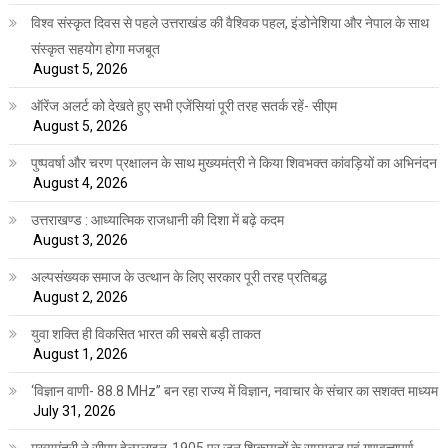
विश्व संस्कृत दिवस से पहले उत्तराखंड की वैश्विक पहल, इंडोनेशिया और नेपाल के साथ
संस्कृत सहयोग होगा मजबूत
August 5, 2026
ऑरेंज अलर्ट को देखते हुए सभी एजेंसियां पूरी तरह सतर्क रहें- सीएम
August 5, 2026
पुष्पवर्षा और चरण प्रक्षालन के साथ मुख्यमंत्री ने किया शिवभक्त कांवड़ियों का अभिनंदन
August 4, 2026
उत्तराखण्ड : आध्यात्मिक राजधानी की दिशा में बढ़े कदम
August 3, 2026
अल्पसंख्यक समाज के उत्थान के लिए सरकार पूरी तरह प्रतिबद्ध
August 2, 2026
युवा शक्ति ही विकसित भारत की सबसे बड़ी ताकत
August 1, 2026
‘विज्ञान वाणी- 88.8 MHz” बन रहा राज्य में विज्ञान, नवाचार के संचार का सशक्त माध्यम
July 31, 2026
मुख्यमंत्री ने सीएम हेल्पलाइन-1905 पर जन शिकायतों के समयबद्ध एवं गुणवत्तापूर्ण