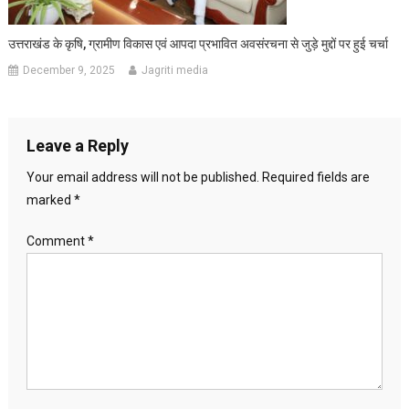
उत्तराखंड के कृषि, ग्रामीण विकास एवं आपदा प्रभावित अवसंरचना से जुड़े मुद्दों पर हुई चर्चा
December 9, 2025
Jagriti media
Leave a Reply
Your email address will not be published.
Required fields are
marked
*
Comment
*