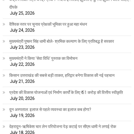
दीपके
July 25, 2026
वैश्विक स्तर पर चुनाव प्रेक्षकों भूमिका पर हुआ महा मंथन
July 24, 2026
मुख्यमंत्री पुष्कर सिंह धामी बोले- श्रमिक कल्याण के लिए प्रतिबद्ध है सरकार
July 23, 2026
मुख्यमंत्री ने किया ‘सेवा विधि‘ पुस्तक का विमोचन
July 22, 2026
किसान उत्तराखंड की सबसे बड़ी ताकत, हरिद्वार बनेगा विकास की नई पहचान
July 21, 2026
प्रदेश की विकास योजनाओं एवं निर्माण कार्यों के लिए ₹ 51 करोड़ की वित्तीय स्वीकृति
July 20, 2026
दून अस्पताल: इलाज से पहले व्यवस्था का इलाज कब होगा?
July 19, 2026
देहरादून-ऋषिकेश चार लेन परियोजना पेड़ कटाई पर सीएम धामी ने लगाई रोक
July 18, 2026