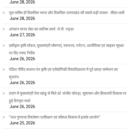
June 28, 2026
युवा शक्ति ही विकसित भारत और विकसित उत्तराखंड की सबसे बड़ी ताकत : सीएम धामी
June 28, 2026
अंगदान मानव सेवा का सर्वोच्च कार्य: जे.पी. नड्डा
June 27, 2026
एकीकृत कृषि मॉडल, मुख्यमंत्री घोषणाएं, स्वास्थ्य, पर्यटन, आजीविका एवं साइबर सुरक्षा
पर दिए स्पष्ट निर्देश
June 26, 2026
पंडित गोविंद बल्लभ पंत कृषि एवं प्रौद्योगिकी विश्वविद्यालय में पूर्व छात्र सम्मेलन का
शुभारंभ
June 26, 2026
तवांग में मुख्यमंत्री पेमा खांडू से मिले डॉ. संजीव चोपड़ा, सुशासन और हिमालयी विकास पर
हुई विस्तृत चर्चा
June 26, 2026
“जल गुणवत्ता विश्लेषण प्रशिक्षण एवं कौशल विकास में इसके उपयोग”
June 25, 2026