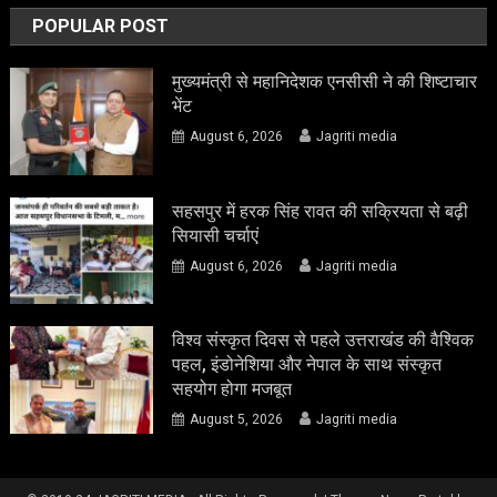
POPULAR POST
मुख्यमंत्री से महानिदेशक एनसीसी ने की शिष्टाचार
भेंट
August 6, 2026
Jagriti media
सहसपुर में हरक सिंह रावत की सक्रियता से बढ़ी
सियासी चर्चाएं
August 6, 2026
Jagriti media
विश्व संस्कृत दिवस से पहले उत्तराखंड की वैश्विक
पहल, इंडोनेशिया और नेपाल के साथ संस्कृत
सहयोग होगा मजबूत
August 5, 2026
Jagriti media