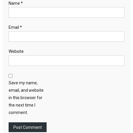
Name
*
Email
*
Website
Save my name,
email, and website
in this browser for
the next time I
comment.