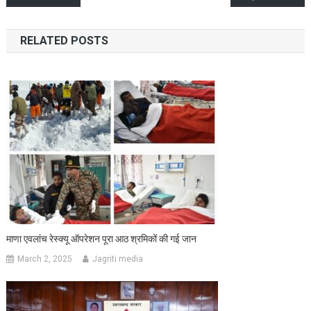
navigation
RELATED POSTS
माणा एवलांच रेस्क्यू ऑपरेशन पूरा आठ श्रमिकों की गई जान
March 2, 2025
Jagriti media