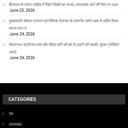
हिमाचल के पांवटा साहिब में निहंग सिखों का जत्था, उत्तराखंड आने की जिद पर अड़ा
June 25, 2026
मुख्यमंत्री कौशल उन्नयन एवं वैश्विक रोजगार के अन्तर्गत जर्मन भाषा में उर्तीण किया
सपना राणा ने
June 24, 2026
केदारनाथ-बद्रीनाथ धाम और सीएम धामी को बम से उड़ाने की धमकी, सुरक्षा एजेंसियां
अलर्ट
June 24, 2026
CATEGORIES
देश
उत्तराखंड