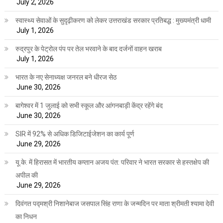
July 2, 2026
स्वास्थ्य सेवाओं के सुदृढ़ीकरण को लेकर उत्तराखंड सरकार प्रतिबद्ध : मुख्यमंत्री धामी
July 1, 2026
रुद्रपुर के पेट्रोल पंप पर तेल भरवाने के बाद दर्जनों वाहन खराब
July 1, 2026
भारत के नए सेनाध्यक्ष जनरल बने धीरज सेठ
June 30, 2026
बागेश्वर में 1 जुलाई को सभी स्कूल और आंगनबाड़ी केंद्र रहेंगे बंद
June 30, 2026
SIR में 92% से अधिक डिजिटाईजेशन का कार्य पूर्ण
June 29, 2026
यू.के. में हिरासत में भारतीय कप्तान अजय पंत: परिवार ने भारत सरकार से हस्तक्षेप की
अपील की
June 29, 2026
दिवंगत पद्मश्री निशानेबाज जसपाल सिंह राणा के जन्मदिन पर माता श्रीमती श्यामा देवी
का निधन