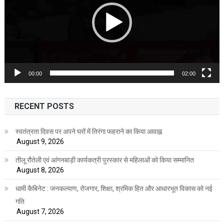
00:00
02:00
RECENT POSTS
स्वतंत्रता दिवस पर अपने घरों में तिरंगा फहराने का किया आवाह्न
August 9, 2026
तीलू रौतेली एवं आंगनबाड़ी कार्यकत्री पुरस्कार से महिलाओं को किया सम्मानित
August 8, 2026
धामी कैबिनेट : जनकल्याण, रोजगार, शिक्षा, श्रमिक हित और आधारभूत विकास को नई
गति
August 7, 2026