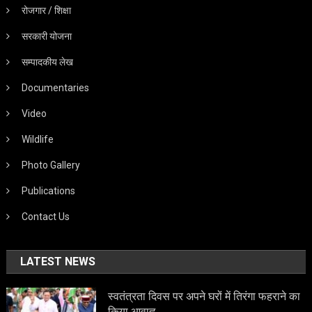
रोजगार / शिक्षा
सरकारी योजना
सम्पादकीय लेख
Documentaries
Video
Wildlife
Photo Gallery
Publications
Contact Us
LATEST NEWS
स्वतंत्रता दिवस पर अपने घरों में तिरंगा फहराने का
किया आवाह्न