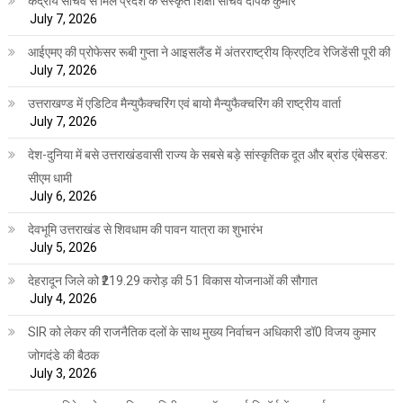
केंद्रीय सचिव से मिले प्रदेश के संस्कृत शिक्षा सचिव दीपक कुमार
July 7, 2026
आईएमए की प्रोफेसर रूबी गुप्ता ने आइसलैंड में अंतरराष्ट्रीय क्रिएटिव रेजिडेंसी पूरी की
July 7, 2026
उत्तराखण्ड में एडिटिव मैन्युफैक्चरिंग एवं बायो मैन्युफैक्चरिंग की राष्ट्रीय वार्ता
July 7, 2026
देश-दुनिया में बसे उत्तराखंडवासी राज्य के सबसे बड़े सांस्कृतिक दूत और ब्रांड एंबेसडर:
सीएम धामी
July 6, 2026
देवभूमि उत्तराखंड से शिवधाम की पावन यात्रा का शुभारंभ
July 5, 2026
देहरादून जिले को ₹219.29 करोड़ की 51 विकास योजनाओं की सौगात
July 4, 2026
SIR को लेकर की राजनैतिक दलों के साथ मुख्य निर्वाचन अधिकारी डॉ0 विजय कुमार
जोगदंडे की बैठक
July 3, 2026