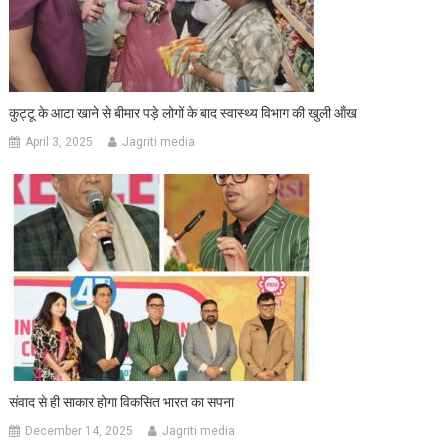
कुट्टू के आटा खाने से बीमार पड़े लोगों के बाद स्वास्थ्य विभाग की खुली ऑंख
April 3, 2025
Jagriti media
संवाद से ही साकार होगा विकसित भारत का सपना
December 14, 2025
Jagriti media