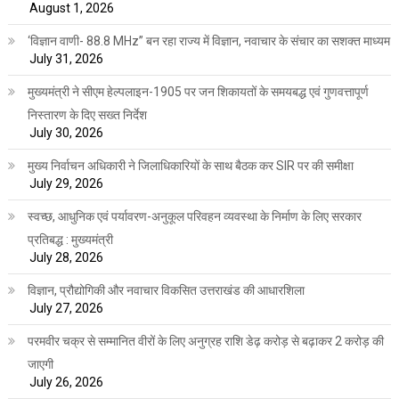
August 1, 2026
‘विज्ञान वाणी- 88.8 MHz” बन रहा राज्य में विज्ञान, नवाचार के संचार का सशक्त माध्यम
July 31, 2026
मुख्यमंत्री ने सीएम हेल्पलाइन-1905 पर जन शिकायतों के समयबद्ध एवं गुणवत्तापूर्ण
निस्तारण के दिए सख्त निर्देश
July 30, 2026
मुख्य निर्वाचन अधिकारी ने जिलाधिकारियों के साथ बैठक कर SIR पर की समीक्षा
July 29, 2026
स्वच्छ, आधुनिक एवं पर्यावरण-अनुकूल परिवहन व्यवस्था के निर्माण के लिए सरकार
प्रतिबद्ध : मुख्यमंत्री
July 28, 2026
विज्ञान, प्रौद्योगिकी और नवाचार विकसित उत्तराखंड की आधारशिला
July 27, 2026
परमवीर चक्र से सम्मानित वीरों के लिए अनुग्रह राशि डेढ़ करोड़ से बढ़ाकर 2 करोड़ की
जाएगी
July 26, 2026