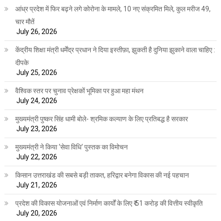
आंध्र प्रदेश में फिर बढ़ने लगे कोरोना के मामले, 10 नए संक्रमित मिले, कुल मरीज 49,
चार मौतें
July 26, 2026
केंद्रीय शिक्षा मंत्री धर्मेंद्र प्रधान ने दिया इस्तीफ़ा, झुकती है दुनिया झुकाने वाला चाहिए :
दीपके
July 25, 2026
वैश्विक स्तर पर चुनाव प्रेक्षकों भूमिका पर हुआ महा मंथन
July 24, 2026
मुख्यमंत्री पुष्कर सिंह धामी बोले- श्रमिक कल्याण के लिए प्रतिबद्ध है सरकार
July 23, 2026
मुख्यमंत्री ने किया ‘सेवा विधि‘ पुस्तक का विमोचन
July 22, 2026
किसान उत्तराखंड की सबसे बड़ी ताकत, हरिद्वार बनेगा विकास की नई पहचान
July 21, 2026
प्रदेश की विकास योजनाओं एवं निर्माण कार्यों के लिए ₹ 51 करोड़ की वित्तीय स्वीकृति
July 20, 2026