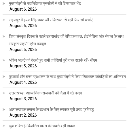
मुख्यमंत्री से महानिदेशक एनसीसी ने की शिष्टाचार भेंट
August 6, 2026
सहसपुर में हरक सिंह रावत की सक्रियता से बढ़ी सियासी चर्चाएं
August 6, 2026
विश्व संस्कृत दिवस से पहले उत्तराखंड की वैश्विक पहल, इंडोनेशिया और नेपाल के साथ
संस्कृत सहयोग होगा मजबूत
August 5, 2026
ऑरेंज अलर्ट को देखते हुए सभी एजेंसियां पूरी तरह सतर्क रहें- सीएम
August 5, 2026
पुष्पवर्षा और चरण प्रक्षालन के साथ मुख्यमंत्री ने किया शिवभक्त कांवड़ियों का अभिनंदन
August 4, 2026
उत्तराखण्ड : आध्यात्मिक राजधानी की दिशा में बढ़े कदम
August 3, 2026
अल्पसंख्यक समाज के उत्थान के लिए सरकार पूरी तरह प्रतिबद्ध
August 2, 2026
युवा शक्ति ही विकसित भारत की सबसे बड़ी ताकत