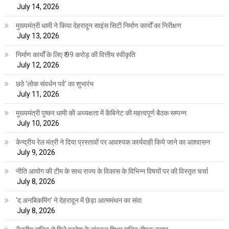
July 14, 2026
मुख्यमंत्री धामी ने किया देहरादून साइंस सिटी निर्माण कार्यों का निरीक्षण
July 13, 2026
निर्माण कार्यों के लिए ₹ 99 करोड़ की वित्तीय स्वीकृति
July 12, 2026
छठे ‘लोक संवर्धन पर्व’ का शुभारंभ
July 11, 2026
मुख्यमंत्री पुष्कर धामी की अध्यक्षता में कैबिनेट की महत्वपूर्ण बैठक सम्पन्न
July 10, 2026
केन्द्रीय रेल मंत्री ने दिया प्रस्तावों पर आवश्यक कार्यवाही किये जाने का आश्वासन
July 9, 2026
नीति आयोग की टीम के साथ राज्य के विकास के विभिन्न विषयों पर की विस्तृत चर्चा
July 8, 2026
‘द अनबिकमिंग’ ने देहरादून में छेड़ा आत्ममंथन का संवा
July 8, 2026