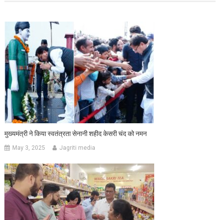
मुख्यमंत्री ने किया स्वतंत्रता सेनानी शहीद केसरी चंद को नमन
May 3, 2025
Jagriti media