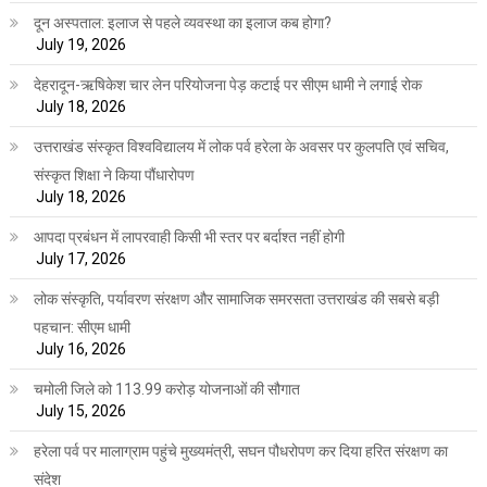
दून अस्पताल: इलाज से पहले व्यवस्था का इलाज कब होगा?
July 19, 2026
देहरादून-ऋषिकेश चार लेन परियोजना पेड़ कटाई पर सीएम धामी ने लगाई रोक
July 18, 2026
उत्तराखंड संस्कृत विश्वविद्यालय में लोक पर्व हरेला के अवसर पर कुलपति एवं सचिव,
संस्कृत शिक्षा ने किया पौंधारोपण
July 18, 2026
आपदा प्रबंधन में लापरवाही किसी भी स्तर पर बर्दाश्त नहीं होगी
July 17, 2026
लोक संस्कृति, पर्यावरण संरक्षण और सामाजिक समरसता उत्तराखंड की सबसे बड़ी
पहचान: सीएम धामी
July 16, 2026
चमोली जिले को 113.99 करोड़ योजनाओं की सौगात
July 15, 2026
हरेला पर्व पर मालाग्राम पहुंचे मुख्यमंत्री, सघन पौधरोपण कर दिया हरित संरक्षण का
संदेश