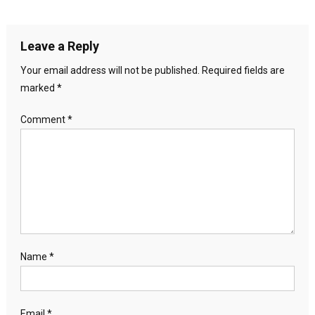
Leave a Reply
Your email address will not be published.
Required fields are
marked
*
Comment
*
Name
*
Email
*