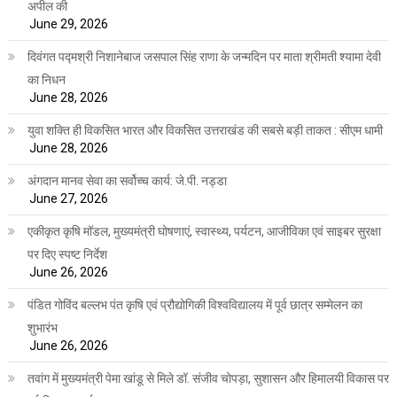
अपील की
June 29, 2026
दिवंगत पद्मश्री निशानेबाज जसपाल सिंह राणा के जन्मदिन पर माता श्रीमती श्यामा देवी
का निधन
June 28, 2026
युवा शक्ति ही विकसित भारत और विकसित उत्तराखंड की सबसे बड़ी ताकत : सीएम धामी
June 28, 2026
अंगदान मानव सेवा का सर्वोच्च कार्य: जे.पी. नड्डा
June 27, 2026
एकीकृत कृषि मॉडल, मुख्यमंत्री घोषणाएं, स्वास्थ्य, पर्यटन, आजीविका एवं साइबर सुरक्षा
पर दिए स्पष्ट निर्देश
June 26, 2026
पंडित गोविंद बल्लभ पंत कृषि एवं प्रौद्योगिकी विश्वविद्यालय में पूर्व छात्र सम्मेलन का
शुभारंभ
June 26, 2026
तवांग में मुख्यमंत्री पेमा खांडू से मिले डॉ. संजीव चोपड़ा, सुशासन और हिमालयी विकास पर