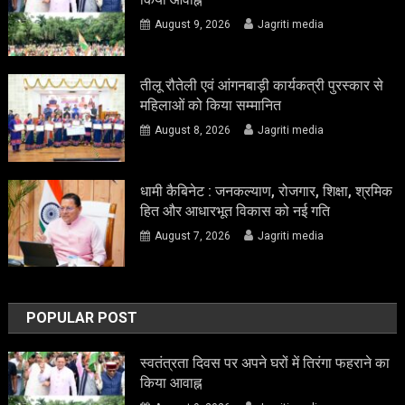
August 9, 2026
Jagriti media
तीलू रौतेली एवं आंगनबाड़ी कार्यकत्री पुरस्कार से
महिलाओं को किया सम्मानित
August 8, 2026
Jagriti media
धामी कैबिनेट : जनकल्याण, रोजगार, शिक्षा, श्रमिक
हित और आधारभूत विकास को नई गति
August 7, 2026
Jagriti media
POPULAR POST
स्वतंत्रता दिवस पर अपने घरों में तिरंगा फहराने का
किया आवाह्न