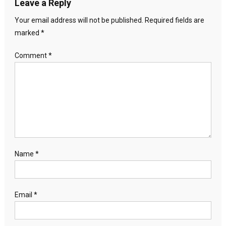
Leave a Reply
Your email address will not be published.
Required fields are
marked
*
Comment
*
Name
*
Email
*