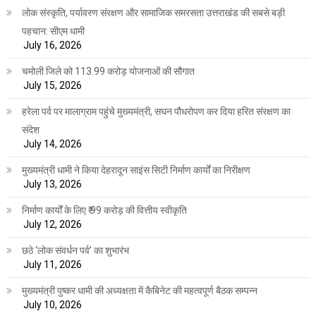
लोक संस्कृति, पर्यावरण संरक्षण और सामाजिक समरसता उत्तराखंड की सबसे बड़ी
पहचान: सीएम धामी
July 16, 2026
चमोली जिले को 113.99 करोड़ योजनाओं की सौगात
July 15, 2026
हरेला पर्व पर मालाग्राम पहुंचे मुख्यमंत्री, सघन पौधरोपण कर दिया हरित संरक्षण का
संदेश
July 14, 2026
मुख्यमंत्री धामी ने किया देहरादून साइंस सिटी निर्माण कार्यों का निरीक्षण
July 13, 2026
निर्माण कार्यों के लिए ₹ 99 करोड़ की वित्तीय स्वीकृति
July 12, 2026
छठे ‘लोक संवर्धन पर्व’ का शुभारंभ
July 11, 2026
मुख्यमंत्री पुष्कर धामी की अध्यक्षता में कैबिनेट की महत्वपूर्ण बैठक सम्पन्न
July 10, 2026