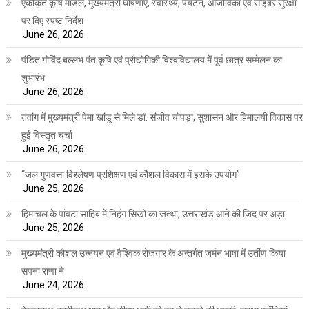
एकीकृत कृषि मॉडल, मुख्यमंत्री घोषणाएं, स्वास्थ्य, पर्यटन, आजीविका एवं साइबर सुरक्षा
पर दिए स्पष्ट निर्देश
June 26, 2026
पंडित गोविंद बल्लभ पंत कृषि एवं प्रौद्योगिकी विश्वविद्यालय में पूर्व छात्र सम्मेलन का
शुभारंभ
June 26, 2026
तवांग में मुख्यमंत्री पेमा खांडू से मिले डॉ. संजीव चोपड़ा, सुशासन और हिमालयी विकास पर
हुई विस्तृत चर्चा
June 26, 2026
“जल गुणवत्ता विश्लेषण प्रशिक्षण एवं कौशल विकास में इसके उपयोग”
June 25, 2026
हिमाचल के पांवटा साहिब में निहंग सिखों का जत्था, उत्तराखंड आने की जिद पर अड़ा
June 25, 2026
मुख्यमंत्री कौशल उन्नयन एवं वैश्विक रोजगार के अन्तर्गत जर्मन भाषा में उर्तीण किया
सपना राणा ने
June 24, 2026