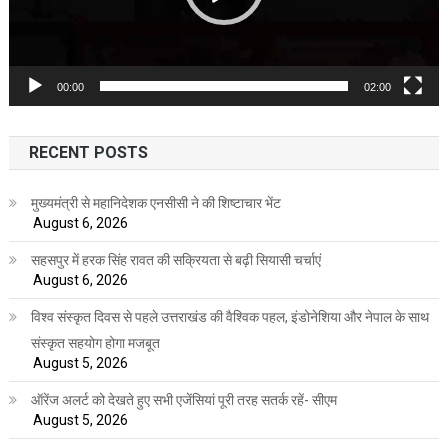
00:00
02:00
RECENT POSTS
मुख्यमंत्री से महानिदेशक एनसीसी ने की शिष्टाचार भेंट
August 6, 2026
सहसपुर में हरक सिंह रावत की सक्रियता से बढ़ी सियासी चर्चाएं
August 6, 2026
विश्व संस्कृत दिवस से पहले उत्तराखंड की वैश्विक पहल, इंडोनेशिया और नेपाल के साथ
संस्कृत सहयोग होगा मजबूत
August 5, 2026
ऑरेंज अलर्ट को देखते हुए सभी एजेंसियां पूरी तरह सतर्क रहें- सीएम
August 5, 2026