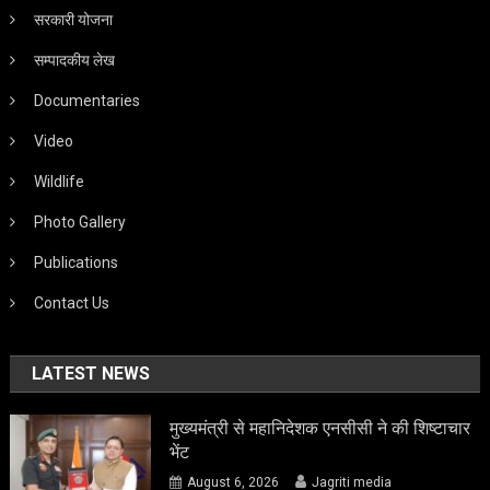
सरकारी योजना
सम्पादकीय लेख
Documentaries
Video
Wildlife
Photo Gallery
Publications
Contact Us
LATEST NEWS
मुख्यमंत्री से महानिदेशक एनसीसी ने की शिष्टाचार
भेंट
August 6, 2026
Jagriti media