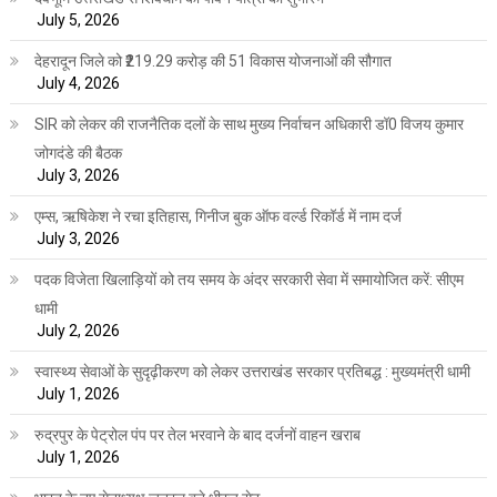
July 5, 2026
देहरादून जिले को ₹219.29 करोड़ की 51 विकास योजनाओं की सौगात
July 4, 2026
SIR को लेकर की राजनैतिक दलों के साथ मुख्य निर्वाचन अधिकारी डॉ0 विजय कुमार
जोगदंडे की बैठक
July 3, 2026
एम्स, ऋषिकेश ने रचा इतिहास, गिनीज बुक ऑफ वर्ल्ड रिकॉर्ड में नाम दर्ज
July 3, 2026
पदक विजेता खिलाड़ियों को तय समय के अंदर सरकारी सेवा में समायोजित करें: सीएम
धामी
July 2, 2026
स्वास्थ्य सेवाओं के सुदृढ़ीकरण को लेकर उत्तराखंड सरकार प्रतिबद्ध : मुख्यमंत्री धामी
July 1, 2026
रुद्रपुर के पेट्रोल पंप पर तेल भरवाने के बाद दर्जनों वाहन खराब
July 1, 2026