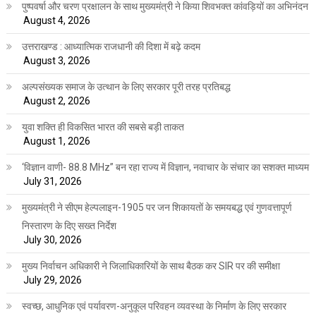
पुष्पवर्षा और चरण प्रक्षालन के साथ मुख्यमंत्री ने किया शिवभक्त कांवड़ियों का अभिनंदन
August 4, 2026
उत्तराखण्ड : आध्यात्मिक राजधानी की दिशा में बढ़े कदम
August 3, 2026
अल्पसंख्यक समाज के उत्थान के लिए सरकार पूरी तरह प्रतिबद्ध
August 2, 2026
युवा शक्ति ही विकसित भारत की सबसे बड़ी ताकत
August 1, 2026
‘विज्ञान वाणी- 88.8 MHz” बन रहा राज्य में विज्ञान, नवाचार के संचार का सशक्त माध्यम
July 31, 2026
मुख्यमंत्री ने सीएम हेल्पलाइन-1905 पर जन शिकायतों के समयबद्ध एवं गुणवत्तापूर्ण
निस्तारण के दिए सख्त निर्देश
July 30, 2026
मुख्य निर्वाचन अधिकारी ने जिलाधिकारियों के साथ बैठक कर SIR पर की समीक्षा
July 29, 2026
स्वच्छ, आधुनिक एवं पर्यावरण-अनुकूल परिवहन व्यवस्था के निर्माण के लिए सरकार