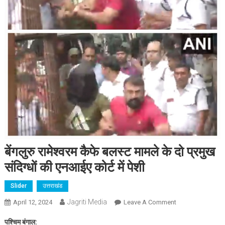
बेंगलुरु रामेश्वरम कैफे बलस्ट मामले के दो प्रमुख
संदिग्धों की एनआईए कोर्ट में पेशी
Slider
उत्तराखंड
Jagriti Media
On
April 12, 2024
Leave A Comment
बेंगलुरु
पश्चिम बंगाल:
रामेश्वरम