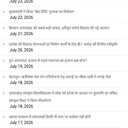
July 23, 2026
मुख्यमंत्री ने किया ‘सेवा विधि‘ पुस्तक का विमोचन
July 22, 2026
किसान उत्तराखंड की सबसे बड़ी ताकत, हरिद्वार बनेगा विकास की नई पहचान
July 21, 2026
प्रदेश की विकास योजनाओं एवं निर्माण कार्यों के लिए ₹ 51 करोड़ की वित्तीय स्वीकृति
July 20, 2026
दून अस्पताल: इलाज से पहले व्यवस्था का इलाज कब होगा?
July 19, 2026
देहरादून-ऋषिकेश चार लेन परियोजना पेड़ कटाई पर सीएम धामी ने लगाई रोक
July 18, 2026
उत्तराखंड संस्कृत विश्वविद्यालय में लोक पर्व हरेला के अवसर पर कुलपति एवं सचिव,
संस्कृत शिक्षा ने किया पौंधारोपण
July 18, 2026
आपदा प्रबंधन में लापरवाही किसी भी स्तर पर बर्दाश्त नहीं होगी
July 17, 2026