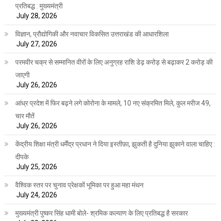
प्रतिबद्ध : मुख्यमंत्री
July 28, 2026
विज्ञान, प्रौद्योगिकी और नवाचार विकसित उत्तराखंड की आधारशिला
July 27, 2026
परमवीर चक्र से सम्मानित वीरों के लिए अनुग्रह राशि डेढ़ करोड़ से बढ़ाकर 2 करोड़ की
जाएगी
July 26, 2026
आंध्र प्रदेश में फिर बढ़ने लगे कोरोना के मामले, 10 नए संक्रमित मिले, कुल मरीज 49,
चार मौतें
July 26, 2026
केंद्रीय शिक्षा मंत्री धर्मेंद्र प्रधान ने दिया इस्तीफ़ा, झुकती है दुनिया झुकाने वाला चाहिए :
दीपके
July 25, 2026
वैश्विक स्तर पर चुनाव प्रेक्षकों भूमिका पर हुआ महा मंथन
July 24, 2026
मुख्यमंत्री पुष्कर सिंह धामी बोले- श्रमिक कल्याण के लिए प्रतिबद्ध है सरकार