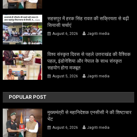
सहसपुर में हरक सिंह रावत की सक्रियता से बढ़ी
सियासी चर्चाएं
August 6, 2026
Jagriti media
विश्व संस्कृत दिवस से पहले उत्तराखंड की वैश्विक
पहल, इंडोनेशिया और नेपाल के साथ संस्कृत
सहयोग होगा मजबूत
August 5, 2026
Jagriti media
POPULAR POST
मुख्यमंत्री से महानिदेशक एनसीसी ने की शिष्टाचार
भेंट
August 6, 2026
Jagriti media