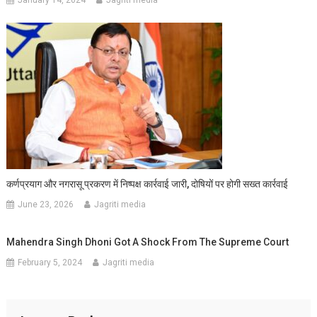
January 14, 2024
Jagriti media
कर्णप्रयाग और नगरासू प्रकरण में निष्पक्ष कार्रवाई जारी, दोषियों पर होगी सख्त कार्रवाई
June 23, 2026
Jagriti media
Mahendra Singh Dhoni Got A Shock From The Supreme Court
February 5, 2024
Jagriti media