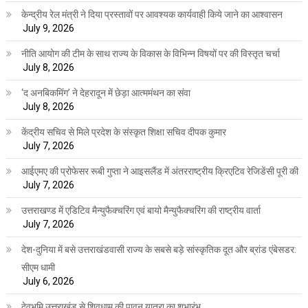
केन्द्रीय रेल मंत्री ने दिया प्रस्तावों पर आवश्यक कार्यवाही किये जाने का आश्वासन
July 9, 2026
नीति आयोग की टीम के साथ राज्य के विकास के विभिन्न विषयों पर की विस्तृत चर्चा
July 8, 2026
‘द अनबिकमिंग’ ने देहरादून में छेड़ा आत्ममंथन का संवा
July 8, 2026
केंद्रीय सचिव से मिले प्रदेश के संस्कृत शिक्षा सचिव दीपक कुमार
July 7, 2026
आईएमए की प्रोफेसर रूबी गुप्ता ने आइसलैंड में अंतरराष्ट्रीय क्रिएटिव रेजिडेंसी पूरी की
July 7, 2026
उत्तराखण्ड में एडिटिव मैन्युफैक्चरिंग एवं बायो मैन्युफैक्चरिंग की राष्ट्रीय वार्ता
July 7, 2026
देश-दुनिया में बसे उत्तराखंडवासी राज्य के सबसे बड़े सांस्कृतिक दूत और ब्रांड एंबेसडर:
सीएम धामी
July 6, 2026
देवभूमि उत्तराखंड से शिवधाम की पावन यात्रा का शुभारंभ