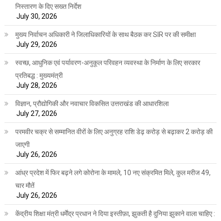
निस्तारण के दिए सख्त निर्देश
July 30, 2026
मुख्य निर्वाचन अधिकारी ने जिलाधिकारियों के साथ बैठक कर SIR पर की समीक्षा
July 29, 2026
स्वच्छ, आधुनिक एवं पर्यावरण-अनुकूल परिवहन व्यवस्था के निर्माण के लिए सरकार
प्रतिबद्ध : मुख्यमंत्री
July 28, 2026
विज्ञान, प्रौद्योगिकी और नवाचार विकसित उत्तराखंड की आधारशिला
July 27, 2026
परमवीर चक्र से सम्मानित वीरों के लिए अनुग्रह राशि डेढ़ करोड़ से बढ़ाकर 2 करोड़ की
जाएगी
July 26, 2026
आंध्र प्रदेश में फिर बढ़ने लगे कोरोना के मामले, 10 नए संक्रमित मिले, कुल मरीज 49,
चार मौतें
July 26, 2026
केंद्रीय शिक्षा मंत्री धर्मेंद्र प्रधान ने दिया इस्तीफ़ा, झुकती है दुनिया झुकाने वाला चाहिए :