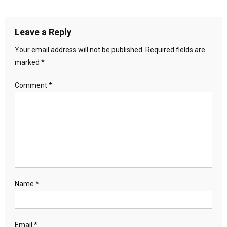
Leave a Reply
Your email address will not be published.
Required fields are
marked
*
Comment
*
Name
*
Email
*