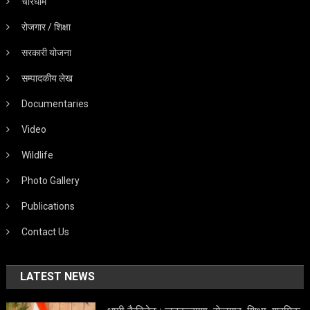
चारधाम
रोजगार / शिक्षा
सरकारी योजना
सम्पादकीय लेख
Documentaries
Video
Wildlife
Photo Gallery
Publications
Contact Us
LATEST NEWS