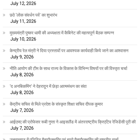
July 12, 2026
छठे ‘लोक संवर्धन पर्व’ का शुभारंभ
July 11, 2026
मुख्यमंत्री पुष्कर धामी की अध्यक्षता में कैबिनेट की महत्वपूर्ण बैठक सम्पन्न
July 10, 2026
केन्द्रीय रेल मंत्री ने दिया प्रस्तावों पर आवश्यक कार्यवाही किये जाने का आश्वासन
July 9, 2026
नीति आयोग की टीम के साथ राज्य के विकास के विभिन्न विषयों पर की विस्तृत चर्चा
July 8, 2026
‘द अनबिकमिंग’ ने देहरादून में छेड़ा आत्ममंथन का संवा
July 8, 2026
केंद्रीय सचिव से मिले प्रदेश के संस्कृत शिक्षा सचिव दीपक कुमार
July 7, 2026
आईएमए की प्रोफेसर रूबी गुप्ता ने आइसलैंड में अंतरराष्ट्रीय क्रिएटिव रेजिडेंसी पूरी की
July 7, 2026
उत्तराखण्ड में एडिटिव मैन्युफैक्चरिंग एवं बायो मैन्युफैक्चरिंग की राष्ट्रीय वार्ता