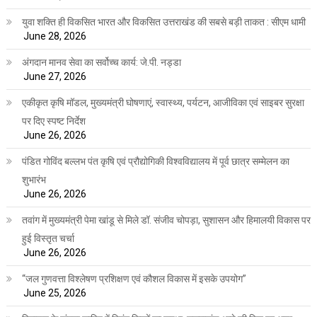
युवा शक्ति ही विकसित भारत और विकसित उत्तराखंड की सबसे बड़ी ताकत : सीएम धामी
June 28, 2026
अंगदान मानव सेवा का सर्वोच्च कार्य: जे.पी. नड्डा
June 27, 2026
एकीकृत कृषि मॉडल, मुख्यमंत्री घोषणाएं, स्वास्थ्य, पर्यटन, आजीविका एवं साइबर सुरक्षा
पर दिए स्पष्ट निर्देश
June 26, 2026
पंडित गोविंद बल्लभ पंत कृषि एवं प्रौद्योगिकी विश्वविद्यालय में पूर्व छात्र सम्मेलन का
शुभारंभ
June 26, 2026
तवांग में मुख्यमंत्री पेमा खांडू से मिले डॉ. संजीव चोपड़ा, सुशासन और हिमालयी विकास पर
हुई विस्तृत चर्चा
June 26, 2026
“जल गुणवत्ता विश्लेषण प्रशिक्षण एवं कौशल विकास में इसके उपयोग”
June 25, 2026