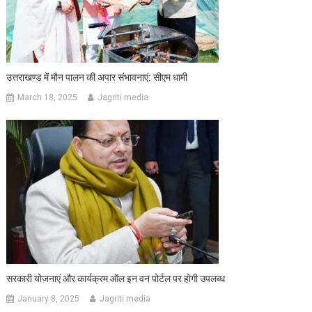
उत्तराखण्ड में मौन पालन की अपार संभावनाएं: सीएम धामी
March 18, 2025
Jagriti media
सरकारी योजनाएं और कार्यक्रम ऑल इन वन पोर्टल पर होगी उपलब्ध
January 8, 2025
Jagriti media