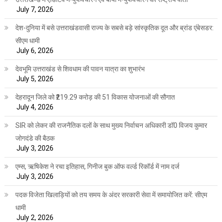
July 7, 2026
देश-दुनिया में बसे उत्तराखंडवासी राज्य के सबसे बड़े सांस्कृतिक दूत और ब्रांड एंबेसडर:
सीएम धामी
July 6, 2026
देवभूमि उत्तराखंड से शिवधाम की पावन यात्रा का शुभारंभ
July 5, 2026
देहरादून जिले को ₹219.29 करोड़ की 51 विकास योजनाओं की सौगात
July 4, 2026
SIR को लेकर की राजनैतिक दलों के साथ मुख्य निर्वाचन अधिकारी डॉ0 विजय कुमार
जोगदंडे की बैठक
July 3, 2026
एम्स, ऋषिकेश ने रचा इतिहास, गिनीज बुक ऑफ वर्ल्ड रिकॉर्ड में नाम दर्ज
July 3, 2026
पदक विजेता खिलाड़ियों को तय समय के अंदर सरकारी सेवा में समायोजित करें: सीएम
धामी
July 2, 2026