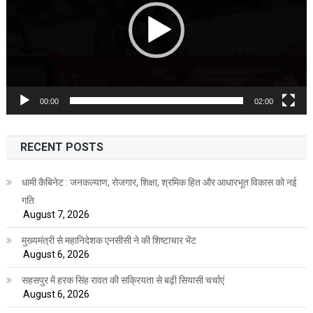
00:00
02:00
RECENT POSTS
धामी कैबिनेट : जनकल्याण, रोजगार, शिक्षा, श्रमिक हित और आधारभूत विकास को नई
गति
August 7, 2026
मुख्यमंत्री से महानिदेशक एनसीसी ने की शिष्टाचार भेंट
August 6, 2026
सहसपुर में हरक सिंह रावत की सक्रियता से बढ़ी सियासी चर्चाएं
August 6, 2026