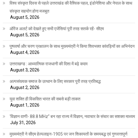
विश्व संस्कृत दिवस से पहले उत्तराखंड की वैश्विक पहल, इंडोनेशिया और नेपाल के साथ
संस्कृत सहयोग होगा मजबूत
August 5, 2026
ऑरेंज अलर्ट को देखते हुए सभी एजेंसियां पूरी तरह सतर्क रहें- सीएम
August 5, 2026
पुष्पवर्षा और चरण प्रक्षालन के साथ मुख्यमंत्री ने किया शिवभक्त कांवड़ियों का अभिनंदन
August 4, 2026
उत्तराखण्ड : आध्यात्मिक राजधानी की दिशा में बढ़े कदम
August 3, 2026
अल्पसंख्यक समाज के उत्थान के लिए सरकार पूरी तरह प्रतिबद्ध
August 2, 2026
युवा शक्ति ही विकसित भारत की सबसे बड़ी ताकत
August 1, 2026
‘विज्ञान वाणी- 88.8 MHz” बन रहा राज्य में विज्ञान, नवाचार के संचार का सशक्त माध्यम
July 31, 2026
मुख्यमंत्री ने सीएम हेल्पलाइन-1905 पर जन शिकायतों के समयबद्ध एवं गुणवत्तापूर्ण