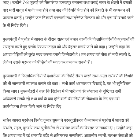
जाए। उन्होंने 7-8 जुलाई को सितारंगज टनकपुर बनबसा तथा तराई भाबर के क्षेत्रों में दशकों
बाद भारी मात्रा में पानी जमा होने तथा बाढ़ की स्थिति पैदा होने की स्थिति के भी अध्ययन की
जरूरत बताई। उन्होंने जल निकासी प्रणाली तथा ड्रेनेज सिस्टम को और प्रभावी बनाये जाने
के भी निर्देश दिये।
मुख्यमंत्री ने प्रदेश में आपदा के दौरान राहत एवं बचाव कार्यों की जिलाधिकारियों के प्रयासों की
सराहना करते हुए इसके रिस्पांस टाइम को और बेहतर बनाये जाने को कहा। उन्होंने कहा कि
आपदा पीड़ितों की तुरंत मदद करना हमारी जिम्मेदारी है। हम आपदा को रोक तो नहीं सकते है,
लेकिन उसके प्रभाव को पीड़ितो की मदद कर कम कर सकते हैं।
मुख्यमंत्री ने जिलाधिकारियों से वृक्षारोपण की रिपोर्ट तैयार करने तथा अमृत सरोवरों की स्थिति
की भी जानकारी उपलब्ध कराने को कहा। सभी कार्य धरातल पर दिखाई दे, यह भी सुनिश्चित
किया जाए। मुख्यमंत्री ने कहा कि सितंबर में भी भारी वर्ष की संभावना के दृष्टिगत सभी
अधिकारी सतर्क रहे तथा वर्षा के बाद होने वाली बीमारियों की रोकथाम के लिए प्रभावी
कार्ययोजना तैयार किये जाने के निर्देश दिए।
सचिव आपदा प्रबंधन विनोद कुमार सुमन ने प्रस्तुतीकरण के माध्यम से प्रदेश में आपदा की
स्थिति, राहत, पुनर्वास तथा पुर्ननिर्माण से संबंधित कार्यों की विस्तृत जानकारी दी। उन्होंने कहा
कि आपदा मद में हुई धनराशि वृद्धि से क्षतिग्रस्त सम्पत्तियों, आवासीय भवनों, मूलभूत सेवाओं को