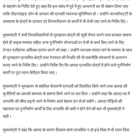
की
से सहयोग के निर्देश देते हुए कहा कि इस संबंध में पूर्व में हुए अध्ययनों का भी संज्ञान लिया जाए
समीक्षा
ताकि लैंडस्लाइड जोन के उपचार की प्रभावी व्यवस्था सुनिश्चित हो। उन्होंने जानकीचट्टी के
आसपास के क्षेत्रों के उपचार एवं विस्तारीकरण के कार्यों में भी तेजी लाए जाने के निर्देश दिए।
मुख्यमंत्री ने सभी जिलाधिकारियों से भूस्खलन क्षेत्रों की सूची तैयार करने तथा बरसात समाप्त
होते ही सड़क मरम्मत सहित अन्य पुर्ननिर्माण योजनाओं पर तेजी से कार्य किए जाने के लिए
टेण्डर प्रक्रिया अविंलब प्रारंभ करने को कहा। उन्होंने चारधाम यात्रा मार्ग के मरम्मत के साथ
ही भूस्खलन प्रभावित क्षेत्रों तथा रेनफाल की स्थिति की भी तकनीकि संस्थानों से अध्यनन
कराए जाने के निर्देश दिए। उन्होंने निर्देश दिए कि आपदा प्रभावित क्षेत्रों में होने वाले पुर्ननिर्माण
कार्यों पर पूरा ध्यान केंद्रित किया जाए।
मुख्यमंत्री ने भूस्खलन से संबंधित चेतावनी प्रणाली को विकसित किये जाने तथा आपदा की
चुनौतियों का आपसी समन्वय से सामना किये जाने पर बल दिया। उन्होंने कहा कि आपदा मद में
धनराशि की सीमा बढ़ाये जाने से निर्माण कार्य बेहतर ढंग से हो सकेंगे। आपदा पीड़ितो की
सहायता एवं पुननिर्माण कार्यों के लिए धनराशि की कमी न होने देने की बात भी मुख्यमंत्री ने
कही।
मुख्यमंत्री ने कहा कि आपदा के कारण विकास कार्य प्रभावित न हो इस दिशा में भी ध्यान दिया