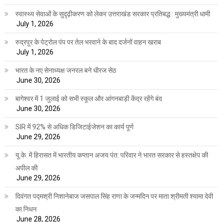
स्वास्थ्य सेवाओं के सुदृढ़ीकरण को लेकर उत्तराखंड सरकार प्रतिबद्ध : मुख्यमंत्री धामी
July 1, 2026
रुद्रपुर के पेट्रोल पंप पर तेल भरवाने के बाद दर्जनों वाहन खराब
July 1, 2026
भारत के नए सेनाध्यक्ष जनरल बने धीरज सेठ
June 30, 2026
बागेश्वर में 1 जुलाई को सभी स्कूल और आंगनबाड़ी केंद्र रहेंगे बंद
June 30, 2026
SIR में 92% से अधिक डिजिटाईजेशन का कार्य पूर्ण
June 29, 2026
यू.के. में हिरासत में भारतीय कप्तान अजय पंत: परिवार ने भारत सरकार से हस्तक्षेप की
अपील की
June 29, 2026
दिवंगत पद्मश्री निशानेबाज जसपाल सिंह राणा के जन्मदिन पर माता श्रीमती श्यामा देवी
का निधन
June 28, 2026