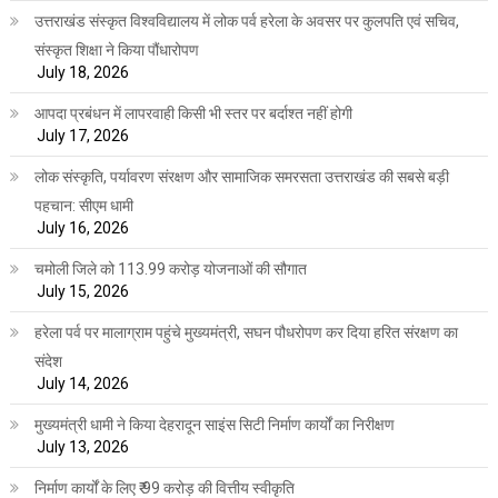
उत्तराखंड संस्कृत विश्वविद्यालय में लोक पर्व हरेला के अवसर पर कुलपति एवं सचिव,
संस्कृत शिक्षा ने किया पौंधारोपण
July 18, 2026
आपदा प्रबंधन में लापरवाही किसी भी स्तर पर बर्दाश्त नहीं होगी
July 17, 2026
लोक संस्कृति, पर्यावरण संरक्षण और सामाजिक समरसता उत्तराखंड की सबसे बड़ी
पहचान: सीएम धामी
July 16, 2026
चमोली जिले को 113.99 करोड़ योजनाओं की सौगात
July 15, 2026
हरेला पर्व पर मालाग्राम पहुंचे मुख्यमंत्री, सघन पौधरोपण कर दिया हरित संरक्षण का
संदेश
July 14, 2026
मुख्यमंत्री धामी ने किया देहरादून साइंस सिटी निर्माण कार्यों का निरीक्षण
July 13, 2026
निर्माण कार्यों के लिए ₹ 99 करोड़ की वित्तीय स्वीकृति