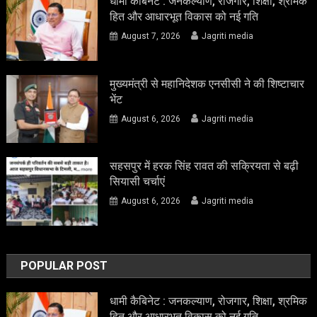
धामी कैबिनेट : जनकल्याण, रोजगार, शिक्षा, श्रमिक
हित और आधारभूत विकास को नई गति
August 7, 2026
Jagriti media
मुख्यमंत्री से महानिदेशक एनसीसी ने की शिष्टाचार
भेंट
August 6, 2026
Jagriti media
सहसपुर में हरक सिंह रावत की सक्रियता से बढ़ी
सियासी चर्चाएं
August 6, 2026
Jagriti media
POPULAR POST
धामी कैबिनेट : जनकल्याण, रोजगार, शिक्षा, श्रमिक
हित और आधारभूत विकास को नई गति