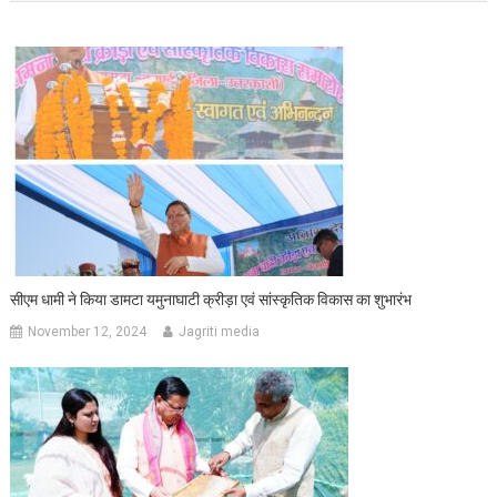
सीएम धामी ने किया डामटा यमुनाघाटी क्रीड़ा एवं सांस्कृतिक विकास का शुभारंभ
November 12, 2024
Jagriti media