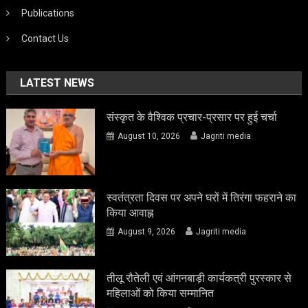
Publications
Contact Us
LATEST NEWS
संस्कृत के वैश्विक प्रचार-प्रसार पर हुई चर्चा
August 10, 2026
Jagriti media
स्वतंत्रता दिवस पर अपने घरों में तिरंगा फहराने का
किया आवाह्न
August 9, 2026
Jagriti media
तीलू रौतेली एवं आंगनबाड़ी कार्यकत्री पुरस्कार से
महिलाओं को किया सम्मानित