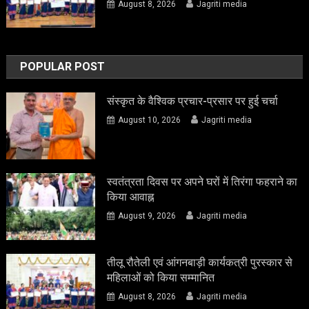
August 8, 2026
Jagriti media
POPULAR POST
संस्कृत के वैश्विक प्रचार-प्रसार पर हुई चर्चा
August 10, 2026
Jagriti media
स्वतंत्रता दिवस पर अपने घरों में तिरंगा फहराने का
किया आवाह्न
August 9, 2026
Jagriti media
तीलू रौतेली एवं आंगनबाड़ी कार्यकत्री पुरस्कार से
महिलाओं को किया सम्मानित
August 8, 2026
Jagriti media