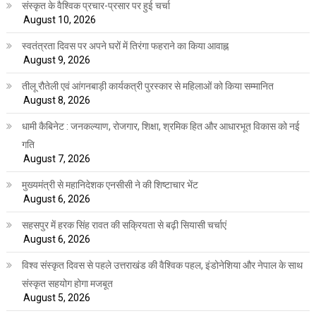
संस्कृत के वैश्विक प्रचार-प्रसार पर हुई चर्चा
August 10, 2026
स्वतंत्रता दिवस पर अपने घरों में तिरंगा फहराने का किया आवाह्न
August 9, 2026
तीलू रौतेली एवं आंगनबाड़ी कार्यकत्री पुरस्कार से महिलाओं को किया सम्मानित
August 8, 2026
धामी कैबिनेट : जनकल्याण, रोजगार, शिक्षा, श्रमिक हित और आधारभूत विकास को नई
गति
August 7, 2026
मुख्यमंत्री से महानिदेशक एनसीसी ने की शिष्टाचार भेंट
August 6, 2026
सहसपुर में हरक सिंह रावत की सक्रियता से बढ़ी सियासी चर्चाएं
August 6, 2026
विश्व संस्कृत दिवस से पहले उत्तराखंड की वैश्विक पहल, इंडोनेशिया और नेपाल के साथ
संस्कृत सहयोग होगा मजबूत
August 5, 2026