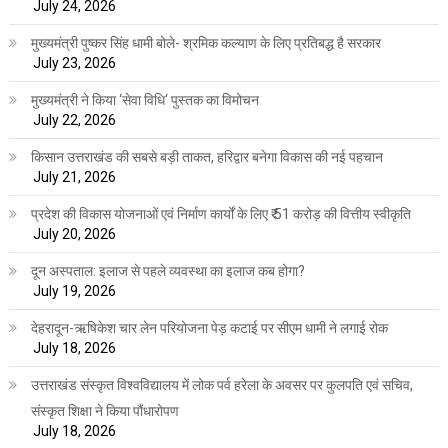
July 24, 2026
मुख्यमंत्री पुष्कर सिंह धामी बोले- श्रमिक कल्याण के लिए प्रतिबद्ध है सरकार
July 23, 2026
मुख्यमंत्री ने किया ‘सेवा विधि‘ पुस्तक का विमोचन
July 22, 2026
किसान उत्तराखंड की सबसे बड़ी ताकत, हरिद्वार बनेगा विकास की नई पहचान
July 21, 2026
प्रदेश की विकास योजनाओं एवं निर्माण कार्यों के लिए ₹ 51 करोड़ की वित्तीय स्वीकृति
July 20, 2026
दून अस्पताल: इलाज से पहले व्यवस्था का इलाज कब होगा?
July 19, 2026
देहरादून-ऋषिकेश चार लेन परियोजना पेड़ कटाई पर सीएम धामी ने लगाई रोक
July 18, 2026
उत्तराखंड संस्कृत विश्वविद्यालय में लोक पर्व हरेला के अवसर पर कुलपति एवं सचिव,
संस्कृत शिक्षा ने किया पौंधारोपण
July 18, 2026