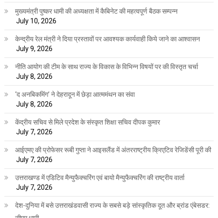
मुख्यमंत्री पुष्कर धामी की अध्यक्षता में कैबिनेट की महत्वपूर्ण बैठक सम्पन्न
July 10, 2026
केन्द्रीय रेल मंत्री ने दिया प्रस्तावों पर आवश्यक कार्यवाही किये जाने का आश्वासन
July 9, 2026
नीति आयोग की टीम के साथ राज्य के विकास के विभिन्न विषयों पर की विस्तृत चर्चा
July 8, 2026
‘द अनबिकमिंग’ ने देहरादून में छेड़ा आत्ममंथन का संवा
July 8, 2026
केंद्रीय सचिव से मिले प्रदेश के संस्कृत शिक्षा सचिव दीपक कुमार
July 7, 2026
आईएमए की प्रोफेसर रूबी गुप्ता ने आइसलैंड में अंतरराष्ट्रीय क्रिएटिव रेजिडेंसी पूरी की
July 7, 2026
उत्तराखण्ड में एडिटिव मैन्युफैक्चरिंग एवं बायो मैन्युफैक्चरिंग की राष्ट्रीय वार्ता
July 7, 2026
देश-दुनिया में बसे उत्तराखंडवासी राज्य के सबसे बड़े सांस्कृतिक दूत और ब्रांड एंबेसडर: