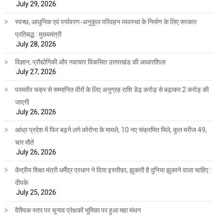
July 29, 2026
स्वच्छ, आधुनिक एवं पर्यावरण-अनुकूल परिवहन व्यवस्था के निर्माण के लिए सरकार
प्रतिबद्ध : मुख्यमंत्री
July 28, 2026
विज्ञान, प्रौद्योगिकी और नवाचार विकसित उत्तराखंड की आधारशिला
July 27, 2026
परमवीर चक्र से सम्मानित वीरों के लिए अनुग्रह राशि डेढ़ करोड़ से बढ़ाकर 2 करोड़ की
जाएगी
July 26, 2026
आंध्र प्रदेश में फिर बढ़ने लगे कोरोना के मामले, 10 नए संक्रमित मिले, कुल मरीज 49,
चार मौतें
July 26, 2026
केंद्रीय शिक्षा मंत्री धर्मेंद्र प्रधान ने दिया इस्तीफ़ा, झुकती है दुनिया झुकाने वाला चाहिए :
दीपके
July 25, 2026
वैश्विक स्तर पर चुनाव प्रेक्षकों भूमिका पर हुआ महा मंथन