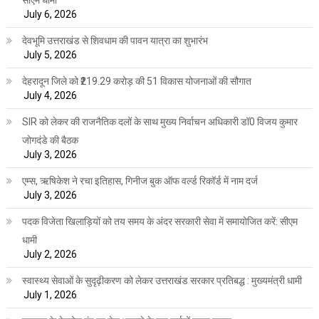
सीएम धामी
July 6, 2026
देवभूमि उत्तराखंड से शिवधाम की पावन यात्रा का शुभारंभ
July 5, 2026
देहरादून जिले को ₹219.29 करोड़ की 51 विकास योजनाओं की सौगात
July 4, 2026
SIR को लेकर की राजनैतिक दलों के साथ मुख्य निर्वाचन अधिकारी डॉ0 विजय कुमार
जोगदंडे की बैठक
July 3, 2026
एम्स, ऋषिकेश ने रचा इतिहास, गिनीज बुक ऑफ वर्ल्ड रिकॉर्ड में नाम दर्ज
July 3, 2026
पदक विजेता खिलाड़ियों को तय समय के अंदर सरकारी सेवा में समायोजित करें: सीएम
धामी
July 2, 2026
स्वास्थ्य सेवाओं के सुदृढ़ीकरण को लेकर उत्तराखंड सरकार प्रतिबद्ध : मुख्यमंत्री धामी
July 1, 2026