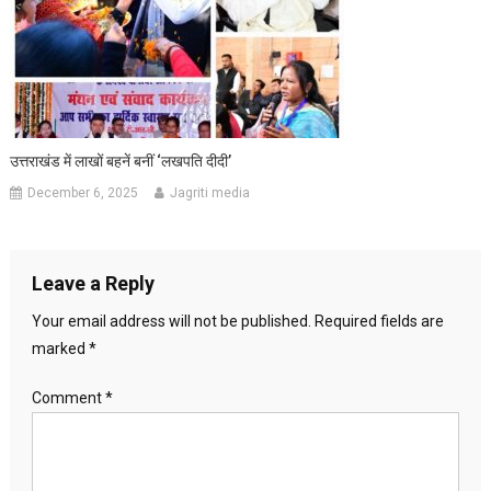
उत्तराखंड में लाखों बहनें बनीं ‘लखपति दीदी’
December 6, 2025
Jagriti media
Leave a Reply
Your email address will not be published.
Required fields are
marked
*
Comment
*