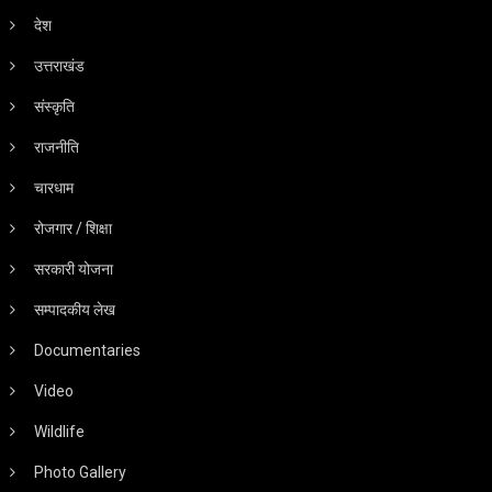
देश
उत्तराखंड
संस्कृति
राजनीति
चारधाम
रोजगार / शिक्षा
सरकारी योजना
सम्पादकीय लेख
Documentaries
Video
Wildlife
Photo Gallery