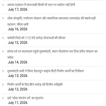
आपदा प्रबंधन में लापरवाही किसी भी स्तर पर बर्दाश्त नहीं होगी
July 17, 2026
लोक संस्कृति, पर्यावरण संरक्षण और सामाजिक समरसता उत्तराखंड की सबसे बड़ी
पहचान: सीएम धामी
July 16, 2026
चमोली जिले को 113.99 करोड़ योजनाओं की सौगात
July 15, 2026
हरेला पर्व पर मालाग्राम पहुंचे मुख्यमंत्री, सघन पौधरोपण कर दिया हरित संरक्षण का
संदेश
July 14, 2026
मुख्यमंत्री धामी ने किया देहरादून साइंस सिटी निर्माण कार्यों का निरीक्षण
July 13, 2026
निर्माण कार्यों के लिए ₹ 99 करोड़ की वित्तीय स्वीकृति
July 12, 2026
छठे ‘लोक संवर्धन पर्व’ का शुभारंभ
July 11, 2026