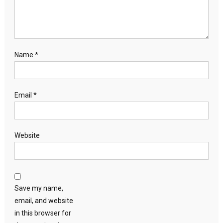
Name
*
Email
*
Website
Save my name,
email, and website
in this browser for