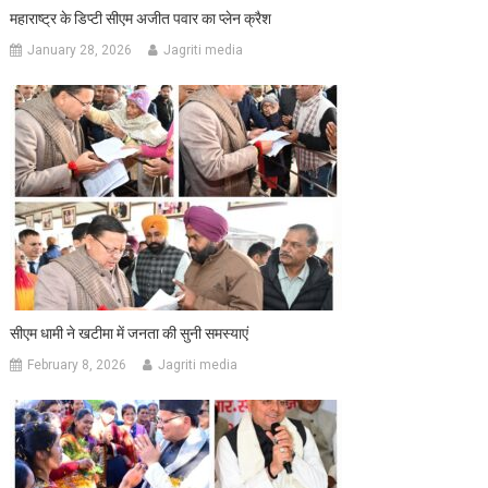
महाराष्ट्र के डिप्टी सीएम अजीत पवार का प्लेन क्रैश
January 28, 2026
Jagriti media
सीएम धामी ने खटीमा में जनता की सुनी समस्याएं
February 8, 2026
Jagriti media