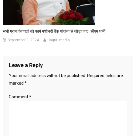
सभी ग्राम पंचायतों को फार्म मशीनरी बैंक योजना से जोड़ा जाए: सीएम धामी
September 3, 2024
Jagriti media
Leave a Reply
Your email address will not be published.
Required fields are
marked
*
Comment
*