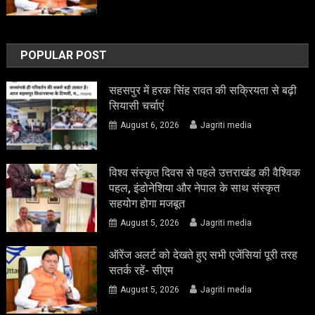
POPULAR POST
सहसपुर में हरक सिंह रावत की सक्रियता से बढ़ी
सियासी चर्चाएं
August 6, 2026
Jagriti media
विश्व संस्कृत दिवस से पहले उत्तराखंड की वैश्विक
पहल, इंडोनेशिया और नेपाल के साथ संस्कृत
सहयोग होगा मजबूत
August 5, 2026
Jagriti media
ऑरेंज अलर्ट को देखते हुए सभी एजेंसियां पूरी तरह
सतर्क रहें- सीएम
August 5, 2026
Jagriti media