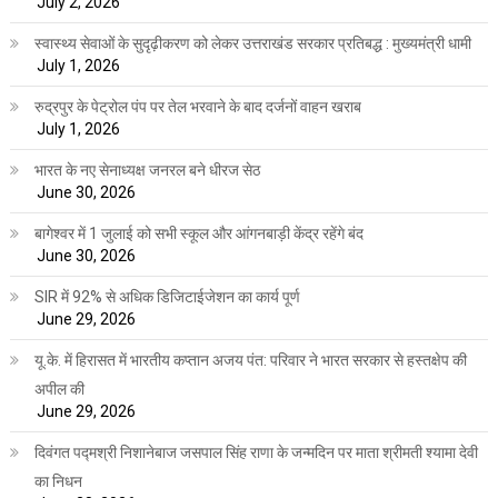
July 2, 2026
स्वास्थ्य सेवाओं के सुदृढ़ीकरण को लेकर उत्तराखंड सरकार प्रतिबद्ध : मुख्यमंत्री धामी
July 1, 2026
रुद्रपुर के पेट्रोल पंप पर तेल भरवाने के बाद दर्जनों वाहन खराब
July 1, 2026
भारत के नए सेनाध्यक्ष जनरल बने धीरज सेठ
June 30, 2026
बागेश्वर में 1 जुलाई को सभी स्कूल और आंगनबाड़ी केंद्र रहेंगे बंद
June 30, 2026
SIR में 92% से अधिक डिजिटाईजेशन का कार्य पूर्ण
June 29, 2026
यू.के. में हिरासत में भारतीय कप्तान अजय पंत: परिवार ने भारत सरकार से हस्तक्षेप की
अपील की
June 29, 2026
दिवंगत पद्मश्री निशानेबाज जसपाल सिंह राणा के जन्मदिन पर माता श्रीमती श्यामा देवी
का निधन