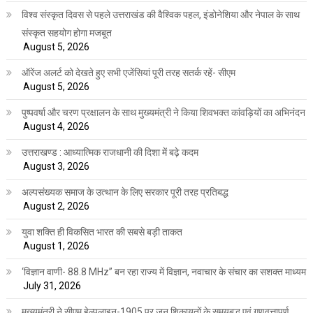
विश्व संस्कृत दिवस से पहले उत्तराखंड की वैश्विक पहल, इंडोनेशिया और नेपाल के साथ
संस्कृत सहयोग होगा मजबूत
August 5, 2026
ऑरेंज अलर्ट को देखते हुए सभी एजेंसियां पूरी तरह सतर्क रहें- सीएम
August 5, 2026
पुष्पवर्षा और चरण प्रक्षालन के साथ मुख्यमंत्री ने किया शिवभक्त कांवड़ियों का अभिनंदन
August 4, 2026
उत्तराखण्ड : आध्यात्मिक राजधानी की दिशा में बढ़े कदम
August 3, 2026
अल्पसंख्यक समाज के उत्थान के लिए सरकार पूरी तरह प्रतिबद्ध
August 2, 2026
युवा शक्ति ही विकसित भारत की सबसे बड़ी ताकत
August 1, 2026
‘विज्ञान वाणी- 88.8 MHz” बन रहा राज्य में विज्ञान, नवाचार के संचार का सशक्त माध्यम
July 31, 2026
मुख्यमंत्री ने सीएम हेल्पलाइन-1905 पर जन शिकायतों के समयबद्ध एवं गुणवत्तापूर्ण