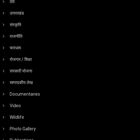
देश
उत्तराखंड
संस्कृति
राजनीति
चारधाम
रोजगार / शिक्षा
सरकारी योजना
सम्पादकीय लेख
Documentaries
Video
Wildlife
Photo Gallery