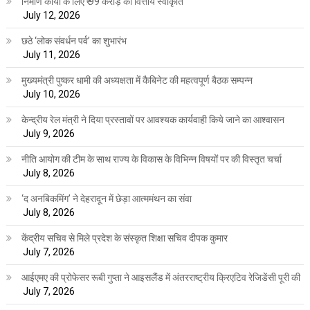
निर्माण कार्यों के लिए ₹ 99 करोड़ की वित्तीय स्वीकृति
July 12, 2026
छठे ‘लोक संवर्धन पर्व’ का शुभारंभ
July 11, 2026
मुख्यमंत्री पुष्कर धामी की अध्यक्षता में कैबिनेट की महत्वपूर्ण बैठक सम्पन्न
July 10, 2026
केन्द्रीय रेल मंत्री ने दिया प्रस्तावों पर आवश्यक कार्यवाही किये जाने का आश्वासन
July 9, 2026
नीति आयोग की टीम के साथ राज्य के विकास के विभिन्न विषयों पर की विस्तृत चर्चा
July 8, 2026
‘द अनबिकमिंग’ ने देहरादून में छेड़ा आत्ममंथन का संवा
July 8, 2026
केंद्रीय सचिव से मिले प्रदेश के संस्कृत शिक्षा सचिव दीपक कुमार
July 7, 2026
आईएमए की प्रोफेसर रूबी गुप्ता ने आइसलैंड में अंतरराष्ट्रीय क्रिएटिव रेजिडेंसी पूरी की
July 7, 2026