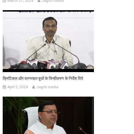
March 27, 2024
Jagriti media
क्रिटिकल और वल्नरबल बूथों के चिन्हीकरण के निर्देश दिये
April 5, 2024
Jagriti media