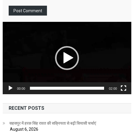
Video
Player
00:00
02:00
RECENT POSTS
सहसपुर में हरक सिंह रावत की सक्रियता से बढ़ी सियासी चर्चाएं
August 6, 2026