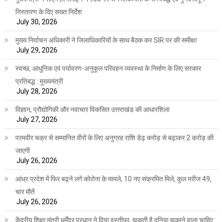
निस्तारण के दिए सख्त निर्देश
July 30, 2026
मुख्य निर्वाचन अधिकारी ने जिलाधिकारियों के साथ बैठक कर SIR पर की समीक्षा
July 29, 2026
स्वच्छ, आधुनिक एवं पर्यावरण-अनुकूल परिवहन व्यवस्था के निर्माण के लिए सरकार
प्रतिबद्ध : मुख्यमंत्री
July 28, 2026
विज्ञान, प्रौद्योगिकी और नवाचार विकसित उत्तराखंड की आधारशिला
July 27, 2026
परमवीर चक्र से सम्मानित वीरों के लिए अनुग्रह राशि डेढ़ करोड़ से बढ़ाकर 2 करोड़ की
जाएगी
July 26, 2026
आंध्र प्रदेश में फिर बढ़ने लगे कोरोना के मामले, 10 नए संक्रमित मिले, कुल मरीज 49,
चार मौतें
July 26, 2026
केंद्रीय शिक्षा मंत्री धर्मेंद्र प्रधान ने दिया इस्तीफ़ा, झुकती है दुनिया झुकाने वाला चाहिए :