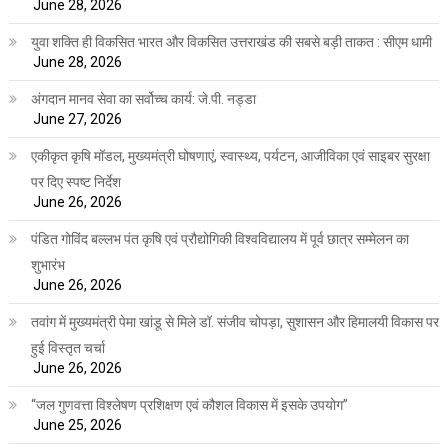
June 28, 2026
युवा शक्ति ही विकसित भारत और विकसित उत्तराखंड की सबसे बड़ी ताकत : सीएम धामी
June 28, 2026
अंगदान मानव सेवा का सर्वोच्च कार्य: जे.पी. नड्डा
June 27, 2026
एकीकृत कृषि मॉडल, मुख्यमंत्री घोषणाएं, स्वास्थ्य, पर्यटन, आजीविका एवं साइबर सुरक्षा
पर दिए स्पष्ट निर्देश
June 26, 2026
पंडित गोविंद बल्लभ पंत कृषि एवं प्रौद्योगिकी विश्वविद्यालय में पूर्व छात्र सम्मेलन का
शुभारंभ
June 26, 2026
तवांग में मुख्यमंत्री पेमा खांडू से मिले डॉ. संजीव चोपड़ा, सुशासन और हिमालयी विकास पर
हुई विस्तृत चर्चा
June 26, 2026
“जल गुणवत्ता विश्लेषण प्रशिक्षण एवं कौशल विकास में इसके उपयोग”
June 25, 2026