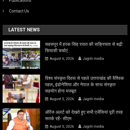
Publications
Contact Us
LATEST NEWS
सहसपुर में हरक सिंह रावत की सक्रियता से बढ़ी
सियासी चर्चाएं
August 6, 2026
Jagriti media
विश्व संस्कृत दिवस से पहले उत्तराखंड की वैश्विक
पहल, इंडोनेशिया और नेपाल के साथ संस्कृत
सहयोग होगा मजबूत
August 5, 2026
Jagriti media
ऑरेंज अलर्ट को देखते हुए सभी एजेंसियां पूरी तरह
सतर्क रहें- सीएम
August 5, 2026
Jagriti media