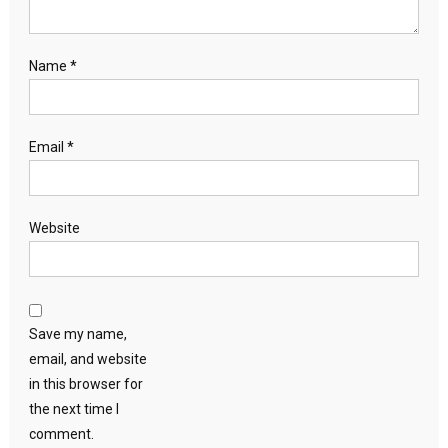
Name
*
Email
*
Website
Save my name,
email, and website
in this browser for
the next time I
comment.