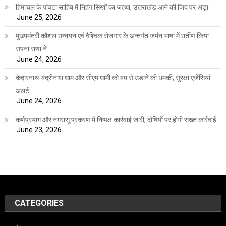
हिमाचल के पांवटा साहिब में निहंग सिखों का जत्था, उत्तराखंड आने की जिद पर अड़ा
June 25, 2026
मुख्यमंत्री कौशल उन्नयन एवं वैश्विक रोजगार के अन्तर्गत जर्मन भाषा में उर्तीण किया
सपना राणा ने
June 24, 2026
केदारनाथ-बद्रीनाथ धाम और सीएम धामी को बम से उड़ाने की धमकी, सुरक्षा एजेंसियां
अलर्ट
June 24, 2026
कर्णप्रयाग और नगरासू प्रकरण में निष्पक्ष कार्रवाई जारी, दोषियों पर होगी सख्त कार्रवाई
June 23, 2026
CATEGORIES