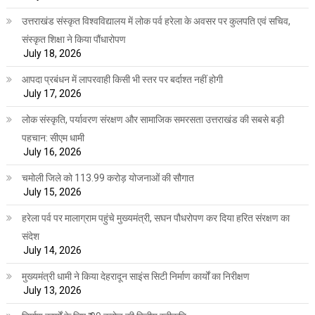
उत्तराखंड संस्कृत विश्वविद्यालय में लोक पर्व हरेला के अवसर पर कुलपति एवं सचिव,
संस्कृत शिक्षा ने किया पौंधारोपण
July 18, 2026
आपदा प्रबंधन में लापरवाही किसी भी स्तर पर बर्दाश्त नहीं होगी
July 17, 2026
लोक संस्कृति, पर्यावरण संरक्षण और सामाजिक समरसता उत्तराखंड की सबसे बड़ी
पहचान: सीएम धामी
July 16, 2026
चमोली जिले को 113.99 करोड़ योजनाओं की सौगात
July 15, 2026
हरेला पर्व पर मालाग्राम पहुंचे मुख्यमंत्री, सघन पौधरोपण कर दिया हरित संरक्षण का
संदेश
July 14, 2026
मुख्यमंत्री धामी ने किया देहरादून साइंस सिटी निर्माण कार्यों का निरीक्षण
July 13, 2026