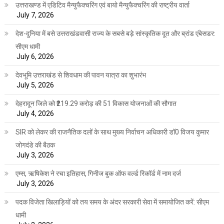
उत्तराखण्ड में एडिटिव मैन्युफैक्चरिंग एवं बायो मैन्युफैक्चरिंग की राष्ट्रीय वार्ता
July 7, 2026
देश-दुनिया में बसे उत्तराखंडवासी राज्य के सबसे बड़े सांस्कृतिक दूत और ब्रांड एंबेसडर:
सीएम धामी
July 6, 2026
देवभूमि उत्तराखंड से शिवधाम की पावन यात्रा का शुभारंभ
July 5, 2026
देहरादून जिले को ₹219.29 करोड़ की 51 विकास योजनाओं की सौगात
July 4, 2026
SIR को लेकर की राजनैतिक दलों के साथ मुख्य निर्वाचन अधिकारी डॉ0 विजय कुमार
जोगदंडे की बैठक
July 3, 2026
एम्स, ऋषिकेश ने रचा इतिहास, गिनीज बुक ऑफ वर्ल्ड रिकॉर्ड में नाम दर्ज
July 3, 2026
पदक विजेता खिलाड़ियों को तय समय के अंदर सरकारी सेवा में समायोजित करें: सीएम
धामी