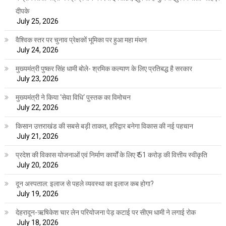
दीपके
July 25, 2026
वैश्विक स्तर पर चुनाव प्रेक्षकों भूमिका पर हुआ महा मंथन
July 24, 2026
मुख्यमंत्री पुष्कर सिंह धामी बोले- श्रमिक कल्याण के लिए प्रतिबद्ध है सरकार
July 23, 2026
मुख्यमंत्री ने किया ‘सेवा विधि‘ पुस्तक का विमोचन
July 22, 2026
किसान उत्तराखंड की सबसे बड़ी ताकत, हरिद्वार बनेगा विकास की नई पहचान
July 21, 2026
प्रदेश की विकास योजनाओं एवं निर्माण कार्यों के लिए ₹ 51 करोड़ की वित्तीय स्वीकृति
July 20, 2026
दून अस्पताल: इलाज से पहले व्यवस्था का इलाज कब होगा?
July 19, 2026
देहरादून-ऋषिकेश चार लेन परियोजना पेड़ कटाई पर सीएम धामी ने लगाई रोक
July 18, 2026