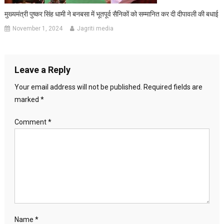
मुख्यमंत्री पुष्कर सिंह धामी ने बनबसा में भूतपूर्व सैनिकों को सम्मानित कर दी दीपावली की बधाई
November 1, 2024
Jagriti media
Leave a Reply
Your email address will not be published.
Required fields are
marked
*
Comment
*
Name
*