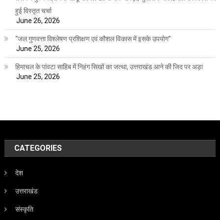
हुई विस्तृत चर्चा
June 26, 2026
“जल गुणवत्ता विश्लेषण प्रशिक्षण एवं कौशल विकास में इसके उपयोग”
June 25, 2026
हिमाचल के पांवटा साहिब में निहंग सिखों का जत्था, उत्तराखंड आने की जिद पर अड़ा
June 25, 2026
CATEGORIES
देश
उत्तराखंड
संस्कृति