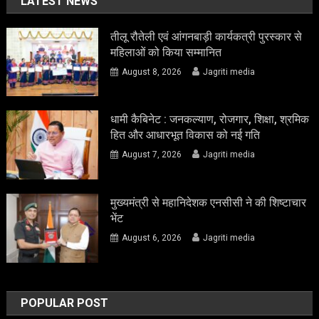
LATEST NEWS
तीलू रौतेली एवं आंगनबाड़ी कार्यकत्री पुरस्कार से
महिलाओं को किया सम्मानित
August 8, 2026
Jagriti media
धामी कैबिनेट : जनकल्याण, रोजगार, शिक्षा, श्रमिक
हित और आधारभूत विकास को नई गति
August 7, 2026
Jagriti media
मुख्यमंत्री से महानिदेशक एनसीसी ने की शिष्टाचार
भेंट
August 6, 2026
Jagriti media
POPULAR POST