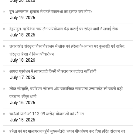
July 20, 2026
दून अस्पताल: इलाज से पहले व्यवस्था का इलाज कब होगा?
July 19, 2026
देहरादून-ऋषिकेश चार लेन परियोजना पेड़ कटाई पर सीएम धामी ने लगाई रोक
July 18, 2026
उत्तराखंड संस्कृत विश्वविद्यालय में लोक पर्व हरेला के अवसर पर कुलपति एवं सचिव,
संस्कृत शिक्षा ने किया पौंधारोपण
July 18, 2026
आपदा प्रबंधन में लापरवाही किसी भी स्तर पर बर्दाश्त नहीं होगी
July 17, 2026
लोक संस्कृति, पर्यावरण संरक्षण और सामाजिक समरसता उत्तराखंड की सबसे बड़ी
पहचान: सीएम धामी
July 16, 2026
चमोली जिले को 113.99 करोड़ योजनाओं की सौगात
July 15, 2026
हरेला पर्व पर मालाग्राम पहुंचे मुख्यमंत्री, सघन पौधरोपण कर दिया हरित संरक्षण का