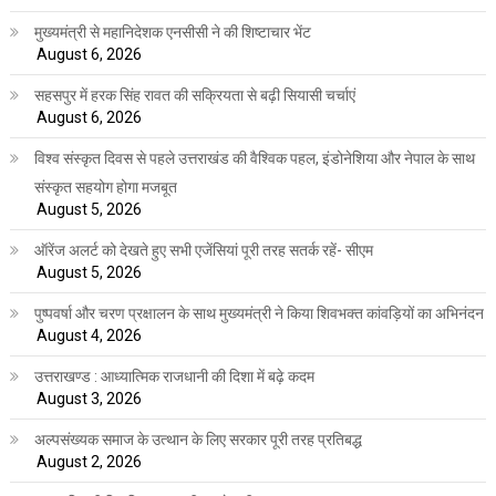
मुख्यमंत्री से महानिदेशक एनसीसी ने की शिष्टाचार भेंट
August 6, 2026
सहसपुर में हरक सिंह रावत की सक्रियता से बढ़ी सियासी चर्चाएं
August 6, 2026
विश्व संस्कृत दिवस से पहले उत्तराखंड की वैश्विक पहल, इंडोनेशिया और नेपाल के साथ
संस्कृत सहयोग होगा मजबूत
August 5, 2026
ऑरेंज अलर्ट को देखते हुए सभी एजेंसियां पूरी तरह सतर्क रहें- सीएम
August 5, 2026
पुष्पवर्षा और चरण प्रक्षालन के साथ मुख्यमंत्री ने किया शिवभक्त कांवड़ियों का अभिनंदन
August 4, 2026
उत्तराखण्ड : आध्यात्मिक राजधानी की दिशा में बढ़े कदम
August 3, 2026
अल्पसंख्यक समाज के उत्थान के लिए सरकार पूरी तरह प्रतिबद्ध
August 2, 2026