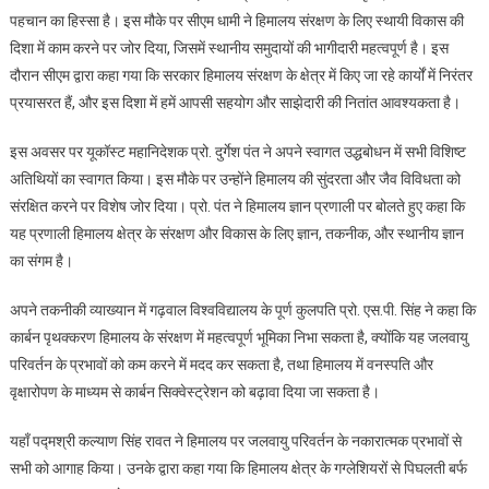
पहचान का हिस्सा है। इस मौके पर सीएम धामी ने हिमालय संरक्षण के लिए स्थायी विकास की
दिशा में काम करने पर जोर दिया, जिसमें स्थानीय समुदायों की भागीदारी महत्वपूर्ण है। इस
दौरान सीएम द्वारा कहा गया कि सरकार हिमालय संरक्षण के क्षेत्र में किए जा रहे कार्यों में निरंतर
प्रयासरत हैं, और इस दिशा में हमें आपसी सहयोग और साझेदारी की नितांत आवश्यकता है।
इस अवसर पर यूकॉस्ट महानिदेशक प्रो. दुर्गेश पंत ने अपने स्वागत उद्धबोधन में सभी विशिष्ट
अतिथियों का स्वागत किया। इस मौके पर उन्होंने हिमालय की सुंदरता और जैव विविधता को
संरक्षित करने पर विशेष जोर दिया। प्रो. पंत ने हिमालय ज्ञान प्रणाली पर बोलते हुए कहा कि
यह प्रणाली हिमालय क्षेत्र के संरक्षण और विकास के लिए ज्ञान, तकनीक, और स्थानीय ज्ञान
का संगम है।
अपने तकनीकी व्याख्यान में गढ़वाल विश्वविद्यालय के पूर्ण कुलपति प्रो. एस.पी. सिंह ने कहा कि
कार्बन पृथक्करण हिमालय के संरक्षण में महत्वपूर्ण भूमिका निभा सकता है, क्योंकि यह जलवायु
परिवर्तन के प्रभावों को कम करने में मदद कर सकता है, तथा हिमालय में वनस्पति और
वृक्षारोपण के माध्यम से कार्बन सिक्वेस्ट्रेशन को बढ़ावा दिया जा सकता है।
यहाँ पद्मश्री कल्याण सिंह रावत ने हिमालय पर जलवायु परिवर्तन के नकारात्मक प्रभावों से
सभी को आगाह किया। उनके द्वारा कहा गया कि हिमालय क्षेत्र के गग्लेशियरों से पिघलती बर्फ