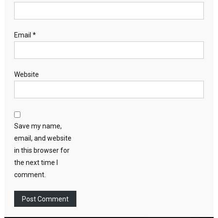
Email
*
Website
Save my name,
email, and website
in this browser for
the next time I
comment.