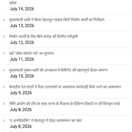
संदेश
July 14, 2026
मुख्यमंत्री धामी ने किया देहरादून साइंस सिटी निर्माण कार्यों का निरीक्षण
July 13, 2026
निर्माण कार्यों के लिए ₹ 99 करोड़ की वित्तीय स्वीकृति
July 12, 2026
छठे ‘लोक संवर्धन पर्व’ का शुभारंभ
July 11, 2026
मुख्यमंत्री पुष्कर धामी की अध्यक्षता में कैबिनेट की महत्वपूर्ण बैठक सम्पन्न
July 10, 2026
केन्द्रीय रेल मंत्री ने दिया प्रस्तावों पर आवश्यक कार्यवाही किये जाने का आश्वासन
July 9, 2026
नीति आयोग की टीम के साथ राज्य के विकास के विभिन्न विषयों पर की विस्तृत चर्चा
July 8, 2026
‘द अनबिकमिंग’ ने देहरादून में छेड़ा आत्ममंथन का संवा
July 8, 2026