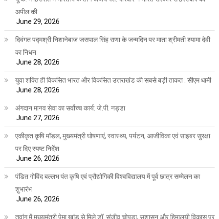
अपील की
June 29, 2026
दिवंगत पद्मश्री निशानेबाज जसपाल सिंह राणा के जन्मदिन पर माता श्रीमती श्यामा देवी
का निधन
June 28, 2026
युवा शक्ति ही विकसित भारत और विकसित उत्तराखंड की सबसे बड़ी ताकत : सीएम धामी
June 28, 2026
अंगदान मानव सेवा का सर्वोच्च कार्य: जे.पी. नड्डा
June 27, 2026
एकीकृत कृषि मॉडल, मुख्यमंत्री घोषणाएं, स्वास्थ्य, पर्यटन, आजीविका एवं साइबर सुरक्षा
पर दिए स्पष्ट निर्देश
June 26, 2026
पंडित गोविंद बल्लभ पंत कृषि एवं प्रौद्योगिकी विश्वविद्यालय में पूर्व छात्र सम्मेलन का
शुभारंभ
June 26, 2026
तवांग में मुख्यमंत्री पेमा खांडू से मिले डॉ. संजीव चोपड़ा, सुशासन और हिमालयी विकास पर