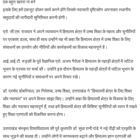
एक बहुत खतरा ना बने
इसके लिए हमें एकजुट होकर कार्य करने होंगे जिसमे नवाचारी दृष्टिकोण अपनाकर स्थानीय
समुदायों की भागीदारी सुनिश्चित करनी होगी।
प्रो. जी.एस. राजवार ने अपने व्याख्यान में हिमालय क्षेत्र में उच्च शिक्षा के महत्व और चुनौतियों
पर प्रकाश डाला, साथ ही साथ उन्होंने यह भी कहा कि हिमालय क्षेत्र में उच्च शिक्षा के लिए
संसाधनों का उपयोग और नीतियों और कार्यक्रमों का विकास महत्वपूर्ण है।
आई.आई.टी. रुड़की के पूर्व वैज्ञानिक प्रो. अजय गैरोला ने हिमालय के पहाड़ी क्षेत्रों में जटिल
भूभाग के प्रभाव पर चर्चा की। उन्होंने इस दौरान हिमालय के पहाड़ी क्षेत्रों में जटिल भूभाग के
कारण नई चुनौतियों व समाधानों पर अपने विचार रखे।
डॉ. प्रमोद डोबरियाल, उप निदेशक, उच्च शिक्षा, उत्तराखंड ने “हिमालयी क्षेत्र के लिए शिक्षा
और नवाचार” पर अपने विचार साझा किए। उन्होंने कहा कि हिमालयी क्षेत्र के विकास के लिए
शिक्षा और नवाचार महत्वपूर्ण हैं, तथा हमें हिमालयी क्षेत्र की विशिष्ट चुनौतियों को ध्यान में रखते
हुए शिक्षा प्रणाली को विकसित करना होगा।
उत्तराखंड संस्कृत विश्वविद्यालय की पूर्व कुलपति डॉ. सुधा रानी पांडे ने नई पीढ़ी को प्रकृति के
साथ जुड़ने की सलाह दी। उन्होंने लोगों में जागरूकता बढ़ाने और हिमालय ज्ञान प्रणाली को