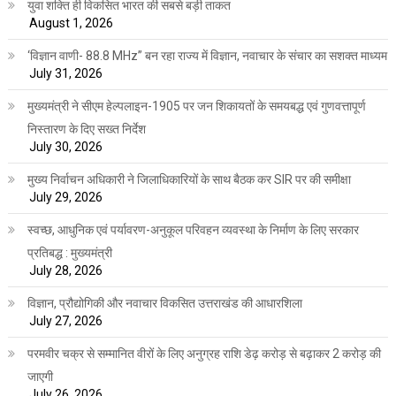
युवा शक्ति ही विकसित भारत की सबसे बड़ी ताकत
August 1, 2026
‘विज्ञान वाणी- 88.8 MHz” बन रहा राज्य में विज्ञान, नवाचार के संचार का सशक्त माध्यम
July 31, 2026
मुख्यमंत्री ने सीएम हेल्पलाइन-1905 पर जन शिकायतों के समयबद्ध एवं गुणवत्तापूर्ण
निस्तारण के दिए सख्त निर्देश
July 30, 2026
मुख्य निर्वाचन अधिकारी ने जिलाधिकारियों के साथ बैठक कर SIR पर की समीक्षा
July 29, 2026
स्वच्छ, आधुनिक एवं पर्यावरण-अनुकूल परिवहन व्यवस्था के निर्माण के लिए सरकार
प्रतिबद्ध : मुख्यमंत्री
July 28, 2026
विज्ञान, प्रौद्योगिकी और नवाचार विकसित उत्तराखंड की आधारशिला
July 27, 2026
परमवीर चक्र से सम्मानित वीरों के लिए अनुग्रह राशि डेढ़ करोड़ से बढ़ाकर 2 करोड़ की
जाएगी
July 26, 2026