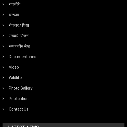
राजनीति
चारधाम
रोजगार / शिक्षा
सरकारी योजना
सम्पादकीय लेख
Documentaries
Video
Wildlife
Photo Gallery
Publications
Contact Us