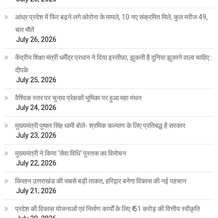
आंध्र प्रदेश में फिर बढ़ने लगे कोरोना के मामले, 10 नए संक्रमित मिले, कुल मरीज 49,
चार मौतें
July 26, 2026
केंद्रीय शिक्षा मंत्री धर्मेंद्र प्रधान ने दिया इस्तीफ़ा, झुकती है दुनिया झुकाने वाला चाहिए :
दीपके
July 25, 2026
वैश्विक स्तर पर चुनाव प्रेक्षकों भूमिका पर हुआ महा मंथन
July 24, 2026
मुख्यमंत्री पुष्कर सिंह धामी बोले- श्रमिक कल्याण के लिए प्रतिबद्ध है सरकार
July 23, 2026
मुख्यमंत्री ने किया ‘सेवा विधि‘ पुस्तक का विमोचन
July 22, 2026
किसान उत्तराखंड की सबसे बड़ी ताकत, हरिद्वार बनेगा विकास की नई पहचान
July 21, 2026
प्रदेश की विकास योजनाओं एवं निर्माण कार्यों के लिए ₹ 51 करोड़ की वित्तीय स्वीकृति