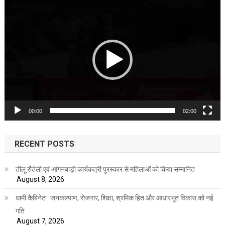
Video
Player
00:00
02:00
RECENT POSTS
तीलू रौतेली एवं आंगनबाड़ी कार्यकत्री पुरस्कार से महिलाओं को किया सम्मानित
August 8, 2026
धामी कैबिनेट : जनकल्याण, रोजगार, शिक्षा, श्रमिक हित और आधारभूत विकास को नई
गति
August 7, 2026