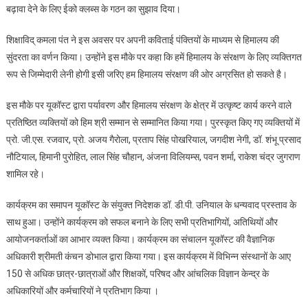
बढ़ावा देने के लिए ईको क्लब्स के गठन का सुझाव दिया।
शिक्षाविद् कमला पंत ने इस अवसर पर अपनी कविताई पंक्तियों के माध्यम से हिमालय की
सुंदरता का वर्णन किया। उन्होंने इस मौके पर कहा कि हमें हिमालय के संरक्षण के लिए व्यक्तिगत
रूप से जिम्मेदारी लेनी होगी इसी जरिए हम हिमालय संरक्षण की ओर अग्रसित हो सकते है।
इस मौके पर यूकॉस्ट द्वारा पर्यावरण और हिमालय संरक्षण के क्षेत्र में उत्कृष्ट कार्य करने वाले
प्रतिष्ठित व्यक्तियों को हिम श्री सम्मान से सम्मानित किया गया। पुरस्कृत किए गए व्यक्तियों में
प्रो. जी.एस. रजवार, प्रो. अजय गैरोला, प्रताप सिंह पोखरियाल, जगदीश नेगी, डॉ. शंभू प्रसाद
नौटियाल, हिमानी पुरोहित, लाल सिंह चौहान, अंजना विलियम्स, पवन शर्मा, राकेश चंद्र जुगराण
शामिल रहे।
कार्यक्रम का समापन यूकॉस्ट के संयुक्त निदेशक डॉ. डी.पी. उनियाल के धन्यवाद प्रस्ताव के
साथ हुआ। उन्होंने कार्यक्रम को सफल बनाने के लिए सभी प्रतिभागियों, अतिथियों और
आयोजनकर्ताओं का आभार व्यक्त किया। कार्यक्रम का संचालन यूकॉस्ट की वैज्ञानिक
अधिकारी श्रीमती कंचन डोभाल द्वारा किया गया। इस कार्यक्रम में विभिन्न संस्थानों के आए
150 से अधिक छात्र-छात्राओं और शिक्षकों, परिषद और आंचलिक विज्ञान केन्द्र के
अधिकारियों और कर्मचारियों ने प्रतिभाग किया ।