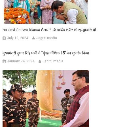
नम आंखों से भाजपा विधायक शैलारानी के पार्थिव शरीर को श्रद्धांजलि दी
July 10, 2024
Jagriti media
मुख्यमंत्री पुष्कर सिंह धामी ने “मुंबई कौथिक 15” का शुभारंभ किया
January 24, 2024
Jagriti media