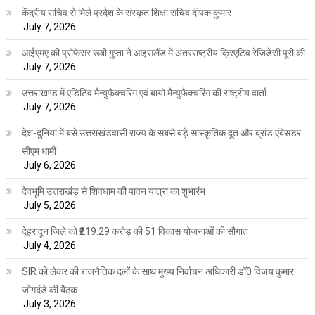
केंद्रीय सचिव से मिले प्रदेश के संस्कृत शिक्षा सचिव दीपक कुमार
July 7, 2026
आईएमए की प्रोफेसर रूबी गुप्ता ने आइसलैंड में अंतरराष्ट्रीय क्रिएटिव रेजिडेंसी पूरी की
July 7, 2026
उत्तराखण्ड में एडिटिव मैन्युफैक्चरिंग एवं बायो मैन्युफैक्चरिंग की राष्ट्रीय वार्ता
July 7, 2026
देश-दुनिया में बसे उत्तराखंडवासी राज्य के सबसे बड़े सांस्कृतिक दूत और ब्रांड एंबेसडर:
सीएम धामी
July 6, 2026
देवभूमि उत्तराखंड से शिवधाम की पावन यात्रा का शुभारंभ
July 5, 2026
देहरादून जिले को ₹219.29 करोड़ की 51 विकास योजनाओं की सौगात
July 4, 2026
SIR को लेकर की राजनैतिक दलों के साथ मुख्य निर्वाचन अधिकारी डॉ0 विजय कुमार
जोगदंडे की बैठक
July 3, 2026