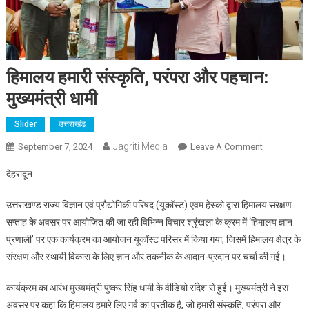
हिमालय हमारी संस्कृति, परंपरा और पहचान:
मुख्यमंत्री धामी
Slider
उत्तराखंड
Jagriti Media
On
September 7, 2024
Leave A Comment
हिमालय
देहरादून:
हमारी
संस्कृति,
उत्तराखण्ड राज्य विज्ञान एवं प्रौद्योगिकी परिषद (यूकॉस्ट) एवम हेस्को द्वारा हिमालय संरक्षण
परंपरा
सप्ताह के अवसर पर आयोजित की जा रही विभिन्न विचार श्रृंखला के क्रम में ‘हिमालय ज्ञान
और
प्रणाली’ पर एक कार्यक्रम का आयोजन यूकॉस्ट परिसर में किया गया, जिसमें हिमालय क्षेत्र के
पहचान:
संरक्षण और स्थायी विकास के लिए ज्ञान और तकनीक के आदान-प्रदान पर चर्चा की गई।
मुख्यमंत्री
धामी
कार्यक्रम का आरंभ मुख्यमंत्री पुष्कर सिंह धामी के वीडियो संदेश से हुई। मुख्यमंत्री ने इस
अवसर पर कहा कि हिमालय हमारे लिए गर्व का प्रतीक है, जो हमारी संस्कृति, परंपरा और