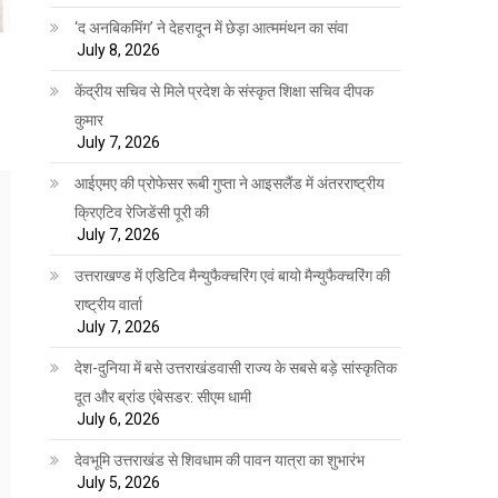
‘द अनबिकमिंग’ ने देहरादून में छेड़ा आत्ममंथन का संवा
July 8, 2026
केंद्रीय सचिव से मिले प्रदेश के संस्कृत शिक्षा सचिव दीपक
कुमार
July 7, 2026
आईएमए की प्रोफेसर रूबी गुप्ता ने आइसलैंड में अंतरराष्ट्रीय
क्रिएटिव रेजिडेंसी पूरी की
July 7, 2026
उत्तराखण्ड में एडिटिव मैन्युफैक्चरिंग एवं बायो मैन्युफैक्चरिंग की
राष्ट्रीय वार्ता
July 7, 2026
देश-दुनिया में बसे उत्तराखंडवासी राज्य के सबसे बड़े सांस्कृतिक
दूत और ब्रांड एंबेसडर: सीएम धामी
July 6, 2026
देवभूमि उत्तराखंड से शिवधाम की पावन यात्रा का शुभारंभ
July 5, 2026