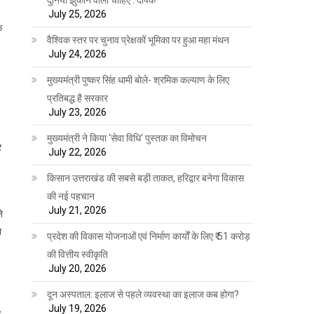
July 25, 2026
े
वैश्विक स्तर पर चुनाव प्रेक्षकों भूमिका पर हुआ महा मंथन
July 24, 2026
मुख्यमंत्री पुष्कर सिंह धामी बोले- श्रमिक कल्याण के लिए
प्रतिबद्ध है सरकार
July 23, 2026
मुख्यमंत्री ने किया ‘सेवा विधि‘ पुस्तक का विमोचन
र
July 22, 2026
किसान उत्तराखंड की सबसे बड़ी ताकत, हरिद्वार बनेगा विकास
की नई पहचान
July 21, 2026
े
ा
प्रदेश की विकास योजनाओं एवं निर्माण कार्यों के लिए ₹ 51 करोड़
की वित्तीय स्वीकृति
July 20, 2026
दून अस्पताल: इलाज से पहले व्यवस्था का इलाज कब होगा?
July 19, 2026