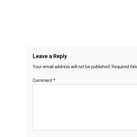
Leave a Reply
Your email address will not be published.
Required fie
Comment
*