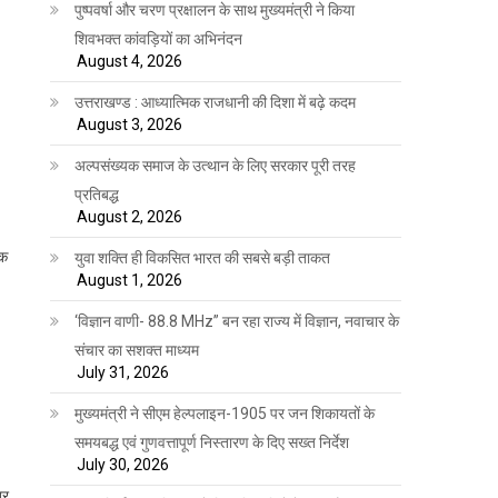
पुष्पवर्षा और चरण प्रक्षालन के साथ मुख्यमंत्री ने किया
शिवभक्त कांवड़ियों का अभिनंदन
August 4, 2026
उत्तराखण्ड : आध्यात्मिक राजधानी की दिशा में बढ़े कदम
August 3, 2026
अल्पसंख्यक समाज के उत्थान के लिए सरकार पूरी तरह
प्रतिबद्ध
August 2, 2026
यक
युवा शक्ति ही विकसित भारत की सबसे बड़ी ताकत
August 1, 2026
‘विज्ञान वाणी- 88.8 MHz” बन रहा राज्य में विज्ञान, नवाचार के
संचार का सशक्त माध्यम
July 31, 2026
मुख्यमंत्री ने सीएम हेल्पलाइन-1905 पर जन शिकायतों के
समयबद्ध एवं गुणवत्तापूर्ण निस्तारण के दिए सख्त निर्देश
July 30, 2026
्र