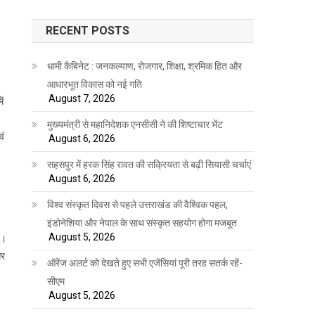
RECENT POSTS
धामी कैबिनेट : जनकल्याण, रोजगार, शिक्षा, श्रमिक हित और
आधारभूत विकास को नई गति
August 7, 2026
ें
मुख्यमंत्री से महानिदेशक एनसीसी ने की शिष्टाचार भेंट
वं
August 6, 2026
सहसपुर में हरक सिंह रावत की सक्रियता से बढ़ी सियासी चर्चाएं
August 6, 2026
विश्व संस्कृत दिवस से पहले उत्तराखंड की वैश्विक पहल,
इंडोनेशिया और नेपाल के साथ संस्कृत सहयोग होगा मजबूत
August 5, 2026
य।
और
ऑरेंज अलर्ट को देखते हुए सभी एजेंसियां पूरी तरह सतर्क रहें-
सीएम
August 5, 2026