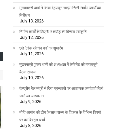
मुख्यमंत्री धामी ने किया देहरादून साइंस सिटी निर्माण कार्यों का
निरीक्षण
July 13, 2026
निर्माण कार्यों के लिए ₹ 99 करोड़ की वित्तीय स्वीकृति
July 12, 2026
छठे ‘लोक संवर्धन पर्व’ का शुभारंभ
July 11, 2026
मुख्यमंत्री पुष्कर धामी की अध्यक्षता में कैबिनेट की महत्वपूर्ण
बैठक सम्पन्न
July 10, 2026
केन्द्रीय रेल मंत्री ने दिया प्रस्तावों पर आवश्यक कार्यवाही किये
जाने का आश्वासन
July 9, 2026
नीति आयोग की टीम के साथ राज्य के विकास के विभिन्न विषयों
पर की विस्तृत चर्चा
July 8, 2026