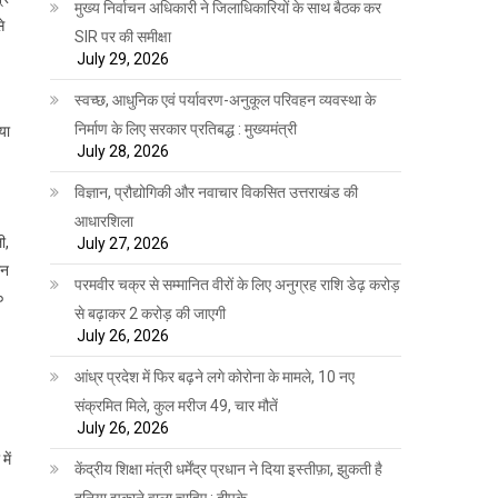
मुख्य निर्वाचन अधिकारी ने जिलाधिकारियों के साथ बैठक कर
े
SIR पर की समीक्षा
July 29, 2026
स्वच्छ, आधुनिक एवं पर्यावरण-अनुकूल परिवहन व्यवस्था के
निर्माण के लिए सरकार प्रतिबद्ध : मुख्यमंत्री
या
July 28, 2026
विज्ञान, प्रौद्योगिकी और नवाचार विकसित उत्तराखंड की
आधारशिला
ी,
July 27, 2026
ान
परमवीर चक्र से सम्मानित वीरों के लिए अनुग्रह राशि डेढ़ करोड़
०
से बढ़ाकर 2 करोड़ की जाएगी
July 26, 2026
आंध्र प्रदेश में फिर बढ़ने लगे कोरोना के मामले, 10 नए
संक्रमित मिले, कुल मरीज 49, चार मौतें
July 26, 2026
ें
केंद्रीय शिक्षा मंत्री धर्मेंद्र प्रधान ने दिया इस्तीफ़ा, झुकती है
दुनिया झुकाने वाला चाहिए : दीपके