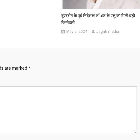
दूरदर्शन के पूर्व निदेशक डॉoके.के रत्तू को मिली बड़ी
जिम्मेदारी
May 9, 2024
Jagriti media
lds are marked
*