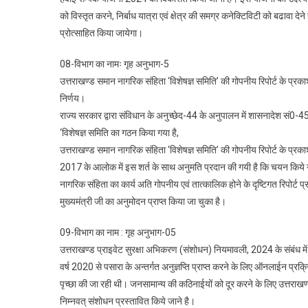
को विस्तृत करने, निर्बाध यात्रा एवं क्षेत्र की समग्र कनेक्टिविटी को बढावा देने 
प्रोत्साहित किया जायेगा।
08-विभाग का नामः गृह अनुभाग-5
उत्तराखण्ड समान नागरिक संहिता ‘विशेषज्ञ समिति’ की गोपनीय रिपोर्ट के प्रका
निर्णय।
राज्य सरकार द्वारा संविधान के अनुच्छेद-44 के अनुपालन में शासनादेश सं0-4
‘विशेषज्ञ समिति का गठन किया गया है,
उत्तराखण्ड समान नागरिक संहिता ‘विशेषज्ञ समिति’ की गोपनीय रिपोर्ट के प्र
2017 के आलोक में इस शर्त के साथ अनुमति प्रदान की गयी है कि चयन किये गये
नागरिक संहिता का कार्य अति गोपनीय एवं तात्कालिक होने के दृष्टिगत रिपोर्ट
मुख्यमंत्री जी का अनुमोदन प्राप्त किया जा चुका है।
09-विभाग का नाम : गृह अनुभाग-05
उत्तराखण्ड प्राइवेट सुरक्षा अभिकरण (संशोधन) नियमावली, 2024 के संबंध में क
वर्ष 2020 से पसारा के अन्तर्गत अनुज्ञप्ति प्राप्त करने के लिए ऑनलाईन प्रक
पृच्छा की जा रही थी। जनसामान्य की कठिनाईयों को दूर करने के लिए उत्तरा
निम्नवत् संशोधन प्रस्तावित किये जाने है।