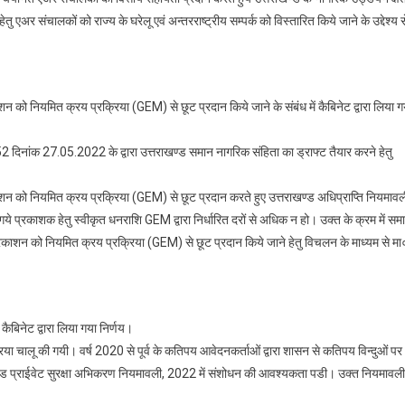
हेतु एअर संचालकों को राज्य के घरेलू एवं अन्तरराष्ट्रीय सम्पर्क को विस्तारित किये जाने के उद्देश्य स
शन को नियमित क्रय प्रक्रिया (GEM) से छूट प्रदान किये जाने के संबंध में कैबिनेट द्वारा लिया ग
52 दिनांक 27.05.2022 के द्वारा उत्तराखण्ड समान नागरिक संहिता का ड्राफ्ट तैयार करने हेतु
काशन को नियमित क्रय प्रक्रिया (GEM) से छूट प्रदान करते हुए उत्तराखण्ड अधिप्राप्ति नियमावल
 प्रकाशक हेतु स्वीकृत धनराशि GEM द्वारा निर्धारित दरों से अधिक न हो। उक्त के क्रम में सम
 प्रकाशन को नियमित क्रय प्रक्रिया (GEM) से छूट प्रदान किये जाने हेतु विचलन के माध्यम से मा
ैबिनेट द्वारा लिया गया निर्णय।
्रिया चालू की गयी। वर्ष 2020 से पूर्व के कतिपय आवेदनकर्ताओं द्वारा शासन से कतिपय विन्दुओं पर
खण्ड प्राईवेट सुरक्षा अभिकरण नियमावली, 2022 में संशोधन की आवश्यकता पडी। उक्त नियमावली म