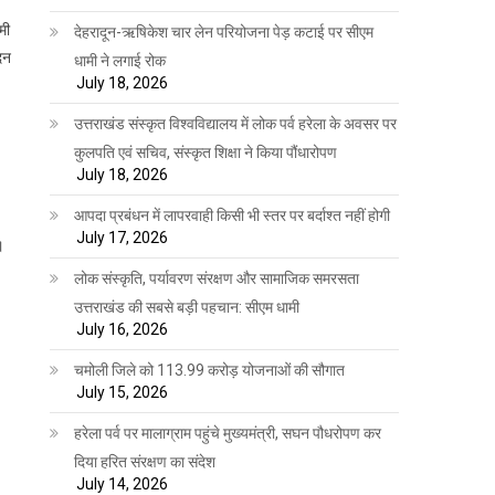
7
मी
देहरादून-ऋषिकेश चार लेन परियोजना पेड़ कटाई पर सीएम
दन
धामी ने लगाई रोक
July 18, 2026
उत्तराखंड संस्कृत विश्वविद्यालय में लोक पर्व हरेला के अवसर पर
कुलपति एवं सचिव, संस्कृत शिक्षा ने किया पौंधारोपण
July 18, 2026
आपदा प्रबंधन में लापरवाही किसी भी स्तर पर बर्दाश्त नहीं होगी
July 17, 2026
।
लोक संस्कृति, पर्यावरण संरक्षण और सामाजिक समरसता
उत्तराखंड की सबसे बड़ी पहचान: सीएम धामी
July 16, 2026
चमोली जिले को 113.99 करोड़ योजनाओं की सौगात
July 15, 2026
हरेला पर्व पर मालाग्राम पहुंचे मुख्यमंत्री, सघन पौधरोपण कर
दिया हरित संरक्षण का संदेश
July 14, 2026