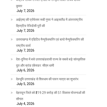
कुमार
July 7, 2026
आईएमए की प्रोफेसर रूबी गुप्ता ने आइसलैंड में अंतरराष्ट्रीय
क्रिएटिव रेजिडेंसी पूरी की
July 7, 2026
उत्तराखण्ड में एडिटिव मैन्युफैक्चरिंग एवं बायो मैन्युफैक्चरिंग की
राष्ट्रीय वार्ता
July 7, 2026
देश-दुनिया में बसे उत्तराखंडवासी राज्य के सबसे बड़े सांस्कृतिक
दूत और ब्रांड एंबेसडर: सीएम धामी
July 6, 2026
देवभूमि उत्तराखंड से शिवधाम की पावन यात्रा का शुभारंभ
July 5, 2026
देहरादून जिले को ₹219.29 करोड़ की 51 विकास योजनाओं की
सौगात
July 4, 2026