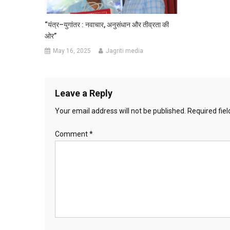
“यंत्र–युगांतर : नवाचार, अनुसंधान और तीव्रता की
ओर”
May 16, 2025
Jagriti media
Leave a Reply
Your email address will not be published.
Required fie
Comment
*