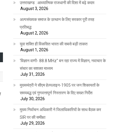
उत्तराखण्ड : आध्यात्मिक राजधानी की दिशा में बढ़े कदम
August 3, 2026
अल्पसंख्यक समाज के उत्थान के लिए सरकार पूरी तरह
प्रतिबद्ध
August 2, 2026
युवा शक्ति ही विकसित भारत की सबसे बड़ी ताकत
August 1, 2026
‘विज्ञान वाणी- 88.8 MHz” बन रहा राज्य में विज्ञान, नवाचार के
संचार का सशक्त माध्यम
July 31, 2026
मुख्यमंत्री ने सीएम हेल्पलाइन-1905 पर जन शिकायतों के
समयबद्ध एवं गुणवत्तापूर्ण निस्तारण के दिए सख्त निर्देश
र
July 30, 2026
मुख्य निर्वाचन अधिकारी ने जिलाधिकारियों के साथ बैठक कर
SIR पर की समीक्षा
July 29, 2026