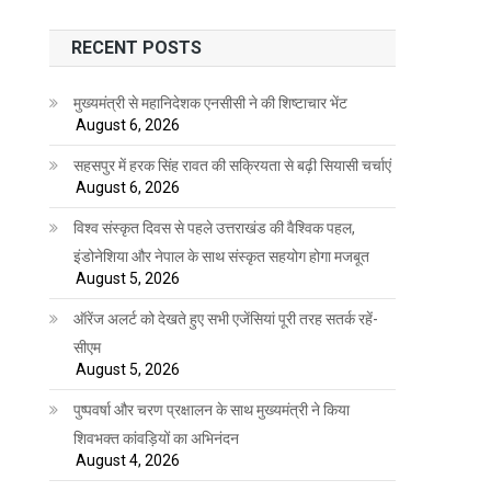
RECENT POSTS
मुख्यमंत्री से महानिदेशक एनसीसी ने की शिष्टाचार भेंट
August 6, 2026
सहसपुर में हरक सिंह रावत की सक्रियता से बढ़ी सियासी चर्चाएं
August 6, 2026
विश्व संस्कृत दिवस से पहले उत्तराखंड की वैश्विक पहल,
इंडोनेशिया और नेपाल के साथ संस्कृत सहयोग होगा मजबूत
August 5, 2026
ऑरेंज अलर्ट को देखते हुए सभी एजेंसियां पूरी तरह सतर्क रहें-
सीएम
August 5, 2026
पुष्पवर्षा और चरण प्रक्षालन के साथ मुख्यमंत्री ने किया
शिवभक्त कांवड़ियों का अभिनंदन
August 4, 2026