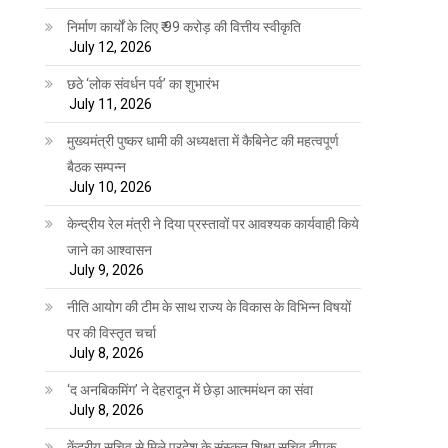
निर्माण कार्यों के लिए ₹ 99 करोड़ की वित्तीय स्वीकृति
July 12, 2026
छठे ‘लोक संवर्धन पर्व’ का शुभारंभ
July 11, 2026
मुख्यमंत्री पुष्कर धामी की अध्यक्षता में कैबिनेट की महत्वपूर्ण
बैठक सम्पन्न
July 10, 2026
केन्द्रीय रेल मंत्री ने दिया प्रस्तावों पर आवश्यक कार्यवाही किये
जाने का आश्वासन
July 9, 2026
नीति आयोग की टीम के साथ राज्य के विकास के विभिन्न विषयों
पर की विस्तृत चर्चा
July 8, 2026
‘द अनबिकमिंग’ ने देहरादून में छेड़ा आत्ममंथन का संवा
July 8, 2026
केंद्रीय सचिव से मिले प्रदेश के संस्कृत शिक्षा सचिव दीपक