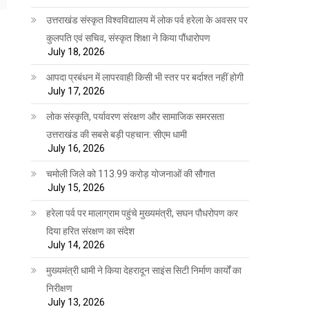
उत्तराखंड संस्कृत विश्वविद्यालय में लोक पर्व हरेला के अवसर पर
कुलपति एवं सचिव, संस्कृत शिक्षा ने किया पौंधारोपण
July 18, 2026
आपदा प्रबंधन में लापरवाही किसी भी स्तर पर बर्दाश्त नहीं होगी
July 17, 2026
लोक संस्कृति, पर्यावरण संरक्षण और सामाजिक समरसता
उत्तराखंड की सबसे बड़ी पहचान: सीएम धामी
July 16, 2026
चमोली जिले को 113.99 करोड़ योजनाओं की सौगात
July 15, 2026
हरेला पर्व पर मालाग्राम पहुंचे मुख्यमंत्री, सघन पौधरोपण कर
दिया हरित संरक्षण का संदेश
July 14, 2026
मुख्यमंत्री धामी ने किया देहरादून साइंस सिटी निर्माण कार्यों का
निरीक्षण
July 13, 2026