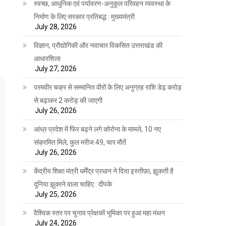
स्वच्छ, आधुनिक एवं पर्यावरण-अनुकूल परिवहन व्यवस्था के
निर्माण के लिए सरकार प्रतिबद्ध : मुख्यमंत्री
July 28, 2026
विज्ञान, प्रौद्योगिकी और नवाचार विकसित उत्तराखंड की
आधारशिला
July 27, 2026
परमवीर चक्र से सम्मानित वीरों के लिए अनुग्रह राशि डेढ़ करोड़
से बढ़ाकर 2 करोड़ की जाएगी
July 26, 2026
आंध्र प्रदेश में फिर बढ़ने लगे कोरोना के मामले, 10 नए
संक्रमित मिले, कुल मरीज 49, चार मौतें
July 26, 2026
केंद्रीय शिक्षा मंत्री धर्मेंद्र प्रधान ने दिया इस्तीफ़ा, झुकती है
दुनिया झुकाने वाला चाहिए : दीपके
July 25, 2026
वैश्विक स्तर पर चुनाव प्रेक्षकों भूमिका पर हुआ महा मंथन
July 24, 2026