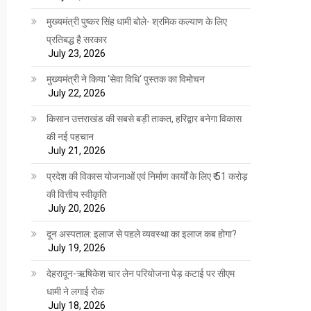
मुख्यमंत्री पुष्कर सिंह धामी बोले- श्रमिक कल्याण के लिए
प्रतिबद्ध है सरकार
July 23, 2026
मुख्यमंत्री ने किया ‘सेवा विधि‘ पुस्तक का विमोचन
July 22, 2026
किसान उत्तराखंड की सबसे बड़ी ताकत, हरिद्वार बनेगा विकास
की नई पहचान
July 21, 2026
प्रदेश की विकास योजनाओं एवं निर्माण कार्यों के लिए ₹ 51 करोड़
की वित्तीय स्वीकृति
July 20, 2026
दून अस्पताल: इलाज से पहले व्यवस्था का इलाज कब होगा?
July 19, 2026
देहरादून-ऋषिकेश चार लेन परियोजना पेड़ कटाई पर सीएम
धामी ने लगाई रोक
July 18, 2026