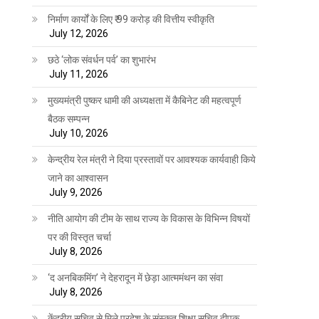
निर्माण कार्यों के लिए ₹ 99 करोड़ की वित्तीय स्वीकृति
July 12, 2026
छठे ‘लोक संवर्धन पर्व’ का शुभारंभ
July 11, 2026
मुख्यमंत्री पुष्कर धामी की अध्यक्षता में कैबिनेट की महत्वपूर्ण
बैठक सम्पन्न
July 10, 2026
केन्द्रीय रेल मंत्री ने दिया प्रस्तावों पर आवश्यक कार्यवाही किये
जाने का आश्वासन
July 9, 2026
नीति आयोग की टीम के साथ राज्य के विकास के विभिन्न विषयों
पर की विस्तृत चर्चा
July 8, 2026
‘द अनबिकमिंग’ ने देहरादून में छेड़ा आत्ममंथन का संवा
July 8, 2026
केंद्रीय सचिव से मिले प्रदेश के संस्कृत शिक्षा सचिव दीपक