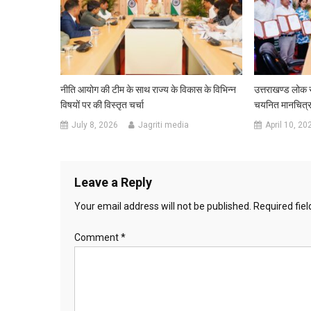
नीति आयोग की टीम के साथ राज्य के विकास के विभिन्न
उत्तराखण्ड लोक स
विषयों पर की विस्तृत चर्चा
चयनित मानचित्रक
July 8, 2026
Jagriti media
April 10, 20
Leave a Reply
Your email address will not be published.
Required fie
Comment
*