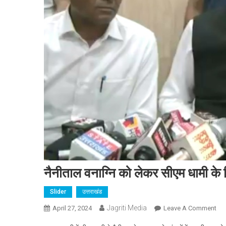
नैनीताल वनाग्नि को लेकर सीएम धामी के निर
Slider
उत्तराखंड
Jagriti Media
On
April 27, 2024
Leave A Comment
नैन