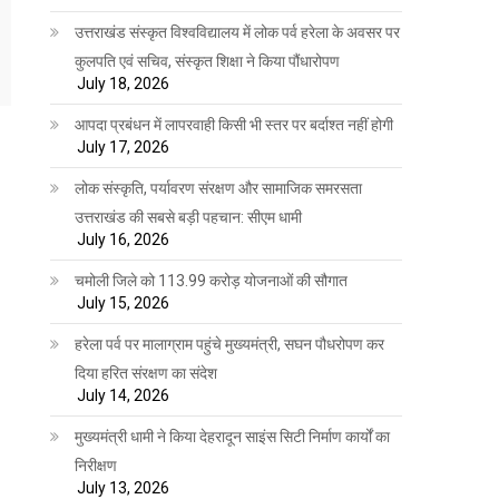
उत्तराखंड संस्कृत विश्वविद्यालय में लोक पर्व हरेला के अवसर पर
कुलपति एवं सचिव, संस्कृत शिक्षा ने किया पौंधारोपण
July 18, 2026
आपदा प्रबंधन में लापरवाही किसी भी स्तर पर बर्दाश्त नहीं होगी
July 17, 2026
लोक संस्कृति, पर्यावरण संरक्षण और सामाजिक समरसता
उत्तराखंड की सबसे बड़ी पहचान: सीएम धामी
July 16, 2026
चमोली जिले को 113.99 करोड़ योजनाओं की सौगात
July 15, 2026
हरेला पर्व पर मालाग्राम पहुंचे मुख्यमंत्री, सघन पौधरोपण कर
दिया हरित संरक्षण का संदेश
July 14, 2026
मुख्यमंत्री धामी ने किया देहरादून साइंस सिटी निर्माण कार्यों का
निरीक्षण
July 13, 2026