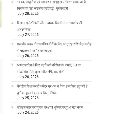
स्वच्छ, आधुनिक एवं पर्यावरण-अनुकूल परिवहन व्यवस्था के
निर्माण के लिए सरकार प्रतिबद्ध : मुख्यमंत्री
July 28, 2026
विज्ञान, प्रौद्योगिकी और नवाचार विकसित उत्तराखंड की
आधारशिला
े
July 27, 2026
परमवीर चक्र से सम्मानित वीरों के लिए अनुग्रह राशि डेढ़ करोड़
से बढ़ाकर 2 करोड़ की जाएगी
July 26, 2026
आंध्र प्रदेश में फिर बढ़ने लगे कोरोना के मामले, 10 नए
संक्रमित मिले, कुल मरीज 49, चार मौतें
July 26, 2026
केंद्रीय शिक्षा मंत्री धर्मेंद्र प्रधान ने दिया इस्तीफ़ा, झुकती है
दुनिया झुकाने वाला चाहिए : दीपके
July 25, 2026
वैश्विक स्तर पर चुनाव प्रेक्षकों भूमिका पर हुआ महा मंथन
July 24, 2026