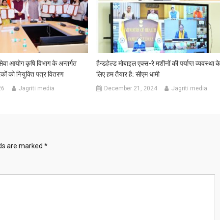
ेवा आयोग कृषि विभाग के अन्तर्गत
हैन्डहेल्ड मोबाइल एक्स-रे मशीनों की पर्याप्त व्यवस्था क
ों को नियुक्ति पत्र वितरण
लिए हम तैयार है: सीएम धामी
26
Jagriti media
December 21, 2024
Jagriti media
lds are marked
*