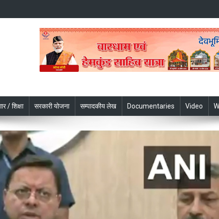
ार / शिक्षा
सरकारी योजना
सम्पादकीय लेख
Documentaries
Video
W