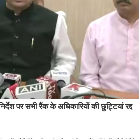
्देश पर सभी रैंक के अधिकारियों की छुट्टियां रद्द
ीताल