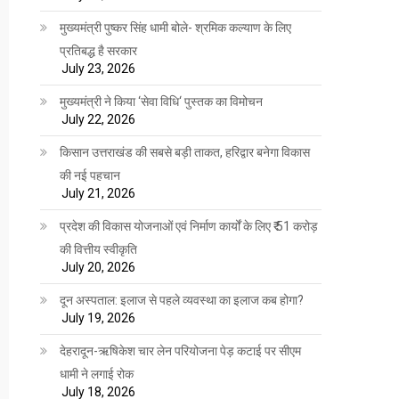
मुख्यमंत्री पुष्कर सिंह धामी बोले- श्रमिक कल्याण के लिए
प्रतिबद्ध है सरकार
July 23, 2026
मुख्यमंत्री ने किया ‘सेवा विधि‘ पुस्तक का विमोचन
July 22, 2026
किसान उत्तराखंड की सबसे बड़ी ताकत, हरिद्वार बनेगा विकास
की नई पहचान
July 21, 2026
प्रदेश की विकास योजनाओं एवं निर्माण कार्यों के लिए ₹ 51 करोड़
की वित्तीय स्वीकृति
July 20, 2026
दून अस्पताल: इलाज से पहले व्यवस्था का इलाज कब होगा?
July 19, 2026
देहरादून-ऋषिकेश चार लेन परियोजना पेड़ कटाई पर सीएम
धामी ने लगाई रोक
July 18, 2026