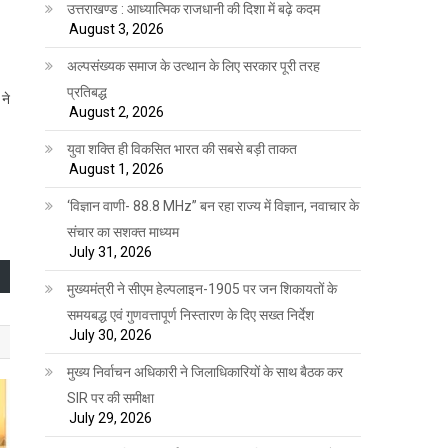
उत्तराखण्ड : आध्यात्मिक राजधानी की दिशा में बढ़े कदम
August 3, 2026
अल्पसंख्यक समाज के उत्थान के लिए सरकार पूरी तरह
प्रतिबद्ध
ने
August 2, 2026
युवा शक्ति ही विकसित भारत की सबसे बड़ी ताकत
August 1, 2026
‘विज्ञान वाणी- 88.8 MHz” बन रहा राज्य में विज्ञान, नवाचार के
संचार का सशक्त माध्यम
July 31, 2026
मुख्यमंत्री ने सीएम हेल्पलाइन-1905 पर जन शिकायतों के
समयबद्ध एवं गुणवत्तापूर्ण निस्तारण के दिए सख्त निर्देश
July 30, 2026
मुख्य निर्वाचन अधिकारी ने जिलाधिकारियों के साथ बैठक कर
SIR पर की समीक्षा
July 29, 2026