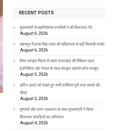
RECENT POSTS
मुख्यमंत्री से महानिदेशक एनसीसी ने की शिष्टाचार भेंट
August 6, 2026
सहसपुर में हरक सिंह रावत की सक्रियता से बढ़ी सियासी चर्चाएं
August 6, 2026
विश्व संस्कृत दिवस से पहले उत्तराखंड की वैश्विक पहल,
इंडोनेशिया और नेपाल के साथ संस्कृत सहयोग होगा मजबूत
August 5, 2026
ऑरेंज अलर्ट को देखते हुए सभी एजेंसियां पूरी तरह सतर्क रहें-
सीएम
August 5, 2026
पुष्पवर्षा और चरण प्रक्षालन के साथ मुख्यमंत्री ने किया
शिवभक्त कांवड़ियों का अभिनंदन
August 4, 2026