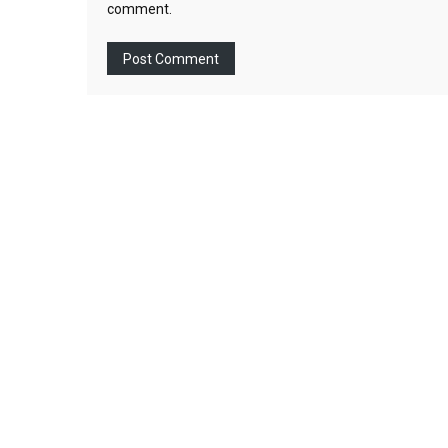
comment.