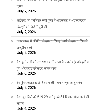
कुमार
July 7, 2026
आईएमए की प्रोफेसर रूबी गुप्ता ने आइसलैंड में अंतरराष्ट्रीय
क्रिएटिव रेजिडेंसी पूरी की
July 7, 2026
उत्तराखण्ड में एडिटिव मैन्युफैक्चरिंग एवं बायो मैन्युफैक्चरिंग की
राष्ट्रीय वार्ता
July 7, 2026
देश-दुनिया में बसे उत्तराखंडवासी राज्य के सबसे बड़े सांस्कृतिक
दूत और ब्रांड एंबेसडर: सीएम धामी
July 6, 2026
देवभूमि उत्तराखंड से शिवधाम की पावन यात्रा का शुभारंभ
July 5, 2026
देहरादून जिले को ₹219.29 करोड़ की 51 विकास योजनाओं की
सौगात
July 4, 2026