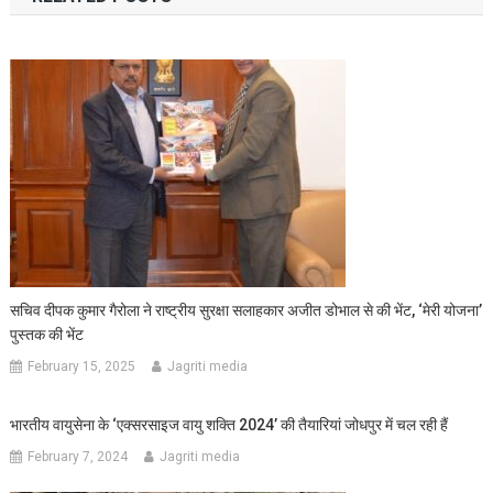
सचिव दीपक कुमार गैरोला ने राष्ट्रीय सुरक्षा सलाहकार अजीत डोभाल से की भेंट, ‘मेरी योजना’
पुस्तक की भेंट
February 15, 2025
Jagriti media
भारतीय वायुसेना के ‘एक्सरसाइज वायु शक्ति 2024’ की तैयारियां जोधपुर में चल रही हैं
February 7, 2024
Jagriti media