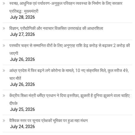
स्वच्छ, आधुनिक एवं पर्यावरण-अनुकूल परिवहन व्यवस्था के निर्माण के लिए सरकार
प्रतिबद्ध : मुख्यमंत्री
July 28, 2026
विज्ञान, प्रौद्योगिकी और नवाचार विकसित उत्तराखंड की आधारशिला
July 27, 2026
परमवीर चक्र से सम्मानित वीरों के लिए अनुग्रह राशि डेढ़ करोड़ से बढ़ाकर 2 करोड़ की
जाएगी
July 26, 2026
आंध्र प्रदेश में फिर बढ़ने लगे कोरोना के मामले, 10 नए संक्रमित मिले, कुल मरीज 49,
चार मौतें
July 26, 2026
केंद्रीय शिक्षा मंत्री धर्मेंद्र प्रधान ने दिया इस्तीफ़ा, झुकती है दुनिया झुकाने वाला चाहिए :
दीपके
July 25, 2026
वैश्विक स्तर पर चुनाव प्रेक्षकों भूमिका पर हुआ महा मंथन
July 24, 2026