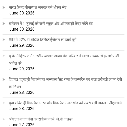
भारत के नए सेनाध्यक्ष जनरल बने धीरज सेठ
June 30, 2026
बागेश्वर में 1 जुलाई को सभी स्कूल और आंगनबाड़ी केंद्र रहेंगे बंद
June 30, 2026
SIR में 92% से अधिक डिजिटाईजेशन का कार्य पूर्ण
June 29, 2026
यू.के. में हिरासत में भारतीय कप्तान अजय पंत: परिवार ने भारत सरकार से हस्तक्षेप की
अपील की
June 29, 2026
दिवंगत पद्मश्री निशानेबाज जसपाल सिंह राणा के जन्मदिन पर माता श्रीमती श्यामा देवी
का निधन
June 28, 2026
युवा शक्ति ही विकसित भारत और विकसित उत्तराखंड की सबसे बड़ी ताकत : सीएम धामी
June 28, 2026
अंगदान मानव सेवा का सर्वोच्च कार्य: जे.पी. नड्डा
June 27, 2026