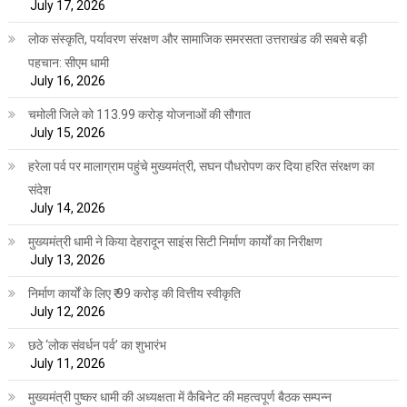
July 17, 2026
लोक संस्कृति, पर्यावरण संरक्षण और सामाजिक समरसता उत्तराखंड की सबसे बड़ी
पहचान: सीएम धामी
July 16, 2026
चमोली जिले को 113.99 करोड़ योजनाओं की सौगात
July 15, 2026
हरेला पर्व पर मालाग्राम पहुंचे मुख्यमंत्री, सघन पौधरोपण कर दिया हरित संरक्षण का
संदेश
July 14, 2026
मुख्यमंत्री धामी ने किया देहरादून साइंस सिटी निर्माण कार्यों का निरीक्षण
July 13, 2026
निर्माण कार्यों के लिए ₹ 99 करोड़ की वित्तीय स्वीकृति
July 12, 2026
छठे ‘लोक संवर्धन पर्व’ का शुभारंभ
July 11, 2026
मुख्यमंत्री पुष्कर धामी की अध्यक्षता में कैबिनेट की महत्वपूर्ण बैठक सम्पन्न