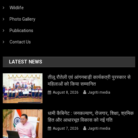
Wildlife
Photo Gallery
Publications
Contact Us
LATEST NEWS
तीलू रौतेली एवं आंगनबाड़ी कार्यकत्री पुरस्कार से
महिलाओं को किया सम्मानित
August 8, 2026
Jagriti media
धामी कैबिनेट : जनकल्याण, रोजगार, शिक्षा, श्रमिक
हित और आधारभूत विकास को नई गति
August 7, 2026
Jagriti media