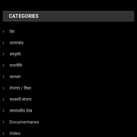
CATEGORIES
देश
उत्तराखंड
संस्कृति
राजनीति
चारधाम
रोजगार / शिक्षा
सरकारी योजना
सम्पादकीय लेख
Documentaries
Video