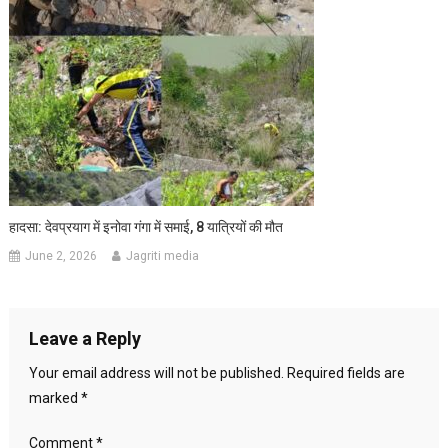
हादसा: देवप्रयाग में इनोवा गंगा में समाई, 8 यात्रियों की मौत
June 2, 2026
Jagriti media
Leave a Reply
Your email address will not be published.
Required fields are
marked
*
Comment
*