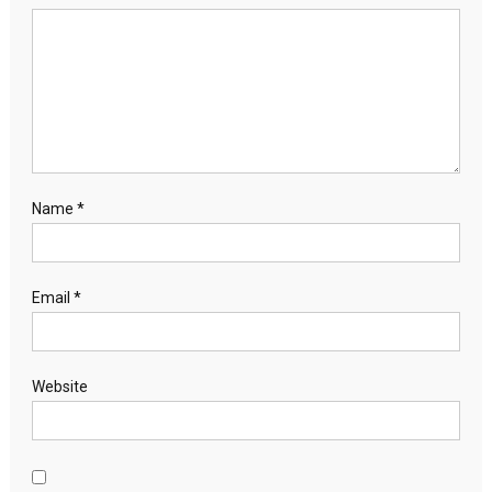
Name
*
Email
*
Website