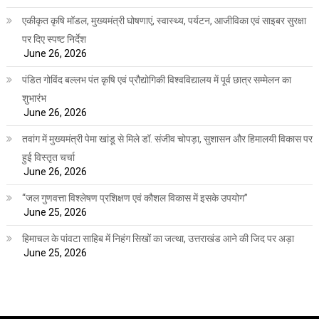
एकीकृत कृषि मॉडल, मुख्यमंत्री घोषणाएं, स्वास्थ्य, पर्यटन, आजीविका एवं साइबर सुरक्षा
पर दिए स्पष्ट निर्देश
June 26, 2026
पंडित गोविंद बल्लभ पंत कृषि एवं प्रौद्योगिकी विश्वविद्यालय में पूर्व छात्र सम्मेलन का
शुभारंभ
June 26, 2026
तवांग में मुख्यमंत्री पेमा खांडू से मिले डॉ. संजीव चोपड़ा, सुशासन और हिमालयी विकास पर
हुई विस्तृत चर्चा
June 26, 2026
“जल गुणवत्ता विश्लेषण प्रशिक्षण एवं कौशल विकास में इसके उपयोग”
June 25, 2026
हिमाचल के पांवटा साहिब में निहंग सिखों का जत्था, उत्तराखंड आने की जिद पर अड़ा
June 25, 2026