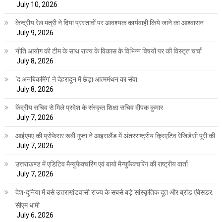
July 10, 2026
केन्द्रीय रेल मंत्री ने दिया प्रस्तावों पर आवश्यक कार्यवाही किये जाने का आश्वासन
July 9, 2026
नीति आयोग की टीम के साथ राज्य के विकास के विभिन्न विषयों पर की विस्तृत चर्चा
July 8, 2026
‘द अनबिकमिंग’ ने देहरादून में छेड़ा आत्ममंथन का संवा
July 8, 2026
केंद्रीय सचिव से मिले प्रदेश के संस्कृत शिक्षा सचिव दीपक कुमार
July 7, 2026
आईएमए की प्रोफेसर रूबी गुप्ता ने आइसलैंड में अंतरराष्ट्रीय क्रिएटिव रेजिडेंसी पूरी की
July 7, 2026
उत्तराखण्ड में एडिटिव मैन्युफैक्चरिंग एवं बायो मैन्युफैक्चरिंग की राष्ट्रीय वार्ता
July 7, 2026
देश-दुनिया में बसे उत्तराखंडवासी राज्य के सबसे बड़े सांस्कृतिक दूत और ब्रांड एंबेसडर:
सीएम धामी
July 6, 2026