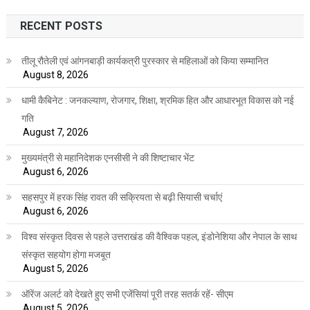
RECENT POSTS
तीलू रौतेली एवं आंगनबाड़ी कार्यकत्री पुरस्कार से महिलाओं को किया सम्मानित
August 8, 2026
धामी कैबिनेट : जनकल्याण, रोजगार, शिक्षा, श्रमिक हित और आधारभूत विकास को नई
गति
August 7, 2026
मुख्यमंत्री से महानिदेशक एनसीसी ने की शिष्टाचार भेंट
August 6, 2026
सहसपुर में हरक सिंह रावत की सक्रियता से बढ़ी सियासी चर्चाएं
August 6, 2026
विश्व संस्कृत दिवस से पहले उत्तराखंड की वैश्विक पहल, इंडोनेशिया और नेपाल के साथ
संस्कृत सहयोग होगा मजबूत
August 5, 2026
ऑरेंज अलर्ट को देखते हुए सभी एजेंसियां पूरी तरह सतर्क रहें- सीएम
August 5, 2026