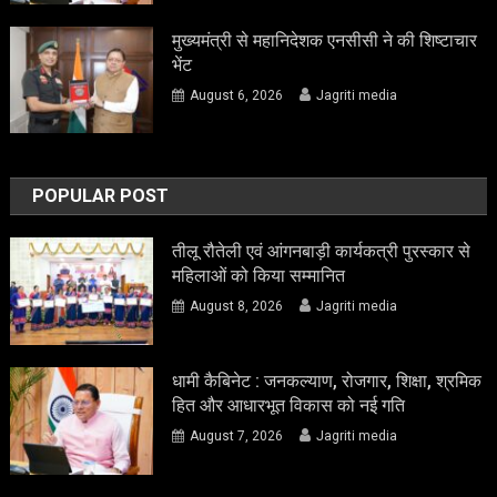
मुख्यमंत्री से महानिदेशक एनसीसी ने की शिष्टाचार
भेंट
August 6, 2026
Jagriti media
POPULAR POST
तीलू रौतेली एवं आंगनबाड़ी कार्यकत्री पुरस्कार से
महिलाओं को किया सम्मानित
August 8, 2026
Jagriti media
धामी कैबिनेट : जनकल्याण, रोजगार, शिक्षा, श्रमिक
हित और आधारभूत विकास को नई गति
August 7, 2026
Jagriti media