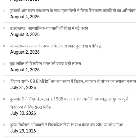
पुष्पवर्षा और चरण प्रक्षालन के साथ मुख्यमंत्री ने किया शिवभक्त कांवड़ियों का अभिनंदन
August 4, 2026
उत्तराखण्ड : आध्यात्मिक राजधानी की दिशा में बढ़े कदम
August 3, 2026
अल्पसंख्यक समाज के उत्थान के लिए सरकार पूरी तरह प्रतिबद्ध
August 2, 2026
युवा शक्ति ही विकसित भारत की सबसे बड़ी ताकत
August 1, 2026
‘विज्ञान वाणी- 88.8 MHz” बन रहा राज्य में विज्ञान, नवाचार के संचार का सशक्त माध्यम
July 31, 2026
मुख्यमंत्री ने सीएम हेल्पलाइन-1905 पर जन शिकायतों के समयबद्ध एवं गुणवत्तापूर्ण
निस्तारण के दिए सख्त निर्देश
July 30, 2026
मुख्य निर्वाचन अधिकारी ने जिलाधिकारियों के साथ बैठक कर SIR पर की समीक्षा
July 29, 2026