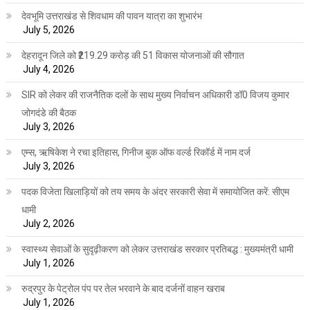
देवभूमि उत्तराखंड से शिवधाम की पावन यात्रा का शुभारंभ
July 5, 2026
देहरादून जिले को ₹219.29 करोड़ की 51 विकास योजनाओं की सौगात
July 4, 2026
SIR को लेकर की राजनैतिक दलों के साथ मुख्य निर्वाचन अधिकारी डॉ0 विजय कुमार
जोगदंडे की बैठक
July 3, 2026
एम्स, ऋषिकेश ने रचा इतिहास, गिनीज बुक ऑफ वर्ल्ड रिकॉर्ड में नाम दर्ज
July 3, 2026
पदक विजेता खिलाड़ियों को तय समय के अंदर सरकारी सेवा में समायोजित करें: सीएम
धामी
July 2, 2026
स्वास्थ्य सेवाओं के सुदृढ़ीकरण को लेकर उत्तराखंड सरकार प्रतिबद्ध : मुख्यमंत्री धामी
July 1, 2026
रुद्रपुर के पेट्रोल पंप पर तेल भरवाने के बाद दर्जनों वाहन खराब
July 1, 2026