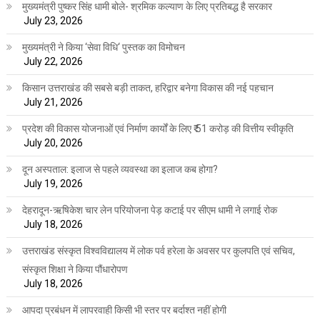
मुख्यमंत्री पुष्कर सिंह धामी बोले- श्रमिक कल्याण के लिए प्रतिबद्ध है सरकार
July 23, 2026
मुख्यमंत्री ने किया ‘सेवा विधि‘ पुस्तक का विमोचन
July 22, 2026
किसान उत्तराखंड की सबसे बड़ी ताकत, हरिद्वार बनेगा विकास की नई पहचान
July 21, 2026
प्रदेश की विकास योजनाओं एवं निर्माण कार्यों के लिए ₹ 51 करोड़ की वित्तीय स्वीकृति
July 20, 2026
दून अस्पताल: इलाज से पहले व्यवस्था का इलाज कब होगा?
July 19, 2026
देहरादून-ऋषिकेश चार लेन परियोजना पेड़ कटाई पर सीएम धामी ने लगाई रोक
July 18, 2026
उत्तराखंड संस्कृत विश्वविद्यालय में लोक पर्व हरेला के अवसर पर कुलपति एवं सचिव,
संस्कृत शिक्षा ने किया पौंधारोपण
July 18, 2026
आपदा प्रबंधन में लापरवाही किसी भी स्तर पर बर्दाश्त नहीं होगी