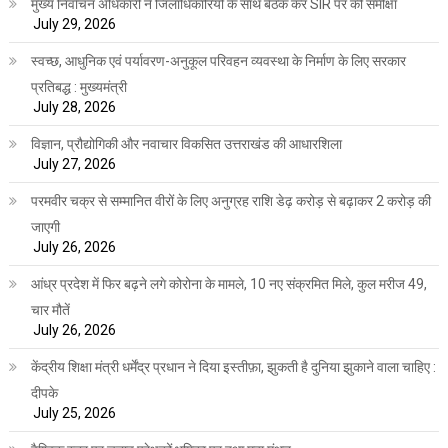
मुख्य निर्वाचन अधिकारी ने जिलाधिकारियों के साथ बैठक कर SIR पर की समीक्षा
July 29, 2026
स्वच्छ, आधुनिक एवं पर्यावरण-अनुकूल परिवहन व्यवस्था के निर्माण के लिए सरकार
प्रतिबद्ध : मुख्यमंत्री
July 28, 2026
विज्ञान, प्रौद्योगिकी और नवाचार विकसित उत्तराखंड की आधारशिला
July 27, 2026
परमवीर चक्र से सम्मानित वीरों के लिए अनुग्रह राशि डेढ़ करोड़ से बढ़ाकर 2 करोड़ की
जाएगी
July 26, 2026
आंध्र प्रदेश में फिर बढ़ने लगे कोरोना के मामले, 10 नए संक्रमित मिले, कुल मरीज 49,
चार मौतें
July 26, 2026
केंद्रीय शिक्षा मंत्री धर्मेंद्र प्रधान ने दिया इस्तीफ़ा, झुकती है दुनिया झुकाने वाला चाहिए :
दीपके
July 25, 2026