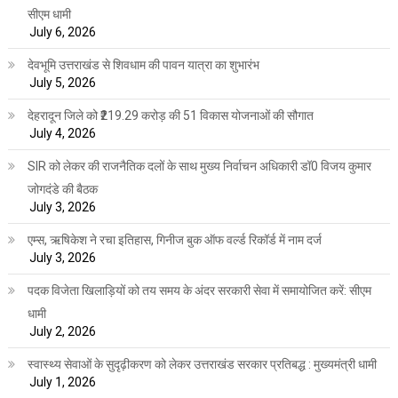
सीएम धामी
July 6, 2026
देवभूमि उत्तराखंड से शिवधाम की पावन यात्रा का शुभारंभ
July 5, 2026
देहरादून जिले को ₹219.29 करोड़ की 51 विकास योजनाओं की सौगात
July 4, 2026
SIR को लेकर की राजनैतिक दलों के साथ मुख्य निर्वाचन अधिकारी डॉ0 विजय कुमार
जोगदंडे की बैठक
July 3, 2026
एम्स, ऋषिकेश ने रचा इतिहास, गिनीज बुक ऑफ वर्ल्ड रिकॉर्ड में नाम दर्ज
July 3, 2026
पदक विजेता खिलाड़ियों को तय समय के अंदर सरकारी सेवा में समायोजित करें: सीएम
धामी
July 2, 2026
स्वास्थ्य सेवाओं के सुदृढ़ीकरण को लेकर उत्तराखंड सरकार प्रतिबद्ध : मुख्यमंत्री धामी
July 1, 2026