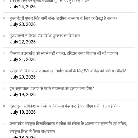
वैश्विक स्तर पर चुनाव प्रेक्षकों भूमिका पर हुआ महा मंथन
July 24, 2026
मुख्यमंत्री पुष्कर सिंह धामी बोले- श्रमिक कल्याण के लिए प्रतिबद्ध है सरकार
July 23, 2026
मुख्यमंत्री ने किया ‘सेवा विधि‘ पुस्तक का विमोचन
July 22, 2026
किसान उत्तराखंड की सबसे बड़ी ताकत, हरिद्वार बनेगा विकास की नई पहचान
July 21, 2026
प्रदेश की विकास योजनाओं एवं निर्माण कार्यों के लिए ₹ 51 करोड़ की वित्तीय स्वीकृति
July 20, 2026
दून अस्पताल: इलाज से पहले व्यवस्था का इलाज कब होगा?
July 19, 2026
देहरादून-ऋषिकेश चार लेन परियोजना पेड़ कटाई पर सीएम धामी ने लगाई रोक
July 18, 2026
उत्तराखंड संस्कृत विश्वविद्यालय में लोक पर्व हरेला के अवसर पर कुलपति एवं सचिव,
संस्कृत शिक्षा ने किया पौंधारोपण
July 18, 2026