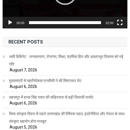
00:00
02:00
RECENT POSTS
धामी कैबिनेट : जनकल्याण, रोजगार, शिक्षा, श्रमिक हित और आधारभूत विकास को नई
गति
August 7, 2026
मुख्यमंत्री से महानिदेशक एनसीसी ने की शिष्टाचार भेंट
August 6, 2026
सहसपुर में हरक सिंह रावत की सक्रियता से बढ़ी सियासी चर्चाएं
August 6, 2026
विश्व संस्कृत दिवस से पहले उत्तराखंड की वैश्विक पहल, इंडोनेशिया और नेपाल के साथ
संस्कृत सहयोग होगा मजबूत
August 5, 2026