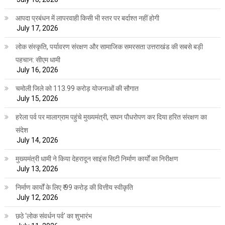
आपदा प्रबंधन में लापरवाही किसी भी स्तर पर बर्दाश्त नहीं होगी
July 17, 2026
लोक संस्कृति, पर्यावरण संरक्षण और सामाजिक समरसता उत्तराखंड की सबसे बड़ी
पहचान: सीएम धामी
July 16, 2026
चमोली जिले को 113.99 करोड़ योजनाओं की सौगात
July 15, 2026
हरेला पर्व पर मालाग्राम पहुंचे मुख्यमंत्री, सघन पौधरोपण कर दिया हरित संरक्षण का
संदेश
July 14, 2026
मुख्यमंत्री धामी ने किया देहरादून साइंस सिटी निर्माण कार्यों का निरीक्षण
July 13, 2026
निर्माण कार्यों के लिए ₹ 99 करोड़ की वित्तीय स्वीकृति
July 12, 2026
छठे ‘लोक संवर्धन पर्व’ का शुभारंभ