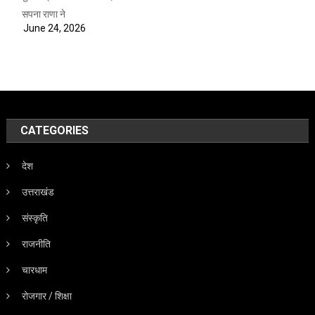
सपना राणा ने
June 24, 2026
CATEGORIES
देश
उत्तराखंड
संस्कृति
राजनीति
चारधाम
रोजगार / शिक्षा