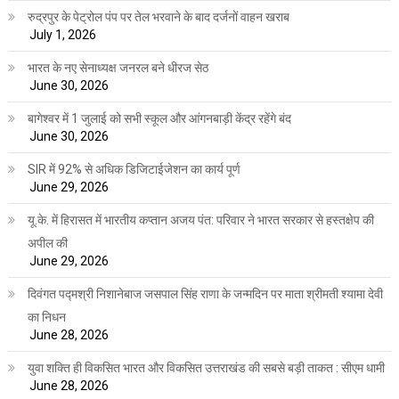
रुद्रपुर के पेट्रोल पंप पर तेल भरवाने के बाद दर्जनों वाहन खराब
July 1, 2026
भारत के नए सेनाध्यक्ष जनरल बने धीरज सेठ
June 30, 2026
बागेश्वर में 1 जुलाई को सभी स्कूल और आंगनबाड़ी केंद्र रहेंगे बंद
June 30, 2026
SIR में 92% से अधिक डिजिटाईजेशन का कार्य पूर्ण
June 29, 2026
यू.के. में हिरासत में भारतीय कप्तान अजय पंत: परिवार ने भारत सरकार से हस्तक्षेप की
अपील की
June 29, 2026
दिवंगत पद्मश्री निशानेबाज जसपाल सिंह राणा के जन्मदिन पर माता श्रीमती श्यामा देवी
का निधन
June 28, 2026
युवा शक्ति ही विकसित भारत और विकसित उत्तराखंड की सबसे बड़ी ताकत : सीएम धामी
June 28, 2026