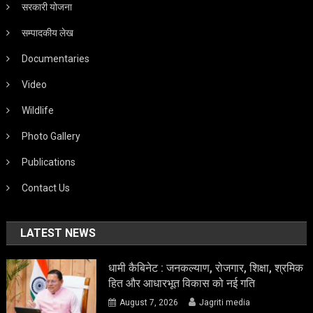
सरकारी योजना
सम्पादकीय लेख
Documentaries
Video
Wildlife
Photo Gallery
Publications
Contact Us
LATEST NEWS
धामी कैबिनेट : जनकल्याण, रोजगार, शिक्षा, श्रमिक
हित और आधारभूत विकास को नई गति
August 7, 2026
Jagriti media