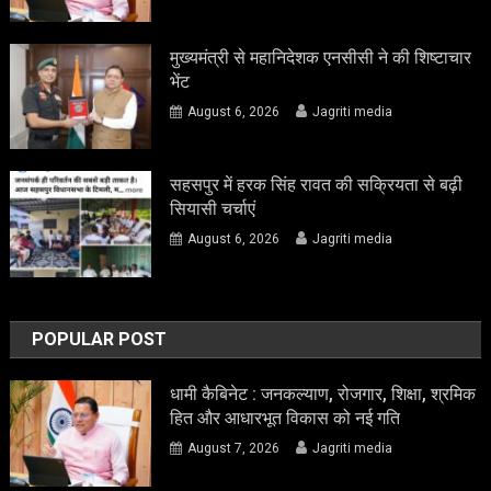
मुख्यमंत्री से महानिदेशक एनसीसी ने की शिष्टाचार
भेंट
August 6, 2026
Jagriti media
सहसपुर में हरक सिंह रावत की सक्रियता से बढ़ी
सियासी चर्चाएं
August 6, 2026
Jagriti media
POPULAR POST
धामी कैबिनेट : जनकल्याण, रोजगार, शिक्षा, श्रमिक
हित और आधारभूत विकास को नई गति
August 7, 2026
Jagriti media