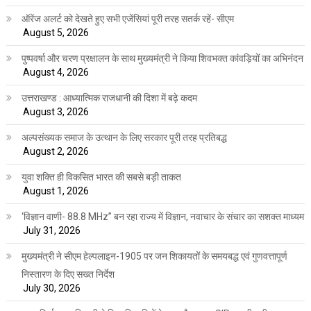
ऑरेंज अलर्ट को देखते हुए सभी एजेंसियां पूरी तरह सतर्क रहें- सीएम
August 5, 2026
पुष्पवर्षा और चरण प्रक्षालन के साथ मुख्यमंत्री ने किया शिवभक्त कांवड़ियों का अभिनंदन
August 4, 2026
उत्तराखण्ड : आध्यात्मिक राजधानी की दिशा में बढ़े कदम
August 3, 2026
अल्पसंख्यक समाज के उत्थान के लिए सरकार पूरी तरह प्रतिबद्ध
August 2, 2026
युवा शक्ति ही विकसित भारत की सबसे बड़ी ताकत
August 1, 2026
‘विज्ञान वाणी- 88.8 MHz” बन रहा राज्य में विज्ञान, नवाचार के संचार का सशक्त माध्यम
July 31, 2026
मुख्यमंत्री ने सीएम हेल्पलाइन-1905 पर जन शिकायतों के समयबद्ध एवं गुणवत्तापूर्ण
निस्तारण के दिए सख्त निर्देश
July 30, 2026