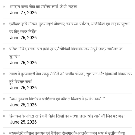
अंगदान मानव सेवा का सर्वोच्च कार्य: जे.पी. नड्डा
June 27, 2026
एकीकृत कृषि मॉडल, मुख्यमंत्री घोषणाएं, स्वास्थ्य, पर्यटन, आजीविका एवं साइबर सुरक्षा
पर दिए स्पष्ट निर्देश
June 26, 2026
पंडित गोविंद बल्लभ पंत कृषि एवं प्रौद्योगिकी विश्वविद्यालय में पूर्व छात्र सम्मेलन का
शुभारंभ
June 26, 2026
तवांग में मुख्यमंत्री पेमा खांडू से मिले डॉ. संजीव चोपड़ा, सुशासन और हिमालयी विकास पर
हुई विस्तृत चर्चा
June 26, 2026
“जल गुणवत्ता विश्लेषण प्रशिक्षण एवं कौशल विकास में इसके उपयोग”
June 25, 2026
हिमाचल के पांवटा साहिब में निहंग सिखों का जत्था, उत्तराखंड आने की जिद पर अड़ा
June 25, 2026
मुख्यमंत्री कौशल उन्नयन एवं वैश्विक रोजगार के अन्तर्गत जर्मन भाषा में उर्तीण किया