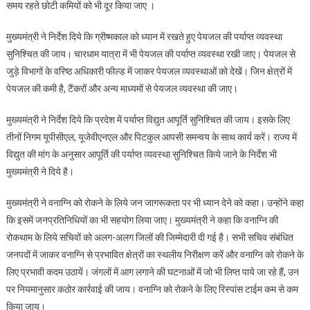
समय रहते छोटी कमियों को भी दूर किया जाए ।
मुख्यमंत्री ने निर्देश दिये कि ग्रीष्मकाल को ध्यान में रखते हुए पेयजल की पर्याप्त व्यवस्था
सुनिश्चित की जाय। चारधाम यात्रा में भी पेयजल की पर्याप्त व्यवस्था रखी जाए। पेयजल से
जुड़े विभागों के वरिष्ठ अधिकारी फील्ड में जाकर पेयजल व्यवस्थाओं को देखें। जिन क्षेत्रों में
पेयजल की कमी है, टैंकरों और अन्य माध्यमों से पेयजल व्यवस्था की जाए।
मुख्यमंत्री ने निर्देश दिये कि प्रदेश में पर्याप्त विद्युत आपूर्ति सुनिश्चित की जाय। इसके लिए
तीनों निगम यूपीसीएल, यूजेवीएनएल और पिटकुल आपसी समन्वय के साथ कार्य करें। राज्य में
विद्युत की मांग के अनुसार आपूर्ति की पर्याप्त व्यवस्था सुनिश्चित किये जाने के निर्देश भी
मुख्यमंत्री ने दिये है।
मुख्यमंत्री ने वनाग्नि को रोकने के लिये जन जागरूकता पर भी ध्यान देने को कहा। उन्होंने कहा
कि इसमें जनप्रतिनिधियों का भी सहयोग लिया जाए। मुख्यमंत्री ने कहा कि वनाग्नि की
रोकथाम के लिये सचिवों को अलग-अलग जिलों की जिम्मेदारी दी गई है। सभी सचिव संबंधित
जनपदों में जाकर वनाग्नि से प्रभावित क्षेत्रों का स्थलीय निरीक्षण करें और वनाग्नि को रोकने के
लिए प्रभावी कदम उठायें। जंगलों में आग लगाने की घटनाओं में जो भी लिप्त पाये जा रहे हैं, उन
पर नियमानुसार कठोर कार्रवाई की जाय। वनाग्नि को रोकने के लिए रिस्पांस टाईम कम से कम
किया जाय।