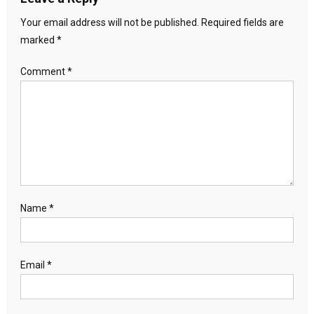
Your email address will not be published.
Required fields are
marked
*
Comment
*
Name
*
Email
*