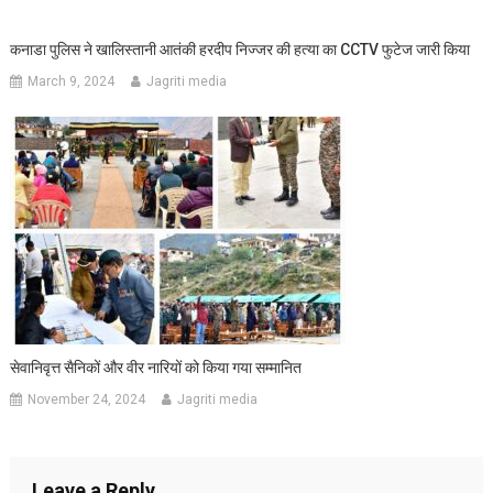
कनाडा पुलिस ने खालिस्तानी आतंकी हरदीप निज्जर की हत्या का CCTV फुटेज जारी किया
March 9, 2024
Jagriti media
सेवानिवृत्त सैनिकों और वीर नारियों को किया गया सम्मानित
November 24, 2024
Jagriti media
Leave a Reply