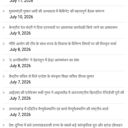
July 11, 2026
मुख्यमंत्री पुष्कर धामी की अध्यक्षता में कैबिनेट की महत्वपूर्ण बैठक सम्पन्न
July 10, 2026
केन्द्रीय रेल मंत्री ने दिया प्रस्तावों पर आवश्यक कार्यवाही किये जाने का आश्वासन
July 9, 2026
नीति आयोग की टीम के साथ राज्य के विकास के विभिन्न विषयों पर की विस्तृत चर्चा
July 8, 2026
‘द अनबिकमिंग’ ने देहरादून में छेड़ा आत्ममंथन का संवा
July 8, 2026
केंद्रीय सचिव से मिले प्रदेश के संस्कृत शिक्षा सचिव दीपक कुमार
July 7, 2026
आईएमए की प्रोफेसर रूबी गुप्ता ने आइसलैंड में अंतरराष्ट्रीय क्रिएटिव रेजिडेंसी पूरी की
July 7, 2026
उत्तराखण्ड में एडिटिव मैन्युफैक्चरिंग एवं बायो मैन्युफैक्चरिंग की राष्ट्रीय वार्ता
July 7, 2026
देश-दुनिया में बसे उत्तराखंडवासी राज्य के सबसे बड़े सांस्कृतिक दूत और ब्रांड एंबेसडर: