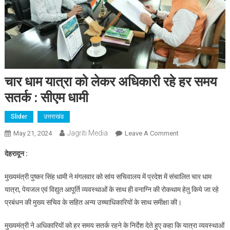
चार धाम यात्रा को लेकर अधिकारी रहे हर समय
सतर्क : सीएम धामी
Slider
उत्तराखंड
Jagriti Media
On
May 21, 2024
Leave A Comment
चार
देहरादून :
धाम
यात्रा
मुख्यमंत्री पुष्कर सिंह धामी ने मंगलवार को सांय सचिवालय में प्रदेश में संचालित चार धाम
को
यात्रा, पेयजल एवं विद्युत आपूर्ति व्यवस्थाओं के साथ ही वनाग्नि की रोकथाम हेतु किये जा रहे
लेकर
प्रबंधन की मुख्य सचिव के सहित अन्य उच्चाधिकारियों के साथ समीक्षा की।
अधिकारी
रहे
मुख्यमंत्री ने अधिकारियों को हर समय सतर्क रहने के निर्देश देते हुए कहा कि यात्रा व्यवस्थाओं
हर