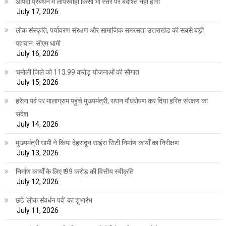
आपदा प्रबंधन में लापरवाही किसी भी स्तर पर बर्दाश्त नहीं होगी
July 17, 2026
लोक संस्कृति, पर्यावरण संरक्षण और सामाजिक समरसता उत्तराखंड की सबसे बड़ी
पहचान: सीएम धामी
July 16, 2026
चमोली जिले को 113.99 करोड़ योजनाओं की सौगात
July 15, 2026
हरेला पर्व पर मालाग्राम पहुंचे मुख्यमंत्री, सघन पौधरोपण कर दिया हरित संरक्षण का
संदेश
July 14, 2026
मुख्यमंत्री धामी ने किया देहरादून साइंस सिटी निर्माण कार्यों का निरीक्षण
July 13, 2026
निर्माण कार्यों के लिए ₹ 99 करोड़ की वित्तीय स्वीकृति
July 12, 2026
छठे ‘लोक संवर्धन पर्व’ का शुभारंभ
July 11, 2026