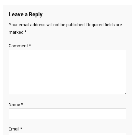
Leave a Reply
Your email address will not be published.
Required fields are
marked
*
Comment
*
Name
*
Email
*