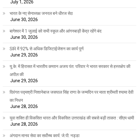
July 1, 2026
भारत के नए सेनाध्यक्ष जनरल बने धीरज सेठ
June 30, 2026
बागेश्वर में 1 जुलाई को सभी स्कूल और आंगनबाड़ी केंद्र रहेंगे बंद
June 30, 2026
SIR में 92% से अधिक डिजिटाईजेशन का कार्य पूर्ण
June 29, 2026
यू.के. में हिरासत में भारतीय कप्तान अजय पंत: परिवार ने भारत सरकार से हस्तक्षेप की
अपील की
June 29, 2026
दिवंगत पद्मश्री निशानेबाज जसपाल सिंह राणा के जन्मदिन पर माता श्रीमती श्यामा देवी
का निधन
June 28, 2026
युवा शक्ति ही विकसित भारत और विकसित उत्तराखंड की सबसे बड़ी ताकत : सीएम धामी
June 28, 2026
अंगदान मानव सेवा का सर्वोच्च कार्य: जे.पी. नड्डा