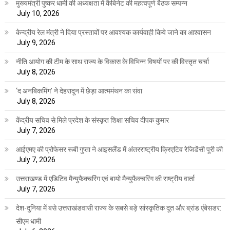
मुख्यमंत्री पुष्कर धामी की अध्यक्षता में कैबिनेट की महत्वपूर्ण बैठक सम्पन्न
July 10, 2026
केन्द्रीय रेल मंत्री ने दिया प्रस्तावों पर आवश्यक कार्यवाही किये जाने का आश्वासन
July 9, 2026
नीति आयोग की टीम के साथ राज्य के विकास के विभिन्न विषयों पर की विस्तृत चर्चा
July 8, 2026
‘द अनबिकमिंग’ ने देहरादून में छेड़ा आत्ममंथन का संवा
July 8, 2026
केंद्रीय सचिव से मिले प्रदेश के संस्कृत शिक्षा सचिव दीपक कुमार
July 7, 2026
आईएमए की प्रोफेसर रूबी गुप्ता ने आइसलैंड में अंतरराष्ट्रीय क्रिएटिव रेजिडेंसी पूरी की
July 7, 2026
उत्तराखण्ड में एडिटिव मैन्युफैक्चरिंग एवं बायो मैन्युफैक्चरिंग की राष्ट्रीय वार्ता
July 7, 2026
देश-दुनिया में बसे उत्तराखंडवासी राज्य के सबसे बड़े सांस्कृतिक दूत और ब्रांड एंबेसडर:
सीएम धामी