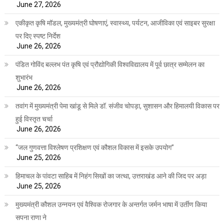
June 27, 2026
एकीकृत कृषि मॉडल, मुख्यमंत्री घोषणाएं, स्वास्थ्य, पर्यटन, आजीविका एवं साइबर सुरक्षा
पर दिए स्पष्ट निर्देश
June 26, 2026
पंडित गोविंद बल्लभ पंत कृषि एवं प्रौद्योगिकी विश्वविद्यालय में पूर्व छात्र सम्मेलन का
शुभारंभ
June 26, 2026
तवांग में मुख्यमंत्री पेमा खांडू से मिले डॉ. संजीव चोपड़ा, सुशासन और हिमालयी विकास पर
हुई विस्तृत चर्चा
June 26, 2026
“जल गुणवत्ता विश्लेषण प्रशिक्षण एवं कौशल विकास में इसके उपयोग”
June 25, 2026
हिमाचल के पांवटा साहिब में निहंग सिखों का जत्था, उत्तराखंड आने की जिद पर अड़ा
June 25, 2026
मुख्यमंत्री कौशल उन्नयन एवं वैश्विक रोजगार के अन्तर्गत जर्मन भाषा में उर्तीण किया
सपना राणा ने