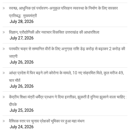
स्वच्छ, आधुनिक एवं पर्यावरण-अनुकूल परिवहन व्यवस्था के निर्माण के लिए सरकार
प्रतिबद्ध : मुख्यमंत्री
July 28, 2026
विज्ञान, प्रौद्योगिकी और नवाचार विकसित उत्तराखंड की आधारशिला
July 27, 2026
परमवीर चक्र से सम्मानित वीरों के लिए अनुग्रह राशि डेढ़ करोड़ से बढ़ाकर 2 करोड़ की
जाएगी
July 26, 2026
आंध्र प्रदेश में फिर बढ़ने लगे कोरोना के मामले, 10 नए संक्रमित मिले, कुल मरीज 49,
चार मौतें
July 26, 2026
केंद्रीय शिक्षा मंत्री धर्मेंद्र प्रधान ने दिया इस्तीफ़ा, झुकती है दुनिया झुकाने वाला चाहिए :
दीपके
July 25, 2026
वैश्विक स्तर पर चुनाव प्रेक्षकों भूमिका पर हुआ महा मंथन
July 24, 2026