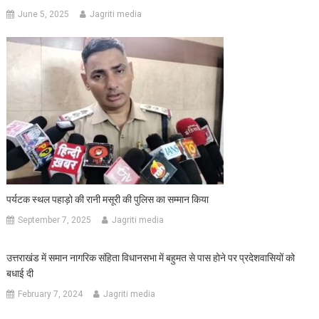
June 5, 2025
Jagriti media
पर्यटक स्थल पहाड़ो की रानी मसूरी की पुलिस का सम्मान किया
September 7, 2025
Jagriti media
उत्तराखंड में समान नागरिक संहिता विधानसभा में बहुमत से पास होने पर प्रदेशवासियों को
बधाई दी
February 7, 2024
Jagriti media