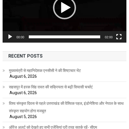
00:00
02:00
RECENT POSTS
मुख्यमंत्री से महानिदेशक एनसीसी ने की शिष्टाचार भेंट
August 6, 2026
सहसपुर में हरक सिंह रावत की सक्रियता से बढ़ी सियासी चर्चाएं
August 6, 2026
विश्व संस्कृत दिवस से पहले उत्तराखंड की वैश्विक पहल, इंडोनेशिया और नेपाल के साथ
संस्कृत सहयोग होगा मजबूत
August 5, 2026
ऑरेंज अलर्ट को देखते हुए सभी एजेंसियां पूरी तरह सतर्क रहें- सीएम