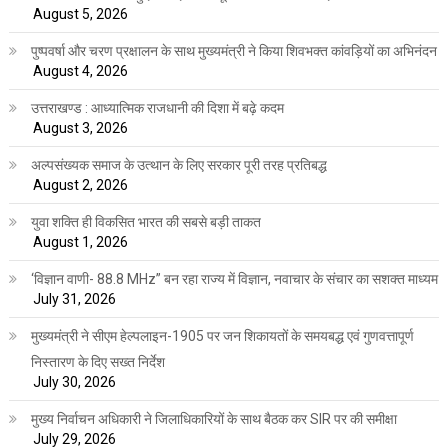
August 5, 2026
पुष्पवर्षा और चरण प्रक्षालन के साथ मुख्यमंत्री ने किया शिवभक्त कांवड़ियों का अभिनंदन
August 4, 2026
उत्तराखण्ड : आध्यात्मिक राजधानी की दिशा में बढ़े कदम
August 3, 2026
अल्पसंख्यक समाज के उत्थान के लिए सरकार पूरी तरह प्रतिबद्ध
August 2, 2026
युवा शक्ति ही विकसित भारत की सबसे बड़ी ताकत
August 1, 2026
‘विज्ञान वाणी- 88.8 MHz” बन रहा राज्य में विज्ञान, नवाचार के संचार का सशक्त माध्यम
July 31, 2026
मुख्यमंत्री ने सीएम हेल्पलाइन-1905 पर जन शिकायतों के समयबद्ध एवं गुणवत्तापूर्ण
निस्तारण के दिए सख्त निर्देश
July 30, 2026
मुख्य निर्वाचन अधिकारी ने जिलाधिकारियों के साथ बैठक कर SIR पर की समीक्षा
July 29, 2026