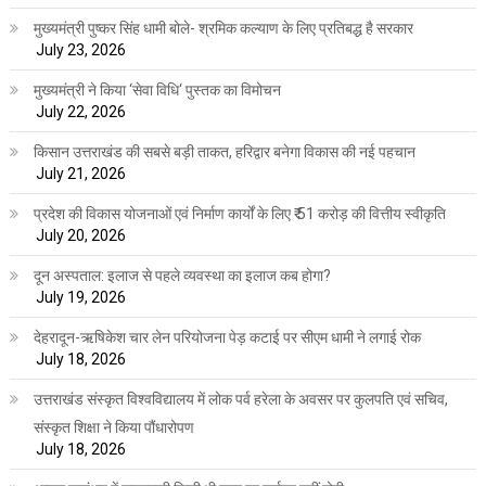
मुख्यमंत्री पुष्कर सिंह धामी बोले- श्रमिक कल्याण के लिए प्रतिबद्ध है सरकार
July 23, 2026
मुख्यमंत्री ने किया ‘सेवा विधि‘ पुस्तक का विमोचन
July 22, 2026
किसान उत्तराखंड की सबसे बड़ी ताकत, हरिद्वार बनेगा विकास की नई पहचान
July 21, 2026
प्रदेश की विकास योजनाओं एवं निर्माण कार्यों के लिए ₹ 51 करोड़ की वित्तीय स्वीकृति
July 20, 2026
दून अस्पताल: इलाज से पहले व्यवस्था का इलाज कब होगा?
July 19, 2026
देहरादून-ऋषिकेश चार लेन परियोजना पेड़ कटाई पर सीएम धामी ने लगाई रोक
July 18, 2026
उत्तराखंड संस्कृत विश्वविद्यालय में लोक पर्व हरेला के अवसर पर कुलपति एवं सचिव,
संस्कृत शिक्षा ने किया पौंधारोपण
July 18, 2026