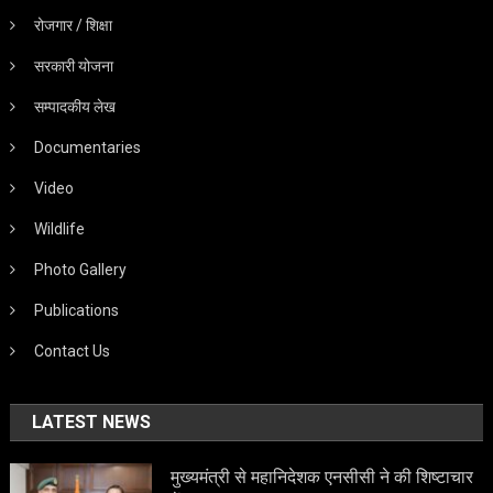
रोजगार / शिक्षा
सरकारी योजना
सम्पादकीय लेख
Documentaries
Video
Wildlife
Photo Gallery
Publications
Contact Us
LATEST NEWS
मुख्यमंत्री से महानिदेशक एनसीसी ने की शिष्टाचार