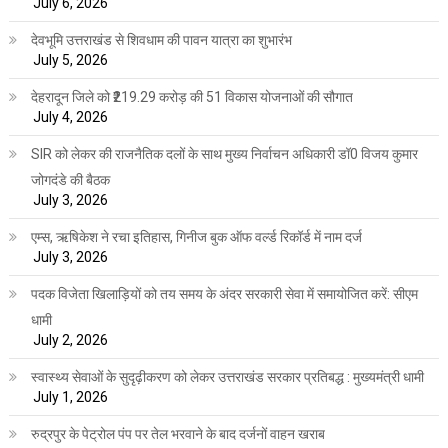
July 6, 2026
देवभूमि उत्तराखंड से शिवधाम की पावन यात्रा का शुभारंभ
July 5, 2026
देहरादून जिले को ₹219.29 करोड़ की 51 विकास योजनाओं की सौगात
July 4, 2026
SIR को लेकर की राजनैतिक दलों के साथ मुख्य निर्वाचन अधिकारी डॉ0 विजय कुमार
जोगदंडे की बैठक
July 3, 2026
एम्स, ऋषिकेश ने रचा इतिहास, गिनीज बुक ऑफ वर्ल्ड रिकॉर्ड में नाम दर्ज
July 3, 2026
पदक विजेता खिलाड़ियों को तय समय के अंदर सरकारी सेवा में समायोजित करें: सीएम
धामी
July 2, 2026
स्वास्थ्य सेवाओं के सुदृढ़ीकरण को लेकर उत्तराखंड सरकार प्रतिबद्ध : मुख्यमंत्री धामी
July 1, 2026
रुद्रपुर के पेट्रोल पंप पर तेल भरवाने के बाद दर्जनों वाहन खराब