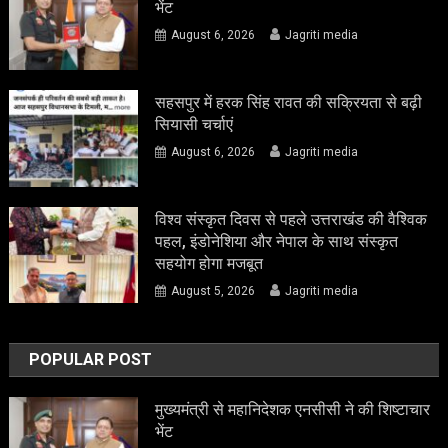
भेंट
August 6, 2026
Jagriti media
सहसपुर में हरक सिंह रावत की सक्रियता से बढ़ी
सियासी चर्चाएं
August 6, 2026
Jagriti media
विश्व संस्कृत दिवस से पहले उत्तराखंड की वैश्विक
पहल, इंडोनेशिया और नेपाल के साथ संस्कृत
सहयोग होगा मजबूत
August 5, 2026
Jagriti media
POPULAR POST
मुख्यमंत्री से महानिदेशक एनसीसी ने की शिष्टाचार
भेंट