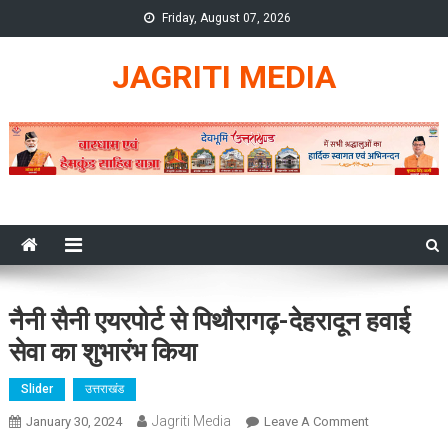
Skip
Friday, August 07, 2026
to
content
JAGRITI MEDIA
नैनी सैनी एयरपोर्ट से पिथौरागढ़-देहरादून हवाई
सेवा का शुभारंभ किया
Slider
उत्तराखंड
Jagriti Media
On
January 30, 2024
Leave A Comment
नैनी