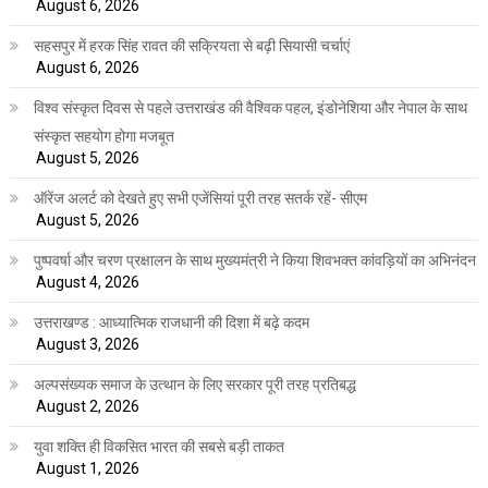
August 6, 2026
सहसपुर में हरक सिंह रावत की सक्रियता से बढ़ी सियासी चर्चाएं
August 6, 2026
विश्व संस्कृत दिवस से पहले उत्तराखंड की वैश्विक पहल, इंडोनेशिया और नेपाल के साथ
संस्कृत सहयोग होगा मजबूत
August 5, 2026
ऑरेंज अलर्ट को देखते हुए सभी एजेंसियां पूरी तरह सतर्क रहें- सीएम
August 5, 2026
पुष्पवर्षा और चरण प्रक्षालन के साथ मुख्यमंत्री ने किया शिवभक्त कांवड़ियों का अभिनंदन
August 4, 2026
उत्तराखण्ड : आध्यात्मिक राजधानी की दिशा में बढ़े कदम
August 3, 2026
अल्पसंख्यक समाज के उत्थान के लिए सरकार पूरी तरह प्रतिबद्ध
August 2, 2026
युवा शक्ति ही विकसित भारत की सबसे बड़ी ताकत
August 1, 2026