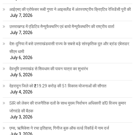
आईएमए की प्रोफेसर रूबी गुप्ता ने आइसलैंड में अंतरराष्ट्रीय क्रिएटिव रेजिडेंसी पूरी की
July 7, 2026
उत्तराखण्ड में एडिटिव मैन्युफैक्चरिंग एवं बायो मैन्युफैक्चरिंग की राष्ट्रीय वार्ता
July 7, 2026
देश-दुनिया में बसे उत्तराखंडवासी राज्य के सबसे बड़े सांस्कृतिक दूत और ब्रांड एंबेसडर:
सीएम धामी
July 6, 2026
देवभूमि उत्तराखंड से शिवधाम की पावन यात्रा का शुभारंभ
July 5, 2026
देहरादून जिले को ₹219.29 करोड़ की 51 विकास योजनाओं की सौगात
July 4, 2026
SIR को लेकर की राजनैतिक दलों के साथ मुख्य निर्वाचन अधिकारी डॉ0 विजय कुमार
जोगदंडे की बैठक
July 3, 2026
एम्स, ऋषिकेश ने रचा इतिहास, गिनीज बुक ऑफ वर्ल्ड रिकॉर्ड में नाम दर्ज
July 3, 2026