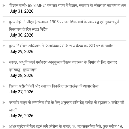
‘विज्ञान वाणी- 88.8 MHz” बन रहा राज्य में विज्ञान, नवाचार के संचार का सशक्त माध्यम
July 31, 2026
मुख्यमंत्री ने सीएम हेल्पलाइन-1905 पर जन शिकायतों के समयबद्ध एवं गुणवत्तापूर्ण
निस्तारण के दिए सख्त निर्देश
July 30, 2026
मुख्य निर्वाचन अधिकारी ने जिलाधिकारियों के साथ बैठक कर SIR पर की समीक्षा
July 29, 2026
स्वच्छ, आधुनिक एवं पर्यावरण-अनुकूल परिवहन व्यवस्था के निर्माण के लिए सरकार
प्रतिबद्ध : मुख्यमंत्री
July 28, 2026
विज्ञान, प्रौद्योगिकी और नवाचार विकसित उत्तराखंड की आधारशिला
July 27, 2026
परमवीर चक्र से सम्मानित वीरों के लिए अनुग्रह राशि डेढ़ करोड़ से बढ़ाकर 2 करोड़ की
जाएगी
July 26, 2026
आंध्र प्रदेश में फिर बढ़ने लगे कोरोना के मामले, 10 नए संक्रमित मिले, कुल मरीज 49,