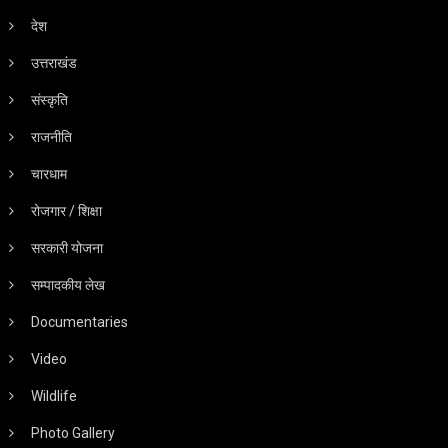
देश
उत्तराखंड
संस्कृति
राजनीति
चारधाम
रोजगार / शिक्षा
सरकारी योजना
सम्पादकीय लेख
Documentaries
Video
Wildlife
Photo Gallery