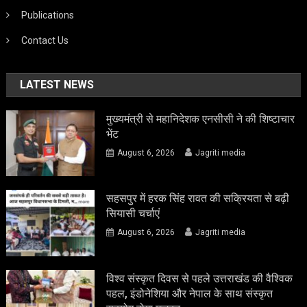
Publications
Contact Us
LATEST NEWS
मुख्यमंत्री से महानिदेशक एनसीसी ने की शिष्टाचार
भेंट
August 6, 2026
Jagriti media
सहसपुर में हरक सिंह रावत की सक्रियता से बढ़ी
सियासी चर्चाएं
August 6, 2026
Jagriti media
विश्व संस्कृत दिवस से पहले उत्तराखंड की वैश्विक
पहल, इंडोनेशिया और नेपाल के साथ संस्कृत