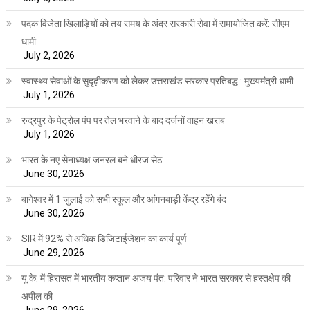
पदक विजेता खिलाड़ियों को तय समय के अंदर सरकारी सेवा में समायोजित करें: सीएम
धामी
July 2, 2026
स्वास्थ्य सेवाओं के सुदृढ़ीकरण को लेकर उत्तराखंड सरकार प्रतिबद्ध : मुख्यमंत्री धामी
July 1, 2026
रुद्रपुर के पेट्रोल पंप पर तेल भरवाने के बाद दर्जनों वाहन खराब
July 1, 2026
भारत के नए सेनाध्यक्ष जनरल बने धीरज सेठ
June 30, 2026
बागेश्वर में 1 जुलाई को सभी स्कूल और आंगनबाड़ी केंद्र रहेंगे बंद
June 30, 2026
SIR में 92% से अधिक डिजिटाईजेशन का कार्य पूर्ण
June 29, 2026
यू.के. में हिरासत में भारतीय कप्तान अजय पंत: परिवार ने भारत सरकार से हस्तक्षेप की
अपील की
June 29, 2026