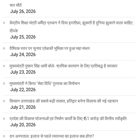
चार मौतें
July 26, 2026
केंद्रीय शिक्षा मंत्री धर्मेंद्र प्रधान ने दिया इस्तीफ़ा, झुकती है दुनिया झुकाने वाला चाहिए :
दीपके
July 25, 2026
वैश्विक स्तर पर चुनाव प्रेक्षकों भूमिका पर हुआ महा मंथन
July 24, 2026
मुख्यमंत्री पुष्कर सिंह धामी बोले- श्रमिक कल्याण के लिए प्रतिबद्ध है सरकार
July 23, 2026
मुख्यमंत्री ने किया ‘सेवा विधि‘ पुस्तक का विमोचन
July 22, 2026
किसान उत्तराखंड की सबसे बड़ी ताकत, हरिद्वार बनेगा विकास की नई पहचान
July 21, 2026
प्रदेश की विकास योजनाओं एवं निर्माण कार्यों के लिए ₹ 51 करोड़ की वित्तीय स्वीकृति
July 20, 2026
दून अस्पताल: इलाज से पहले व्यवस्था का इलाज कब होगा?