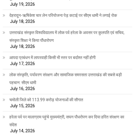
July 19, 2026
देहरादून-ऋषिकेश चार लेन परियोजना पेड़ कटाई पर सीएम धामी ने लगाई रोक
July 18, 2026
उत्तराखंड संस्कृत विश्वविद्यालय में लोक पर्व हरेला के अवसर पर कुलपति एवं सचिव,
संस्कृत शिक्षा ने किया पौंधारोपण
July 18, 2026
आपदा प्रबंधन में लापरवाही किसी भी स्तर पर बर्दाश्त नहीं होगी
July 17, 2026
लोक संस्कृति, पर्यावरण संरक्षण और सामाजिक समरसता उत्तराखंड की सबसे बड़ी
पहचान: सीएम धामी
July 16, 2026
चमोली जिले को 113.99 करोड़ योजनाओं की सौगात
July 15, 2026
हरेला पर्व पर मालाग्राम पहुंचे मुख्यमंत्री, सघन पौधरोपण कर दिया हरित संरक्षण का
संदेश
July 14, 2026