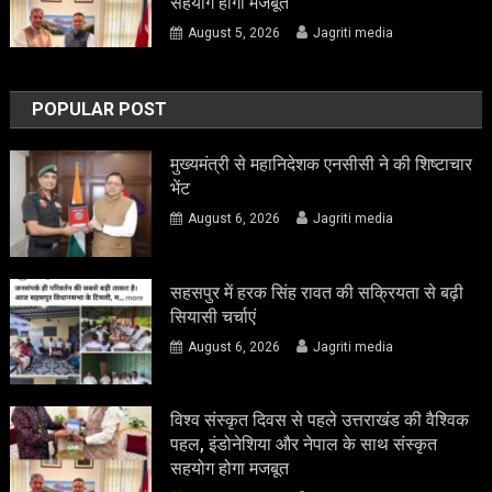
सहयोग होगा मजबूत
August 5, 2026
Jagriti media
POPULAR POST
मुख्यमंत्री से महानिदेशक एनसीसी ने की शिष्टाचार
भेंट
August 6, 2026
Jagriti media
सहसपुर में हरक सिंह रावत की सक्रियता से बढ़ी
सियासी चर्चाएं
August 6, 2026
Jagriti media
विश्व संस्कृत दिवस से पहले उत्तराखंड की वैश्विक
पहल, इंडोनेशिया और नेपाल के साथ संस्कृत
सहयोग होगा मजबूत