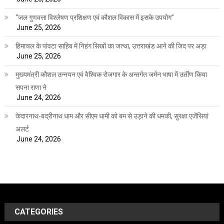
“जल गुणवत्ता विश्लेषण प्रशिक्षण एवं कौशल विकास में इसके उपयोग”
June 25, 2026
हिमाचल के पांवटा साहिब में निहंग सिखों का जत्था, उत्तराखंड आने की जिद पर अड़ा
June 25, 2026
मुख्यमंत्री कौशल उन्नयन एवं वैश्विक रोजगार के अन्तर्गत जर्मन भाषा में उर्तीण किया
सपना राणा ने
June 24, 2026
केदारनाथ-बद्रीनाथ धाम और सीएम धामी को बम से उड़ाने की धमकी, सुरक्षा एजेंसियां
अलर्ट
June 24, 2026
CATEGORIES