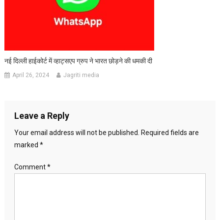
नई दिल्ली हाईकोर्ट में व्हाट्सएप ग्रुप ने भारत छोड़ने की धमकी दी
April 26, 2024
Jagriti media
Leave a Reply
Your email address will not be published.
Required fields are
marked
*
Comment
*