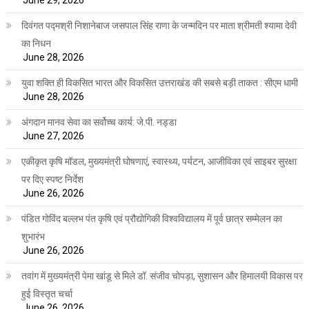
दिवंगत पद्मश्री निशानेबाज जसपाल सिंह राणा के जन्मदिन पर माता श्रीमती श्यामा देवी
का निधन
June 28, 2026
युवा शक्ति ही विकसित भारत और विकसित उत्तराखंड की सबसे बड़ी ताकत : सीएम धामी
June 28, 2026
अंगदान मानव सेवा का सर्वोच्च कार्य: जे.पी. नड्डा
June 27, 2026
एकीकृत कृषि मॉडल, मुख्यमंत्री घोषणाएं, स्वास्थ्य, पर्यटन, आजीविका एवं साइबर सुरक्षा
पर दिए स्पष्ट निर्देश
June 26, 2026
पंडित गोविंद बल्लभ पंत कृषि एवं प्रौद्योगिकी विश्वविद्यालय में पूर्व छात्र सम्मेलन का
शुभारंभ
June 26, 2026
तवांग में मुख्यमंत्री पेमा खांडू से मिले डॉ. संजीव चोपड़ा, सुशासन और हिमालयी विकास पर
हुई विस्तृत चर्चा
June 26, 2026