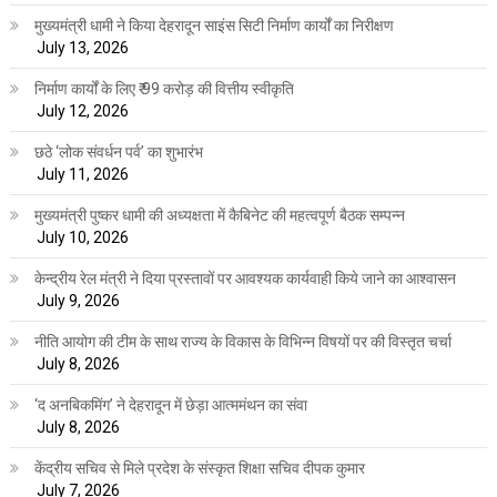
मुख्यमंत्री धामी ने किया देहरादून साइंस सिटी निर्माण कार्यों का निरीक्षण
July 13, 2026
निर्माण कार्यों के लिए ₹ 99 करोड़ की वित्तीय स्वीकृति
July 12, 2026
छठे ‘लोक संवर्धन पर्व’ का शुभारंभ
July 11, 2026
मुख्यमंत्री पुष्कर धामी की अध्यक्षता में कैबिनेट की महत्वपूर्ण बैठक सम्पन्न
July 10, 2026
केन्द्रीय रेल मंत्री ने दिया प्रस्तावों पर आवश्यक कार्यवाही किये जाने का आश्वासन
July 9, 2026
नीति आयोग की टीम के साथ राज्य के विकास के विभिन्न विषयों पर की विस्तृत चर्चा
July 8, 2026
‘द अनबिकमिंग’ ने देहरादून में छेड़ा आत्ममंथन का संवा
July 8, 2026
केंद्रीय सचिव से मिले प्रदेश के संस्कृत शिक्षा सचिव दीपक कुमार
July 7, 2026