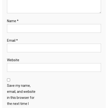
Name
*
Email
*
Website
Save my name,
email, and website
in this browser for
the next time I