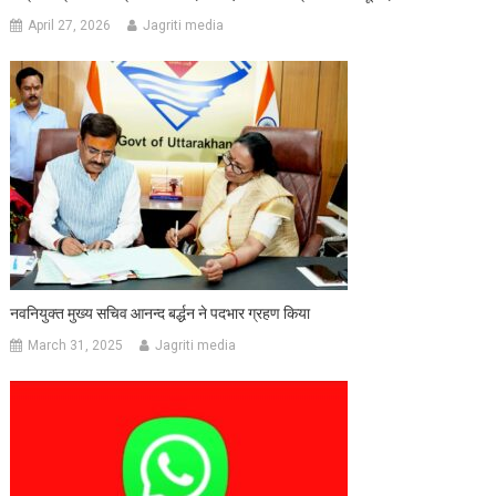
April 27, 2026
Jagriti media
नवनियुक्त मुख्य सचिव आनन्द बर्द्धन ने पदभार ग्रहण किया
March 31, 2025
Jagriti media