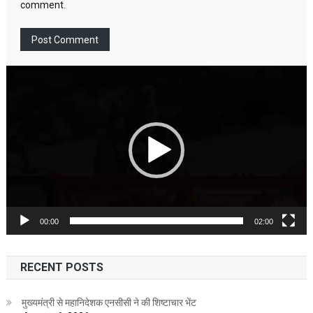
comment.
Video
Player
00:00
02:00
RECENT POSTS
मुख्यमंत्री से महानिदेशक एनसीसी ने की शिष्टाचार भेंट