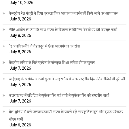
July 10, 2026
केन्द्रीय रेल मंत्री ने दिया प्रस्तावों पर आवश्यक कार्यवाही किये जाने का आश्वासन
July 9, 2026
नीति आयोग की टीम के साथ राज्य के विकास के विभिन्न विषयों पर की विस्तृत चर्चा
July 8, 2026
‘द अनबिकमिंग’ ने देहरादून में छेड़ा आत्ममंथन का संवा
July 8, 2026
केंद्रीय सचिव से मिले प्रदेश के संस्कृत शिक्षा सचिव दीपक कुमार
July 7, 2026
आईएमए की प्रोफेसर रूबी गुप्ता ने आइसलैंड में अंतरराष्ट्रीय क्रिएटिव रेजिडेंसी पूरी की
July 7, 2026
उत्तराखण्ड में एडिटिव मैन्युफैक्चरिंग एवं बायो मैन्युफैक्चरिंग की राष्ट्रीय वार्ता
July 7, 2026
देश-दुनिया में बसे उत्तराखंडवासी राज्य के सबसे बड़े सांस्कृतिक दूत और ब्रांड एंबेसडर:
सीएम धामी
July 6, 2026