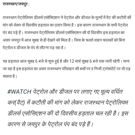
राजस्थान/जयपुर :
पेट्रोलियम
डीलर्स
राजस्थान पेट्रोलियम डीलर्स एसोसिएशन ने पेट्रोल और डीजल के मूल्यों में वैट की कटौती की
एसोसिएशन
मांग को लेकर दो दिवसीय हड़ताल का एलान किया है। इस कारण राजस्थान के सभी पेट्रोल
की
पंप बंद पड़े हैं। राजस्थान पेट्रोलियम डीलर्स एसोसिएशन की दो दिवसीय इस हड़ताल का
दो
असर जयपुर में आज सुबह से ही देखने को मिला है। जिस के चलते वाहन चालकों को बिना
दिन
की
पेट्रोल व डीजल के पंप से लौटना पड़ रहा है।
हड़ताल
यह हड़ताल आज सुबह 6 बजे से शुरू हुई है और 12 मार्च सुबह 6 बजे तक जारी रहेगी। माना
आज
से
जा रहा है इस हड़ताल का असर राजस्थान परिवाहन की बसों पर व निजी ट्रांसपोर्ट पर भी पड़
सकता है।
#WATCH
पेट्रोल और डीजल पर लगाए गए मूल्य वर्धित
कर(वैट) में कटौती की मांग को लेकर राजस्थान पेट्रोलियम
डीलर्स एसोसिएशन की दो दिवसीय हड़ताल चल रही है। इस
कारण से जयपुर के पेट्रोल पंप बंद पड़े हैं।