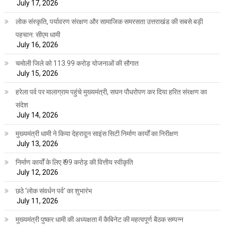
July 17, 2026
लोक संस्कृति, पर्यावरण संरक्षण और सामाजिक समरसता उत्तराखंड की सबसे बड़ी
पहचान: सीएम धामी
July 16, 2026
चमोली जिले को 113.99 करोड़ योजनाओं की सौगात
July 15, 2026
हरेला पर्व पर मालाग्राम पहुंचे मुख्यमंत्री, सघन पौधरोपण कर दिया हरित संरक्षण का
संदेश
July 14, 2026
मुख्यमंत्री धामी ने किया देहरादून साइंस सिटी निर्माण कार्यों का निरीक्षण
July 13, 2026
निर्माण कार्यों के लिए ₹ 99 करोड़ की वित्तीय स्वीकृति
July 12, 2026
छठे ‘लोक संवर्धन पर्व’ का शुभारंभ
July 11, 2026
मुख्यमंत्री पुष्कर धामी की अध्यक्षता में कैबिनेट की महत्वपूर्ण बैठक सम्पन्न