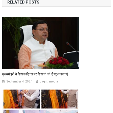
RELATED POSTS
मुख्यमंत्री ने शिक्षक दिवस पर शिक्षकों को दी शुभकामनाएं
September 4, 2024
Jagriti media