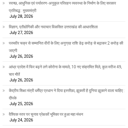
स्वच्छ, आधुनिक एवं पर्यावरण-अनुकूल परिवहन व्यवस्था के निर्माण के लिए सरकार
प्रतिबद्ध : मुख्यमंत्री
July 28, 2026
विज्ञान, प्रौद्योगिकी और नवाचार विकसित उत्तराखंड की आधारशिला
July 27, 2026
परमवीर चक्र से सम्मानित वीरों के लिए अनुग्रह राशि डेढ़ करोड़ से बढ़ाकर 2 करोड़ की
जाएगी
July 26, 2026
आंध्र प्रदेश में फिर बढ़ने लगे कोरोना के मामले, 10 नए संक्रमित मिले, कुल मरीज 49,
चार मौतें
July 26, 2026
केंद्रीय शिक्षा मंत्री धर्मेंद्र प्रधान ने दिया इस्तीफ़ा, झुकती है दुनिया झुकाने वाला चाहिए :
दीपके
July 25, 2026
वैश्विक स्तर पर चुनाव प्रेक्षकों भूमिका पर हुआ महा मंथन
July 24, 2026