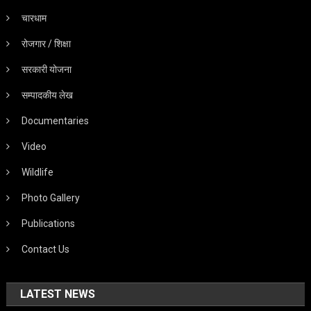
चारधाम
रोजगार / शिक्षा
सरकारी योजना
सम्पादकीय लेख
Documentaries
Video
Wildlife
Photo Gallery
Publications
Contact Us
LATEST NEWS