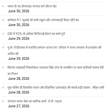
भारत के नए सेनाध्यक्ष जनरल बने धीरज सेठ
June 30, 2026
बागेश्वर में 1 जुलाई को सभी स्कूल और आंगनबाड़ी केंद्र रहेंगे बंद
June 30, 2026
SIR में 92% से अधिक डिजिटाईजेशन का कार्य पूर्ण
June 29, 2026
यू.के. में हिरासत में भारतीय कप्तान अजय पंत: परिवार ने भारत सरकार से हस्तक्षेप की
अपील की
June 29, 2026
दिवंगत पद्मश्री निशानेबाज जसपाल सिंह राणा के जन्मदिन पर माता श्रीमती श्यामा देवी
का निधन
June 28, 2026
युवा शक्ति ही विकसित भारत और विकसित उत्तराखंड की सबसे बड़ी ताकत : सीएम धामी
June 28, 2026
अंगदान मानव सेवा का सर्वोच्च कार्य: जे.पी. नड्डा
June 27, 2026