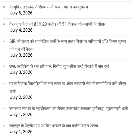
देवभूमि उत्तराखंड से शिवधाम की पावन यात्रा का शुभारंभ
July 5, 2026
देहरादून जिले को ₹219.29 करोड़ की 51 विकास योजनाओं की सौगात
July 4, 2026
SIR को लेकर की राजनैतिक दलों के साथ मुख्य निर्वाचन अधिकारी डॉ0 विजय कुमार
जोगदंडे की बैठक
July 3, 2026
एम्स, ऋषिकेश ने रचा इतिहास, गिनीज बुक ऑफ वर्ल्ड रिकॉर्ड में नाम दर्ज
July 3, 2026
पदक विजेता खिलाड़ियों को तय समय के अंदर सरकारी सेवा में समायोजित करें: सीएम
धामी
July 2, 2026
स्वास्थ्य सेवाओं के सुदृढ़ीकरण को लेकर उत्तराखंड सरकार प्रतिबद्ध : मुख्यमंत्री धामी
July 1, 2026
रुद्रपुर के पेट्रोल पंप पर तेल भरवाने के बाद दर्जनों वाहन खराब
July 1, 2026