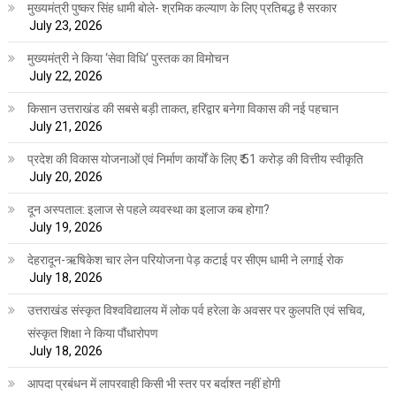
मुख्यमंत्री पुष्कर सिंह धामी बोले- श्रमिक कल्याण के लिए प्रतिबद्ध है सरकार
July 23, 2026
मुख्यमंत्री ने किया ‘सेवा विधि‘ पुस्तक का विमोचन
July 22, 2026
किसान उत्तराखंड की सबसे बड़ी ताकत, हरिद्वार बनेगा विकास की नई पहचान
July 21, 2026
प्रदेश की विकास योजनाओं एवं निर्माण कार्यों के लिए ₹ 51 करोड़ की वित्तीय स्वीकृति
July 20, 2026
दून अस्पताल: इलाज से पहले व्यवस्था का इलाज कब होगा?
July 19, 2026
देहरादून-ऋषिकेश चार लेन परियोजना पेड़ कटाई पर सीएम धामी ने लगाई रोक
July 18, 2026
उत्तराखंड संस्कृत विश्वविद्यालय में लोक पर्व हरेला के अवसर पर कुलपति एवं सचिव,
संस्कृत शिक्षा ने किया पौंधारोपण
July 18, 2026
आपदा प्रबंधन में लापरवाही किसी भी स्तर पर बर्दाश्त नहीं होगी