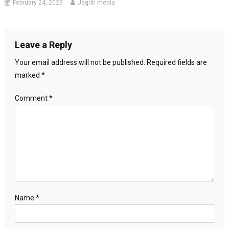
February 24, 2025
Jagriti media
Leave a Reply
Your email address will not be published.
Required fields are
marked
*
Comment
*
Name
*