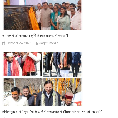
चंपावत में खोला जाएगा कृषि विश्वविद्यालय: सीएम धामी
October 24, 2025
Jagriti media
हर्षिल-मुखवा में पीएम मोदी के आने से उत्तराखंड में शीतकालीन पर्यटन को पंख लगेंगे