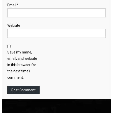
Email
*
Website
Save my name,
email, and website
in this browser for
the next time I
comment.
Video
Player