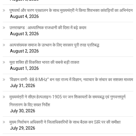
पुष्पवर्षा और चरण प्रक्षालन के साथ मुख्यमंत्री ने किया शिवभक्त कांवड़ियों का अभिनंदन
August 4, 2026
उत्तराखण्ड : आध्यात्मिक राजधानी की दिशा में बढ़े कदम
August 3, 2026
अल्पसंख्यक समाज के उत्थान के लिए सरकार पूरी तरह प्रतिबद्ध
August 2, 2026
युवा शक्ति ही विकसित भारत की सबसे बड़ी ताकत
August 1, 2026
‘विज्ञान वाणी- 88.8 MHz” बन रहा राज्य में विज्ञान, नवाचार के संचार का सशक्त माध्यम
July 31, 2026
मुख्यमंत्री ने सीएम हेल्पलाइन-1905 पर जन शिकायतों के समयबद्ध एवं गुणवत्तापूर्ण
निस्तारण के दिए सख्त निर्देश
July 30, 2026
मुख्य निर्वाचन अधिकारी ने जिलाधिकारियों के साथ बैठक कर SIR पर की समीक्षा
July 29, 2026