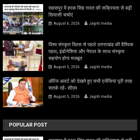
सहसपुर में हरक सिंह रावत की सक्रियता से बढ़ी
सियासी चर्चाएं
August 6, 2026
Jagriti media
विश्व संस्कृत दिवस से पहले उत्तराखंड की वैश्विक
पहल, इंडोनेशिया और नेपाल के साथ संस्कृत
सहयोग होगा मजबूत
August 5, 2026
Jagriti media
ऑरेंज अलर्ट को देखते हुए सभी एजेंसियां पूरी तरह
सतर्क रहें- सीएम
August 5, 2026
Jagriti media
POPULAR POST