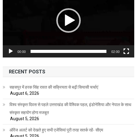
00:00
02:00
RECENT POSTS
सहसपुर में हरक सिंह रावत की सक्रियता से बढ़ी सियासी चर्चाएं
August 6, 2026
विश्व संस्कृत दिवस से पहले उत्तराखंड की वैश्विक पहल, इंडोनेशिया और नेपाल के साथ
संस्कृत सहयोग होगा मजबूत
August 5, 2026
ऑरेंज अलर्ट को देखते हुए सभी एजेंसियां पूरी तरह सतर्क रहें- सीएम
August 5, 2026