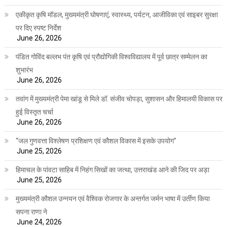
एकीकृत कृषि मॉडल, मुख्यमंत्री घोषणाएं, स्वास्थ्य, पर्यटन, आजीविका एवं साइबर सुरक्षा
पर दिए स्पष्ट निर्देश
June 26, 2026
पंडित गोविंद बल्लभ पंत कृषि एवं प्रौद्योगिकी विश्वविद्यालय में पूर्व छात्र सम्मेलन का
शुभारंभ
June 26, 2026
तवांग में मुख्यमंत्री पेमा खांडू से मिले डॉ. संजीव चोपड़ा, सुशासन और हिमालयी विकास पर
हुई विस्तृत चर्चा
June 26, 2026
“जल गुणवत्ता विश्लेषण प्रशिक्षण एवं कौशल विकास में इसके उपयोग”
June 25, 2026
हिमाचल के पांवटा साहिब में निहंग सिखों का जत्था, उत्तराखंड आने की जिद पर अड़ा
June 25, 2026
मुख्यमंत्री कौशल उन्नयन एवं वैश्विक रोजगार के अन्तर्गत जर्मन भाषा में उर्तीण किया
सपना राणा ने
June 24, 2026