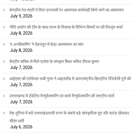
केन्द्रीय रेल मंत्री ने दिया प्रस्तावों पर आवश्यक कार्यवाही किये जाने का आश्वासन
July 9, 2026
नीति आयोग की टीम के साथ राज्य के विकास के विभिन्न विषयों पर की विस्तृत चर्चा
July 8, 2026
‘द अनबिकमिंग’ ने देहरादून में छेड़ा आत्ममंथन का संवा
July 8, 2026
केंद्रीय सचिव से मिले प्रदेश के संस्कृत शिक्षा सचिव दीपक कुमार
July 7, 2026
आईएमए की प्रोफेसर रूबी गुप्ता ने आइसलैंड में अंतरराष्ट्रीय क्रिएटिव रेजिडेंसी पूरी की
July 7, 2026
उत्तराखण्ड में एडिटिव मैन्युफैक्चरिंग एवं बायो मैन्युफैक्चरिंग की राष्ट्रीय वार्ता
July 7, 2026
देश-दुनिया में बसे उत्तराखंडवासी राज्य के सबसे बड़े सांस्कृतिक दूत और ब्रांड एंबेसडर:
सीएम धामी
July 6, 2026