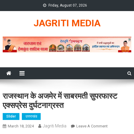
Skip
Friday, August 07, 2026
to
content
JAGRITI MEDIA
राजस्थान के अजमेर में साबरमती सुपरफास्ट
एक्सप्रेस दुर्घटनाग्रस्त
Slider
उत्तराखंड
Jagriti Media
On
March 18, 2024
Leave A Comment
राजस्थान