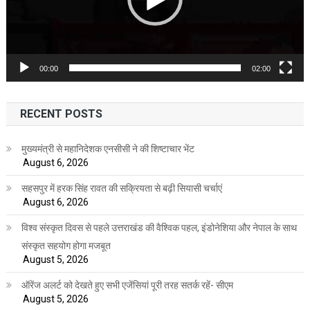
00:00
02:00
RECENT POSTS
मुख्यमंत्री से महानिदेशक एनसीसी ने की शिष्टाचार भेंट
August 6, 2026
सहसपुर में हरक सिंह रावत की सक्रियता से बढ़ी सियासी चर्चाएं
August 6, 2026
विश्व संस्कृत दिवस से पहले उत्तराखंड की वैश्विक पहल, इंडोनेशिया और नेपाल के साथ
संस्कृत सहयोग होगा मजबूत
August 5, 2026
ऑरेंज अलर्ट को देखते हुए सभी एजेंसियां पूरी तरह सतर्क रहें- सीएम
August 5, 2026