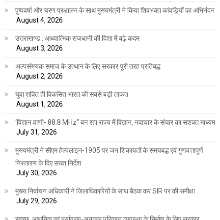
पुष्पवर्षा और चरण प्रक्षालन के साथ मुख्यमंत्री ने किया शिवभक्त कांवड़ियों का अभिनंदन
August 4, 2026
उत्तराखण्ड : आध्यात्मिक राजधानी की दिशा में बढ़े कदम
August 3, 2026
अल्पसंख्यक समाज के उत्थान के लिए सरकार पूरी तरह प्रतिबद्ध
August 2, 2026
युवा शक्ति ही विकसित भारत की सबसे बड़ी ताकत
August 1, 2026
‘विज्ञान वाणी- 88.8 MHz” बन रहा राज्य में विज्ञान, नवाचार के संचार का सशक्त माध्यम
July 31, 2026
मुख्यमंत्री ने सीएम हेल्पलाइन-1905 पर जन शिकायतों के समयबद्ध एवं गुणवत्तापूर्ण
निस्तारण के दिए सख्त निर्देश
July 30, 2026
मुख्य निर्वाचन अधिकारी ने जिलाधिकारियों के साथ बैठक कर SIR पर की समीक्षा
July 29, 2026
स्वच्छ, आधुनिक एवं पर्यावरण-अनुकूल परिवहन व्यवस्था के निर्माण के लिए सरकार