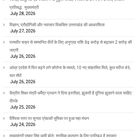
प्रतिबद्ध : मुख्यमंत्री
July 28, 2026
विज्ञान, प्रौद्योगिकी और नवाचार विकसित उत्तराखंड की आधारशिला
July 27, 2026
परमवीर चक्र से सम्मानित वीरों के लिए अनुग्रह राशि डेढ़ करोड़ से बढ़ाकर 2 करोड़ की
जाएगी
July 26, 2026
आंध्र प्रदेश में फिर बढ़ने लगे कोरोना के मामले, 10 नए संक्रमित मिले, कुल मरीज 49,
चार मौतें
July 26, 2026
केंद्रीय शिक्षा मंत्री धर्मेंद्र प्रधान ने दिया इस्तीफ़ा, झुकती है दुनिया झुकाने वाला चाहिए :
दीपके
July 25, 2026
वैश्विक स्तर पर चुनाव प्रेक्षकों भूमिका पर हुआ महा मंथन
July 24, 2026
मुख्यमंत्री पुष्कर सिंह धामी बोले- श्रमिक कल्याण के लिए प्रतिबद्ध है सरकार