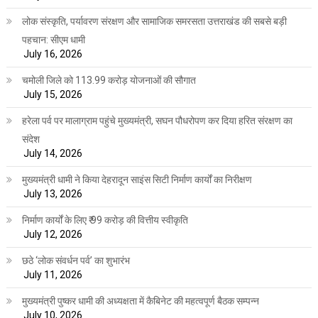
लोक संस्कृति, पर्यावरण संरक्षण और सामाजिक समरसता उत्तराखंड की सबसे बड़ी
पहचान: सीएम धामी
July 16, 2026
चमोली जिले को 113.99 करोड़ योजनाओं की सौगात
July 15, 2026
हरेला पर्व पर मालाग्राम पहुंचे मुख्यमंत्री, सघन पौधरोपण कर दिया हरित संरक्षण का
संदेश
July 14, 2026
मुख्यमंत्री धामी ने किया देहरादून साइंस सिटी निर्माण कार्यों का निरीक्षण
July 13, 2026
निर्माण कार्यों के लिए ₹ 99 करोड़ की वित्तीय स्वीकृति
July 12, 2026
छठे ‘लोक संवर्धन पर्व’ का शुभारंभ
July 11, 2026
मुख्यमंत्री पुष्कर धामी की अध्यक्षता में कैबिनेट की महत्वपूर्ण बैठक सम्पन्न
July 10, 2026