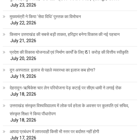
July 23, 2026
मुख्यमंत्री ने किया ‘सेवा विधि‘ पुस्तक का विमोचन
July 22, 2026
किसान उत्तराखंड की सबसे बड़ी ताकत, हरिद्वार बनेगा विकास की नई पहचान
July 21, 2026
प्रदेश की विकास योजनाओं एवं निर्माण कार्यों के लिए ₹ 51 करोड़ की वित्तीय स्वीकृति
July 20, 2026
दून अस्पताल: इलाज से पहले व्यवस्था का इलाज कब होगा?
July 19, 2026
देहरादून-ऋषिकेश चार लेन परियोजना पेड़ कटाई पर सीएम धामी ने लगाई रोक
July 18, 2026
उत्तराखंड संस्कृत विश्वविद्यालय में लोक पर्व हरेला के अवसर पर कुलपति एवं सचिव,
संस्कृत शिक्षा ने किया पौंधारोपण
July 18, 2026
आपदा प्रबंधन में लापरवाही किसी भी स्तर पर बर्दाश्त नहीं होगी
July 17, 2026