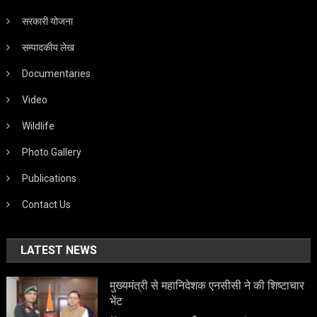
सरकारी योजना
सम्पादकीय लेख
Documentaries
Video
Wildlife
Photo Gallery
Publications
Contact Us
LATEST NEWS
मुख्यमंत्री से महानिदेशक एनसीसी ने की शिष्टाचार
भेंट