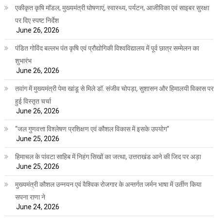
एकीकृत कृषि मॉडल, मुख्यमंत्री घोषणाएं, स्वास्थ्य, पर्यटन, आजीविका एवं साइबर सुरक्षा
पर दिए स्पष्ट निर्देश
June 26, 2026
पंडित गोविंद बल्लभ पंत कृषि एवं प्रौद्योगिकी विश्वविद्यालय में पूर्व छात्र सम्मेलन का
शुभारंभ
June 26, 2026
तवांग में मुख्यमंत्री पेमा खांडू से मिले डॉ. संजीव चोपड़ा, सुशासन और हिमालयी विकास पर
हुई विस्तृत चर्चा
June 26, 2026
“जल गुणवत्ता विश्लेषण प्रशिक्षण एवं कौशल विकास में इसके उपयोग”
June 25, 2026
हिमाचल के पांवटा साहिब में निहंग सिखों का जत्था, उत्तराखंड आने की जिद पर अड़ा
June 25, 2026
मुख्यमंत्री कौशल उन्नयन एवं वैश्विक रोजगार के अन्तर्गत जर्मन भाषा में उर्तीण किया
सपना राणा ने
June 24, 2026