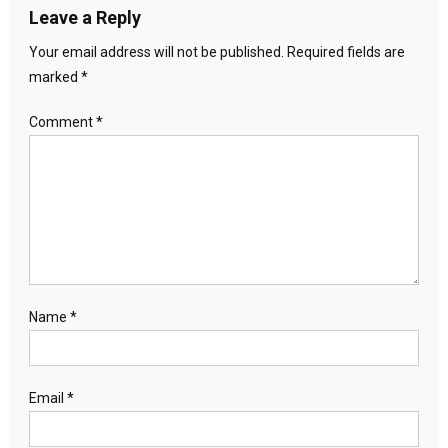
Leave a Reply
Your email address will not be published.
Required fields are
marked
*
Comment
*
Name
*
Email
*