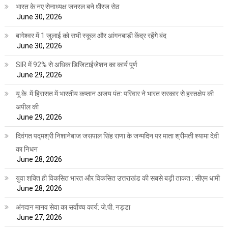
भारत के नए सेनाध्यक्ष जनरल बने धीरज सेठ
June 30, 2026
बागेश्वर में 1 जुलाई को सभी स्कूल और आंगनबाड़ी केंद्र रहेंगे बंद
June 30, 2026
SIR में 92% से अधिक डिजिटाईजेशन का कार्य पूर्ण
June 29, 2026
यू.के. में हिरासत में भारतीय कप्तान अजय पंत: परिवार ने भारत सरकार से हस्तक्षेप की
अपील की
June 29, 2026
दिवंगत पद्मश्री निशानेबाज जसपाल सिंह राणा के जन्मदिन पर माता श्रीमती श्यामा देवी
का निधन
June 28, 2026
युवा शक्ति ही विकसित भारत और विकसित उत्तराखंड की सबसे बड़ी ताकत : सीएम धामी
June 28, 2026
अंगदान मानव सेवा का सर्वोच्च कार्य: जे.पी. नड्डा
June 27, 2026