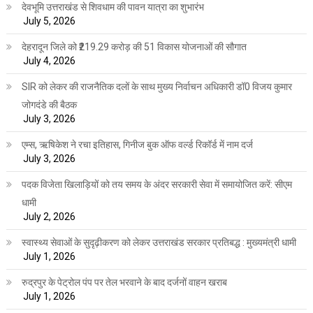
देवभूमि उत्तराखंड से शिवधाम की पावन यात्रा का शुभारंभ
July 5, 2026
देहरादून जिले को ₹219.29 करोड़ की 51 विकास योजनाओं की सौगात
July 4, 2026
SIR को लेकर की राजनैतिक दलों के साथ मुख्य निर्वाचन अधिकारी डॉ0 विजय कुमार
जोगदंडे की बैठक
July 3, 2026
एम्स, ऋषिकेश ने रचा इतिहास, गिनीज बुक ऑफ वर्ल्ड रिकॉर्ड में नाम दर्ज
July 3, 2026
पदक विजेता खिलाड़ियों को तय समय के अंदर सरकारी सेवा में समायोजित करें: सीएम
धामी
July 2, 2026
स्वास्थ्य सेवाओं के सुदृढ़ीकरण को लेकर उत्तराखंड सरकार प्रतिबद्ध : मुख्यमंत्री धामी
July 1, 2026
रुद्रपुर के पेट्रोल पंप पर तेल भरवाने के बाद दर्जनों वाहन खराब
July 1, 2026