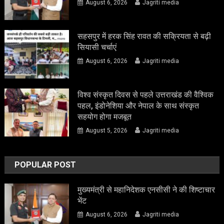
August 6, 2026
Jagriti media
सहसपुर में हरक सिंह रावत की सक्रियता से बढ़ी
सियासी चर्चाएं
August 6, 2026
Jagriti media
विश्व संस्कृत दिवस से पहले उत्तराखंड की वैश्विक
पहल, इंडोनेशिया और नेपाल के साथ संस्कृत
सहयोग होगा मजबूत
August 5, 2026
Jagriti media
POPULAR POST
मुख्यमंत्री से महानिदेशक एनसीसी ने की शिष्टाचार
भेंट
August 6, 2026
Jagriti media