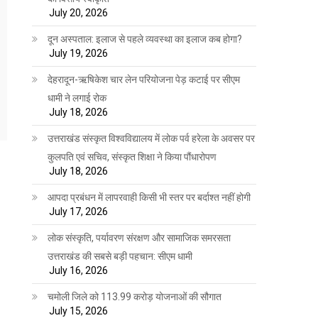
July 20, 2026
दून अस्पताल: इलाज से पहले व्यवस्था का इलाज कब होगा?
July 19, 2026
देहरादून-ऋषिकेश चार लेन परियोजना पेड़ कटाई पर सीएम
धामी ने लगाई रोक
July 18, 2026
उत्तराखंड संस्कृत विश्वविद्यालय में लोक पर्व हरेला के अवसर पर
कुलपति एवं सचिव, संस्कृत शिक्षा ने किया पौंधारोपण
July 18, 2026
आपदा प्रबंधन में लापरवाही किसी भी स्तर पर बर्दाश्त नहीं होगी
July 17, 2026
लोक संस्कृति, पर्यावरण संरक्षण और सामाजिक समरसता
उत्तराखंड की सबसे बड़ी पहचान: सीएम धामी
July 16, 2026
चमोली जिले को 113.99 करोड़ योजनाओं की सौगात
July 15, 2026