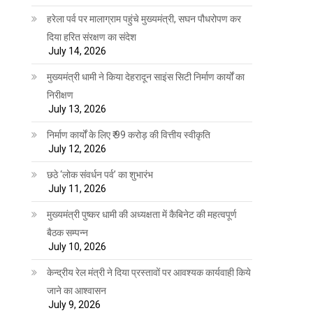
हरेला पर्व पर मालाग्राम पहुंचे मुख्यमंत्री, सघन पौधरोपण कर
दिया हरित संरक्षण का संदेश
July 14, 2026
मुख्यमंत्री धामी ने किया देहरादून साइंस सिटी निर्माण कार्यों का
निरीक्षण
July 13, 2026
निर्माण कार्यों के लिए ₹ 99 करोड़ की वित्तीय स्वीकृति
July 12, 2026
छठे ‘लोक संवर्धन पर्व’ का शुभारंभ
July 11, 2026
मुख्यमंत्री पुष्कर धामी की अध्यक्षता में कैबिनेट की महत्वपूर्ण
बैठक सम्पन्न
July 10, 2026
केन्द्रीय रेल मंत्री ने दिया प्रस्तावों पर आवश्यक कार्यवाही किये
जाने का आश्वासन
July 9, 2026