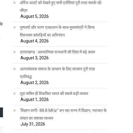
ऑरेंज अलर्ट को देखते हुए सभी एजेंसियां पूरी तरह सतर्क रहें-
सीएम
August 5, 2026
कि
पुष्पवर्षा और चरण प्रक्षालन के साथ मुख्यमंत्री ने किया
शिवभक्त कांवड़ियों का अभिनंदन
August 4, 2026
उत्तराखण्ड : आध्यात्मिक राजधानी की दिशा में बढ़े कदम
August 3, 2026
अल्पसंख्यक समाज के उत्थान के लिए सरकार पूरी तरह
प्रतिबद्ध
August 2, 2026
युवा शक्ति ही विकसित भारत की सबसे बड़ी ताकत
August 1, 2026
‘विज्ञान वाणी- 88.8 MHz” बन रहा राज्य में विज्ञान, नवाचार के
संचार का सशक्त माध्यम
July 31, 2026