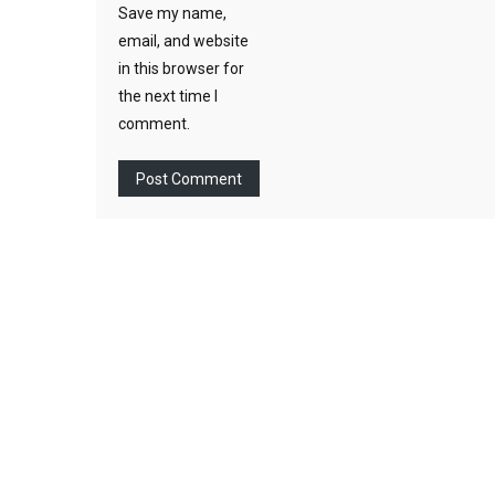
Save my name,
email, and website
in this browser for
the next time I
comment.