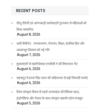
RECENT POSTS
तीलू रौतेली एवं आंगनबाड़ी कार्यकत्री पुरस्कार से महिलाओं को
किया सम्मानित
August 8, 2026
धामी कैबिनेट : जनकल्याण, रोजगार, शिक्षा, श्रमिक हित और
आधारभूत विकास को नई गति
August 7, 2026
मुख्यमंत्री से महानिदेशक एनसीसी ने की शिष्टाचार भेंट
August 6, 2026
सहसपुर में हरक सिंह रावत की सक्रियता से बढ़ी सियासी चर्चाएं
August 6, 2026
विश्व संस्कृत दिवस से पहले उत्तराखंड की वैश्विक पहल,
इंडोनेशिया और नेपाल के साथ संस्कृत सहयोग होगा मजबूत
August 5, 2026