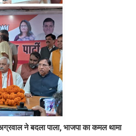
दिनेश अग्रवाल ने बदला पाला, भाजपा का कमल थामा