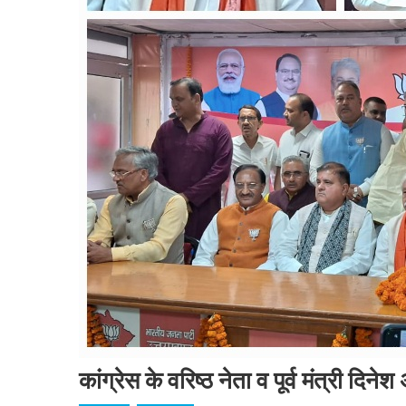
कांग्रेस के वरिष्ठ नेता व पूर्व मंत्री 