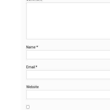
Name
*
Email
*
Website