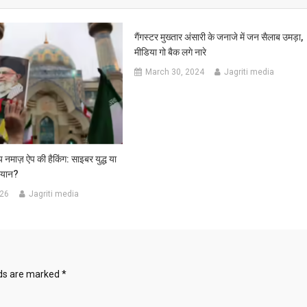
गैंगस्टर मुख्तार अंसारी के जनाजे में जन सैलाब उमड़ा,
मीडिया गो बैक लगे नारे
March 30, 2024
Jagriti media
 नमाज़ ऐप की हैकिंग: साइबर युद्ध या
ियान?
026
Jagriti media
lds are marked
*