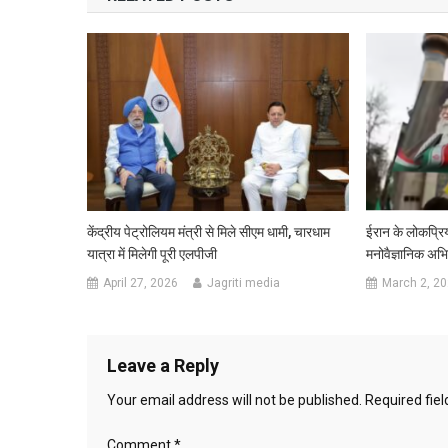
केंद्रीय पेट्रोलियम मंत्री से मिले सीएम धामी, चारधाम
ईरान के लोकप्रिय
यात्रा में मिलेगी पूरी एलपीजी
मनोवैज्ञानिक अभ
April 27, 2026
Jagriti media
March 2, 2
Leave a Reply
Your email address will not be published.
Required fie
Comment
*