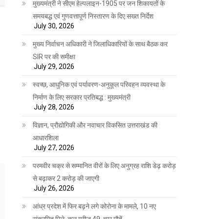
मुख्यमंत्री ने सीएम हेल्पलाइन-1905 पर जन शिकायतों के
समयबद्ध एवं गुणवत्तापूर्ण निस्तारण के दिए सख्त निर्देश
July 30, 2026
मुख्य निर्वाचन अधिकारी ने जिलाधिकारियों के साथ बैठक कर
SIR पर की समीक्षा
July 29, 2026
स्वच्छ, आधुनिक एवं पर्यावरण-अनुकूल परिवहन व्यवस्था के
निर्माण के लिए सरकार प्रतिबद्ध : मुख्यमंत्री
July 28, 2026
विज्ञान, प्रौद्योगिकी और नवाचार विकसित उत्तराखंड की
आधारशिला
July 27, 2026
परमवीर चक्र से सम्मानित वीरों के लिए अनुग्रह राशि डेढ़ करोड़
से बढ़ाकर 2 करोड़ की जाएगी
July 26, 2026
आंध्र प्रदेश में फिर बढ़ने लगे कोरोना के मामले, 10 नए
संक्रमित मिले, कुल मरीज 49, चार मौतें