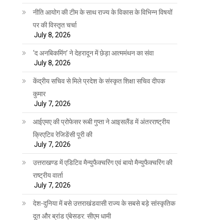
नीति आयोग की टीम के साथ राज्य के विकास के विभिन्न विषयों
पर की विस्तृत चर्चा
July 8, 2026
‘द अनबिकमिंग’ ने देहरादून में छेड़ा आत्ममंथन का संवा
July 8, 2026
केंद्रीय सचिव से मिले प्रदेश के संस्कृत शिक्षा सचिव दीपक
कुमार
July 7, 2026
आईएमए की प्रोफेसर रूबी गुप्ता ने आइसलैंड में अंतरराष्ट्रीय
क्रिएटिव रेजिडेंसी पूरी की
July 7, 2026
उत्तराखण्ड में एडिटिव मैन्युफैक्चरिंग एवं बायो मैन्युफैक्चरिंग की
राष्ट्रीय वार्ता
July 7, 2026
देश-दुनिया में बसे उत्तराखंडवासी राज्य के सबसे बड़े सांस्कृतिक
दूत और ब्रांड एंबेसडर: सीएम धामी