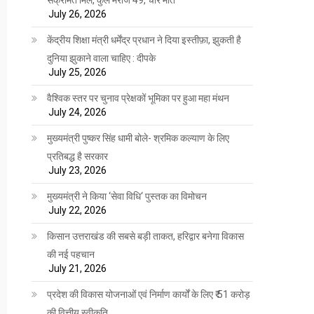
July 26, 2026
केंद्रीय शिक्षा मंत्री धर्मेंद्र प्रधान ने दिया इस्तीफ़ा, झुकती है
दुनिया झुकाने वाला चाहिए : दीपके
July 25, 2026
वैश्विक स्तर पर चुनाव प्रेक्षकों भूमिका पर हुआ महा मंथन
July 24, 2026
मुख्यमंत्री पुष्कर सिंह धामी बोले- श्रमिक कल्याण के लिए
प्रतिबद्ध है सरकार
July 23, 2026
मुख्यमंत्री ने किया ‘सेवा विधि‘ पुस्तक का विमोचन
July 22, 2026
किसान उत्तराखंड की सबसे बड़ी ताकत, हरिद्वार बनेगा विकास
की नई पहचान
July 21, 2026
प्रदेश की विकास योजनाओं एवं निर्माण कार्यों के लिए ₹ 51 करोड़
की वित्तीय स्वीकृति