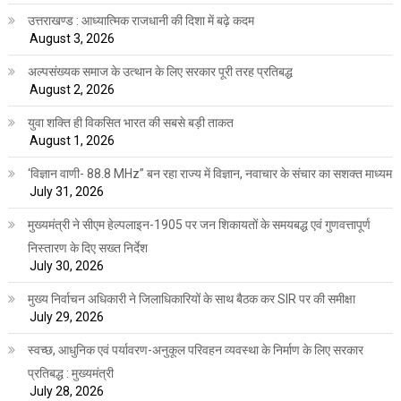
उत्तराखण्ड : आध्यात्मिक राजधानी की दिशा में बढ़े कदम
August 3, 2026
अल्पसंख्यक समाज के उत्थान के लिए सरकार पूरी तरह प्रतिबद्ध
August 2, 2026
युवा शक्ति ही विकसित भारत की सबसे बड़ी ताकत
August 1, 2026
‘विज्ञान वाणी- 88.8 MHz” बन रहा राज्य में विज्ञान, नवाचार के संचार का सशक्त माध्यम
July 31, 2026
मुख्यमंत्री ने सीएम हेल्पलाइन-1905 पर जन शिकायतों के समयबद्ध एवं गुणवत्तापूर्ण
निस्तारण के दिए सख्त निर्देश
July 30, 2026
मुख्य निर्वाचन अधिकारी ने जिलाधिकारियों के साथ बैठक कर SIR पर की समीक्षा
July 29, 2026
स्वच्छ, आधुनिक एवं पर्यावरण-अनुकूल परिवहन व्यवस्था के निर्माण के लिए सरकार
प्रतिबद्ध : मुख्यमंत्री
July 28, 2026