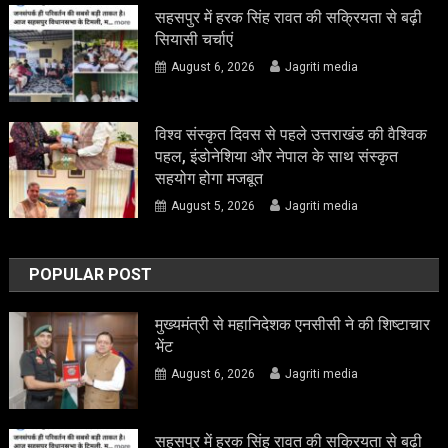
सहसपुर में हरक सिंह रावत की सक्रियता से बढ़ी
सियासी चर्चाएं
August 6, 2026
Jagriti media
विश्व संस्कृत दिवस से पहले उत्तराखंड की वैश्विक
पहल, इंडोनेशिया और नेपाल के साथ संस्कृत
सहयोग होगा मजबूत
August 5, 2026
Jagriti media
POPULAR POST
मुख्यमंत्री से महानिदेशक एनसीसी ने की शिष्टाचार
भेंट
August 6, 2026
Jagriti media
सहसपुर में हरक सिंह रावत की सक्रियता से बढ़ी