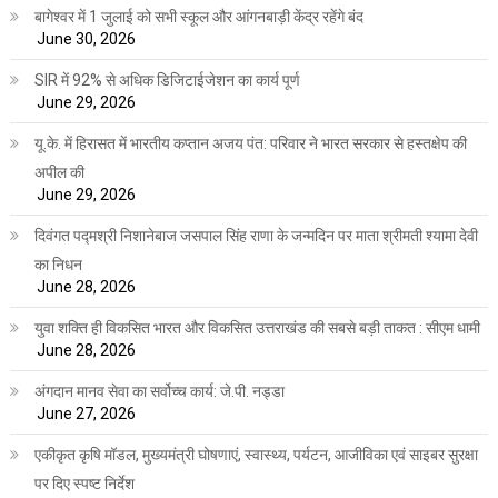
बागेश्वर में 1 जुलाई को सभी स्कूल और आंगनबाड़ी केंद्र रहेंगे बंद
June 30, 2026
SIR में 92% से अधिक डिजिटाईजेशन का कार्य पूर्ण
June 29, 2026
यू.के. में हिरासत में भारतीय कप्तान अजय पंत: परिवार ने भारत सरकार से हस्तक्षेप की
अपील की
June 29, 2026
दिवंगत पद्मश्री निशानेबाज जसपाल सिंह राणा के जन्मदिन पर माता श्रीमती श्यामा देवी
का निधन
June 28, 2026
युवा शक्ति ही विकसित भारत और विकसित उत्तराखंड की सबसे बड़ी ताकत : सीएम धामी
June 28, 2026
अंगदान मानव सेवा का सर्वोच्च कार्य: जे.पी. नड्डा
June 27, 2026
एकीकृत कृषि मॉडल, मुख्यमंत्री घोषणाएं, स्वास्थ्य, पर्यटन, आजीविका एवं साइबर सुरक्षा
पर दिए स्पष्ट निर्देश