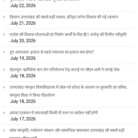
July 22, 2026
किसान उत्तराखंड की सबसे बड़ी ताकत, हरिद्वार बनेगा विकास की नई पहचान
July 21, 2026
प्रदेश की विकास योजनाओं एवं निर्माण कार्यों के लिए ₹ 51 करोड़ की वित्तीय स्वीकृति
July 20, 2026
दून अस्पताल: इलाज से पहले व्यवस्था का इलाज कब होगा?
July 19, 2026
देहरादून-ऋषिकेश चार लेन परियोजना पेड़ कटाई पर सीएम धामी ने लगाई रोक
July 18, 2026
उत्तराखंड संस्कृत विश्वविद्यालय में लोक पर्व हरेला के अवसर पर कुलपति एवं सचिव,
संस्कृत शिक्षा ने किया पौंधारोपण
July 18, 2026
आपदा प्रबंधन में लापरवाही किसी भी स्तर पर बर्दाश्त नहीं होगी
July 17, 2026
लोक संस्कृति, पर्यावरण संरक्षण और सामाजिक समरसता उत्तराखंड की सबसे बड़ी