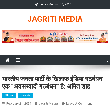
Skip
Friday, August 07, 2026
to
content
JAGRITI MEDIA
भारतीय जनता पार्टी के खिलाफ इंडिया गठबंधन
एक “अवसरवादी गठबंधन” है: अमित शाह
Slider
उत्तराखंड
Jagriti Media
On
February 21, 2024
Leave A Comment
भारतीय