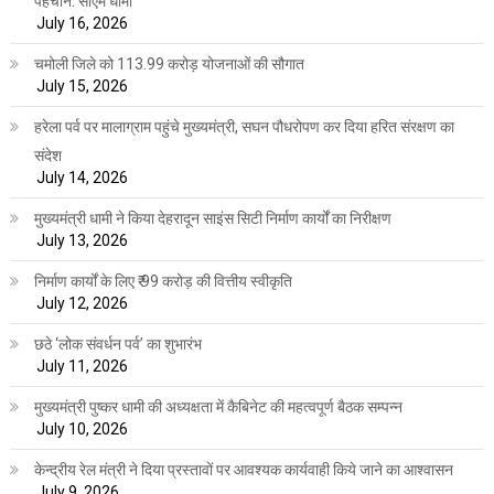
पहचान: सीएम धामी
July 16, 2026
चमोली जिले को 113.99 करोड़ योजनाओं की सौगात
July 15, 2026
हरेला पर्व पर मालाग्राम पहुंचे मुख्यमंत्री, सघन पौधरोपण कर दिया हरित संरक्षण का
संदेश
July 14, 2026
मुख्यमंत्री धामी ने किया देहरादून साइंस सिटी निर्माण कार्यों का निरीक्षण
July 13, 2026
निर्माण कार्यों के लिए ₹ 99 करोड़ की वित्तीय स्वीकृति
July 12, 2026
छठे ‘लोक संवर्धन पर्व’ का शुभारंभ
July 11, 2026
मुख्यमंत्री पुष्कर धामी की अध्यक्षता में कैबिनेट की महत्वपूर्ण बैठक सम्पन्न
July 10, 2026
केन्द्रीय रेल मंत्री ने दिया प्रस्तावों पर आवश्यक कार्यवाही किये जाने का आश्वासन
July 9, 2026