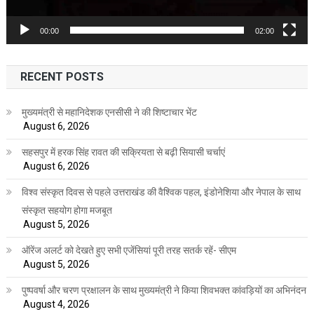
00:00
02:00
RECENT POSTS
मुख्यमंत्री से महानिदेशक एनसीसी ने की शिष्टाचार भेंट
August 6, 2026
सहसपुर में हरक सिंह रावत की सक्रियता से बढ़ी सियासी चर्चाएं
August 6, 2026
विश्व संस्कृत दिवस से पहले उत्तराखंड की वैश्विक पहल, इंडोनेशिया और नेपाल के साथ
संस्कृत सहयोग होगा मजबूत
August 5, 2026
ऑरेंज अलर्ट को देखते हुए सभी एजेंसियां पूरी तरह सतर्क रहें- सीएम
August 5, 2026
पुष्पवर्षा और चरण प्रक्षालन के साथ मुख्यमंत्री ने किया शिवभक्त कांवड़ियों का अभिनंदन
August 4, 2026