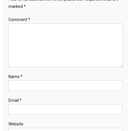
marked
*
Comment
*
Name
*
Email
*
Website