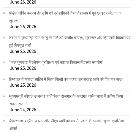
June 26, 2026
पंडित गोविंद बल्लभ पंत कृषि एवं प्रौद्योगिकी विश्वविद्यालय में पूर्व छात्र सम्मेलन का
शुभारंभ
June 26, 2026
तवांग में मुख्यमंत्री पेमा खांडू से मिले डॉ. संजीव चोपड़ा, सुशासन और हिमालयी विकास पर
हुई विस्तृत चर्चा
June 26, 2026
“जल गुणवत्ता विश्लेषण प्रशिक्षण एवं कौशल विकास में इसके उपयोग”
June 25, 2026
हिमाचल के पांवटा साहिब में निहंग सिखों का जत्था, उत्तराखंड आने की जिद पर अड़ा
June 25, 2026
मुख्यमंत्री कौशल उन्नयन एवं वैश्विक रोजगार के अन्तर्गत जर्मन भाषा में उर्तीण किया
सपना राणा ने
June 24, 2026
केदारनाथ-बद्रीनाथ धाम और सीएम धामी को बम से उड़ाने की धमकी, सुरक्षा एजेंसियां
अलर्ट