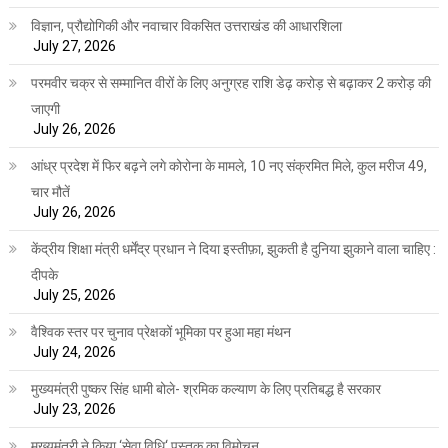
विज्ञान, प्रौद्योगिकी और नवाचार विकसित उत्तराखंड की आधारशिला
July 27, 2026
परमवीर चक्र से सम्मानित वीरों के लिए अनुग्रह राशि डेढ़ करोड़ से बढ़ाकर 2 करोड़ की
जाएगी
July 26, 2026
आंध्र प्रदेश में फिर बढ़ने लगे कोरोना के मामले, 10 नए संक्रमित मिले, कुल मरीज 49,
चार मौतें
July 26, 2026
केंद्रीय शिक्षा मंत्री धर्मेंद्र प्रधान ने दिया इस्तीफ़ा, झुकती है दुनिया झुकाने वाला चाहिए :
दीपके
July 25, 2026
वैश्विक स्तर पर चुनाव प्रेक्षकों भूमिका पर हुआ महा मंथन
July 24, 2026
मुख्यमंत्री पुष्कर सिंह धामी बोले- श्रमिक कल्याण के लिए प्रतिबद्ध है सरकार
July 23, 2026
मुख्यमंत्री ने किया ‘सेवा विधि‘ पुस्तक का विमोचन