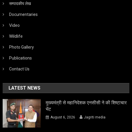
सम्पादकीय लेख
Documentaries
Video
Wildlife
Photo Gallery
Publications
Contact Us
LATEST NEWS
मुख्यमंत्री से महानिदेशक एनसीसी ने की शिष्टाचार
भेंट
August 6, 2026
Jagriti media