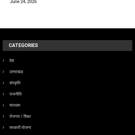
June 24, 2026
CATEGORIES
देश
उत्तराखंड
संस्कृति
राजनीति
चारधाम
रोजगार / शिक्षा
सरकारी योजना