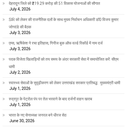
देहरादून जिले को ₹219.29 करोड़ की 51 विकास योजनाओं की सौगात
July 4, 2026
SIR को लेकर की राजनैतिक दलों के साथ मुख्य निर्वाचन अधिकारी डॉ0 विजय कुमार
जोगदंडे की बैठक
July 3, 2026
एम्स, ऋषिकेश ने रचा इतिहास, गिनीज बुक ऑफ वर्ल्ड रिकॉर्ड में नाम दर्ज
July 3, 2026
पदक विजेता खिलाड़ियों को तय समय के अंदर सरकारी सेवा में समायोजित करें: सीएम
धामी
July 2, 2026
स्वास्थ्य सेवाओं के सुदृढ़ीकरण को लेकर उत्तराखंड सरकार प्रतिबद्ध : मुख्यमंत्री धामी
July 1, 2026
रुद्रपुर के पेट्रोल पंप पर तेल भरवाने के बाद दर्जनों वाहन खराब
July 1, 2026
भारत के नए सेनाध्यक्ष जनरल बने धीरज सेठ
June 30, 2026