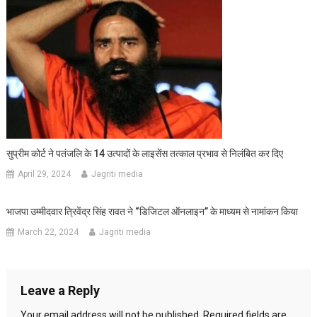
सुप्रीम कोर्ट ने पतंजलि के 14 उत्पादों के लाइसेंस तत्काल प्रभाव से निलंबित कर दिए
April 29, 2024
Jagriti media
भाजपा उम्मीदवार त्रिवेंद्र सिंह रावत ने “डिजिटल ऑनलाइन” के माध्यम से नामांकन किया
March 22, 2024
Jagriti media
Leave a Reply
Your email address will not be published.
Required fields are