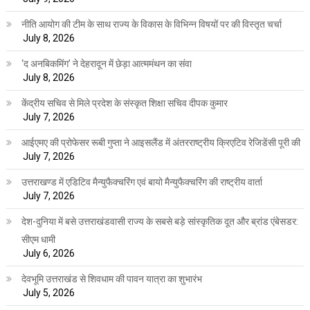
नीति आयोग की टीम के साथ राज्य के विकास के विभिन्न विषयों पर की विस्तृत चर्चा
July 8, 2026
‘द अनबिकमिंग’ ने देहरादून में छेड़ा आत्ममंथन का संवा
July 8, 2026
केंद्रीय सचिव से मिले प्रदेश के संस्कृत शिक्षा सचिव दीपक कुमार
July 7, 2026
आईएमए की प्रोफेसर रूबी गुप्ता ने आइसलैंड में अंतरराष्ट्रीय क्रिएटिव रेजिडेंसी पूरी की
July 7, 2026
उत्तराखण्ड में एडिटिव मैन्युफैक्चरिंग एवं बायो मैन्युफैक्चरिंग की राष्ट्रीय वार्ता
July 7, 2026
देश-दुनिया में बसे उत्तराखंडवासी राज्य के सबसे बड़े सांस्कृतिक दूत और ब्रांड एंबेसडर:
सीएम धामी
July 6, 2026
देवभूमि उत्तराखंड से शिवधाम की पावन यात्रा का शुभारंभ
July 5, 2026