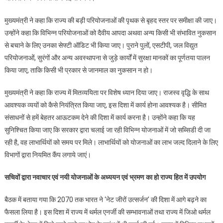
मुख्यमंत्री ने कहा कि राज्य की बड़ी परियोजनाओं की पृथक से बृहद स्तर पर समीक्षा की जाए।
उन्होंने कहा कि विभिन्न परियोजनाओं को दैवीय आपदा अथवा अन्य किसी भी संभावित नुकसान
से बचाने के लिए उनका सेफ्टी ऑडिट भी किया जाए। पुराने पुलों, एसटीपी, जल विद्युत
परियोजनाओं, सुरंगों और अन्य अवस्थापना से जुड़े कार्यों में सुरक्षा मानकों का पूर्णतया पालन
किया जाए, ताकि किसी भी प्रकार से जानमाल का नुकसान न हो।
मुख्यमंत्री ने कहा कि राज्य में मितव्ययिता पर विशेष ध्यान दिया जाए। राजस्व वृद्धि के साथ
आवश्यक व्ययों को कैसे नियंत्रित किया जाए, इस दिशा में कार्य होना आवश्यक है। सीमित
संसाधनों से हमें बेहतर आऊटकम देने की दिशा में कार्य करना है। उन्होंने कहा कि यह
सुनिश्चित किया जाए कि सरकार द्वारा चलाई जा रही विभिन्न योजनाओं में जो सब्सिडी दी जा
रही है, वह लाभार्थियों को समय पर मिले। लाभार्थियों को योजनाओं का लाभ जल्द दिलाने के लिए
विभागों द्वारा नियमित कैंप लगाये जाएं।
सचिवों द्वारा नवाचार एवं नयी योजनाओं के अध्ययन एवं भ्रमण का हो राज्य हित में उपयोग
बैठक में बताया गया कि 2070 तक भारत ने ‘नेट जीरों उत्सर्जन’ की दिशा में आगे बढ़ने का
फैसला लिया है। इस दिशा में राज्य में थर्मल एनर्जी की सम्भावनाओं तथा राज्य में जिओ थर्मल