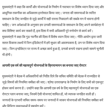
मुख्यमंत्री ने कहा कि कार्यों और योजनाओं के निर्माण में नवाचार पर विशेष ध्यान दिया जाए और
आधुनिक तकनीक का अधिकतम इस्तेमाल किया जाए। जनता की समस्याओं के त्वरित
समाधान के लिए जनहित से जुड़े कार्यों में सही रास्ता निकालने की सबके मन में भावना होनी
चाहिए। जन अपेक्षाओं के अनुसार हम उनकी समस्याओं के समाधान के लिए अपने कार्यक्षेत्र में
क्या विशिष्ट कार्य कर सकते हैं, इस दिशा में सभी अधिकारी पूरे मनोयोग से कार्य करें।
मुख्यमंत्री ने कहा कि गुड गवर्नेंस की दिशा में विशेष ध्यान दिया जाए। नीति आयोग द्वारा जारी
सतत विकास लक्ष्यों में जिन इंडिकेटरों में हमें सुधार की आवश्यकता है, उन पर विशेष ध्यान दिया
जाए। जिन इन्डीकेटर पर राज्य में अच्छा कार्य हुआ है, उनको बनाये रखना हमारे सामने चुनौती
भी होगी।
आगामी एक वर्ष की महत्वपूर्ण योजनाओं के क्रियान्वयन का बनाया जाए रोस्टर
मुख्यमंत्री ने बैठक में अधिकारियों को निर्देश दिये कि सचिव समिति की बैठक में राज्यहित से
जुड़े विषयों की नियमित समीक्षा की जाए। श्रेष्ठ उत्तराखण्ड के निर्माण के लिए सभी को एकजुट
होकर कार्य करना है। उन्होंने कहा कि आगामी एक वर्ष के लिए महत्वपूर्ण योजनाओं का एक
रोस्टर प्लान बनाया जाए, जिसमें ऐसी योजनाएं शामिल हों, जो व्यापक जनहित वाली हों।
जनपदों के प्रभारी सचिव समय-समय पर जनपदों में जाकर योजनाओं की नियमित समीक्षा करें
और विभिन्न व्यवस्थाओं में सहयोग करें।