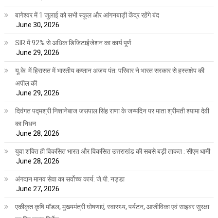
बागेश्वर में 1 जुलाई को सभी स्कूल और आंगनबाड़ी केंद्र रहेंगे बंद
June 30, 2026
SIR में 92% से अधिक डिजिटाईजेशन का कार्य पूर्ण
June 29, 2026
यू.के. में हिरासत में भारतीय कप्तान अजय पंत: परिवार ने भारत सरकार से हस्तक्षेप की
अपील की
June 29, 2026
दिवंगत पद्मश्री निशानेबाज जसपाल सिंह राणा के जन्मदिन पर माता श्रीमती श्यामा देवी
का निधन
June 28, 2026
युवा शक्ति ही विकसित भारत और विकसित उत्तराखंड की सबसे बड़ी ताकत : सीएम धामी
June 28, 2026
अंगदान मानव सेवा का सर्वोच्च कार्य: जे.पी. नड्डा
June 27, 2026
एकीकृत कृषि मॉडल, मुख्यमंत्री घोषणाएं, स्वास्थ्य, पर्यटन, आजीविका एवं साइबर सुरक्षा