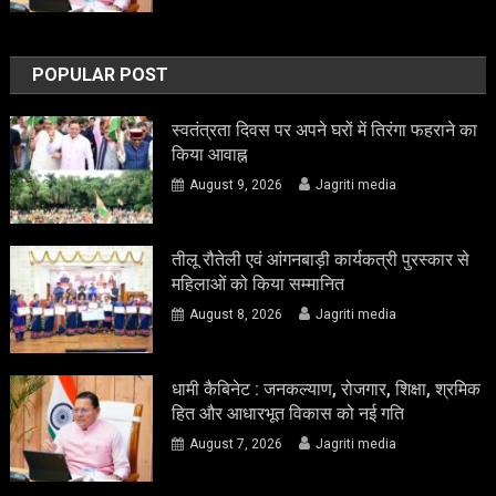
POPULAR POST
स्वतंत्रता दिवस पर अपने घरों में तिरंगा फहराने का
किया आवाह्न
August 9, 2026
Jagriti media
तीलू रौतेली एवं आंगनबाड़ी कार्यकत्री पुरस्कार से
महिलाओं को किया सम्मानित
August 8, 2026
Jagriti media
धामी कैबिनेट : जनकल्याण, रोजगार, शिक्षा, श्रमिक
हित और आधारभूत विकास को नई गति
August 7, 2026
Jagriti media