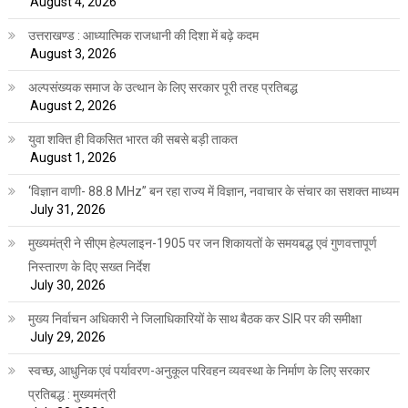
August 4, 2026
उत्तराखण्ड : आध्यात्मिक राजधानी की दिशा में बढ़े कदम
August 3, 2026
अल्पसंख्यक समाज के उत्थान के लिए सरकार पूरी तरह प्रतिबद्ध
August 2, 2026
युवा शक्ति ही विकसित भारत की सबसे बड़ी ताकत
August 1, 2026
‘विज्ञान वाणी- 88.8 MHz” बन रहा राज्य में विज्ञान, नवाचार के संचार का सशक्त माध्यम
July 31, 2026
मुख्यमंत्री ने सीएम हेल्पलाइन-1905 पर जन शिकायतों के समयबद्ध एवं गुणवत्तापूर्ण
निस्तारण के दिए सख्त निर्देश
July 30, 2026
मुख्य निर्वाचन अधिकारी ने जिलाधिकारियों के साथ बैठक कर SIR पर की समीक्षा
July 29, 2026
स्वच्छ, आधुनिक एवं पर्यावरण-अनुकूल परिवहन व्यवस्था के निर्माण के लिए सरकार
प्रतिबद्ध : मुख्यमंत्री