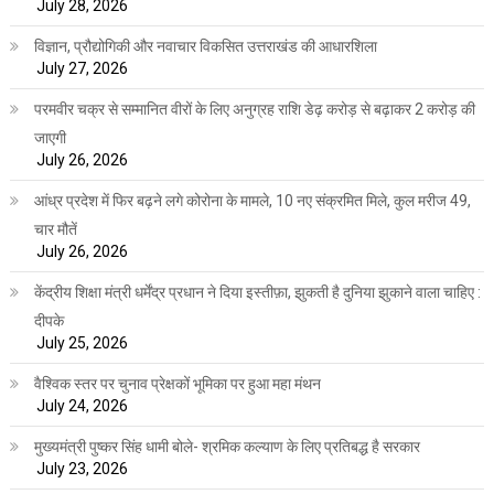
July 28, 2026
विज्ञान, प्रौद्योगिकी और नवाचार विकसित उत्तराखंड की आधारशिला
July 27, 2026
परमवीर चक्र से सम्मानित वीरों के लिए अनुग्रह राशि डेढ़ करोड़ से बढ़ाकर 2 करोड़ की
जाएगी
July 26, 2026
आंध्र प्रदेश में फिर बढ़ने लगे कोरोना के मामले, 10 नए संक्रमित मिले, कुल मरीज 49,
चार मौतें
July 26, 2026
केंद्रीय शिक्षा मंत्री धर्मेंद्र प्रधान ने दिया इस्तीफ़ा, झुकती है दुनिया झुकाने वाला चाहिए :
दीपके
July 25, 2026
वैश्विक स्तर पर चुनाव प्रेक्षकों भूमिका पर हुआ महा मंथन
July 24, 2026
मुख्यमंत्री पुष्कर सिंह धामी बोले- श्रमिक कल्याण के लिए प्रतिबद्ध है सरकार
July 23, 2026