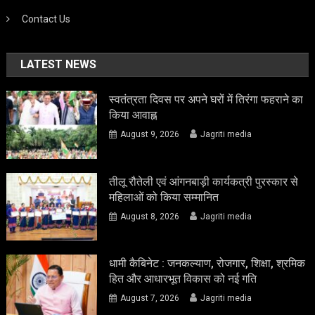
Contact Us
LATEST NEWS
स्वतंत्रता दिवस पर अपने घरों में तिरंगा फहराने का
किया आवाह्न
August 9, 2026
Jagriti media
तीलू रौतेली एवं आंगनबाड़ी कार्यकत्री पुरस्कार से
महिलाओं को किया सम्मानित
August 8, 2026
Jagriti media
धामी कैबिनेट : जनकल्याण, रोजगार, शिक्षा, श्रमिक
हित और आधारभूत विकास को नई गति
August 7, 2026
Jagriti media