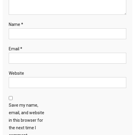
Name
*
Email
*
Website
Save my name,
email, and website
in this browser for
the next time I