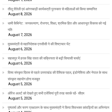
तीलू रौतेली एवं आंगनबाड़ी कार्यकत्री पुरस्कार से महिलाओं को किया सम्मानित
August 8, 2026
धामी कैबिनेट : जनकल्याण, रोजगार, शिक्षा, श्रमिक हित और आधारभूत विकास को नई
गति
August 7, 2026
मुख्यमंत्री से महानिदेशक एनसीसी ने की शिष्टाचार भेंट
August 6, 2026
सहसपुर में हरक सिंह रावत की सक्रियता से बढ़ी सियासी चर्चाएं
August 6, 2026
विश्व संस्कृत दिवस से पहले उत्तराखंड की वैश्विक पहल, इंडोनेशिया और नेपाल के साथ
संस्कृत सहयोग होगा मजबूत
August 5, 2026
ऑरेंज अलर्ट को देखते हुए सभी एजेंसियां पूरी तरह सतर्क रहें- सीएम
August 5, 2026
पुष्पवर्षा और चरण प्रक्षालन के साथ मुख्यमंत्री ने किया शिवभक्त कांवड़ियों का अभिनंदन