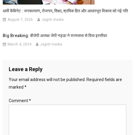
धामी कैबिनेट : जनकल्याण, रोजगार, शिक्षा, श्रमिक हित और आधारभूत विकास को नई गति
August 7, 2026
Jagriti media
Big Breaking: बीजेपी अध्यक्ष जेपी नड्डा ने राज्यसभा से दिया इस्तीफा
March 4, 2024
Jagriti media
Leave a Reply
Your email address will not be published.
Required fields are
marked
*
Comment
*