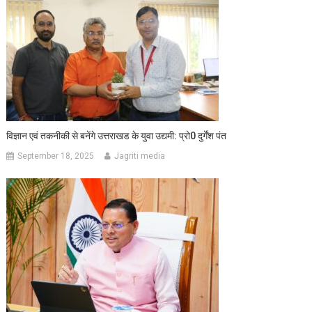
विज्ञान एवं तकनीकी से बनेंगे उत्तराखड के युवा उद्यमी: प्रो0 दुर्गेंश पंत
September 18, 2025
Jagriti media