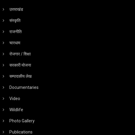
उत्तराखंड
संस्कृति
राजनीति
चारधाम
रोजगार / शिक्षा
सरकारी योजना
सम्पादकीय लेख
Documentaries
Video
Wildlife
Photo Gallery
Publications