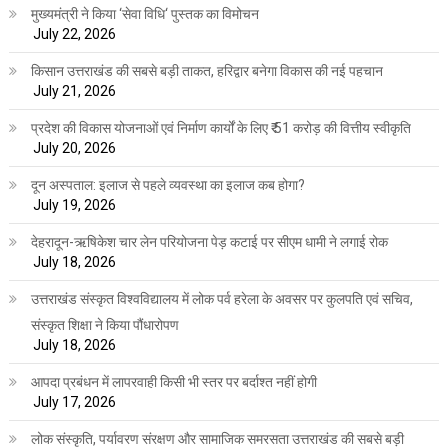
मुख्यमंत्री ने किया ‘सेवा विधि‘ पुस्तक का विमोचन
July 22, 2026
किसान उत्तराखंड की सबसे बड़ी ताकत, हरिद्वार बनेगा विकास की नई पहचान
July 21, 2026
प्रदेश की विकास योजनाओं एवं निर्माण कार्यों के लिए ₹ 51 करोड़ की वित्तीय स्वीकृति
July 20, 2026
दून अस्पताल: इलाज से पहले व्यवस्था का इलाज कब होगा?
July 19, 2026
देहरादून-ऋषिकेश चार लेन परियोजना पेड़ कटाई पर सीएम धामी ने लगाई रोक
July 18, 2026
उत्तराखंड संस्कृत विश्वविद्यालय में लोक पर्व हरेला के अवसर पर कुलपति एवं सचिव,
संस्कृत शिक्षा ने किया पौंधारोपण
July 18, 2026
आपदा प्रबंधन में लापरवाही किसी भी स्तर पर बर्दाश्त नहीं होगी
July 17, 2026
लोक संस्कृति, पर्यावरण संरक्षण और सामाजिक समरसता उत्तराखंड की सबसे बड़ी