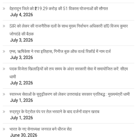
देहरादून जिले को ₹219.29 करोड़ की 51 विकास योजनाओं की सौगात
July 4, 2026
SIR को लेकर की राजनैतिक दलों के साथ मुख्य निर्वाचन अधिकारी डॉ0 विजय कुमार
जोगदंडे की बैठक
July 3, 2026
एम्स, ऋषिकेश ने रचा इतिहास, गिनीज बुक ऑफ वर्ल्ड रिकॉर्ड में नाम दर्ज
July 3, 2026
पदक विजेता खिलाड़ियों को तय समय के अंदर सरकारी सेवा में समायोजित करें: सीएम
धामी
July 2, 2026
स्वास्थ्य सेवाओं के सुदृढ़ीकरण को लेकर उत्तराखंड सरकार प्रतिबद्ध : मुख्यमंत्री धामी
July 1, 2026
रुद्रपुर के पेट्रोल पंप पर तेल भरवाने के बाद दर्जनों वाहन खराब
July 1, 2026
भारत के नए सेनाध्यक्ष जनरल बने धीरज सेठ
June 30, 2026