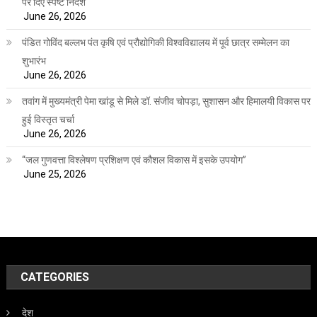
पर दिए स्पष्ट निर्देश
June 26, 2026
पंडित गोविंद बल्लभ पंत कृषि एवं प्रौद्योगिकी विश्वविद्यालय में पूर्व छात्र सम्मेलन का
शुभारंभ
June 26, 2026
तवांग में मुख्यमंत्री पेमा खांडू से मिले डॉ. संजीव चोपड़ा, सुशासन और हिमालयी विकास पर
हुई विस्तृत चर्चा
June 26, 2026
“जल गुणवत्ता विश्लेषण प्रशिक्षण एवं कौशल विकास में इसके उपयोग”
June 25, 2026
CATEGORIES
देश