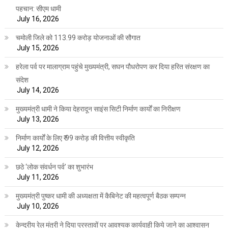
पहचान: सीएम धामी
July 16, 2026
चमोली जिले को 113.99 करोड़ योजनाओं की सौगात
July 15, 2026
हरेला पर्व पर मालाग्राम पहुंचे मुख्यमंत्री, सघन पौधरोपण कर दिया हरित संरक्षण का
संदेश
July 14, 2026
मुख्यमंत्री धामी ने किया देहरादून साइंस सिटी निर्माण कार्यों का निरीक्षण
July 13, 2026
निर्माण कार्यों के लिए ₹ 99 करोड़ की वित्तीय स्वीकृति
July 12, 2026
छठे ‘लोक संवर्धन पर्व’ का शुभारंभ
July 11, 2026
मुख्यमंत्री पुष्कर धामी की अध्यक्षता में कैबिनेट की महत्वपूर्ण बैठक सम्पन्न
July 10, 2026
केन्द्रीय रेल मंत्री ने दिया प्रस्तावों पर आवश्यक कार्यवाही किये जाने का आश्वासन