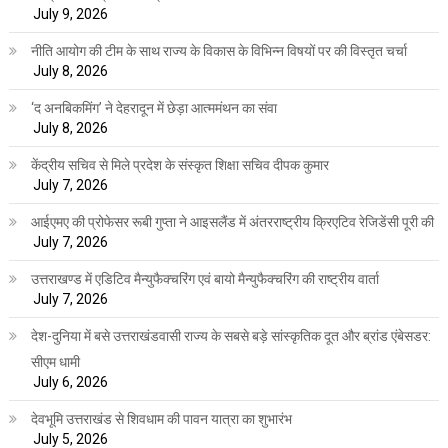
July 9, 2026
नीति आयोग की टीम के साथ राज्य के विकास के विभिन्न विषयों पर की विस्तृत चर्चा
July 8, 2026
‘द अनबिकमिंग’ ने देहरादून में छेड़ा आत्ममंथन का संवा
July 8, 2026
केंद्रीय सचिव से मिले प्रदेश के संस्कृत शिक्षा सचिव दीपक कुमार
July 7, 2026
आईएमए की प्रोफेसर रूबी गुप्ता ने आइसलैंड में अंतरराष्ट्रीय क्रिएटिव रेजिडेंसी पूरी की
July 7, 2026
उत्तराखण्ड में एडिटिव मैन्युफैक्चरिंग एवं बायो मैन्युफैक्चरिंग की राष्ट्रीय वार्ता
July 7, 2026
देश-दुनिया में बसे उत्तराखंडवासी राज्य के सबसे बड़े सांस्कृतिक दूत और ब्रांड एंबेसडर:
सीएम धामी
July 6, 2026
देवभूमि उत्तराखंड से शिवधाम की पावन यात्रा का शुभारंभ
July 5, 2026