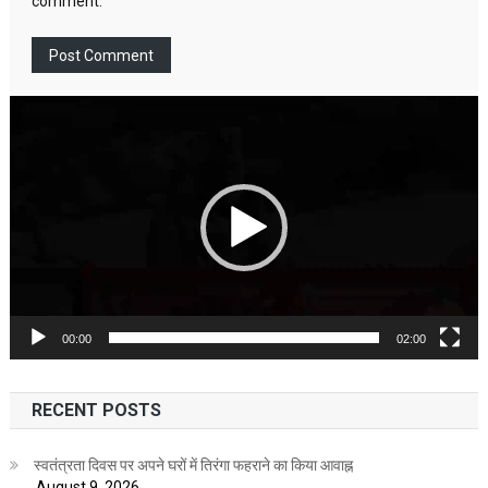
comment.
Video
Player
00:00
02:00
RECENT POSTS
स्वतंत्रता दिवस पर अपने घरों में तिरंगा फहराने का किया आवाह्न
August 9, 2026