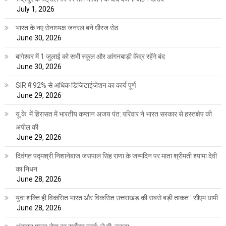
July 1, 2026
भारत के नए सेनाध्यक्ष जनरल बने धीरज सेठ
June 30, 2026
बागेश्वर में 1 जुलाई को सभी स्कूल और आंगनबाड़ी केंद्र रहेंगे बंद
June 30, 2026
SIR में 92% से अधिक डिजिटाईजेशन का कार्य पूर्ण
June 29, 2026
यू.के. में हिरासत में भारतीय कप्तान अजय पंत: परिवार ने भारत सरकार से हस्तक्षेप की
अपील की
June 29, 2026
दिवंगत पद्मश्री निशानेबाज जसपाल सिंह राणा के जन्मदिन पर माता श्रीमती श्यामा देवी
का निधन
June 28, 2026
युवा शक्ति ही विकसित भारत और विकसित उत्तराखंड की सबसे बड़ी ताकत : सीएम धामी
June 28, 2026