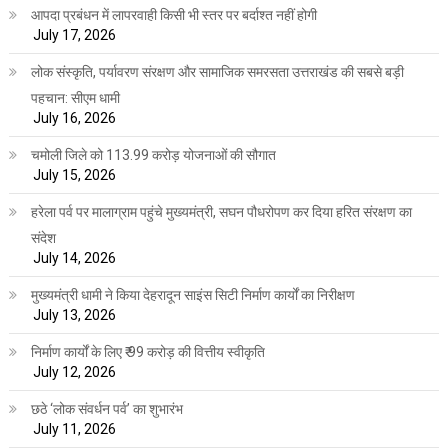
आपदा प्रबंधन में लापरवाही किसी भी स्तर पर बर्दाश्त नहीं होगी
July 17, 2026
लोक संस्कृति, पर्यावरण संरक्षण और सामाजिक समरसता उत्तराखंड की सबसे बड़ी
पहचान: सीएम धामी
July 16, 2026
चमोली जिले को 113.99 करोड़ योजनाओं की सौगात
July 15, 2026
हरेला पर्व पर मालाग्राम पहुंचे मुख्यमंत्री, सघन पौधरोपण कर दिया हरित संरक्षण का
संदेश
July 14, 2026
मुख्यमंत्री धामी ने किया देहरादून साइंस सिटी निर्माण कार्यों का निरीक्षण
July 13, 2026
निर्माण कार्यों के लिए ₹ 99 करोड़ की वित्तीय स्वीकृति
July 12, 2026
छठे ‘लोक संवर्धन पर्व’ का शुभारंभ
July 11, 2026