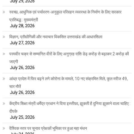
July 29, 2026
स्वच्छ, आधुनिक एवं पर्यावरण-अनुकूल परिवहन व्यवस्था के निर्माण के लिए सरकार
प्रतिबद्ध : मुख्यमंत्री
July 28, 2026
विज्ञान, प्रौद्योगिकी और नवाचार विकसित उत्तराखंड की आधारशिला
July 27, 2026
परमवीर चक्र से सम्मानित वीरों के लिए अनुग्रह राशि डेढ़ करोड़ से बढ़ाकर 2 करोड़ की
जाएगी
July 26, 2026
आंध्र प्रदेश में फिर बढ़ने लगे कोरोना के मामले, 10 नए संक्रमित मिले, कुल मरीज 49,
चार मौतें
July 26, 2026
केंद्रीय शिक्षा मंत्री धर्मेंद्र प्रधान ने दिया इस्तीफ़ा, झुकती है दुनिया झुकाने वाला चाहिए :
दीपके
July 25, 2026
वैश्विक स्तर पर चुनाव प्रेक्षकों भूमिका पर हुआ महा मंथन