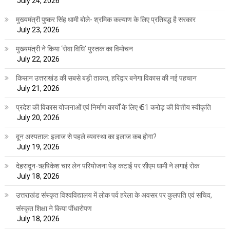
July 24, 2026
मुख्यमंत्री पुष्कर सिंह धामी बोले- श्रमिक कल्याण के लिए प्रतिबद्ध है सरकार
July 23, 2026
मुख्यमंत्री ने किया ‘सेवा विधि‘ पुस्तक का विमोचन
July 22, 2026
किसान उत्तराखंड की सबसे बड़ी ताकत, हरिद्वार बनेगा विकास की नई पहचान
July 21, 2026
प्रदेश की विकास योजनाओं एवं निर्माण कार्यों के लिए ₹ 51 करोड़ की वित्तीय स्वीकृति
July 20, 2026
दून अस्पताल: इलाज से पहले व्यवस्था का इलाज कब होगा?
July 19, 2026
देहरादून-ऋषिकेश चार लेन परियोजना पेड़ कटाई पर सीएम धामी ने लगाई रोक
July 18, 2026
उत्तराखंड संस्कृत विश्वविद्यालय में लोक पर्व हरेला के अवसर पर कुलपति एवं सचिव,
संस्कृत शिक्षा ने किया पौंधारोपण
July 18, 2026