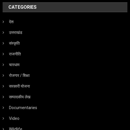
CATEGORIES
देश
उत्तराखंड
संस्कृति
राजनीति
चारधाम
रोजगार / शिक्षा
सरकारी योजना
सम्पादकीय लेख
Documentaries
Video
Wildlife