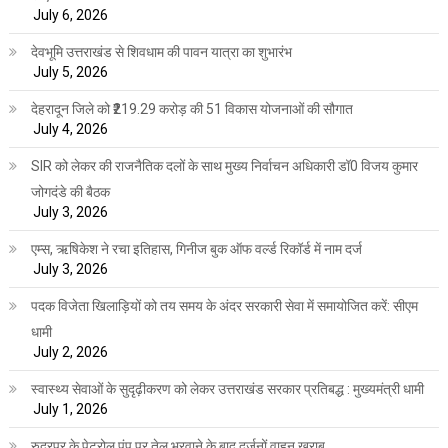
July 6, 2026
देवभूमि उत्तराखंड से शिवधाम की पावन यात्रा का शुभारंभ
July 5, 2026
देहरादून जिले को ₹219.29 करोड़ की 51 विकास योजनाओं की सौगात
July 4, 2026
SIR को लेकर की राजनैतिक दलों के साथ मुख्य निर्वाचन अधिकारी डॉ0 विजय कुमार
जोगदंडे की बैठक
July 3, 2026
एम्स, ऋषिकेश ने रचा इतिहास, गिनीज बुक ऑफ वर्ल्ड रिकॉर्ड में नाम दर्ज
July 3, 2026
पदक विजेता खिलाड़ियों को तय समय के अंदर सरकारी सेवा में समायोजित करें: सीएम
धामी
July 2, 2026
स्वास्थ्य सेवाओं के सुदृढ़ीकरण को लेकर उत्तराखंड सरकार प्रतिबद्ध : मुख्यमंत्री धामी
July 1, 2026
रुद्रपुर के पेट्रोल पंप पर तेल भरवाने के बाद दर्जनों वाहन खराब