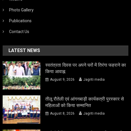
Photo Gallery
Publications
Contact Us
LATEST NEWS
स्वतंत्रता दिवस पर अपने घरों में तिरंगा फहराने का
किया आवाह्न
August 9, 2026
Jagriti media
तीलू रौतेली एवं आंगनबाड़ी कार्यकत्री पुरस्कार से
महिलाओं को किया सम्मानित
August 8, 2026
Jagriti media