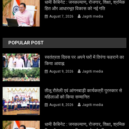
धामी कैबिनेट : जनकल्याण, रोजगार, शिक्षा, श्रमिक
हित और आधारभूत विकास को नई गति
August 7, 2026
Jagriti media
POPULAR POST
स्वतंत्रता दिवस पर अपने घरों में तिरंगा फहराने का
किया आवाह्न
August 9, 2026
Jagriti media
तीलू रौतेली एवं आंगनबाड़ी कार्यकत्री पुरस्कार से
महिलाओं को किया सम्मानित
August 8, 2026
Jagriti media
धामी कैबिनेट : जनकल्याण, रोजगार, शिक्षा, श्रमिक