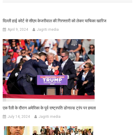
दिल्ली हाई कोर्ट से सीएम केजरीवाल की गिरफ्तारी को लेकर याचिका खारिज
April 9, 2024
Jagriti media
एक रैली के दौरान अमेरिका के पूर्व राष्ट्रपति डोनाल्ड ट्रंप पर हमला
July 14, 2024
Jagriti media