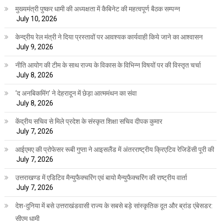
मुख्यमंत्री पुष्कर धामी की अध्यक्षता में कैबिनेट की महत्वपूर्ण बैठक सम्पन्न
July 10, 2026
केन्द्रीय रेल मंत्री ने दिया प्रस्तावों पर आवश्यक कार्यवाही किये जाने का आश्वासन
July 9, 2026
नीति आयोग की टीम के साथ राज्य के विकास के विभिन्न विषयों पर की विस्तृत चर्चा
July 8, 2026
‘द अनबिकमिंग’ ने देहरादून में छेड़ा आत्ममंथन का संवा
July 8, 2026
केंद्रीय सचिव से मिले प्रदेश के संस्कृत शिक्षा सचिव दीपक कुमार
July 7, 2026
आईएमए की प्रोफेसर रूबी गुप्ता ने आइसलैंड में अंतरराष्ट्रीय क्रिएटिव रेजिडेंसी पूरी की
July 7, 2026
उत्तराखण्ड में एडिटिव मैन्युफैक्चरिंग एवं बायो मैन्युफैक्चरिंग की राष्ट्रीय वार्ता
July 7, 2026
देश-दुनिया में बसे उत्तराखंडवासी राज्य के सबसे बड़े सांस्कृतिक दूत और ब्रांड एंबेसडर:
सीएम धामी