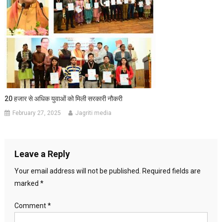
20 हजार से अधिक युवाओं को मिली सरकारी नौकरी
February 27, 2025
Jagriti media
Leave a Reply
Your email address will not be published.
Required fields are
marked
*
Comment
*