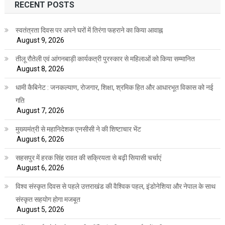
RECENT POSTS
स्वतंत्रता दिवस पर अपने घरों में तिरंगा फहराने का किया आवाह्न
August 9, 2026
तीलू रौतेली एवं आंगनबाड़ी कार्यकत्री पुरस्कार से महिलाओं को किया सम्मानित
August 8, 2026
धामी कैबिनेट : जनकल्याण, रोजगार, शिक्षा, श्रमिक हित और आधारभूत विकास को नई
गति
August 7, 2026
मुख्यमंत्री से महानिदेशक एनसीसी ने की शिष्टाचार भेंट
August 6, 2026
सहसपुर में हरक सिंह रावत की सक्रियता से बढ़ी सियासी चर्चाएं
August 6, 2026
विश्व संस्कृत दिवस से पहले उत्तराखंड की वैश्विक पहल, इंडोनेशिया और नेपाल के साथ
संस्कृत सहयोग होगा मजबूत
August 5, 2026