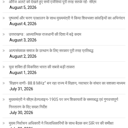
ऑरेंज अलर्ट को देखते हुए सभी एजेंसियां पूरी तरह सतर्क रहें- सीएम
August 5, 2026
पुष्पवर्षा और चरण प्रक्षालन के साथ मुख्यमंत्री ने किया शिवभक्त कांवड़ियों का अभिनंदन
August 4, 2026
उत्तराखण्ड : आध्यात्मिक राजधानी की दिशा में बढ़े कदम
August 3, 2026
अल्पसंख्यक समाज के उत्थान के लिए सरकार पूरी तरह प्रतिबद्ध
August 2, 2026
युवा शक्ति ही विकसित भारत की सबसे बड़ी ताकत
August 1, 2026
‘विज्ञान वाणी- 88.8 MHz” बन रहा राज्य में विज्ञान, नवाचार के संचार का सशक्त माध्यम
July 31, 2026
मुख्यमंत्री ने सीएम हेल्पलाइन-1905 पर जन शिकायतों के समयबद्ध एवं गुणवत्तापूर्ण
निस्तारण के दिए सख्त निर्देश
July 30, 2026
मुख्य निर्वाचन अधिकारी ने जिलाधिकारियों के साथ बैठक कर SIR पर की समीक्षा