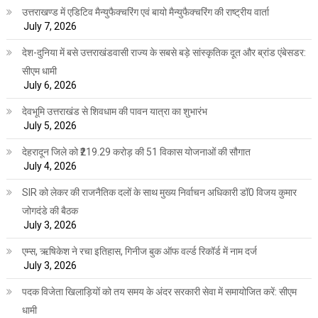
उत्तराखण्ड में एडिटिव मैन्युफैक्चरिंग एवं बायो मैन्युफैक्चरिंग की राष्ट्रीय वार्ता
July 7, 2026
देश-दुनिया में बसे उत्तराखंडवासी राज्य के सबसे बड़े सांस्कृतिक दूत और ब्रांड एंबेसडर:
सीएम धामी
July 6, 2026
देवभूमि उत्तराखंड से शिवधाम की पावन यात्रा का शुभारंभ
July 5, 2026
देहरादून जिले को ₹219.29 करोड़ की 51 विकास योजनाओं की सौगात
July 4, 2026
SIR को लेकर की राजनैतिक दलों के साथ मुख्य निर्वाचन अधिकारी डॉ0 विजय कुमार
जोगदंडे की बैठक
July 3, 2026
एम्स, ऋषिकेश ने रचा इतिहास, गिनीज बुक ऑफ वर्ल्ड रिकॉर्ड में नाम दर्ज
July 3, 2026
पदक विजेता खिलाड़ियों को तय समय के अंदर सरकारी सेवा में समायोजित करें: सीएम
धामी