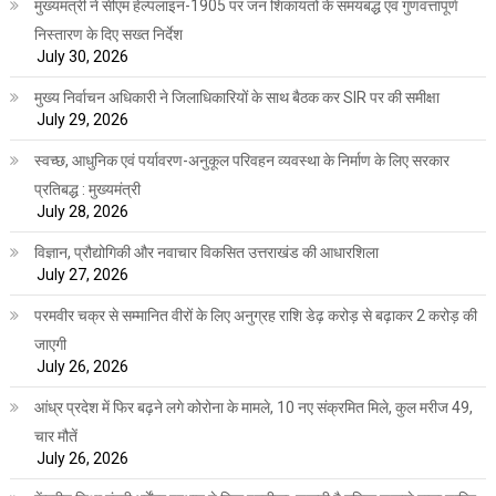
मुख्यमंत्री ने सीएम हेल्पलाइन-1905 पर जन शिकायतों के समयबद्ध एवं गुणवत्तापूर्ण
निस्तारण के दिए सख्त निर्देश
July 30, 2026
मुख्य निर्वाचन अधिकारी ने जिलाधिकारियों के साथ बैठक कर SIR पर की समीक्षा
July 29, 2026
स्वच्छ, आधुनिक एवं पर्यावरण-अनुकूल परिवहन व्यवस्था के निर्माण के लिए सरकार
प्रतिबद्ध : मुख्यमंत्री
July 28, 2026
विज्ञान, प्रौद्योगिकी और नवाचार विकसित उत्तराखंड की आधारशिला
July 27, 2026
परमवीर चक्र से सम्मानित वीरों के लिए अनुग्रह राशि डेढ़ करोड़ से बढ़ाकर 2 करोड़ की
जाएगी
July 26, 2026
आंध्र प्रदेश में फिर बढ़ने लगे कोरोना के मामले, 10 नए संक्रमित मिले, कुल मरीज 49,
चार मौतें
July 26, 2026