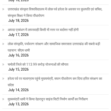
July 18, 2026
उत्तराखंड संस्कृत विश्वविद्यालय में लोक पर्व हरेला के अवसर पर कुलपति एवं सचिव,
संस्कृत शिक्षा ने किया पौंधारोपण
July 18, 2026
आपदा प्रबंधन में लापरवाही किसी भी स्तर पर बर्दाश्त नहीं होगी
July 17, 2026
लोक संस्कृति, पर्यावरण संरक्षण और सामाजिक समरसता उत्तराखंड की सबसे बड़ी
पहचान: सीएम धामी
July 16, 2026
चमोली जिले को 113.99 करोड़ योजनाओं की सौगात
July 15, 2026
हरेला पर्व पर मालाग्राम पहुंचे मुख्यमंत्री, सघन पौधरोपण कर दिया हरित संरक्षण का
संदेश
July 14, 2026
मुख्यमंत्री धामी ने किया देहरादून साइंस सिटी निर्माण कार्यों का निरीक्षण
July 13, 2026