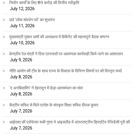
निर्माण कार्यों के लिए ₹ 99 करोड़ की वित्तीय स्वीकृति
July 12, 2026
छठे ‘लोक संवर्धन पर्व’ का शुभारंभ
July 11, 2026
मुख्यमंत्री पुष्कर धामी की अध्यक्षता में कैबिनेट की महत्वपूर्ण बैठक सम्पन्न
July 10, 2026
केन्द्रीय रेल मंत्री ने दिया प्रस्तावों पर आवश्यक कार्यवाही किये जाने का आश्वासन
July 9, 2026
नीति आयोग की टीम के साथ राज्य के विकास के विभिन्न विषयों पर की विस्तृत चर्चा
July 8, 2026
‘द अनबिकमिंग’ ने देहरादून में छेड़ा आत्ममंथन का संवा
July 8, 2026
केंद्रीय सचिव से मिले प्रदेश के संस्कृत शिक्षा सचिव दीपक कुमार
July 7, 2026
आईएमए की प्रोफेसर रूबी गुप्ता ने आइसलैंड में अंतरराष्ट्रीय क्रिएटिव रेजिडेंसी पूरी की
July 7, 2026