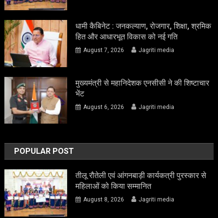
धामी कैबिनेट : जनकल्याण, रोजगार, शिक्षा, श्रमिक
हित और आधारभूत विकास को नई गति
August 7, 2026
Jagriti media
मुख्यमंत्री से महानिदेशक एनसीसी ने की शिष्टाचार
भेंट
August 6, 2026
Jagriti media
POPULAR POST
तीलू रौतेली एवं आंगनबाड़ी कार्यकत्री पुरस्कार से
महिलाओं को किया सम्मानित
August 8, 2026
Jagriti media