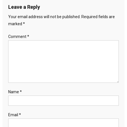
Leave a Reply
Your email address will not be published.
Required fields are
marked
*
Comment
*
Name
*
Email
*