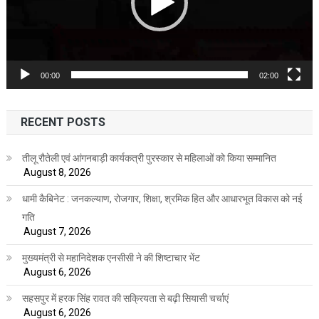
00:00
02:00
RECENT POSTS
तीलू रौतेली एवं आंगनबाड़ी कार्यकत्री पुरस्कार से महिलाओं को किया सम्मानित
August 8, 2026
धामी कैबिनेट : जनकल्याण, रोजगार, शिक्षा, श्रमिक हित और आधारभूत विकास को नई
गति
August 7, 2026
मुख्यमंत्री से महानिदेशक एनसीसी ने की शिष्टाचार भेंट
August 6, 2026
सहसपुर में हरक सिंह रावत की सक्रियता से बढ़ी सियासी चर्चाएं
August 6, 2026