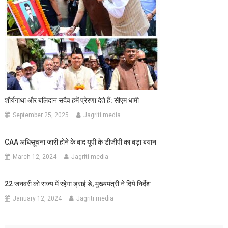
शौर्यगाथा और बलिदान सदैव हमें प्रेरणा देते हैं: सीएम धामी
September 25, 2025
Jagriti media
CAA अधिसूचना जारी होने के बाद यूपी के डीजीपी का बड़ा बयान
March 12, 2024
Jagriti media
22 जनवरी को राज्य में रहेगा ड्राई डे, मुख्यमंत्री ने दिये निर्देश
January 12, 2024
Jagriti media