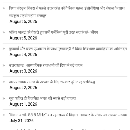
विश्व संस्कृत दिवस से पहले उत्तराखंड की वैश्विक पहल, इंडोनेशिया और नेपाल के साथ
संस्कृत सहयोग होगा मजबूत
August 5, 2026
ऑरेंज अलर्ट को देखते हुए सभी एजेंसियां पूरी तरह सतर्क रहें- सीएम
August 5, 2026
पुष्पवर्षा और चरण प्रक्षालन के साथ मुख्यमंत्री ने किया शिवभक्त कांवड़ियों का अभिनंदन
August 4, 2026
उत्तराखण्ड : आध्यात्मिक राजधानी की दिशा में बढ़े कदम
August 3, 2026
अल्पसंख्यक समाज के उत्थान के लिए सरकार पूरी तरह प्रतिबद्ध
August 2, 2026
युवा शक्ति ही विकसित भारत की सबसे बड़ी ताकत
August 1, 2026
‘विज्ञान वाणी- 88.8 MHz” बन रहा राज्य में विज्ञान, नवाचार के संचार का सशक्त माध्यम
July 31, 2026