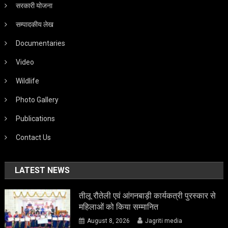
सरकारी योजना
सम्पादकीय लेख
Documentaries
Video
Wildlife
Photo Gallery
Publications
Contact Us
LATEST NEWS
तीलू रौतेली एवं आंगनबाड़ी कार्यकत्री पुरस्कार से
महिलाओं को किया सम्मानित
August 8, 2026
Jagriti media