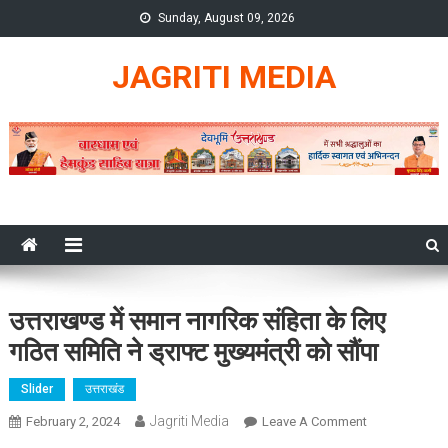
Skip
Sunday, August 09, 2026
to
content
JAGRITI MEDIA
उत्तराखण्ड में समान नागरिक संहिता के लिए
गठित समिति ने ड्राफ्ट मुख्यमंत्री को सौंपा
Slider
उत्तराखंड
Jagriti Media
On
February 2, 2024
Leave A Comment
उत्तराखण्ड