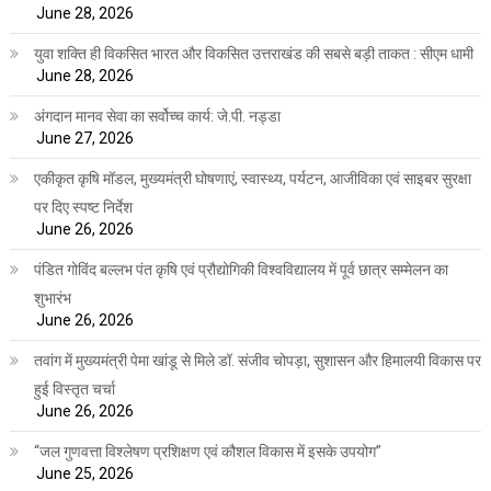
June 28, 2026
युवा शक्ति ही विकसित भारत और विकसित उत्तराखंड की सबसे बड़ी ताकत : सीएम धामी
June 28, 2026
अंगदान मानव सेवा का सर्वोच्च कार्य: जे.पी. नड्डा
June 27, 2026
एकीकृत कृषि मॉडल, मुख्यमंत्री घोषणाएं, स्वास्थ्य, पर्यटन, आजीविका एवं साइबर सुरक्षा
पर दिए स्पष्ट निर्देश
June 26, 2026
पंडित गोविंद बल्लभ पंत कृषि एवं प्रौद्योगिकी विश्वविद्यालय में पूर्व छात्र सम्मेलन का
शुभारंभ
June 26, 2026
तवांग में मुख्यमंत्री पेमा खांडू से मिले डॉ. संजीव चोपड़ा, सुशासन और हिमालयी विकास पर
हुई विस्तृत चर्चा
June 26, 2026
“जल गुणवत्ता विश्लेषण प्रशिक्षण एवं कौशल विकास में इसके उपयोग”
June 25, 2026