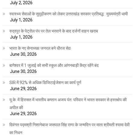
July 2, 2026
स्वास्थ्य सेवाओं के सुदृढ़ीकरण को लेकर उत्तराखंड सरकार प्रतिबद्ध : मुख्यमंत्री धामी
July 1, 2026
रुद्रपुर के पेट्रोल पंप पर तेल भरवाने के बाद दर्जनों वाहन खराब
July 1, 2026
भारत के नए सेनाध्यक्ष जनरल बने धीरज सेठ
June 30, 2026
बागेश्वर में 1 जुलाई को सभी स्कूल और आंगनबाड़ी केंद्र रहेंगे बंद
June 30, 2026
SIR में 92% से अधिक डिजिटाईजेशन का कार्य पूर्ण
June 29, 2026
यू.के. में हिरासत में भारतीय कप्तान अजय पंत: परिवार ने भारत सरकार से हस्तक्षेप की
अपील की
June 29, 2026
दिवंगत पद्मश्री निशानेबाज जसपाल सिंह राणा के जन्मदिन पर माता श्रीमती श्यामा देवी
का निधन