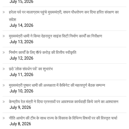
July 15, 2026
हरेला पर्व पर मालाग्राम पहुंचे मुख्यमंत्री, सघन पौधरोपण कर दिया हरित संरक्षण का
संदेश
July 14, 2026
मुख्यमंत्री धामी ने किया देहरादून साइंस सिटी निर्माण कार्यों का निरीक्षण
July 13, 2026
निर्माण कार्यों के लिए ₹ 99 करोड़ की वित्तीय स्वीकृति
July 12, 2026
छठे ‘लोक संवर्धन पर्व’ का शुभारंभ
July 11, 2026
मुख्यमंत्री पुष्कर धामी की अध्यक्षता में कैबिनेट की महत्वपूर्ण बैठक सम्पन्न
July 10, 2026
केन्द्रीय रेल मंत्री ने दिया प्रस्तावों पर आवश्यक कार्यवाही किये जाने का आश्वासन
July 9, 2026
नीति आयोग की टीम के साथ राज्य के विकास के विभिन्न विषयों पर की विस्तृत चर्चा
July 8, 2026