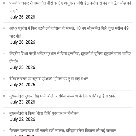
परमवीर चक्र से सम्मानित वीरों के लिए अनुग्रह राशि डेढ़ करोड़ से बढ़ाकर 2 करोड़ की
जाएगी
July 26, 2026
आंध्र प्रदेश में फिर बढ़ने लगे कोरोना के मामले, 10 नए संक्रमित मिले, कुल मरीज 49,
चार मौतें
July 26, 2026
केंद्रीय शिक्षा मंत्री धर्मेंद्र प्रधान ने दिया इस्तीफ़ा, झुकती है दुनिया झुकाने वाला चाहिए :
दीपके
July 25, 2026
वैश्विक स्तर पर चुनाव प्रेक्षकों भूमिका पर हुआ महा मंथन
July 24, 2026
मुख्यमंत्री पुष्कर सिंह धामी बोले- श्रमिक कल्याण के लिए प्रतिबद्ध है सरकार
July 23, 2026
मुख्यमंत्री ने किया ‘सेवा विधि‘ पुस्तक का विमोचन
July 22, 2026
किसान उत्तराखंड की सबसे बड़ी ताकत, हरिद्वार बनेगा विकास की नई पहचान