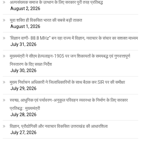
अल्पसंख्यक समाज के उत्थान के लिए सरकार पूरी तरह प्रतिबद्ध
August 2, 2026
युवा शक्ति ही विकसित भारत की सबसे बड़ी ताकत
August 1, 2026
‘विज्ञान वाणी- 88.8 MHz” बन रहा राज्य में विज्ञान, नवाचार के संचार का सशक्त माध्यम
July 31, 2026
मुख्यमंत्री ने सीएम हेल्पलाइन-1905 पर जन शिकायतों के समयबद्ध एवं गुणवत्तापूर्ण
निस्तारण के दिए सख्त निर्देश
July 30, 2026
मुख्य निर्वाचन अधिकारी ने जिलाधिकारियों के साथ बैठक कर SIR पर की समीक्षा
July 29, 2026
स्वच्छ, आधुनिक एवं पर्यावरण-अनुकूल परिवहन व्यवस्था के निर्माण के लिए सरकार
प्रतिबद्ध : मुख्यमंत्री
July 28, 2026
विज्ञान, प्रौद्योगिकी और नवाचार विकसित उत्तराखंड की आधारशिला
July 27, 2026