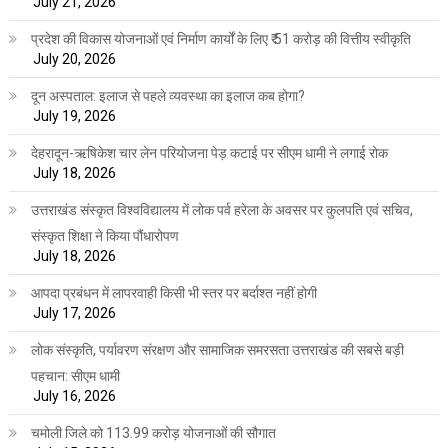
July 21, 2026
प्रदेश की विकास योजनाओं एवं निर्माण कार्यों के लिए ₹ 51 करोड़ की वित्तीय स्वीकृति
July 20, 2026
दून अस्पताल: इलाज से पहले व्यवस्था का इलाज कब होगा?
July 19, 2026
देहरादून-ऋषिकेश चार लेन परियोजना पेड़ कटाई पर सीएम धामी ने लगाई रोक
July 18, 2026
उत्तराखंड संस्कृत विश्वविद्यालय में लोक पर्व हरेला के अवसर पर कुलपति एवं सचिव,
संस्कृत शिक्षा ने किया पौंधारोपण
July 18, 2026
आपदा प्रबंधन में लापरवाही किसी भी स्तर पर बर्दाश्त नहीं होगी
July 17, 2026
लोक संस्कृति, पर्यावरण संरक्षण और सामाजिक समरसता उत्तराखंड की सबसे बड़ी
पहचान: सीएम धामी
July 16, 2026
चमोली जिले को 113.99 करोड़ योजनाओं की सौगात