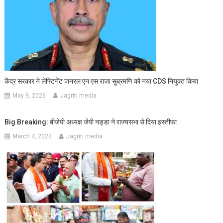
केंद्र सरकार ने लेफ्टिनेंट जनरल एन एस राजा सुब्रमणि को नया CDS नियुक्त किया
May 9, 2026
Jagriti media
Big Breaking: बीजेपी अध्यक्ष जेपी नड्डा ने राज्यसभा से दिया इस्तीफा
March 4, 2024
Jagriti media