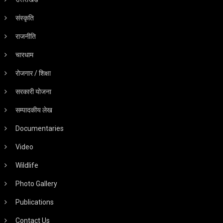
संस्कृति
राजनीति
चारधाम
रोजगार / शिक्षा
सरकारी योजना
सम्पादकीय लेख
Documentaries
Video
Wildlife
Photo Gallery
Publications
Contact Us