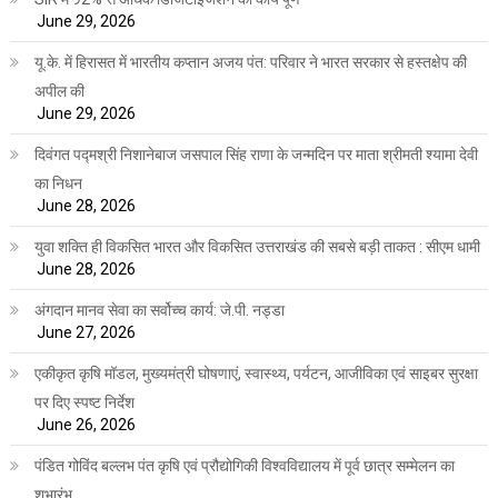
June 29, 2026
यू.के. में हिरासत में भारतीय कप्तान अजय पंत: परिवार ने भारत सरकार से हस्तक्षेप की
अपील की
June 29, 2026
दिवंगत पद्मश्री निशानेबाज जसपाल सिंह राणा के जन्मदिन पर माता श्रीमती श्यामा देवी
का निधन
June 28, 2026
युवा शक्ति ही विकसित भारत और विकसित उत्तराखंड की सबसे बड़ी ताकत : सीएम धामी
June 28, 2026
अंगदान मानव सेवा का सर्वोच्च कार्य: जे.पी. नड्डा
June 27, 2026
एकीकृत कृषि मॉडल, मुख्यमंत्री घोषणाएं, स्वास्थ्य, पर्यटन, आजीविका एवं साइबर सुरक्षा
पर दिए स्पष्ट निर्देश
June 26, 2026
पंडित गोविंद बल्लभ पंत कृषि एवं प्रौद्योगिकी विश्वविद्यालय में पूर्व छात्र सम्मेलन का
शुभारंभ