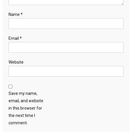
Name
*
Email
*
Website
Save my name,
email, and website
in this browser for
the next time I
comment.