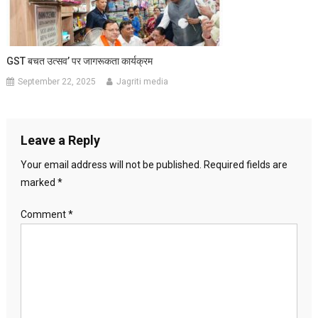
GST बचत उत्सव’ पर जागरूकता कार्यक्रम
September 22, 2025
Jagriti media
Leave a Reply
Your email address will not be published.
Required fields are
marked
*
Comment
*