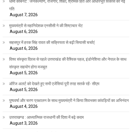
धामी कैबिनेट : जनकल्याण, रोजगार, शिक्षा, श्रमिक हित और आधारभूत विकास को नई
गति
August 7, 2026
मुख्यमंत्री से महानिदेशक एनसीसी ने की शिष्टाचार भेंट
August 6, 2026
सहसपुर में हरक सिंह रावत की सक्रियता से बढ़ी सियासी चर्चाएं
August 6, 2026
विश्व संस्कृत दिवस से पहले उत्तराखंड की वैश्विक पहल, इंडोनेशिया और नेपाल के साथ
संस्कृत सहयोग होगा मजबूत
August 5, 2026
ऑरेंज अलर्ट को देखते हुए सभी एजेंसियां पूरी तरह सतर्क रहें- सीएम
August 5, 2026
पुष्पवर्षा और चरण प्रक्षालन के साथ मुख्यमंत्री ने किया शिवभक्त कांवड़ियों का अभिनंदन
August 4, 2026
उत्तराखण्ड : आध्यात्मिक राजधानी की दिशा में बढ़े कदम
August 3, 2026