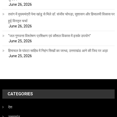
June 26, 2026
तवांग में मुख्यमंत्री पेमा खांडू से मिले डॉ. संजीव चोपड़ा, सुशासन और हिमालयी विकास पर
हुई विस्तृत चर्चा
June 26, 2026
“जल गुणवत्ता विश्लेषण प्रशिक्षण एवं कौशल विकास में इसके उपयोग”
June 25, 2026
हिमाचल के पांवटा साहिब में निहंग सिखों का जत्था, उत्तराखंड आने की जिद पर अड़ा
June 25, 2026
CATEGORIES
देश
उत्तराखंड