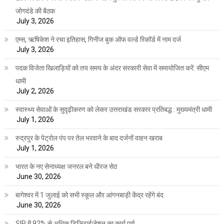
जोगदंडे की बैठक
July 3, 2026
एम्स, ऋषिकेश ने रचा इतिहास, गिनीज बुक ऑफ वर्ल्ड रिकॉर्ड में नाम दर्ज
July 3, 2026
पदक विजेता खिलाड़ियों को तय समय के अंदर सरकारी सेवा में समायोजित करें: सीएम
धामी
July 2, 2026
स्वास्थ्य सेवाओं के सुदृढ़ीकरण को लेकर उत्तराखंड सरकार प्रतिबद्ध : मुख्यमंत्री धामी
July 1, 2026
रुद्रपुर के पेट्रोल पंप पर तेल भरवाने के बाद दर्जनों वाहन खराब
July 1, 2026
भारत के नए सेनाध्यक्ष जनरल बने धीरज सेठ
June 30, 2026
बागेश्वर में 1 जुलाई को सभी स्कूल और आंगनबाड़ी केंद्र रहेंगे बंद
June 30, 2026
SIR में 92% से अधिक डिजिटाईजेशन का कार्य पूर्ण