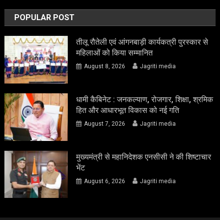
POPULAR POST
तीलू रौतेली एवं आंगनबाड़ी कार्यकत्री पुरस्कार से
महिलाओं को किया सम्मानित
August 8, 2026
Jagriti media
धामी कैबिनेट : जनकल्याण, रोजगार, शिक्षा, श्रमिक
हित और आधारभूत विकास को नई गति
August 7, 2026
Jagriti media
मुख्यमंत्री से महानिदेशक एनसीसी ने की शिष्टाचार
भेंट
August 6, 2026
Jagriti media