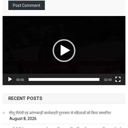
Video
Player
00:00
02:00
RECENT POSTS
तीलू रौतेली एवं आंगनबाड़ी कार्यकत्री पुरस्कार से महिलाओं को किया सम्मानित
August 8, 2026