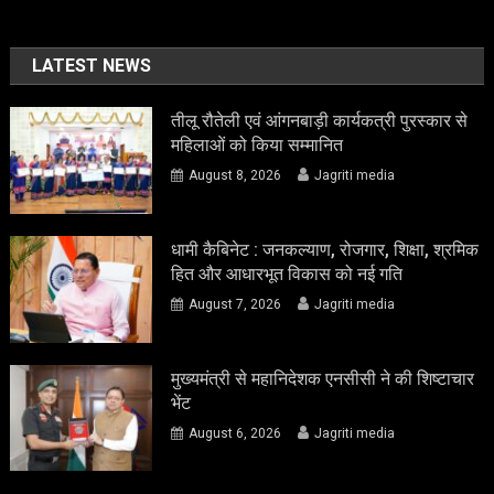
LATEST NEWS
तीलू रौतेली एवं आंगनबाड़ी कार्यकत्री पुरस्कार से
महिलाओं को किया सम्मानित
August 8, 2026
Jagriti media
धामी कैबिनेट : जनकल्याण, रोजगार, शिक्षा, श्रमिक
हित और आधारभूत विकास को नई गति
August 7, 2026
Jagriti media
मुख्यमंत्री से महानिदेशक एनसीसी ने की शिष्टाचार
भेंट
August 6, 2026
Jagriti media