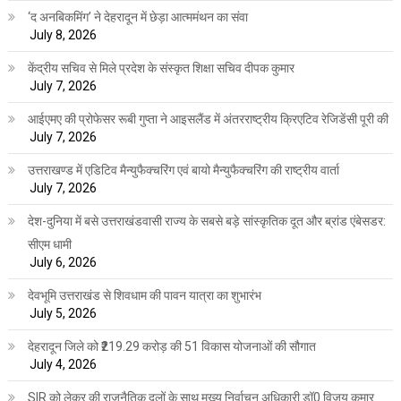
‘द अनबिकमिंग’ ने देहरादून में छेड़ा आत्ममंथन का संवा
July 8, 2026
केंद्रीय सचिव से मिले प्रदेश के संस्कृत शिक्षा सचिव दीपक कुमार
July 7, 2026
आईएमए की प्रोफेसर रूबी गुप्ता ने आइसलैंड में अंतरराष्ट्रीय क्रिएटिव रेजिडेंसी पूरी की
July 7, 2026
उत्तराखण्ड में एडिटिव मैन्युफैक्चरिंग एवं बायो मैन्युफैक्चरिंग की राष्ट्रीय वार्ता
July 7, 2026
देश-दुनिया में बसे उत्तराखंडवासी राज्य के सबसे बड़े सांस्कृतिक दूत और ब्रांड एंबेसडर:
सीएम धामी
July 6, 2026
देवभूमि उत्तराखंड से शिवधाम की पावन यात्रा का शुभारंभ
July 5, 2026
देहरादून जिले को ₹219.29 करोड़ की 51 विकास योजनाओं की सौगात
July 4, 2026
SIR को लेकर की राजनैतिक दलों के साथ मुख्य निर्वाचन अधिकारी डॉ0 विजय कुमार