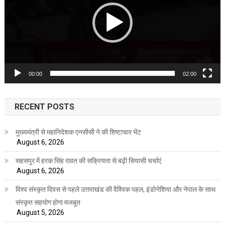
00:00
02:00
RECENT POSTS
मुख्यमंत्री से महानिदेशक एनसीसी ने की शिष्टाचार भेंट
August 6, 2026
सहसपुर में हरक सिंह रावत की सक्रियता से बढ़ी सियासी चर्चाएं
August 6, 2026
विश्व संस्कृत दिवस से पहले उत्तराखंड की वैश्विक पहल, इंडोनेशिया और नेपाल के साथ
संस्कृत सहयोग होगा मजबूत
August 5, 2026