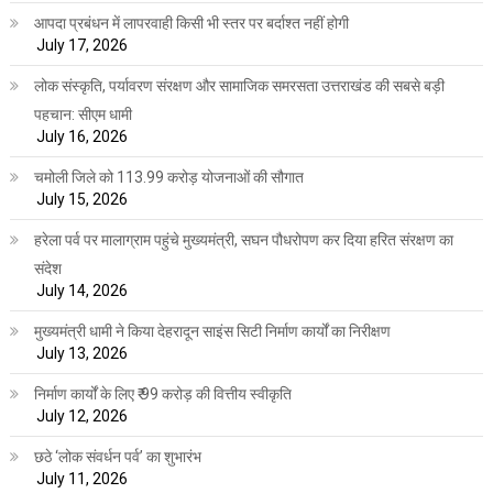
आपदा प्रबंधन में लापरवाही किसी भी स्तर पर बर्दाश्त नहीं होगी
July 17, 2026
लोक संस्कृति, पर्यावरण संरक्षण और सामाजिक समरसता उत्तराखंड की सबसे बड़ी
पहचान: सीएम धामी
July 16, 2026
चमोली जिले को 113.99 करोड़ योजनाओं की सौगात
July 15, 2026
हरेला पर्व पर मालाग्राम पहुंचे मुख्यमंत्री, सघन पौधरोपण कर दिया हरित संरक्षण का
संदेश
July 14, 2026
मुख्यमंत्री धामी ने किया देहरादून साइंस सिटी निर्माण कार्यों का निरीक्षण
July 13, 2026
निर्माण कार्यों के लिए ₹ 99 करोड़ की वित्तीय स्वीकृति
July 12, 2026
छठे ‘लोक संवर्धन पर्व’ का शुभारंभ
July 11, 2026