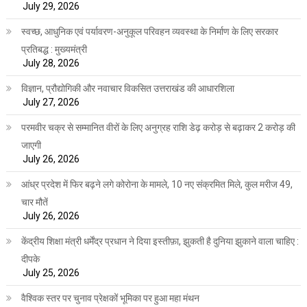
July 29, 2026
स्वच्छ, आधुनिक एवं पर्यावरण-अनुकूल परिवहन व्यवस्था के निर्माण के लिए सरकार
प्रतिबद्ध : मुख्यमंत्री
July 28, 2026
विज्ञान, प्रौद्योगिकी और नवाचार विकसित उत्तराखंड की आधारशिला
July 27, 2026
परमवीर चक्र से सम्मानित वीरों के लिए अनुग्रह राशि डेढ़ करोड़ से बढ़ाकर 2 करोड़ की
जाएगी
July 26, 2026
आंध्र प्रदेश में फिर बढ़ने लगे कोरोना के मामले, 10 नए संक्रमित मिले, कुल मरीज 49,
चार मौतें
July 26, 2026
केंद्रीय शिक्षा मंत्री धर्मेंद्र प्रधान ने दिया इस्तीफ़ा, झुकती है दुनिया झुकाने वाला चाहिए :
दीपके
July 25, 2026
वैश्विक स्तर पर चुनाव प्रेक्षकों भूमिका पर हुआ महा मंथन