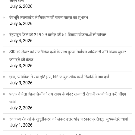
सीएम धामी
July 6, 2026
देवभूमि उत्तराखंड से शिवधाम की पावन यात्रा का शुभारंभ
July 5, 2026
देहरादून जिले को ₹219.29 करोड़ की 51 विकास योजनाओं की सौगात
July 4, 2026
SIR को लेकर की राजनैतिक दलों के साथ मुख्य निर्वाचन अधिकारी डॉ0 विजय कुमार
जोगदंडे की बैठक
July 3, 2026
एम्स, ऋषिकेश ने रचा इतिहास, गिनीज बुक ऑफ वर्ल्ड रिकॉर्ड में नाम दर्ज
July 3, 2026
पदक विजेता खिलाड़ियों को तय समय के अंदर सरकारी सेवा में समायोजित करें: सीएम
धामी
July 2, 2026
स्वास्थ्य सेवाओं के सुदृढ़ीकरण को लेकर उत्तराखंड सरकार प्रतिबद्ध : मुख्यमंत्री धामी
July 1, 2026