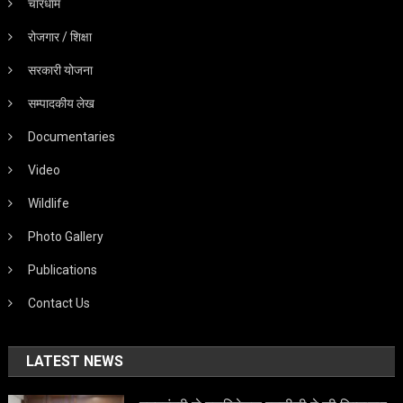
चारधाम
रोजगार / शिक्षा
सरकारी योजना
सम्पादकीय लेख
Documentaries
Video
Wildlife
Photo Gallery
Publications
Contact Us
LATEST NEWS