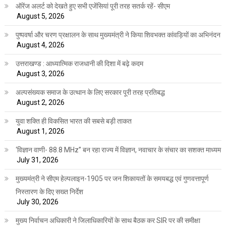
ऑरेंज अलर्ट को देखते हुए सभी एजेंसियां पूरी तरह सतर्क रहें- सीएम
August 5, 2026
पुष्पवर्षा और चरण प्रक्षालन के साथ मुख्यमंत्री ने किया शिवभक्त कांवड़ियों का अभिनंदन
August 4, 2026
उत्तराखण्ड : आध्यात्मिक राजधानी की दिशा में बढ़े कदम
August 3, 2026
अल्पसंख्यक समाज के उत्थान के लिए सरकार पूरी तरह प्रतिबद्ध
August 2, 2026
युवा शक्ति ही विकसित भारत की सबसे बड़ी ताकत
August 1, 2026
‘विज्ञान वाणी- 88.8 MHz” बन रहा राज्य में विज्ञान, नवाचार के संचार का सशक्त माध्यम
July 31, 2026
मुख्यमंत्री ने सीएम हेल्पलाइन-1905 पर जन शिकायतों के समयबद्ध एवं गुणवत्तापूर्ण
निस्तारण के दिए सख्त निर्देश
July 30, 2026
मुख्य निर्वाचन अधिकारी ने जिलाधिकारियों के साथ बैठक कर SIR पर की समीक्षा