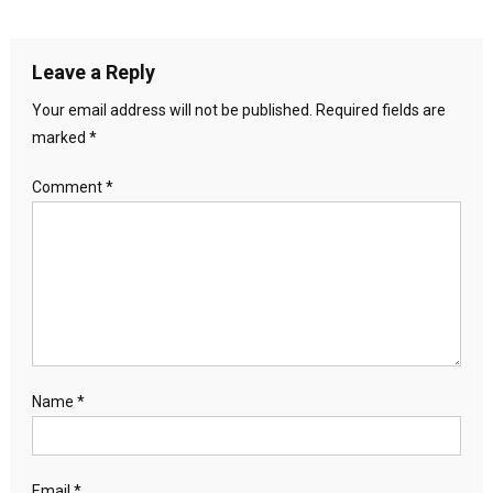
Leave a Reply
Your email address will not be published.
Required fields are
marked
*
Comment
*
Name
*
Email
*