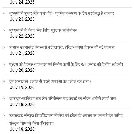
July 24, 2026
मुख्यमंत्री पुष्कर सिंह धामी बोले- श्रमिक कल्याण के लिए प्रतिबद्ध है सरकार
July 23, 2026
मुख्यमंत्री ने किया ‘सेवा विधि‘ पुस्तक का विमोचन
July 22, 2026
किसान उत्तराखंड की सबसे बड़ी ताकत, हरिद्वार बनेगा विकास की नई पहचान
July 21, 2026
प्रदेश की विकास योजनाओं एवं निर्माण कार्यों के लिए ₹ 51 करोड़ की वित्तीय स्वीकृति
July 20, 2026
दून अस्पताल: इलाज से पहले व्यवस्था का इलाज कब होगा?
July 19, 2026
देहरादून-ऋषिकेश चार लेन परियोजना पेड़ कटाई पर सीएम धामी ने लगाई रोक
July 18, 2026
उत्तराखंड संस्कृत विश्वविद्यालय में लोक पर्व हरेला के अवसर पर कुलपति एवं सचिव,
संस्कृत शिक्षा ने किया पौंधारोपण
July 18, 2026