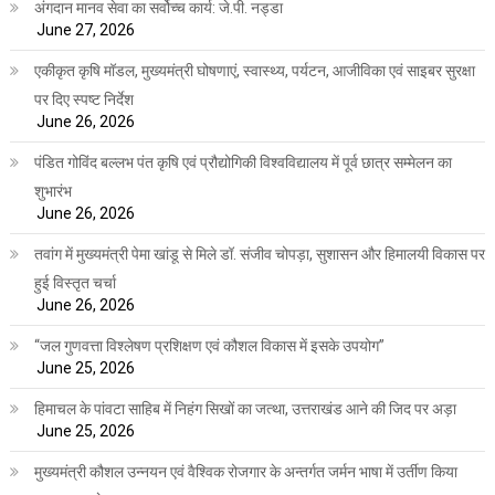
अंगदान मानव सेवा का सर्वोच्च कार्य: जे.पी. नड्डा
June 27, 2026
एकीकृत कृषि मॉडल, मुख्यमंत्री घोषणाएं, स्वास्थ्य, पर्यटन, आजीविका एवं साइबर सुरक्षा
पर दिए स्पष्ट निर्देश
June 26, 2026
पंडित गोविंद बल्लभ पंत कृषि एवं प्रौद्योगिकी विश्वविद्यालय में पूर्व छात्र सम्मेलन का
शुभारंभ
June 26, 2026
तवांग में मुख्यमंत्री पेमा खांडू से मिले डॉ. संजीव चोपड़ा, सुशासन और हिमालयी विकास पर
हुई विस्तृत चर्चा
June 26, 2026
“जल गुणवत्ता विश्लेषण प्रशिक्षण एवं कौशल विकास में इसके उपयोग”
June 25, 2026
हिमाचल के पांवटा साहिब में निहंग सिखों का जत्था, उत्तराखंड आने की जिद पर अड़ा
June 25, 2026
मुख्यमंत्री कौशल उन्नयन एवं वैश्विक रोजगार के अन्तर्गत जर्मन भाषा में उर्तीण किया