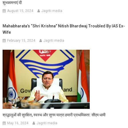
शुभकामनाएं दी
August 15, 2024
Jagriti media
Mahabharata’s “Shri Krishna” Nitish Bhardwaj Troubled By IAS Ex-
Wife
February 15, 2024
Jagriti media
श्रद्धालुओं की सुरक्षित, स्वस्थ और सुगम यात्रा हमारी प्राथमिकता: सीएम धामी
May 16, 2024
Jagriti media