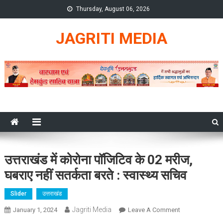
Skip
Thursday, August 06, 2026
to
content
JAGRITI MEDIA
उत्तराखंड में कोरोना पॉजिटिव के 02 मरीज,
घबराए नहीं सतर्कता बरते : स्वास्थ्य सचिव
Slider
उत्तराखंड
Jagriti Media
On
January 1, 2024
Leave A Comment
उत्तराखंड