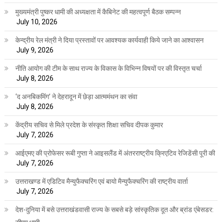
मुख्यमंत्री पुष्कर धामी की अध्यक्षता में कैबिनेट की महत्वपूर्ण बैठक सम्पन्न
July 10, 2026
केन्द्रीय रेल मंत्री ने दिया प्रस्तावों पर आवश्यक कार्यवाही किये जाने का आश्वासन
July 9, 2026
नीति आयोग की टीम के साथ राज्य के विकास के विभिन्न विषयों पर की विस्तृत चर्चा
July 8, 2026
‘द अनबिकमिंग’ ने देहरादून में छेड़ा आत्ममंथन का संवा
July 8, 2026
केंद्रीय सचिव से मिले प्रदेश के संस्कृत शिक्षा सचिव दीपक कुमार
July 7, 2026
आईएमए की प्रोफेसर रूबी गुप्ता ने आइसलैंड में अंतरराष्ट्रीय क्रिएटिव रेजिडेंसी पूरी की
July 7, 2026
उत्तराखण्ड में एडिटिव मैन्युफैक्चरिंग एवं बायो मैन्युफैक्चरिंग की राष्ट्रीय वार्ता
July 7, 2026
देश-दुनिया में बसे उत्तराखंडवासी राज्य के सबसे बड़े सांस्कृतिक दूत और ब्रांड एंबेसडर: