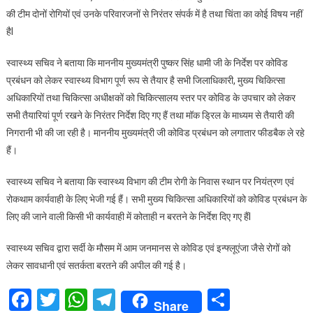
की टीम दोनों रोगियों एवं उनके परिवारजनों से निरंतर संपर्क में है तथा चिंता का कोई विषय नहीं
हैl
स्वास्थ्य सचिव ने बताया कि माननीय मुख्यमंत्री पुष्कर सिंह धामी जी के निर्देश पर कोविड
प्रबंधन को लेकर स्वास्थ्य विभाग पूर्ण रूप से तैयार है सभी जिलाधिकारी, मुख्य चिकित्सा
अधिकारियों तथा चिकित्सा अधीक्षकों को चिकित्सालय स्तर पर कोविड के उपचार को लेकर
सभी तैयारियां पूर्ण रखने के निरंतर निर्देश दिए गए हैं तथा मॉक ड्रिल के माध्यम से तैयारी की
निगरानी भी की जा रही है। माननीय मुख्यमंत्री जी कोविड प्रबंधन को लगातार फीडबैक ले रहे
हैं।
स्वास्थ्य सचिव ने बताया कि स्वास्थ्य विभाग की टीम रोगी के निवास स्थान पर नियंत्रण एवं
रोकथाम कार्यवाही के लिए भेजी गई हैं। सभी मुख्य चिकित्सा अधिकारियों को कोविड प्रबंधन के
लिए की जाने वाली किसी भी कार्यवाही में कोताही न बरतने के निर्देश दिए गए हैंl
स्वास्थ्य सचिव द्वारा सर्दी के मौसम में आम जनमानस से कोविड एवं इन्फ्लूएंजा जैसे रोगों को
लेकर सावधानी एवं सतर्कता बरतने की अपील की गई है।
Facebook
Twitter
WhatsApp
Telegram
Share
Share