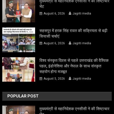
मुख्यमंत्री से महानिदेशक एनसीसी ने की शिष्टाचार
भेंट
August 6, 2026
Jagriti media
सहसपुर में हरक सिंह रावत की सक्रियता से बढ़ी
सियासी चर्चाएं
August 6, 2026
Jagriti media
विश्व संस्कृत दिवस से पहले उत्तराखंड की वैश्विक
पहल, इंडोनेशिया और नेपाल के साथ संस्कृत
सहयोग होगा मजबूत
August 5, 2026
Jagriti media
POPULAR POST
मुख्यमंत्री से महानिदेशक एनसीसी ने की शिष्टाचार