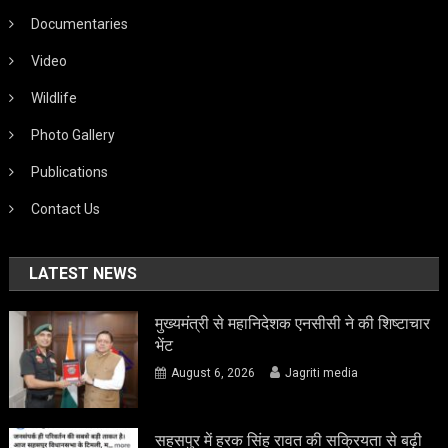
Documentaries
Video
Wildlife
Photo Gallery
Publications
Contact Us
LATEST NEWS
मुख्यमंत्री से महानिदेशक एनसीसी ने की शिष्टाचार
भेंट
August 6, 2026
Jagriti media
सहसपुर में हरक सिंह रावत की सक्रियता से बढ़ी