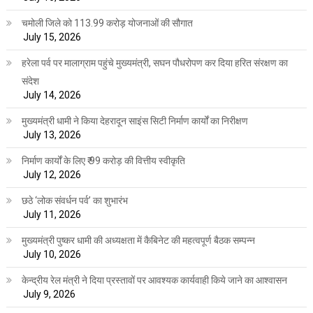
चमोली जिले को 113.99 करोड़ योजनाओं की सौगात
July 15, 2026
हरेला पर्व पर मालाग्राम पहुंचे मुख्यमंत्री, सघन पौधरोपण कर दिया हरित संरक्षण का
संदेश
July 14, 2026
मुख्यमंत्री धामी ने किया देहरादून साइंस सिटी निर्माण कार्यों का निरीक्षण
July 13, 2026
निर्माण कार्यों के लिए ₹ 99 करोड़ की वित्तीय स्वीकृति
July 12, 2026
छठे ‘लोक संवर्धन पर्व’ का शुभारंभ
July 11, 2026
मुख्यमंत्री पुष्कर धामी की अध्यक्षता में कैबिनेट की महत्वपूर्ण बैठक सम्पन्न
July 10, 2026
केन्द्रीय रेल मंत्री ने दिया प्रस्तावों पर आवश्यक कार्यवाही किये जाने का आश्वासन
July 9, 2026