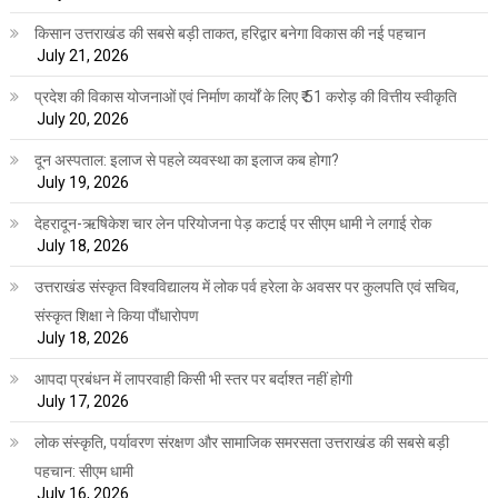
किसान उत्तराखंड की सबसे बड़ी ताकत, हरिद्वार बनेगा विकास की नई पहचान
July 21, 2026
प्रदेश की विकास योजनाओं एवं निर्माण कार्यों के लिए ₹ 51 करोड़ की वित्तीय स्वीकृति
July 20, 2026
दून अस्पताल: इलाज से पहले व्यवस्था का इलाज कब होगा?
July 19, 2026
देहरादून-ऋषिकेश चार लेन परियोजना पेड़ कटाई पर सीएम धामी ने लगाई रोक
July 18, 2026
उत्तराखंड संस्कृत विश्वविद्यालय में लोक पर्व हरेला के अवसर पर कुलपति एवं सचिव,
संस्कृत शिक्षा ने किया पौंधारोपण
July 18, 2026
आपदा प्रबंधन में लापरवाही किसी भी स्तर पर बर्दाश्त नहीं होगी
July 17, 2026
लोक संस्कृति, पर्यावरण संरक्षण और सामाजिक समरसता उत्तराखंड की सबसे बड़ी
पहचान: सीएम धामी
July 16, 2026