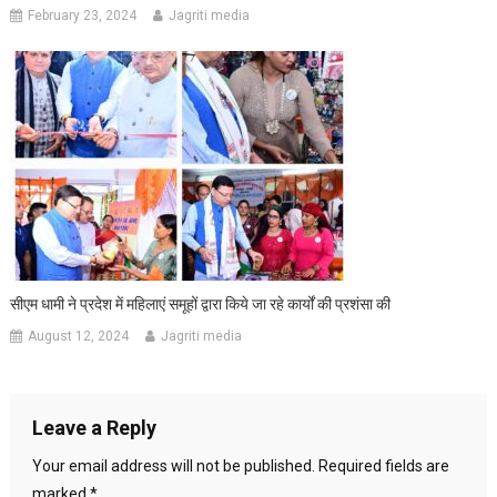
February 23, 2024
Jagriti media
सीएम धामी ने प्रदेश में महिलाएं समूहों द्वारा किये जा रहे कार्यों की प्रशंसा की
August 12, 2024
Jagriti media
Leave a Reply
Your email address will not be published.
Required fields are
marked
*