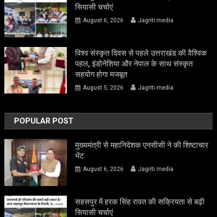
सियासी चर्चाएं
August 6, 2026
Jagriti media
विश्व संस्कृत दिवस से पहले उत्तराखंड की वैश्विक
पहल, इंडोनेशिया और नेपाल के साथ संस्कृत
सहयोग होगा मजबूत
August 5, 2026
Jagriti media
POPULAR POST
मुख्यमंत्री से महानिदेशक एनसीसी ने की शिष्टाचार
भेंट
August 6, 2026
Jagriti media
सहसपुर में हरक सिंह रावत की सक्रियता से बढ़ी
सियासी चर्चाएं