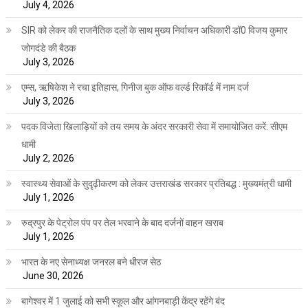
July 4, 2026
SIR को लेकर की राजनैतिक दलों के साथ मुख्य निर्वाचन अधिकारी डॉ0 विजय कुमार
जोगदंडे की बैठक
July 3, 2026
एम्स, ऋषिकेश ने रचा इतिहास, गिनीज बुक ऑफ वर्ल्ड रिकॉर्ड में नाम दर्ज
July 3, 2026
पदक विजेता खिलाड़ियों को तय समय के अंदर सरकारी सेवा में समायोजित करें: सीएम
धामी
July 2, 2026
स्वास्थ्य सेवाओं के सुदृढ़ीकरण को लेकर उत्तराखंड सरकार प्रतिबद्ध : मुख्यमंत्री धामी
July 1, 2026
रुद्रपुर के पेट्रोल पंप पर तेल भरवाने के बाद दर्जनों वाहन खराब
July 1, 2026
भारत के नए सेनाध्यक्ष जनरल बने धीरज सेठ
June 30, 2026
बागेश्वर में 1 जुलाई को सभी स्कूल और आंगनबाड़ी केंद्र रहेंगे बंद