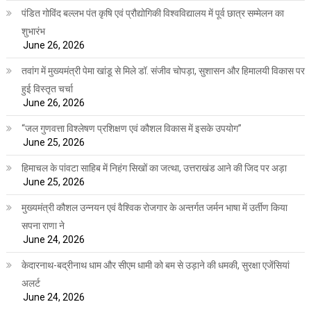
पंडित गोविंद बल्लभ पंत कृषि एवं प्रौद्योगिकी विश्वविद्यालय में पूर्व छात्र सम्मेलन का
शुभारंभ
June 26, 2026
तवांग में मुख्यमंत्री पेमा खांडू से मिले डॉ. संजीव चोपड़ा, सुशासन और हिमालयी विकास पर
हुई विस्तृत चर्चा
June 26, 2026
“जल गुणवत्ता विश्लेषण प्रशिक्षण एवं कौशल विकास में इसके उपयोग”
June 25, 2026
हिमाचल के पांवटा साहिब में निहंग सिखों का जत्था, उत्तराखंड आने की जिद पर अड़ा
June 25, 2026
मुख्यमंत्री कौशल उन्नयन एवं वैश्विक रोजगार के अन्तर्गत जर्मन भाषा में उर्तीण किया
सपना राणा ने
June 24, 2026
केदारनाथ-बद्रीनाथ धाम और सीएम धामी को बम से उड़ाने की धमकी, सुरक्षा एजेंसियां
अलर्ट
June 24, 2026