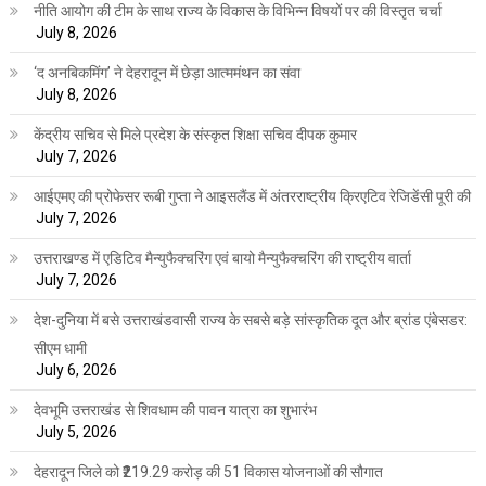
नीति आयोग की टीम के साथ राज्य के विकास के विभिन्न विषयों पर की विस्तृत चर्चा
July 8, 2026
‘द अनबिकमिंग’ ने देहरादून में छेड़ा आत्ममंथन का संवा
July 8, 2026
केंद्रीय सचिव से मिले प्रदेश के संस्कृत शिक्षा सचिव दीपक कुमार
July 7, 2026
आईएमए की प्रोफेसर रूबी गुप्ता ने आइसलैंड में अंतरराष्ट्रीय क्रिएटिव रेजिडेंसी पूरी की
July 7, 2026
उत्तराखण्ड में एडिटिव मैन्युफैक्चरिंग एवं बायो मैन्युफैक्चरिंग की राष्ट्रीय वार्ता
July 7, 2026
देश-दुनिया में बसे उत्तराखंडवासी राज्य के सबसे बड़े सांस्कृतिक दूत और ब्रांड एंबेसडर:
सीएम धामी
July 6, 2026
देवभूमि उत्तराखंड से शिवधाम की पावन यात्रा का शुभारंभ
July 5, 2026
देहरादून जिले को ₹219.29 करोड़ की 51 विकास योजनाओं की सौगात