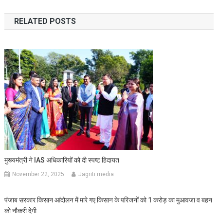
navigation
RELATED POSTS
मुख्यमंत्री ने IAS अधिकारियों को दी स्पष्ट हिदायत
November 22, 2025
Jagriti media
पंजाब सरकार किसान आंदोलन में मारे गए किसान के परिजनों को 1 करोड़ का मुआवजा व बहन
को नौकरी देगी