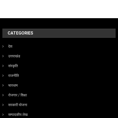
CATEGORIES
देश
उत्तराखंड
संस्कृति
राजनीति
चारधाम
रोजगार / शिक्षा
सरकारी योजना
सम्पादकीय लेख