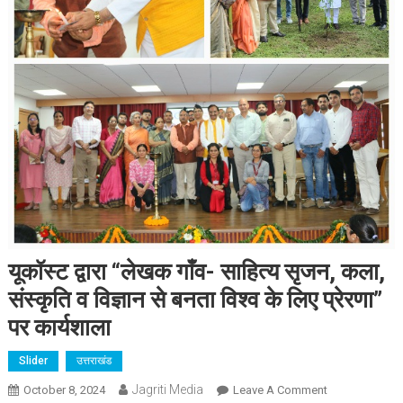
यूकॉस्ट द्वारा “लेखक गाँव- साहित्य सृजन, कला,
संस्कृति व विज्ञान से बनता विश्व के लिए प्रेरणा”
पर कार्यशाला
Slider
उत्तराखंड
Jagriti Media
On
October 8, 2024
Leave A Comment