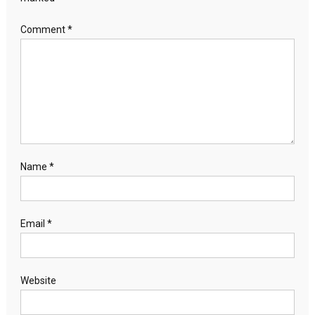
Comment
*
Name
*
Email
*
Website