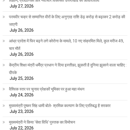
विज्ञान, प्रौद्योगिकी और नवाचार विकसित उत्तराखंड की आधारशिला
July 27, 2026
परमवीर चक्र से सम्मानित वीरों के लिए अनुग्रह राशि डेढ़ करोड़ से बढ़ाकर 2 करोड़ की
जाएगी
July 26, 2026
आंध्र प्रदेश में फिर बढ़ने लगे कोरोना के मामले, 10 नए संक्रमित मिले, कुल मरीज 49,
चार मौतें
July 26, 2026
केंद्रीय शिक्षा मंत्री धर्मेंद्र प्रधान ने दिया इस्तीफ़ा, झुकती है दुनिया झुकाने वाला चाहिए :
दीपके
July 25, 2026
वैश्विक स्तर पर चुनाव प्रेक्षकों भूमिका पर हुआ महा मंथन
July 24, 2026
मुख्यमंत्री पुष्कर सिंह धामी बोले- श्रमिक कल्याण के लिए प्रतिबद्ध है सरकार
July 23, 2026
मुख्यमंत्री ने किया ‘सेवा विधि‘ पुस्तक का विमोचन
July 22, 2026