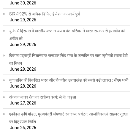
June 30, 2026
SIR में 92% से अधिक डिजिटाईजेशन का कार्य पूर्ण
June 29, 2026
यू.के. में हिरासत में भारतीय कप्तान अजय पंत: परिवार ने भारत सरकार से हस्तक्षेप की
अपील की
June 29, 2026
दिवंगत पद्मश्री निशानेबाज जसपाल सिंह राणा के जन्मदिन पर माता श्रीमती श्यामा देवी
का निधन
June 28, 2026
युवा शक्ति ही विकसित भारत और विकसित उत्तराखंड की सबसे बड़ी ताकत : सीएम धामी
June 28, 2026
अंगदान मानव सेवा का सर्वोच्च कार्य: जे.पी. नड्डा
June 27, 2026
एकीकृत कृषि मॉडल, मुख्यमंत्री घोषणाएं, स्वास्थ्य, पर्यटन, आजीविका एवं साइबर सुरक्षा
पर दिए स्पष्ट निर्देश
June 26, 2026