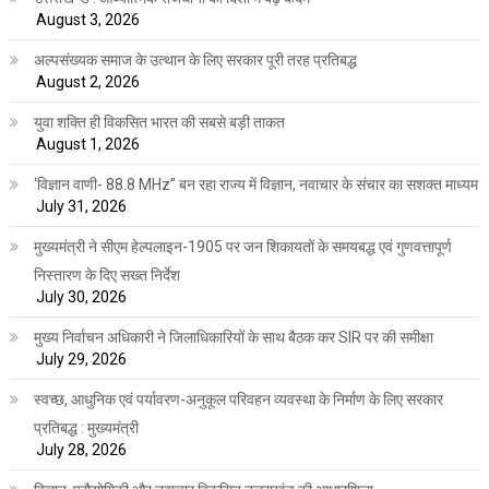
August 3, 2026
अल्पसंख्यक समाज के उत्थान के लिए सरकार पूरी तरह प्रतिबद्ध
August 2, 2026
युवा शक्ति ही विकसित भारत की सबसे बड़ी ताकत
August 1, 2026
‘विज्ञान वाणी- 88.8 MHz” बन रहा राज्य में विज्ञान, नवाचार के संचार का सशक्त माध्यम
July 31, 2026
मुख्यमंत्री ने सीएम हेल्पलाइन-1905 पर जन शिकायतों के समयबद्ध एवं गुणवत्तापूर्ण
निस्तारण के दिए सख्त निर्देश
July 30, 2026
मुख्य निर्वाचन अधिकारी ने जिलाधिकारियों के साथ बैठक कर SIR पर की समीक्षा
July 29, 2026
स्वच्छ, आधुनिक एवं पर्यावरण-अनुकूल परिवहन व्यवस्था के निर्माण के लिए सरकार
प्रतिबद्ध : मुख्यमंत्री
July 28, 2026