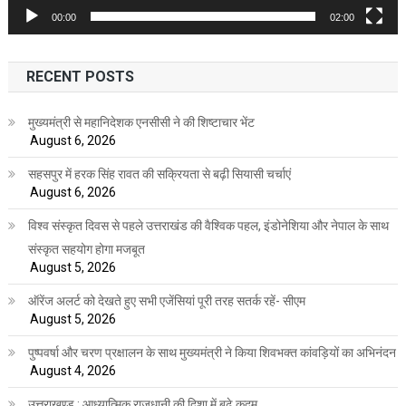
00:00
02:00
RECENT POSTS
मुख्यमंत्री से महानिदेशक एनसीसी ने की शिष्टाचार भेंट
August 6, 2026
सहसपुर में हरक सिंह रावत की सक्रियता से बढ़ी सियासी चर्चाएं
August 6, 2026
विश्व संस्कृत दिवस से पहले उत्तराखंड की वैश्विक पहल, इंडोनेशिया और नेपाल के साथ
संस्कृत सहयोग होगा मजबूत
August 5, 2026
ऑरेंज अलर्ट को देखते हुए सभी एजेंसियां पूरी तरह सतर्क रहें- सीएम
August 5, 2026
पुष्पवर्षा और चरण प्रक्षालन के साथ मुख्यमंत्री ने किया शिवभक्त कांवड़ियों का अभिनंदन
August 4, 2026
उत्तराखण्ड : आध्यात्मिक राजधानी की दिशा में बढ़े कदम