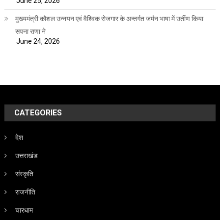
June 25, 2026
मुख्यमंत्री कौशल उन्नयन एवं वैश्विक रोजगार के अन्तर्गत जर्मन भाषा में उर्तीण किया
सपना राणा ने
June 24, 2026
CATEGORIES
देश
उत्तराखंड
संस्कृति
राजनीति
चारधाम