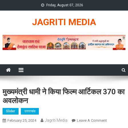
Skip
Friday, August 07, 2026
to
content
JAGRITI MEDIA
मुख्यमंत्री धामी ने किया फिल्म आर्टिकल 370 का
अवलोकन
Slider
उत्तराखंड
Jagriti Media
On
February 25, 2024
Leave A Comment
मुख्यमंत्री