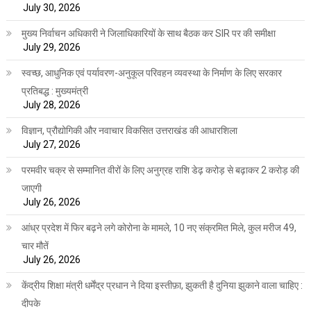
July 30, 2026
मुख्य निर्वाचन अधिकारी ने जिलाधिकारियों के साथ बैठक कर SIR पर की समीक्षा
July 29, 2026
स्वच्छ, आधुनिक एवं पर्यावरण-अनुकूल परिवहन व्यवस्था के निर्माण के लिए सरकार
प्रतिबद्ध : मुख्यमंत्री
July 28, 2026
विज्ञान, प्रौद्योगिकी और नवाचार विकसित उत्तराखंड की आधारशिला
July 27, 2026
परमवीर चक्र से सम्मानित वीरों के लिए अनुग्रह राशि डेढ़ करोड़ से बढ़ाकर 2 करोड़ की
जाएगी
July 26, 2026
आंध्र प्रदेश में फिर बढ़ने लगे कोरोना के मामले, 10 नए संक्रमित मिले, कुल मरीज 49,
चार मौतें
July 26, 2026
केंद्रीय शिक्षा मंत्री धर्मेंद्र प्रधान ने दिया इस्तीफ़ा, झुकती है दुनिया झुकाने वाला चाहिए :
दीपके