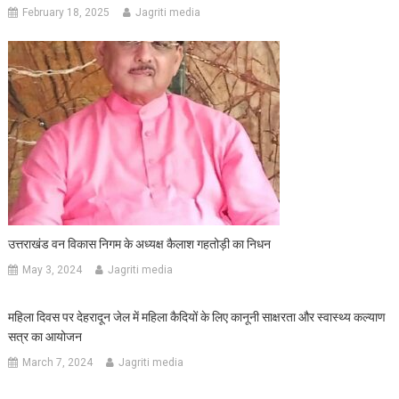
February 18, 2025
Jagriti media
उत्तराखंड वन विकास निगम के अध्यक्ष कैलाश गहतोड़ी का निधन
May 3, 2024
Jagriti media
महिला दिवस पर देहरादून जेल में महिला कैदियों के लिए कानूनी साक्षरता और स्वास्थ्य कल्याण
सत्र का आयोजन
March 7, 2024
Jagriti media