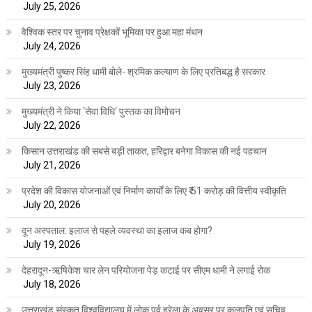
July 25, 2026
वैश्विक स्तर पर चुनाव प्रेक्षकों भूमिका पर हुआ महा मंथन
July 24, 2026
मुख्यमंत्री पुष्कर सिंह धामी बोले- श्रमिक कल्याण के लिए प्रतिबद्ध है सरकार
July 23, 2026
मुख्यमंत्री ने किया ‘सेवा विधि‘ पुस्तक का विमोचन
July 22, 2026
किसान उत्तराखंड की सबसे बड़ी ताकत, हरिद्वार बनेगा विकास की नई पहचान
July 21, 2026
प्रदेश की विकास योजनाओं एवं निर्माण कार्यों के लिए ₹ 51 करोड़ की वित्तीय स्वीकृति
July 20, 2026
दून अस्पताल: इलाज से पहले व्यवस्था का इलाज कब होगा?
July 19, 2026
देहरादून-ऋषिकेश चार लेन परियोजना पेड़ कटाई पर सीएम धामी ने लगाई रोक
July 18, 2026
उत्तराखंड संस्कृत विश्वविद्यालय में लोक पर्व हरेला के अवसर पर कुलपति एवं सचिव,