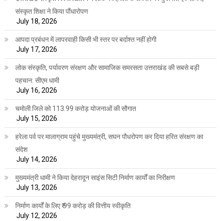
संस्कृत शिक्षा ने किया पौंधारोपण
July 18, 2026
आपदा प्रबंधन में लापरवाही किसी भी स्तर पर बर्दाश्त नहीं होगी
July 17, 2026
लोक संस्कृति, पर्यावरण संरक्षण और सामाजिक समरसता उत्तराखंड की सबसे बड़ी
पहचान: सीएम धामी
July 16, 2026
चमोली जिले को 113.99 करोड़ योजनाओं की सौगात
July 15, 2026
हरेला पर्व पर मालाग्राम पहुंचे मुख्यमंत्री, सघन पौधरोपण कर दिया हरित संरक्षण का
संदेश
July 14, 2026
मुख्यमंत्री धामी ने किया देहरादून साइंस सिटी निर्माण कार्यों का निरीक्षण
July 13, 2026
निर्माण कार्यों के लिए ₹ 99 करोड़ की वित्तीय स्वीकृति
July 12, 2026