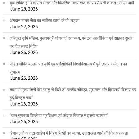
युवा शक्ति ही विकसित भारत और विकसित उत्तराखंड की सबसे बड़ी ताकत : सीएम धामी
June 28, 2026
अंगदान मानव सेवा का सर्वोच्च कार्य: जे.पी. नड्डा
June 27, 2026
एकीकृत कृषि मॉडल, मुख्यमंत्री घोषणाएं, स्वास्थ्य, पर्यटन, आजीविका एवं साइबर सुरक्षा
पर दिए स्पष्ट निर्देश
June 26, 2026
पंडित गोविंद बल्लभ पंत कृषि एवं प्रौद्योगिकी विश्वविद्यालय में पूर्व छात्र सम्मेलन का
शुभारंभ
June 26, 2026
तवांग में मुख्यमंत्री पेमा खांडू से मिले डॉ. संजीव चोपड़ा, सुशासन और हिमालयी विकास पर
हुई विस्तृत चर्चा
June 26, 2026
“जल गुणवत्ता विश्लेषण प्रशिक्षण एवं कौशल विकास में इसके उपयोग”
June 25, 2026
हिमाचल के पांवटा साहिब में निहंग सिखों का जत्था, उत्तराखंड आने की जिद पर अड़ा