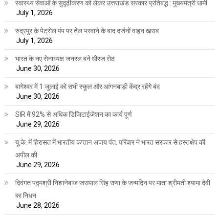
स्वास्थ्य सेवाओं के सुदृढ़ीकरण को लेकर उत्तराखंड सरकार प्रतिबद्ध : मुख्यमंत्री धामी
July 1, 2026
रुद्रपुर के पेट्रोल पंप पर तेल भरवाने के बाद दर्जनों वाहन खराब
July 1, 2026
भारत के नए सेनाध्यक्ष जनरल बने धीरज सेठ
June 30, 2026
बागेश्वर में 1 जुलाई को सभी स्कूल और आंगनबाड़ी केंद्र रहेंगे बंद
June 30, 2026
SIR में 92% से अधिक डिजिटाईजेशन का कार्य पूर्ण
June 29, 2026
यू.के. में हिरासत में भारतीय कप्तान अजय पंत: परिवार ने भारत सरकार से हस्तक्षेप की
अपील की
June 29, 2026
दिवंगत पद्मश्री निशानेबाज जसपाल सिंह राणा के जन्मदिन पर माता श्रीमती श्यामा देवी
का निधन
June 28, 2026