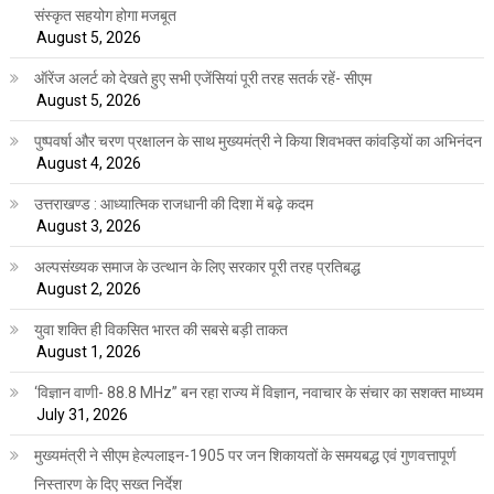
संस्कृत सहयोग होगा मजबूत
August 5, 2026
ऑरेंज अलर्ट को देखते हुए सभी एजेंसियां पूरी तरह सतर्क रहें- सीएम
August 5, 2026
पुष्पवर्षा और चरण प्रक्षालन के साथ मुख्यमंत्री ने किया शिवभक्त कांवड़ियों का अभिनंदन
August 4, 2026
उत्तराखण्ड : आध्यात्मिक राजधानी की दिशा में बढ़े कदम
August 3, 2026
अल्पसंख्यक समाज के उत्थान के लिए सरकार पूरी तरह प्रतिबद्ध
August 2, 2026
युवा शक्ति ही विकसित भारत की सबसे बड़ी ताकत
August 1, 2026
‘विज्ञान वाणी- 88.8 MHz” बन रहा राज्य में विज्ञान, नवाचार के संचार का सशक्त माध्यम
July 31, 2026
मुख्यमंत्री ने सीएम हेल्पलाइन-1905 पर जन शिकायतों के समयबद्ध एवं गुणवत्तापूर्ण
निस्तारण के दिए सख्त निर्देश