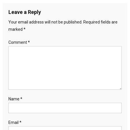
Leave a Reply
Your email address will not be published.
Required fields are
marked
*
Comment
*
Name
*
Email
*