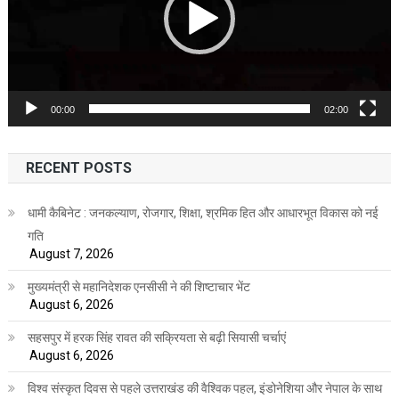
00:00
02:00
RECENT POSTS
धामी कैबिनेट : जनकल्याण, रोजगार, शिक्षा, श्रमिक हित और आधारभूत विकास को नई
गति
August 7, 2026
मुख्यमंत्री से महानिदेशक एनसीसी ने की शिष्टाचार भेंट
August 6, 2026
सहसपुर में हरक सिंह रावत की सक्रियता से बढ़ी सियासी चर्चाएं
August 6, 2026
विश्व संस्कृत दिवस से पहले उत्तराखंड की वैश्विक पहल, इंडोनेशिया और नेपाल के साथ