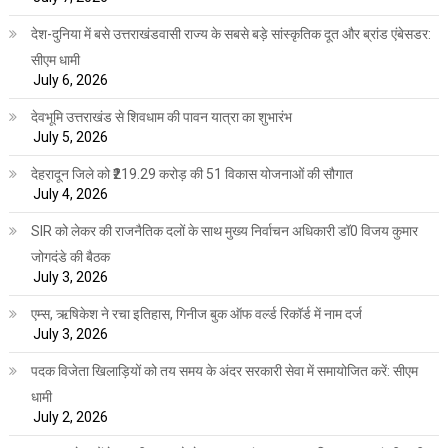
देश-दुनिया में बसे उत्तराखंडवासी राज्य के सबसे बड़े सांस्कृतिक दूत और ब्रांड एंबेसडर:
सीएम धामी
July 6, 2026
देवभूमि उत्तराखंड से शिवधाम की पावन यात्रा का शुभारंभ
July 5, 2026
देहरादून जिले को ₹219.29 करोड़ की 51 विकास योजनाओं की सौगात
July 4, 2026
SIR को लेकर की राजनैतिक दलों के साथ मुख्य निर्वाचन अधिकारी डॉ0 विजय कुमार
जोगदंडे की बैठक
July 3, 2026
एम्स, ऋषिकेश ने रचा इतिहास, गिनीज बुक ऑफ वर्ल्ड रिकॉर्ड में नाम दर्ज
July 3, 2026
पदक विजेता खिलाड़ियों को तय समय के अंदर सरकारी सेवा में समायोजित करें: सीएम
धामी
July 2, 2026