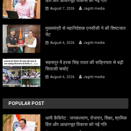
हित और आधारभूत विकास को नई गति
August 7, 2026
Jagriti media
मुख्यमंत्री से महानिदेशक एनसीसी ने की शिष्टाचार
भेंट
August 6, 2026
Jagriti media
सहसपुर में हरक सिंह रावत की सक्रियता से बढ़ी
सियासी चर्चाएं
August 6, 2026
Jagriti media
POPULAR POST
धामी कैबिनेट : जनकल्याण, रोजगार, शिक्षा, श्रमिक
हित और आधारभूत विकास को नई गति