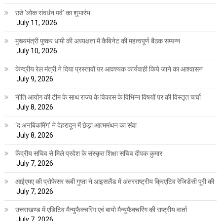
छठे ‘लोक संवर्धन पर्व’ का शुभारंभ
July 11, 2026
मुख्यमंत्री पुष्कर धामी की अध्यक्षता में कैबिनेट की महत्वपूर्ण बैठक सम्पन्न
July 10, 2026
केन्द्रीय रेल मंत्री ने दिया प्रस्तावों पर आवश्यक कार्यवाही किये जाने का आश्वासन
July 9, 2026
नीति आयोग की टीम के साथ राज्य के विकास के विभिन्न विषयों पर की विस्तृत चर्चा
July 8, 2026
‘द अनबिकमिंग’ ने देहरादून में छेड़ा आत्ममंथन का संवा
July 8, 2026
केंद्रीय सचिव से मिले प्रदेश के संस्कृत शिक्षा सचिव दीपक कुमार
July 7, 2026
आईएमए की प्रोफेसर रूबी गुप्ता ने आइसलैंड में अंतरराष्ट्रीय क्रिएटिव रेजिडेंसी पूरी की
July 7, 2026
उत्तराखण्ड में एडिटिव मैन्युफैक्चरिंग एवं बायो मैन्युफैक्चरिंग की राष्ट्रीय वार्ता
July 7, 2026