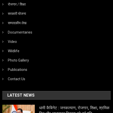
रोजगार / शिक्षा
सरकारी योजना
सम्पादकीय लेख
Documentaries
Video
Wildlife
Photo Gallery
Publications
Contact Us
LATEST NEWS
धामी कैबिनेट : जनकल्याण, रोजगार, शिक्षा, श्रमिक