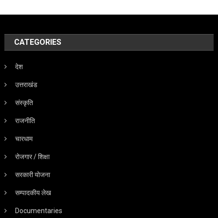
CATEGORIES
देश
उत्तराखंड
संस्कृति
राजनीति
चारधाम
रोजगार / शिक्षा
सरकारी योजना
सम्पादकीय लेख
Documentaries