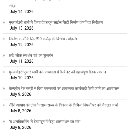
संदेश
July 14, 2026
मुख्यमंत्री धामी ने किया देहरादून साइंस सिटी निर्माण कार्यों का निरीक्षण
July 13, 2026
निर्माण कार्यों के लिए ₹ 99 करोड़ की वित्तीय स्वीकृति
July 12, 2026
छठे ‘लोक संवर्धन पर्व’ का शुभारंभ
July 11, 2026
मुख्यमंत्री पुष्कर धामी की अध्यक्षता में कैबिनेट की महत्वपूर्ण बैठक सम्पन्न
July 10, 2026
केन्द्रीय रेल मंत्री ने दिया प्रस्तावों पर आवश्यक कार्यवाही किये जाने का आश्वासन
July 9, 2026
नीति आयोग की टीम के साथ राज्य के विकास के विभिन्न विषयों पर की विस्तृत चर्चा
July 8, 2026
‘द अनबिकमिंग’ ने देहरादून में छेड़ा आत्ममंथन का संवा
July 8, 2026