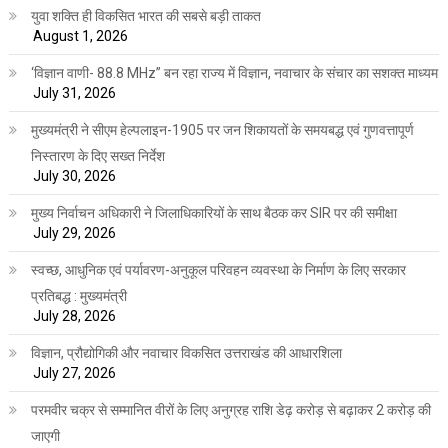
युवा शक्ति ही विकसित भारत की सबसे बड़ी ताकत
August 1, 2026
‘विज्ञान वाणी- 88.8 MHz” बन रहा राज्य में विज्ञान, नवाचार के संचार का सशक्त माध्यम
July 31, 2026
मुख्यमंत्री ने सीएम हेल्पलाइन-1905 पर जन शिकायतों के समयबद्ध एवं गुणवत्तापूर्ण
निस्तारण के दिए सख्त निर्देश
July 30, 2026
मुख्य निर्वाचन अधिकारी ने जिलाधिकारियों के साथ बैठक कर SIR पर की समीक्षा
July 29, 2026
स्वच्छ, आधुनिक एवं पर्यावरण-अनुकूल परिवहन व्यवस्था के निर्माण के लिए सरकार
प्रतिबद्ध : मुख्यमंत्री
July 28, 2026
विज्ञान, प्रौद्योगिकी और नवाचार विकसित उत्तराखंड की आधारशिला
July 27, 2026
परमवीर चक्र से सम्मानित वीरों के लिए अनुग्रह राशि डेढ़ करोड़ से बढ़ाकर 2 करोड़ की
जाएगी