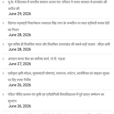
यू.के. में हिरासत में भारतीय कप्तान अजय पंत: परिवार ने भारत सरकार से हस्तक्षेप की
अपील की
June 29, 2026
दिवंगत पद्मश्री निशानेबाज जसपाल सिंह राणा के जन्मदिन पर माता श्रीमती श्यामा देवी
का निधन
June 28, 2026
युवा शक्ति ही विकसित भारत और विकसित उत्तराखंड की सबसे बड़ी ताकत : सीएम धामी
June 28, 2026
अंगदान मानव सेवा का सर्वोच्च कार्य: जे.पी. नड्डा
June 27, 2026
एकीकृत कृषि मॉडल, मुख्यमंत्री घोषणाएं, स्वास्थ्य, पर्यटन, आजीविका एवं साइबर सुरक्षा
पर दिए स्पष्ट निर्देश
June 26, 2026
पंडित गोविंद बल्लभ पंत कृषि एवं प्रौद्योगिकी विश्वविद्यालय में पूर्व छात्र सम्मेलन का
शुभारंभ
June 26, 2026