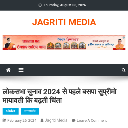
Skip
Thursday, August 06, 2026
to
content
JAGRITI MEDIA
लोकसभा चुनाव 2024 से पहले बसपा सुप्रीमो
मायावती कि बढ़ती चिंता
Slider
उत्तराखंड
Jagriti Media
On
February 26, 2024
Leave A Comment
लोकसभा