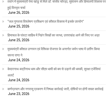
तवांग में मुख्यमंत्री पेमा खांडू से मिले डॉ. संजीव चोपड़ा, सुशासन और हिमालयी विकास पर
हुई विस्तृत चर्चा
June 26, 2026
“जल गुणवत्ता विश्लेषण प्रशिक्षण एवं कौशल विकास में इसके उपयोग”
June 25, 2026
हिमाचल के पांवटा साहिब में निहंग सिखों का जत्था, उत्तराखंड आने की जिद पर अड़ा
June 25, 2026
मुख्यमंत्री कौशल उन्नयन एवं वैश्विक रोजगार के अन्तर्गत जर्मन भाषा में उर्तीण किया
सपना राणा ने
June 24, 2026
केदारनाथ-बद्रीनाथ धाम और सीएम धामी को बम से उड़ाने की धमकी, सुरक्षा एजेंसियां
अलर्ट
June 24, 2026
कर्णप्रयाग और नगरासू प्रकरण में निष्पक्ष कार्रवाई जारी, दोषियों पर होगी सख्त कार्रवाई
June 23, 2026