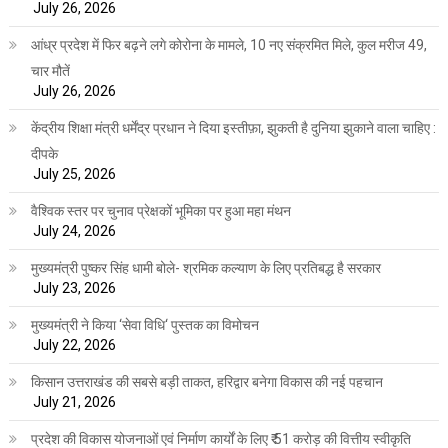
July 26, 2026
आंध्र प्रदेश में फिर बढ़ने लगे कोरोना के मामले, 10 नए संक्रमित मिले, कुल मरीज 49,
चार मौतें
July 26, 2026
केंद्रीय शिक्षा मंत्री धर्मेंद्र प्रधान ने दिया इस्तीफ़ा, झुकती है दुनिया झुकाने वाला चाहिए :
दीपके
July 25, 2026
वैश्विक स्तर पर चुनाव प्रेक्षकों भूमिका पर हुआ महा मंथन
July 24, 2026
मुख्यमंत्री पुष्कर सिंह धामी बोले- श्रमिक कल्याण के लिए प्रतिबद्ध है सरकार
July 23, 2026
मुख्यमंत्री ने किया ‘सेवा विधि‘ पुस्तक का विमोचन
July 22, 2026
किसान उत्तराखंड की सबसे बड़ी ताकत, हरिद्वार बनेगा विकास की नई पहचान
July 21, 2026
प्रदेश की विकास योजनाओं एवं निर्माण कार्यों के लिए ₹ 51 करोड़ की वित्तीय स्वीकृति