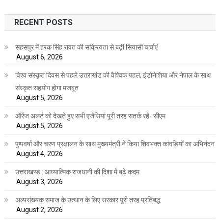
RECENT POSTS
सहसपुर में हरक सिंह रावत की सक्रियता से बढ़ी सियासी चर्चाएं
August 6, 2026
विश्व संस्कृत दिवस से पहले उत्तराखंड की वैश्विक पहल, इंडोनेशिया और नेपाल के साथ
संस्कृत सहयोग होगा मजबूत
August 5, 2026
ऑरेंज अलर्ट को देखते हुए सभी एजेंसियां पूरी तरह सतर्क रहें- सीएम
August 5, 2026
पुष्पवर्षा और चरण प्रक्षालन के साथ मुख्यमंत्री ने किया शिवभक्त कांवड़ियों का अभिनंदन
August 4, 2026
उत्तराखण्ड : आध्यात्मिक राजधानी की दिशा में बढ़े कदम
August 3, 2026
अल्पसंख्यक समाज के उत्थान के लिए सरकार पूरी तरह प्रतिबद्ध
August 2, 2026