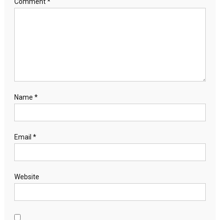
Comment
*
Name
*
Email
*
Website