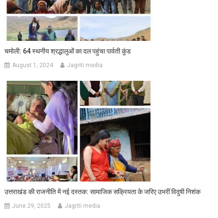
चमोली: 64 स्थनीय श्रद्धालुओं का दल पहुंचा पार्वती कुंड
August 1, 2024
Jagriti media
उत्तराखंड की राजनीति में नई दस्तक: सामाजिक सक्रियता के जरिए उभरीं विदुषी निशंक
June 29, 2025
Jagriti media