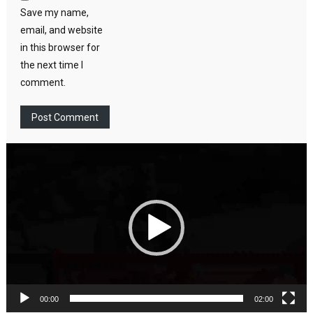
Save my name,
email, and website
in this browser for
the next time I
comment.
Video
Player
00:00
02:00