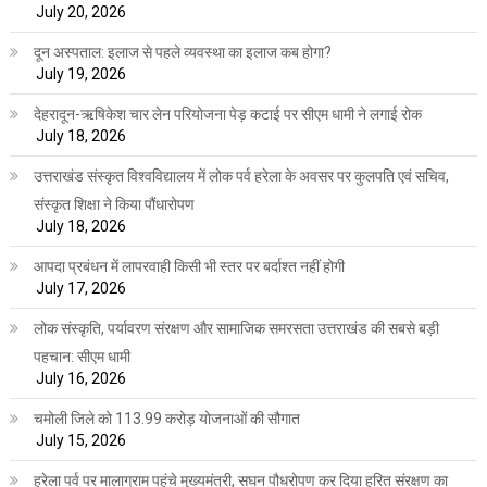
July 20, 2026
दून अस्पताल: इलाज से पहले व्यवस्था का इलाज कब होगा?
July 19, 2026
देहरादून-ऋषिकेश चार लेन परियोजना पेड़ कटाई पर सीएम धामी ने लगाई रोक
July 18, 2026
उत्तराखंड संस्कृत विश्वविद्यालय में लोक पर्व हरेला के अवसर पर कुलपति एवं सचिव,
संस्कृत शिक्षा ने किया पौंधारोपण
July 18, 2026
आपदा प्रबंधन में लापरवाही किसी भी स्तर पर बर्दाश्त नहीं होगी
July 17, 2026
लोक संस्कृति, पर्यावरण संरक्षण और सामाजिक समरसता उत्तराखंड की सबसे बड़ी
पहचान: सीएम धामी
July 16, 2026
चमोली जिले को 113.99 करोड़ योजनाओं की सौगात
July 15, 2026
हरेला पर्व पर मालाग्राम पहुंचे मुख्यमंत्री, सघन पौधरोपण कर दिया हरित संरक्षण का