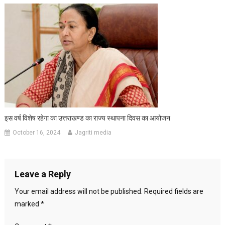
इस वर्ष विशेष रहेगा का उत्तराखण्ड का राज्य स्थापना दिवस का आयोजन
October 16, 2024
Jagriti media
Leave a Reply
Your email address will not be published.
Required fields are
marked
*