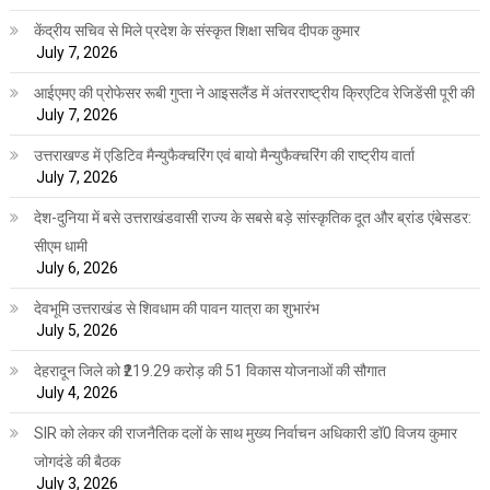
केंद्रीय सचिव से मिले प्रदेश के संस्कृत शिक्षा सचिव दीपक कुमार
July 7, 2026
आईएमए की प्रोफेसर रूबी गुप्ता ने आइसलैंड में अंतरराष्ट्रीय क्रिएटिव रेजिडेंसी पूरी की
July 7, 2026
उत्तराखण्ड में एडिटिव मैन्युफैक्चरिंग एवं बायो मैन्युफैक्चरिंग की राष्ट्रीय वार्ता
July 7, 2026
देश-दुनिया में बसे उत्तराखंडवासी राज्य के सबसे बड़े सांस्कृतिक दूत और ब्रांड एंबेसडर:
सीएम धामी
July 6, 2026
देवभूमि उत्तराखंड से शिवधाम की पावन यात्रा का शुभारंभ
July 5, 2026
देहरादून जिले को ₹219.29 करोड़ की 51 विकास योजनाओं की सौगात
July 4, 2026
SIR को लेकर की राजनैतिक दलों के साथ मुख्य निर्वाचन अधिकारी डॉ0 विजय कुमार
जोगदंडे की बैठक
July 3, 2026