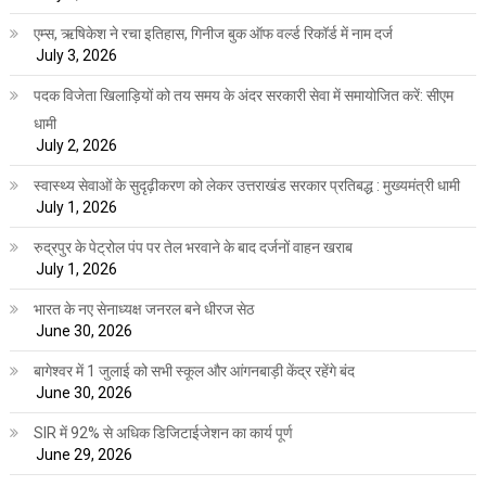
एम्स, ऋषिकेश ने रचा इतिहास, गिनीज बुक ऑफ वर्ल्ड रिकॉर्ड में नाम दर्ज
July 3, 2026
पदक विजेता खिलाड़ियों को तय समय के अंदर सरकारी सेवा में समायोजित करें: सीएम
धामी
July 2, 2026
स्वास्थ्य सेवाओं के सुदृढ़ीकरण को लेकर उत्तराखंड सरकार प्रतिबद्ध : मुख्यमंत्री धामी
July 1, 2026
रुद्रपुर के पेट्रोल पंप पर तेल भरवाने के बाद दर्जनों वाहन खराब
July 1, 2026
भारत के नए सेनाध्यक्ष जनरल बने धीरज सेठ
June 30, 2026
बागेश्वर में 1 जुलाई को सभी स्कूल और आंगनबाड़ी केंद्र रहेंगे बंद
June 30, 2026
SIR में 92% से अधिक डिजिटाईजेशन का कार्य पूर्ण
June 29, 2026