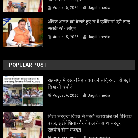
August 5, 2026
Jagriti media
ऑरेंज अलर्ट को देखते हुए सभी एजेंसियां पूरी तरह
सतर्क रहें- सीएम
August 5, 2026
Jagriti media
POPULAR POST
सहसपुर में हरक सिंह रावत की सक्रियता से बढ़ी
सियासी चर्चाएं
August 6, 2026
Jagriti media
विश्व संस्कृत दिवस से पहले उत्तराखंड की वैश्विक
पहल, इंडोनेशिया और नेपाल के साथ संस्कृत
सहयोग होगा मजबूत