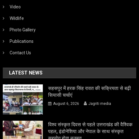
Video
Wildlife
Photo Gallery
Publications
Contact Us
LATEST NEWS
सहसपुर में हरक सिंह रावत की सक्रियता से बढ़ी
सियासी चर्चाएं
August 6, 2026
Jagriti media
विश्व संस्कृत दिवस से पहले उत्तराखंड की वैश्विक
पहल, इंडोनेशिया और नेपाल के साथ संस्कृत
सहयोग होगा मजबूत