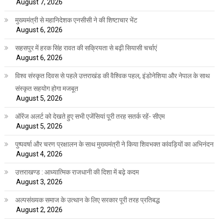
August 7, 2026
मुख्यमंत्री से महानिदेशक एनसीसी ने की शिष्टाचार भेंट
August 6, 2026
सहसपुर में हरक सिंह रावत की सक्रियता से बढ़ी सियासी चर्चाएं
August 6, 2026
विश्व संस्कृत दिवस से पहले उत्तराखंड की वैश्विक पहल, इंडोनेशिया और नेपाल के साथ
संस्कृत सहयोग होगा मजबूत
August 5, 2026
ऑरेंज अलर्ट को देखते हुए सभी एजेंसियां पूरी तरह सतर्क रहें- सीएम
August 5, 2026
पुष्पवर्षा और चरण प्रक्षालन के साथ मुख्यमंत्री ने किया शिवभक्त कांवड़ियों का अभिनंदन
August 4, 2026
उत्तराखण्ड : आध्यात्मिक राजधानी की दिशा में बढ़े कदम
August 3, 2026
अल्पसंख्यक समाज के उत्थान के लिए सरकार पूरी तरह प्रतिबद्ध
August 2, 2026