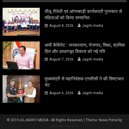
तीलू रौतेली एवं आंगनबाड़ी कार्यकत्री पुरस्कार से
महिलाओं को किया सम्मानित
August 8, 2026
Jagriti media
धामी कैबिनेट : जनकल्याण, रोजगार, शिक्षा, श्रमिक
हित और आधारभूत विकास को नई गति
August 7, 2026
Jagriti media
मुख्यमंत्री से महानिदेशक एनसीसी ने की शिष्टाचार
भेंट
August 6, 2026
Jagriti media
© 2019-24 JAGRITI MEDIA - All Rights Reserved.
|
Theme: News Portal by
Mystery Themes
.