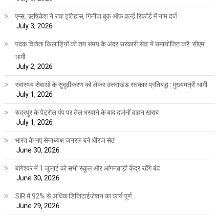
एम्स, ऋषिकेश ने रचा इतिहास, गिनीज बुक ऑफ वर्ल्ड रिकॉर्ड में नाम दर्ज
July 3, 2026
पदक विजेता खिलाड़ियों को तय समय के अंदर सरकारी सेवा में समायोजित करें: सीएम
धामी
July 2, 2026
स्वास्थ्य सेवाओं के सुदृढ़ीकरण को लेकर उत्तराखंड सरकार प्रतिबद्ध : मुख्यमंत्री धामी
July 1, 2026
रुद्रपुर के पेट्रोल पंप पर तेल भरवाने के बाद दर्जनों वाहन खराब
July 1, 2026
भारत के नए सेनाध्यक्ष जनरल बने धीरज सेठ
June 30, 2026
बागेश्वर में 1 जुलाई को सभी स्कूल और आंगनबाड़ी केंद्र रहेंगे बंद
June 30, 2026
SIR में 92% से अधिक डिजिटाईजेशन का कार्य पूर्ण
June 29, 2026