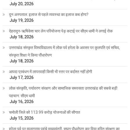
July 20, 2026
दून अस्पताल: इलाज से पहले व्यवस्था का इलाज कब होगा?
July 19, 2026
देहरादून-ऋषिकेश चार लेन परियोजना पेड़ कटाई पर सीएम धामी ने लगाई रोक
July 18, 2026
उत्तराखंड संस्कृत विश्वविद्यालय में लोक पर्व हरेला के अवसर पर कुलपति एवं सचिव,
संस्कृत शिक्षा ने किया पौंधारोपण
July 18, 2026
आपदा प्रबंधन में लापरवाही किसी भी स्तर पर बर्दाश्त नहीं होगी
July 17, 2026
लोक संस्कृति, पर्यावरण संरक्षण और सामाजिक समरसता उत्तराखंड की सबसे बड़ी
पहचान: सीएम धामी
July 16, 2026
चमोली जिले को 113.99 करोड़ योजनाओं की सौगात
July 15, 2026
हरेला पर्व पर मालाग्राम पहुंचे मुख्यमंत्री, सघन पौधरोपण कर दिया हरित संरक्षण का