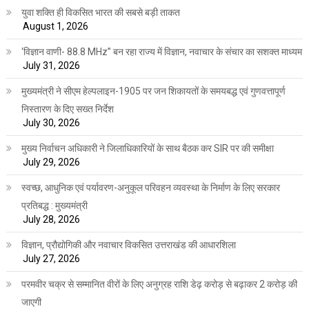
युवा शक्ति ही विकसित भारत की सबसे बड़ी ताकत
August 1, 2026
‘विज्ञान वाणी- 88.8 MHz” बन रहा राज्य में विज्ञान, नवाचार के संचार का सशक्त माध्यम
July 31, 2026
मुख्यमंत्री ने सीएम हेल्पलाइन-1905 पर जन शिकायतों के समयबद्ध एवं गुणवत्तापूर्ण
निस्तारण के दिए सख्त निर्देश
July 30, 2026
मुख्य निर्वाचन अधिकारी ने जिलाधिकारियों के साथ बैठक कर SIR पर की समीक्षा
July 29, 2026
स्वच्छ, आधुनिक एवं पर्यावरण-अनुकूल परिवहन व्यवस्था के निर्माण के लिए सरकार
प्रतिबद्ध : मुख्यमंत्री
July 28, 2026
विज्ञान, प्रौद्योगिकी और नवाचार विकसित उत्तराखंड की आधारशिला
July 27, 2026
परमवीर चक्र से सम्मानित वीरों के लिए अनुग्रह राशि डेढ़ करोड़ से बढ़ाकर 2 करोड़ की
जाएगी