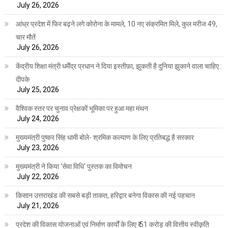
July 26, 2026
आंध्र प्रदेश में फिर बढ़ने लगे कोरोना के मामले, 10 नए संक्रमित मिले, कुल मरीज 49,
चार मौतें
July 26, 2026
केंद्रीय शिक्षा मंत्री धर्मेंद्र प्रधान ने दिया इस्तीफ़ा, झुकती है दुनिया झुकाने वाला चाहिए :
दीपके
July 25, 2026
वैश्विक स्तर पर चुनाव प्रेक्षकों भूमिका पर हुआ महा मंथन
July 24, 2026
मुख्यमंत्री पुष्कर सिंह धामी बोले- श्रमिक कल्याण के लिए प्रतिबद्ध है सरकार
July 23, 2026
मुख्यमंत्री ने किया ‘सेवा विधि‘ पुस्तक का विमोचन
July 22, 2026
किसान उत्तराखंड की सबसे बड़ी ताकत, हरिद्वार बनेगा विकास की नई पहचान
July 21, 2026
प्रदेश की विकास योजनाओं एवं निर्माण कार्यों के लिए ₹ 51 करोड़ की वित्तीय स्वीकृति