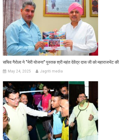
सचिव गैरोला ने “मेरी योजना” पुस्तक श्री महंत देवेंद्र दास जी को महाराजभेंट की
May 24, 2025
Jagriti media