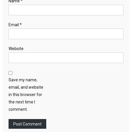
Name
*
Email
*
Website
Save my name,
email, and website
in this browser for
the next time I
comment.