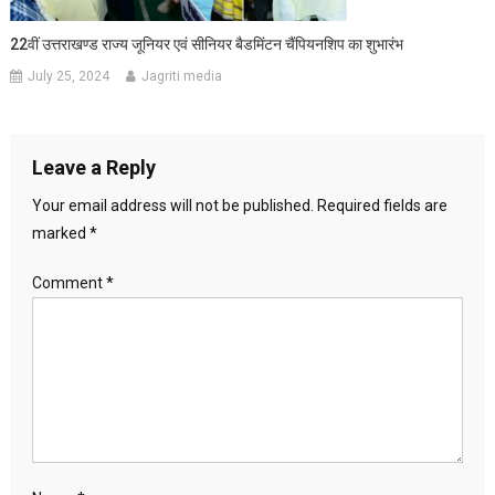
22वीं उत्तराखण्ड राज्य जूनियर एवं सीनियर बैडमिंटन चैंपियनशिप का शुभारंभ
July 25, 2024
Jagriti media
Leave a Reply
Your email address will not be published.
Required fields are
marked
*
Comment
*