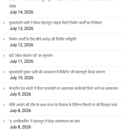
संदेश
July 14, 2026
मुख्यमंत्री धामी ने किया देहरादून साइंस सिटी निर्माण कार्यों का निरीक्षण
July 13, 2026
निर्माण कार्यों के लिए ₹ 99 करोड़ की वित्तीय स्वीकृति
July 12, 2026
छठे ‘लोक संवर्धन पर्व’ का शुभारंभ
July 11, 2026
मुख्यमंत्री पुष्कर धामी की अध्यक्षता में कैबिनेट की महत्वपूर्ण बैठक सम्पन्न
July 10, 2026
केन्द्रीय रेल मंत्री ने दिया प्रस्तावों पर आवश्यक कार्यवाही किये जाने का आश्वासन
July 9, 2026
नीति आयोग की टीम के साथ राज्य के विकास के विभिन्न विषयों पर की विस्तृत चर्चा
July 8, 2026
‘द अनबिकमिंग’ ने देहरादून में छेड़ा आत्ममंथन का संवा
July 8, 2026