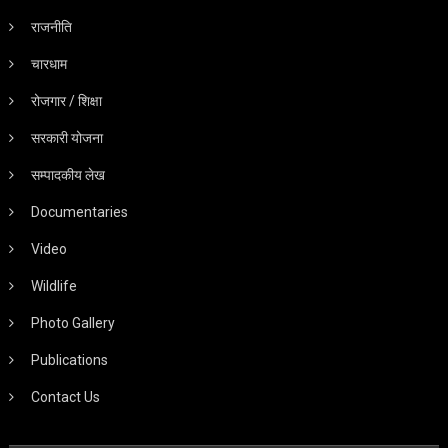
राजनीति
चारधाम
रोजगार / शिक्षा
सरकारी योजना
सम्पादकीय लेख
Documentaries
Video
Wildlife
Photo Gallery
Publications
Contact Us