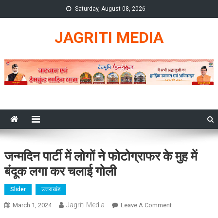
Skip
Saturday, August 08, 2026
to
content
JAGRITI MEDIA
जन्मदिन पार्टी में लोगों ने फोटोग्राफर के मुह में
बंदूक लगा कर चलाई गोली
Slider
उत्तराखंड
Jagriti Media
On
March 1, 2024
Leave A Comment
जन्मदिन