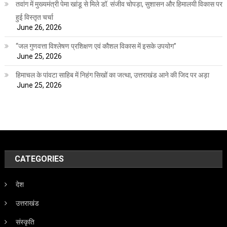
तवांग में मुख्यमंत्री पेमा खांडू से मिले डॉ. संजीव चोपड़ा, सुशासन और हिमालयी विकास पर
हुई विस्तृत चर्चा
June 26, 2026
“जल गुणवत्ता विश्लेषण प्रशिक्षण एवं कौशल विकास में इसके उपयोग”
June 25, 2026
हिमाचल के पांवटा साहिब में निहंग सिखों का जत्था, उत्तराखंड आने की जिद पर अड़ा
June 25, 2026
CATEGORIES
देश
उत्तराखंड
संस्कृति