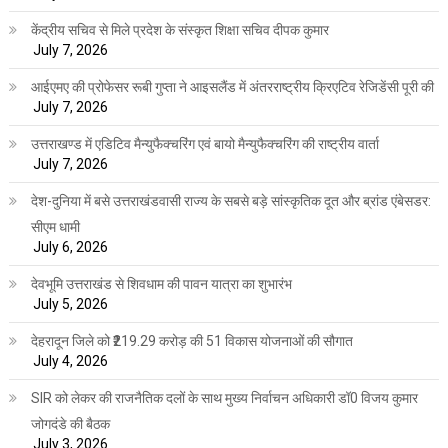
केंद्रीय सचिव से मिले प्रदेश के संस्कृत शिक्षा सचिव दीपक कुमार
July 7, 2026
आईएमए की प्रोफेसर रूबी गुप्ता ने आइसलैंड में अंतरराष्ट्रीय क्रिएटिव रेजिडेंसी पूरी की
July 7, 2026
उत्तराखण्ड में एडिटिव मैन्युफैक्चरिंग एवं बायो मैन्युफैक्चरिंग की राष्ट्रीय वार्ता
July 7, 2026
देश-दुनिया में बसे उत्तराखंडवासी राज्य के सबसे बड़े सांस्कृतिक दूत और ब्रांड एंबेसडर:
सीएम धामी
July 6, 2026
देवभूमि उत्तराखंड से शिवधाम की पावन यात्रा का शुभारंभ
July 5, 2026
देहरादून जिले को ₹219.29 करोड़ की 51 विकास योजनाओं की सौगात
July 4, 2026
SIR को लेकर की राजनैतिक दलों के साथ मुख्य निर्वाचन अधिकारी डॉ0 विजय कुमार
जोगदंडे की बैठक
July 3, 2026