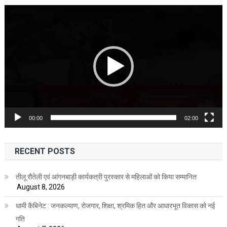
Video
Player
00:00
02:00
RECENT POSTS
तीलू रौतेली एवं आंगनबाड़ी कार्यकत्री पुरस्कार से महिलाओं को किया सम्मानित
August 8, 2026
धामी कैबिनेट : जनकल्याण, रोजगार, शिक्षा, श्रमिक हित और आधारभूत विकास को नई
गति