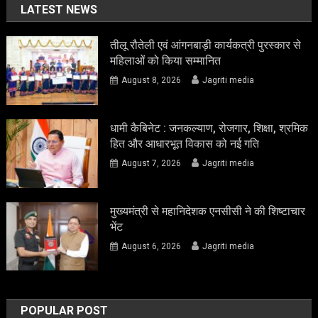
LATEST NEWS
तीलू रौतेली एवं आंगनबाड़ी कार्यकत्री पुरस्कार से
महिलाओं को किया सम्मानित
August 8, 2026
Jagriti media
धामी कैबिनेट : जनकल्याण, रोजगार, शिक्षा, श्रमिक
हित और आधारभूत विकास को नई गति
August 7, 2026
Jagriti media
मुख्यमंत्री से महानिदेशक एनसीसी ने की शिष्टाचार
भेंट
August 6, 2026
Jagriti media
POPULAR POST