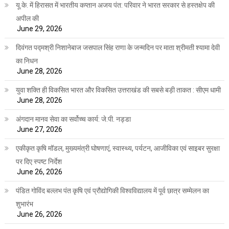
यू.के. में हिरासत में भारतीय कप्तान अजय पंत: परिवार ने भारत सरकार से हस्तक्षेप की
अपील की
June 29, 2026
दिवंगत पद्मश्री निशानेबाज जसपाल सिंह राणा के जन्मदिन पर माता श्रीमती श्यामा देवी
का निधन
June 28, 2026
युवा शक्ति ही विकसित भारत और विकसित उत्तराखंड की सबसे बड़ी ताकत : सीएम धामी
June 28, 2026
अंगदान मानव सेवा का सर्वोच्च कार्य: जे.पी. नड्डा
June 27, 2026
एकीकृत कृषि मॉडल, मुख्यमंत्री घोषणाएं, स्वास्थ्य, पर्यटन, आजीविका एवं साइबर सुरक्षा
पर दिए स्पष्ट निर्देश
June 26, 2026
पंडित गोविंद बल्लभ पंत कृषि एवं प्रौद्योगिकी विश्वविद्यालय में पूर्व छात्र सम्मेलन का
शुभारंभ
June 26, 2026