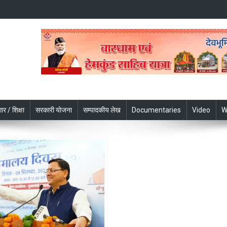
ार / शिक्षा
सरकारी योजना
सम्पादकीय लेख
Documentaries
Video
W