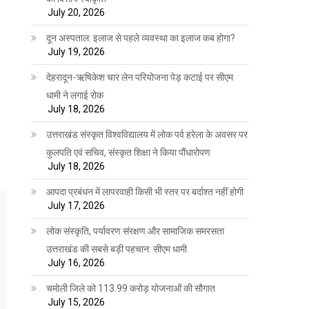
July 20, 2026
दून अस्पताल: इलाज से पहले व्यवस्था का इलाज कब होगा?
July 19, 2026
देहरादून-ऋषिकेश चार लेन परियोजना पेड़ कटाई पर सीएम
धामी ने लगाई रोक
July 18, 2026
उत्तराखंड संस्कृत विश्वविद्यालय में लोक पर्व हरेला के अवसर पर
कुलपति एवं सचिव, संस्कृत शिक्षा ने किया पौंधारोपण
July 18, 2026
आपदा प्रबंधन में लापरवाही किसी भी स्तर पर बर्दाश्त नहीं होगी
July 17, 2026
लोक संस्कृति, पर्यावरण संरक्षण और सामाजिक समरसता
उत्तराखंड की सबसे बड़ी पहचान: सीएम धामी
July 16, 2026
चमोली जिले को 113.99 करोड़ योजनाओं की सौगात
July 15, 2026