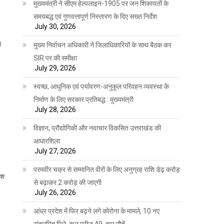
मुख्यमंत्री ने सीएम हेल्पलाइन-1905 पर जन शिकायतों के
समयबद्ध एवं गुणवत्तापूर्ण निस्तारण के दिए सख्त निर्देश
July 30, 2026
े
मुख्य निर्वाचन अधिकारी ने जिलाधिकारियों के साथ बैठक कर
SIR पर की समीक्षा
July 29, 2026
स्वच्छ, आधुनिक एवं पर्यावरण-अनुकूल परिवहन व्यवस्था के
निर्माण के लिए सरकार प्रतिबद्ध : मुख्यमंत्री
July 28, 2026
विज्ञान, प्रौद्योगिकी और नवाचार विकसित उत्तराखंड की
आधारशिला
July 27, 2026
परमवीर चक्र से सम्मानित वीरों के लिए अनुग्रह राशि डेढ़ करोड़
ेश
से बढ़ाकर 2 करोड़ की जाएगी
July 26, 2026
आंध्र प्रदेश में फिर बढ़ने लगे कोरोना के मामले, 10 नए
संक्रमित मिले, कुल मरीज 49, चार मौतें