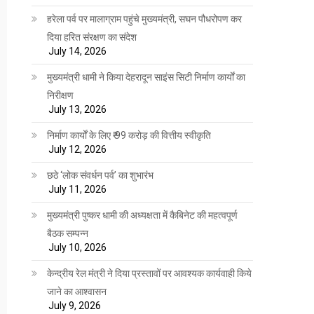
हरेला पर्व पर मालाग्राम पहुंचे मुख्यमंत्री, सघन पौधरोपण कर
दिया हरित संरक्षण का संदेश
July 14, 2026
मुख्यमंत्री धामी ने किया देहरादून साइंस सिटी निर्माण कार्यों का
निरीक्षण
July 13, 2026
निर्माण कार्यों के लिए ₹ 99 करोड़ की वित्तीय स्वीकृति
July 12, 2026
छठे ‘लोक संवर्धन पर्व’ का शुभारंभ
July 11, 2026
मुख्यमंत्री पुष्कर धामी की अध्यक्षता में कैबिनेट की महत्वपूर्ण
बैठक सम्पन्न
July 10, 2026
केन्द्रीय रेल मंत्री ने दिया प्रस्तावों पर आवश्यक कार्यवाही किये
जाने का आश्वासन
July 9, 2026