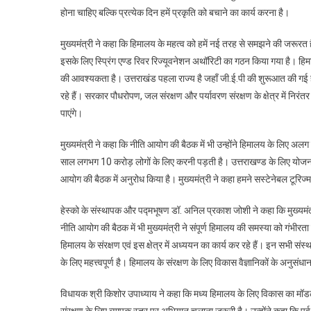
होना चाहिए बल्कि प्रत्येक दिन हमें प्रकृति को बचाने का कार्य करना है।
मुख्यमंत्री ने कहा कि हिमालय के महत्व को हमें नई तरह से समझने की जरूरत है।
इसके लिए स्प्रिंग एण्ड रिवर रिज्यूवनेशन अथॉरिटी का गठन किया गया है। हिमा
की आवश्यकता है। उत्तराखंड पहला राज्य है जहाँ जी.ई.पी की शुरूआत की गई है
रहे हैं। सरकार पौधरोपण, जल संरक्षण और पर्यावरण संरक्षण के क्षेत्र में निर
पाएंगे।
मुख्यमंत्री ने कहा कि नीति आयोग की बैठक में भी उन्होंने हिमालय के लिए अ
साल लगभग 10 करोड़ लोगों के लिए करनी पड़ती है। उत्तराखण्ड के लिए योजना ब
आयोग की बैठक में अनुरोध किया है। मुख्यमंत्री ने कहा हमने सस्टेनेबल टूरिज्
हेस्को के संस्थापक और पद्मभूषण डॉ. अनिल प्रकाश जोशी ने कहा कि मुख्यमंत्री
नीति आयोग की बैठक में भी मुख्यमंत्री ने संपूर्ण हिमालय की समस्या को गंभीरता 
हिमालय के संरक्षण एवं इस क्षेत्र में अध्ययन का कार्य कर रहे हैं। इन सभी स
के लिए महत्त्वपूर्ण है। हिमालय के संरक्षण के लिए विकास वैज्ञानिकों के अनुसं
विधायक श्री किशोर उपाध्याय ने कहा कि मध्य हिमालय के लिए विकास का मॉडल