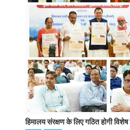
हिमालय संरक्षण के लिए गठित होगी विशेष