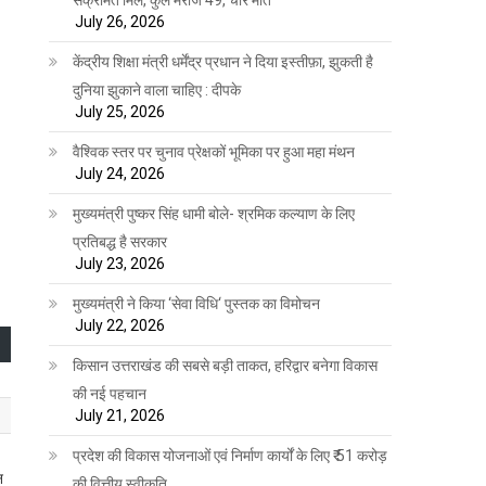
July 26, 2026
केंद्रीय शिक्षा मंत्री धर्मेंद्र प्रधान ने दिया इस्तीफ़ा, झुकती है
दुनिया झुकाने वाला चाहिए : दीपके
July 25, 2026
वैश्विक स्तर पर चुनाव प्रेक्षकों भूमिका पर हुआ महा मंथन
July 24, 2026
मुख्यमंत्री पुष्कर सिंह धामी बोले- श्रमिक कल्याण के लिए
प्रतिबद्ध है सरकार
July 23, 2026
मुख्यमंत्री ने किया ‘सेवा विधि‘ पुस्तक का विमोचन
July 22, 2026
किसान उत्तराखंड की सबसे बड़ी ताकत, हरिद्वार बनेगा विकास
की नई पहचान
July 21, 2026
प्रदेश की विकास योजनाओं एवं निर्माण कार्यों के लिए ₹ 51 करोड़
न
की वित्तीय स्वीकृति