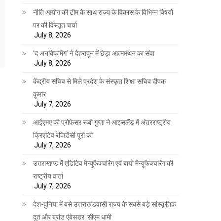
नीति आयोग की टीम के साथ राज्य के विकास के विभिन्न विषयों
पर की विस्तृत चर्चा
July 8, 2026
‘द अनबिकमिंग’ ने देहरादून में छेड़ा आत्ममंथन का संवा
July 8, 2026
केंद्रीय सचिव से मिले प्रदेश के संस्कृत शिक्षा सचिव दीपक
कुमार
July 7, 2026
आईएमए की प्रोफेसर रूबी गुप्ता ने आइसलैंड में अंतरराष्ट्रीय
क्रिएटिव रेजिडेंसी पूरी की
July 7, 2026
उत्तराखण्ड में एडिटिव मैन्युफैक्चरिंग एवं बायो मैन्युफैक्चरिंग की
राष्ट्रीय वार्ता
July 7, 2026
देश-दुनिया में बसे उत्तराखंडवासी राज्य के सबसे बड़े सांस्कृतिक
दूत और ब्रांड एंबेसडर: सीएम धामी