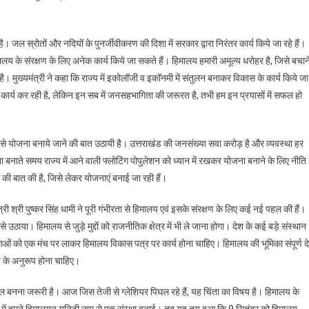
 जल स्रोतों और नदियों के पुनर्जीवीकरण की दिशा में सरकार द्वारा निरंतर कार्य किये जा रहे हैं।
लय के संरक्षण के लिए अनेक कार्य किये जा सकते हैं। हिमालय हमारी अमूल्य धरोहर है, जिसे बचान
। मुख्यमंत्री ने कहा कि राज्य में इकोलॉजी व इकॉनमी में संतुलन बनाकर विकास के कार्य किये जा
ंतर कार्य कर रही है, लेकिन इन सब में जनसहभागिता की जरूरत है, तभी हम इन प्रयासों में सफल हो
लग से योजना बनाये जाने की बात उठायी है। उत्तराखंड की जनसंख्या सवा करोड़ है और व्यवस्था हर
नाते समय राज्य में आने वाली फ्लोटिंग पोपुलेशन को ध्यान में रखकर योजना बनाने के लिए नीति
म की बात की है, जिसे लेकर योजनाएं बनाई जा रही हैं।
 श्री पुष्कर सिंह धामी ने पूरी गंभीरता से हिमालय एवं इसके संरक्षण के लिए कई नई पहल की हैं।
से उठाया। हिमालय से जुड़े मुद्दों को राजनीतिक क्षेत्र में भी ले जाना होगा। देश के कई बड़े संस्थान
ंस्थाओं को एक मंच पर लाकर हिमालय विकास पत्र पर कार्य होना चाहिए। हिमालय की भूमिका संपूर्ण द
धान के अनुरूप होना चाहिए।
 बनना जरूरी है। आज जिस तेजी से ग्लेशियर पिघल रहे हैं, यह चिंता का विषय है। हिमालय के