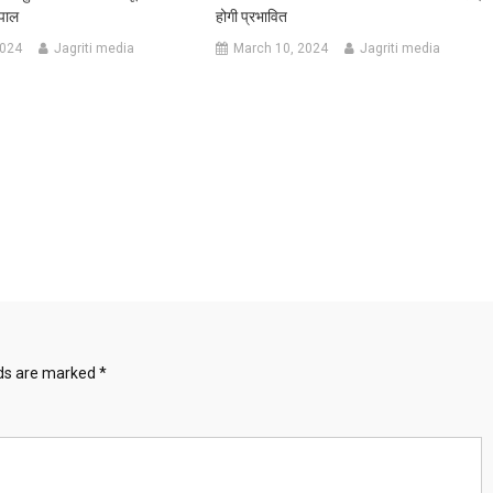
यपाल
होगी प्रभावित
2024
Jagriti media
March 10, 2024
Jagriti media
lds are marked
*