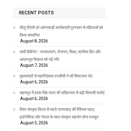
RECENT POSTS
तीलू रौतेली एवं आंगनबाड़ी कार्यकत्री पुरस्कार से महिलाओं को
किया सम्मानित
August 8, 2026
धामी कैबिनेट : जनकल्याण, रोजगार, शिक्षा, श्रमिक हित और
आधारभूत विकास को नई गति
August 7, 2026
मुख्यमंत्री से महानिदेशक एनसीसी ने की शिष्टाचार भेंट
August 6, 2026
सहसपुर में हरक सिंह रावत की सक्रियता से बढ़ी सियासी चर्चाएं
August 6, 2026
विश्व संस्कृत दिवस से पहले उत्तराखंड की वैश्विक पहल,
इंडोनेशिया और नेपाल के साथ संस्कृत सहयोग होगा मजबूत
August 5, 2026