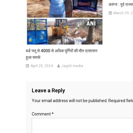
करुंगा : पूर्व राज्
March 29, 
बर्ड फ्लू से 4000 से अधिक मुर्गियों की मौत प्रशासन
हुआ सतर्क
April 25, 2024
Jagriti media
Leave a Reply
Your email address will not be published.
Required fie
Comment
*