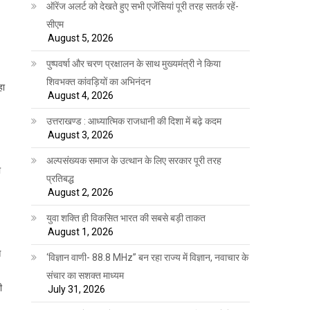
ऑरेंज अलर्ट को देखते हुए सभी एजेंसियां पूरी तरह सतर्क रहें-
सीएम
August 5, 2026
पुष्पवर्षा और चरण प्रक्षालन के साथ मुख्यमंत्री ने किया
शिवभक्त कांवड़ियों का अभिनंदन
हा
August 4, 2026
उत्तराखण्ड : आध्यात्मिक राजधानी की दिशा में बढ़े कदम
August 3, 2026
अल्पसंख्यक समाज के उत्थान के लिए सरकार पूरी तरह
ा
प्रतिबद्ध
August 2, 2026
युवा शक्ति ही विकसित भारत की सबसे बड़ी ताकत
August 1, 2026
स
‘विज्ञान वाणी- 88.8 MHz” बन रहा राज्य में विज्ञान, नवाचार के
संचार का सशक्त माध्यम
ी
July 31, 2026