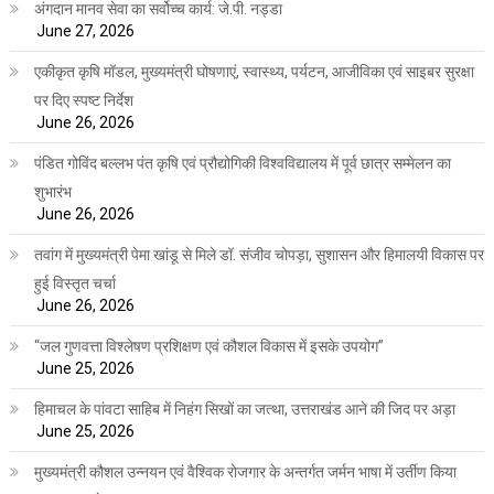
अंगदान मानव सेवा का सर्वोच्च कार्य: जे.पी. नड्डा
June 27, 2026
एकीकृत कृषि मॉडल, मुख्यमंत्री घोषणाएं, स्वास्थ्य, पर्यटन, आजीविका एवं साइबर सुरक्षा
पर दिए स्पष्ट निर्देश
June 26, 2026
पंडित गोविंद बल्लभ पंत कृषि एवं प्रौद्योगिकी विश्वविद्यालय में पूर्व छात्र सम्मेलन का
शुभारंभ
June 26, 2026
तवांग में मुख्यमंत्री पेमा खांडू से मिले डॉ. संजीव चोपड़ा, सुशासन और हिमालयी विकास पर
हुई विस्तृत चर्चा
June 26, 2026
“जल गुणवत्ता विश्लेषण प्रशिक्षण एवं कौशल विकास में इसके उपयोग”
June 25, 2026
हिमाचल के पांवटा साहिब में निहंग सिखों का जत्था, उत्तराखंड आने की जिद पर अड़ा
June 25, 2026
मुख्यमंत्री कौशल उन्नयन एवं वैश्विक रोजगार के अन्तर्गत जर्मन भाषा में उर्तीण किया