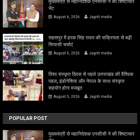
मुख्यमंत्री से महानिदेशक एनसीसी ने की शिष्टाचार
भेंट
August 6, 2026
Jagriti media
सहसपुर में हरक सिंह रावत की सक्रियता से बढ़ी
सियासी चर्चाएं
August 6, 2026
Jagriti media
विश्व संस्कृत दिवस से पहले उत्तराखंड की वैश्विक
पहल, इंडोनेशिया और नेपाल के साथ संस्कृत
सहयोग होगा मजबूत
August 5, 2026
Jagriti media
POPULAR POST
मुख्यमंत्री से महानिदेशक एनसीसी ने की शिष्टाचार