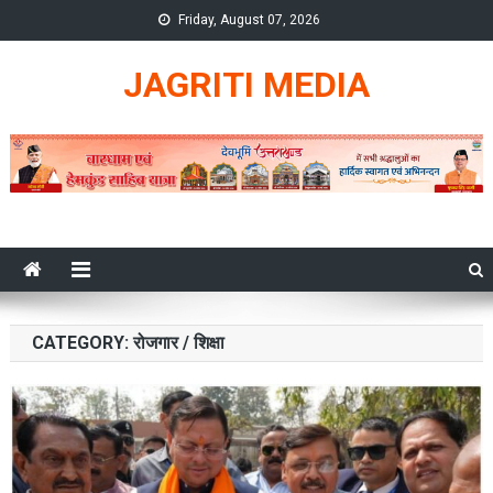
Skip
Friday, August 07, 2026
to
content
JAGRITI MEDIA
CATEGORY:
रोजगार / शिक्षा