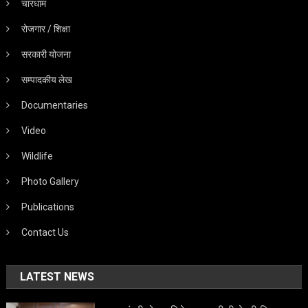
चारधाम
रोजगार / शिक्षा
सरकारी योजना
सम्पादकीय लेख
Documentaries
Video
Wildlife
Photo Gallery
Publications
Contact Us
LATEST NEWS