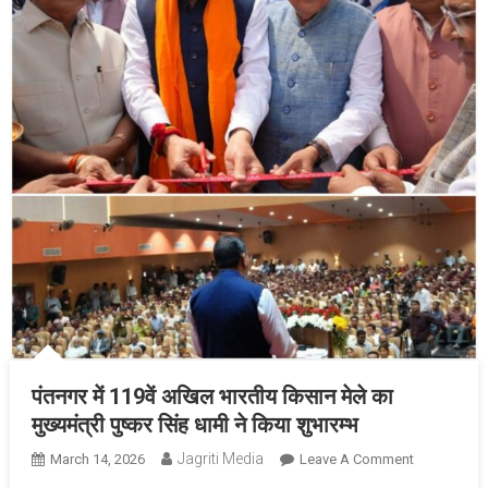
पंतनगर में 119वें अखिल भारतीय किसान मेले का
मुख्यमंत्री पुष्कर सिंह धामी ने किया शुभारम्भ
Jagriti Media
On
March 14, 2026
Leave A Comment
पंतनगर