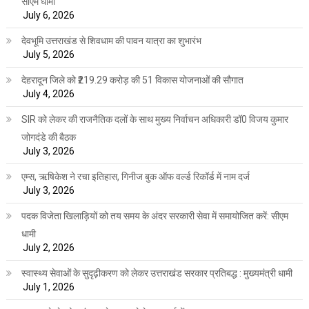
सीएम धामी
July 6, 2026
देवभूमि उत्तराखंड से शिवधाम की पावन यात्रा का शुभारंभ
July 5, 2026
देहरादून जिले को ₹219.29 करोड़ की 51 विकास योजनाओं की सौगात
July 4, 2026
SIR को लेकर की राजनैतिक दलों के साथ मुख्य निर्वाचन अधिकारी डॉ0 विजय कुमार
जोगदंडे की बैठक
July 3, 2026
एम्स, ऋषिकेश ने रचा इतिहास, गिनीज बुक ऑफ वर्ल्ड रिकॉर्ड में नाम दर्ज
July 3, 2026
पदक विजेता खिलाड़ियों को तय समय के अंदर सरकारी सेवा में समायोजित करें: सीएम
धामी
July 2, 2026
स्वास्थ्य सेवाओं के सुदृढ़ीकरण को लेकर उत्तराखंड सरकार प्रतिबद्ध : मुख्यमंत्री धामी
July 1, 2026