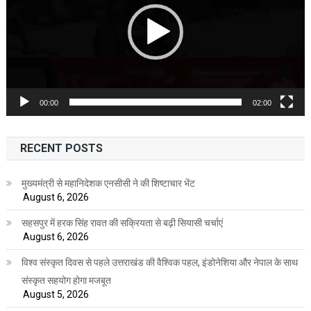
00:00
02:00
RECENT POSTS
मुख्यमंत्री से महानिदेशक एनसीसी ने की शिष्टाचार भेंट
August 6, 2026
सहसपुर में हरक सिंह रावत की सक्रियता से बढ़ी सियासी चर्चाएं
August 6, 2026
विश्व संस्कृत दिवस से पहले उत्तराखंड की वैश्विक पहल, इंडोनेशिया और नेपाल के साथ
संस्कृत सहयोग होगा मजबूत
August 5, 2026