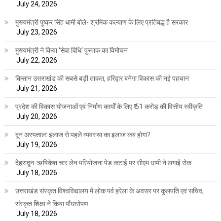
July 24, 2026
मुख्यमंत्री पुष्कर सिंह धामी बोले- श्रमिक कल्याण के लिए प्रतिबद्ध है सरकार
July 23, 2026
मुख्यमंत्री ने किया ‘सेवा विधि‘ पुस्तक का विमोचन
July 22, 2026
किसान उत्तराखंड की सबसे बड़ी ताकत, हरिद्वार बनेगा विकास की नई पहचान
July 21, 2026
प्रदेश की विकास योजनाओं एवं निर्माण कार्यों के लिए ₹ 51 करोड़ की वित्तीय स्वीकृति
July 20, 2026
दून अस्पताल: इलाज से पहले व्यवस्था का इलाज कब होगा?
July 19, 2026
देहरादून-ऋषिकेश चार लेन परियोजना पेड़ कटाई पर सीएम धामी ने लगाई रोक
July 18, 2026
उत्तराखंड संस्कृत विश्वविद्यालय में लोक पर्व हरेला के अवसर पर कुलपति एवं सचिव,
संस्कृत शिक्षा ने किया पौंधारोपण
July 18, 2026