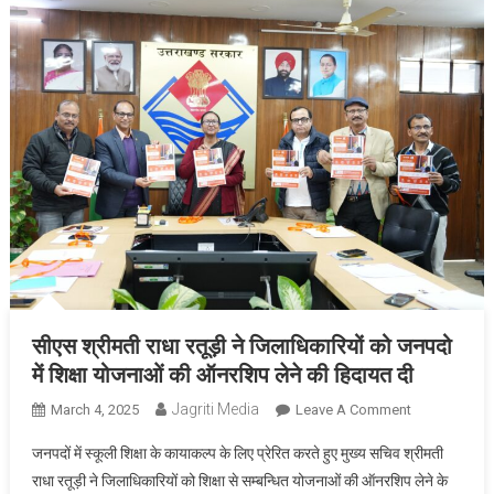
सीएस श्रीमती राधा रतूड़ी ने जिलाधिकारियों को जनपदो
में शिक्षा योजनाओं की ऑनरशिप लेने की हिदायत दी
Jagriti Media
On
March 4, 2025
Leave A Comment
सीएस
जनपदों में स्कूली शिक्षा के कायाकल्प के लिए प्रेरित करते हुए मुख्य सचिव श्रीमती
श्रीमती
राधा रतूड़ी ने जिलाधिकारियों को शिक्षा से सम्बन्धित योजनाओं की ऑनरशिप लेने के
राधा