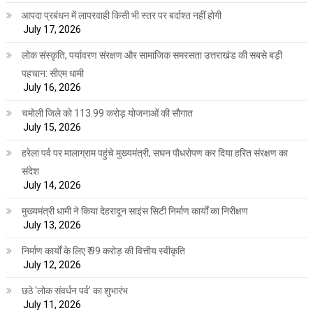
आपदा प्रबंधन में लापरवाही किसी भी स्तर पर बर्दाश्त नहीं होगी
July 17, 2026
लोक संस्कृति, पर्यावरण संरक्षण और सामाजिक समरसता उत्तराखंड की सबसे बड़ी
पहचान: सीएम धामी
July 16, 2026
चमोली जिले को 113.99 करोड़ योजनाओं की सौगात
July 15, 2026
हरेला पर्व पर मालाग्राम पहुंचे मुख्यमंत्री, सघन पौधरोपण कर दिया हरित संरक्षण का
संदेश
July 14, 2026
मुख्यमंत्री धामी ने किया देहरादून साइंस सिटी निर्माण कार्यों का निरीक्षण
July 13, 2026
निर्माण कार्यों के लिए ₹ 99 करोड़ की वित्तीय स्वीकृति
July 12, 2026
छठे ‘लोक संवर्धन पर्व’ का शुभारंभ
July 11, 2026