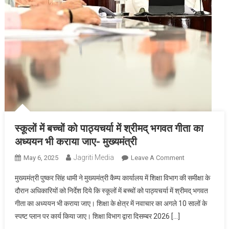
स्कूलों में बच्चों को पाठ्यचर्या में श्रीमद् भगवत गीता का
अध्ययन भी कराया जाए- मुख्यमंत्री
Jagriti Media
On
May 6, 2025
Leave A Comment
स्कूलों
मुख्यमंत्री पुष्कर सिंह धामी ने मुख्यमंत्री कैम्प कार्यालय में शिक्षा विभाग की समीक्षा के
में
दौरान अधिकारियों को निर्देश दिये कि स्कूलों में बच्चों को पाठ्यचर्या में श्रीमद् भगवत
बच्चों
गीता का अध्ययन भी कराया जाए। शिक्षा के क्षेत्र में नवाचार का अगले 10 सालों के
को
स्पष्ट प्लान पर कार्य किया जाए। शिक्षा विभाग द्वारा दिसम्बर 2026 […]
पाठ्यचर्या
में