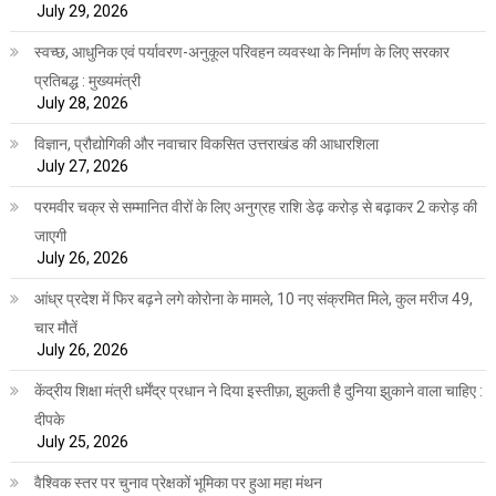
July 29, 2026
स्वच्छ, आधुनिक एवं पर्यावरण-अनुकूल परिवहन व्यवस्था के निर्माण के लिए सरकार
प्रतिबद्ध : मुख्यमंत्री
July 28, 2026
विज्ञान, प्रौद्योगिकी और नवाचार विकसित उत्तराखंड की आधारशिला
July 27, 2026
परमवीर चक्र से सम्मानित वीरों के लिए अनुग्रह राशि डेढ़ करोड़ से बढ़ाकर 2 करोड़ की
जाएगी
July 26, 2026
आंध्र प्रदेश में फिर बढ़ने लगे कोरोना के मामले, 10 नए संक्रमित मिले, कुल मरीज 49,
चार मौतें
July 26, 2026
केंद्रीय शिक्षा मंत्री धर्मेंद्र प्रधान ने दिया इस्तीफ़ा, झुकती है दुनिया झुकाने वाला चाहिए :
दीपके
July 25, 2026
वैश्विक स्तर पर चुनाव प्रेक्षकों भूमिका पर हुआ महा मंथन