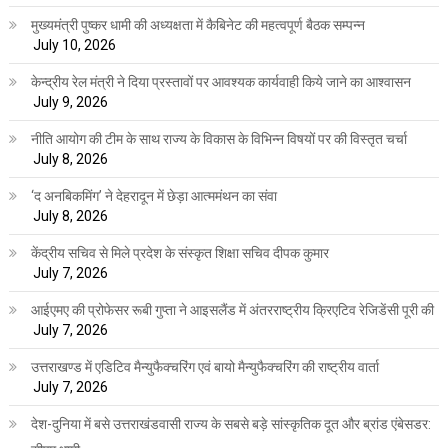
मुख्यमंत्री पुष्कर धामी की अध्यक्षता में कैबिनेट की महत्वपूर्ण बैठक सम्पन्न
July 10, 2026
केन्द्रीय रेल मंत्री ने दिया प्रस्तावों पर आवश्यक कार्यवाही किये जाने का आश्वासन
July 9, 2026
नीति आयोग की टीम के साथ राज्य के विकास के विभिन्न विषयों पर की विस्तृत चर्चा
July 8, 2026
‘द अनबिकमिंग’ ने देहरादून में छेड़ा आत्ममंथन का संवा
July 8, 2026
केंद्रीय सचिव से मिले प्रदेश के संस्कृत शिक्षा सचिव दीपक कुमार
July 7, 2026
आईएमए की प्रोफेसर रूबी गुप्ता ने आइसलैंड में अंतरराष्ट्रीय क्रिएटिव रेजिडेंसी पूरी की
July 7, 2026
उत्तराखण्ड में एडिटिव मैन्युफैक्चरिंग एवं बायो मैन्युफैक्चरिंग की राष्ट्रीय वार्ता
July 7, 2026
देश-दुनिया में बसे उत्तराखंडवासी राज्य के सबसे बड़े सांस्कृतिक दूत और ब्रांड एंबेसडर: