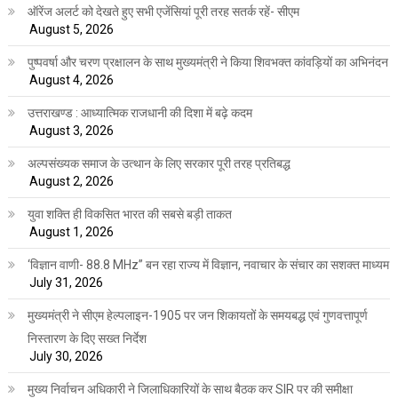
ऑरेंज अलर्ट को देखते हुए सभी एजेंसियां पूरी तरह सतर्क रहें- सीएम
August 5, 2026
पुष्पवर्षा और चरण प्रक्षालन के साथ मुख्यमंत्री ने किया शिवभक्त कांवड़ियों का अभिनंदन
August 4, 2026
उत्तराखण्ड : आध्यात्मिक राजधानी की दिशा में बढ़े कदम
August 3, 2026
अल्पसंख्यक समाज के उत्थान के लिए सरकार पूरी तरह प्रतिबद्ध
August 2, 2026
युवा शक्ति ही विकसित भारत की सबसे बड़ी ताकत
August 1, 2026
‘विज्ञान वाणी- 88.8 MHz” बन रहा राज्य में विज्ञान, नवाचार के संचार का सशक्त माध्यम
July 31, 2026
मुख्यमंत्री ने सीएम हेल्पलाइन-1905 पर जन शिकायतों के समयबद्ध एवं गुणवत्तापूर्ण
निस्तारण के दिए सख्त निर्देश
July 30, 2026
मुख्य निर्वाचन अधिकारी ने जिलाधिकारियों के साथ बैठक कर SIR पर की समीक्षा