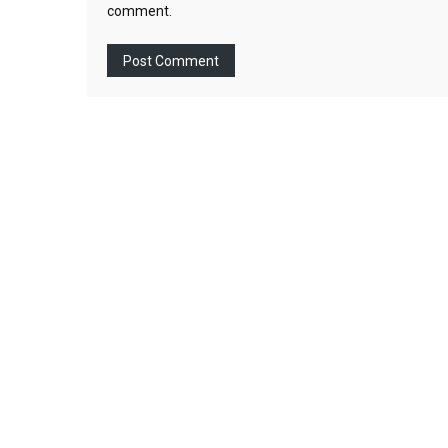
comment.