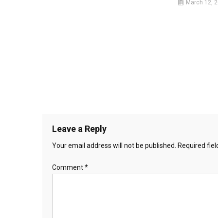
March 12, 
Leave a Reply
Your email address will not be published.
Required fie
Comment
*