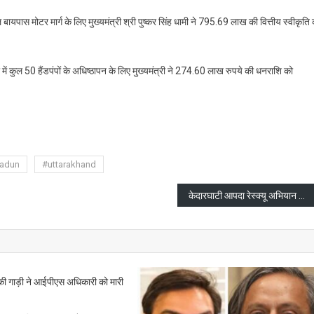
ायपास मोटर मार्ग के लिए मुख्यमंत्री श्री पुष्कर सिंह धामी ने 795.69 लाख की वित्तीय स्वीकृति
में कुल 50 हैंडपंपों के अधिष्ठापन के लिए मुख्यमंत्री ने 274.60 लाख रुपये की धनराशि को
are
adun
#uttarakhand
केदारघाटी आपदा रेस्क्यू अभियान का प्रथम चरण पूरा
े की गाड़ी ने आईपीएस अधिकारी को मारी