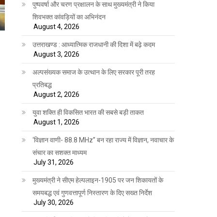
पुष्पवर्षा और चरण प्रक्षालन के साथ मुख्यमंत्री ने किया
शिवभक्त कांवड़ियों का अभिनंदन
August 4, 2026
उत्तराखण्ड : आध्यात्मिक राजधानी की दिशा में बढ़े कदम
August 3, 2026
अल्पसंख्यक समाज के उत्थान के लिए सरकार पूरी तरह
प्रतिबद्ध
August 2, 2026
युवा शक्ति ही विकसित भारत की सबसे बड़ी ताकत
August 1, 2026
‘विज्ञान वाणी- 88.8 MHz” बन रहा राज्य में विज्ञान, नवाचार के
संचार का सशक्त माध्यम
July 31, 2026
मुख्यमंत्री ने सीएम हेल्पलाइन-1905 पर जन शिकायतों के
समयबद्ध एवं गुणवत्तापूर्ण निस्तारण के दिए सख्त निर्देश
July 30, 2026