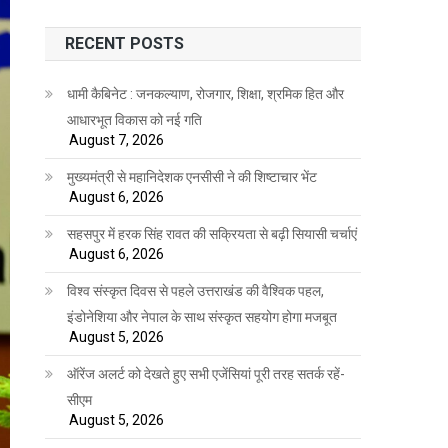
RECENT POSTS
धामी कैबिनेट : जनकल्याण, रोजगार, शिक्षा, श्रमिक हित और
आधारभूत विकास को नई गति
August 7, 2026
मुख्यमंत्री से महानिदेशक एनसीसी ने की शिष्टाचार भेंट
August 6, 2026
सहसपुर में हरक सिंह रावत की सक्रियता से बढ़ी सियासी चर्चाएं
August 6, 2026
विश्व संस्कृत दिवस से पहले उत्तराखंड की वैश्विक पहल,
इंडोनेशिया और नेपाल के साथ संस्कृत सहयोग होगा मजबूत
August 5, 2026
ऑरेंज अलर्ट को देखते हुए सभी एजेंसियां पूरी तरह सतर्क रहें-
सीएम
August 5, 2026