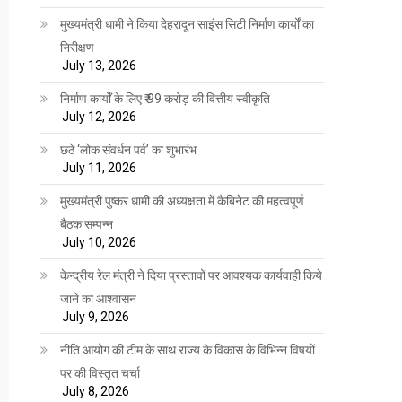
मुख्यमंत्री धामी ने किया देहरादून साइंस सिटी निर्माण कार्यों का
निरीक्षण
July 13, 2026
निर्माण कार्यों के लिए ₹ 99 करोड़ की वित्तीय स्वीकृति
July 12, 2026
छठे ‘लोक संवर्धन पर्व’ का शुभारंभ
July 11, 2026
मुख्यमंत्री पुष्कर धामी की अध्यक्षता में कैबिनेट की महत्वपूर्ण
बैठक सम्पन्न
July 10, 2026
केन्द्रीय रेल मंत्री ने दिया प्रस्तावों पर आवश्यक कार्यवाही किये
जाने का आश्वासन
July 9, 2026
नीति आयोग की टीम के साथ राज्य के विकास के विभिन्न विषयों
पर की विस्तृत चर्चा
July 8, 2026