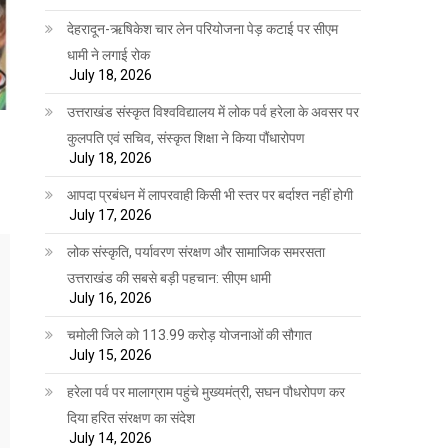
देहरादून-ऋषिकेश चार लेन परियोजना पेड़ कटाई पर सीएम
धामी ने लगाई रोक
July 18, 2026
उत्तराखंड संस्कृत विश्वविद्यालय में लोक पर्व हरेला के अवसर पर
कुलपति एवं सचिव, संस्कृत शिक्षा ने किया पौंधारोपण
July 18, 2026
आपदा प्रबंधन में लापरवाही किसी भी स्तर पर बर्दाश्त नहीं होगी
July 17, 2026
लोक संस्कृति, पर्यावरण संरक्षण और सामाजिक समरसता
उत्तराखंड की सबसे बड़ी पहचान: सीएम धामी
July 16, 2026
चमोली जिले को 113.99 करोड़ योजनाओं की सौगात
July 15, 2026
हरेला पर्व पर मालाग्राम पहुंचे मुख्यमंत्री, सघन पौधरोपण कर
दिया हरित संरक्षण का संदेश
July 14, 2026