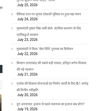
July 25, 2026
 का
वैश्विक स्तर पर चुनाव प्रेक्षकों भूमिका पर हुआ महा मंथन
July 24, 2026
मुख्यमंत्री पुष्कर सिंह धामी बोले- श्रमिक कल्याण के लिए
प्रतिबद्ध है सरकार
July 23, 2026
मुख्यमंत्री ने किया ‘सेवा विधि‘ पुस्तक का विमोचन
July 22, 2026
किसान उत्तराखंड की सबसे बड़ी ताकत, हरिद्वार बनेगा विकास
की नई पहचान
July 21, 2026
प्रदेश की विकास योजनाओं एवं निर्माण कार्यों के लिए ₹ 51 करोड़
की वित्तीय स्वीकृति
July 20, 2026
दून अस्पताल: इलाज से पहले व्यवस्था का इलाज कब होगा?
July 19, 2026