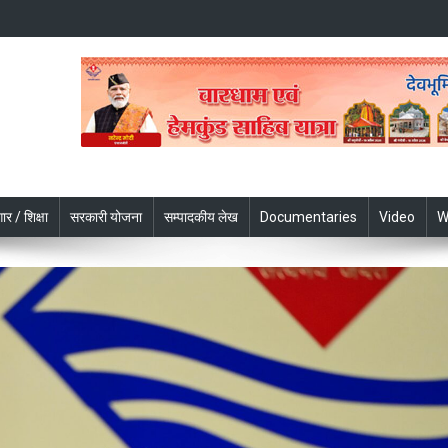
ार / शिक्षा
सरकारी योजना
सम्पादकीय लेख
Documentaries
Video
W