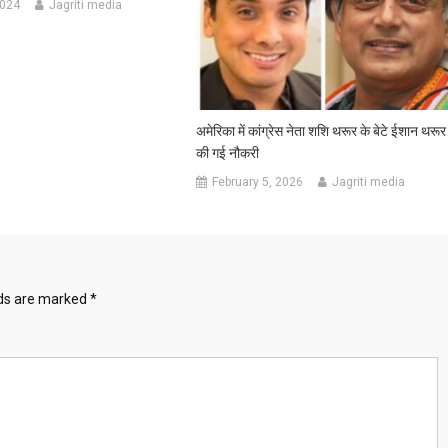
2024
Jagriti media
अमेरिका में कांग्रेस नेता शशि थरूर के बेटे ईशान थरूर
की गई नौकरी
February 5, 2026
Jagriti media
lds are marked
*