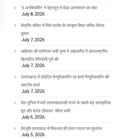
‘द अनबिकमिंग’ ने देहरादून में छेड़ा आत्ममंथन का संवा
July 8, 2026
केंद्रीय सचिव से मिले प्रदेश के संस्कृत शिक्षा सचिव दीपक
कुमार
July 7, 2026
आईएमए की प्रोफेसर रूबी गुप्ता ने आइसलैंड में अंतरराष्ट्रीय
क्रिएटिव रेजिडेंसी पूरी की
July 7, 2026
उत्तराखण्ड में एडिटिव मैन्युफैक्चरिंग एवं बायो मैन्युफैक्चरिंग की
राष्ट्रीय वार्ता
July 7, 2026
देश-दुनिया में बसे उत्तराखंडवासी राज्य के सबसे बड़े सांस्कृतिक
दूत और ब्रांड एंबेसडर: सीएम धामी
July 6, 2026
देवभूमि उत्तराखंड से शिवधाम की पावन यात्रा का शुभारंभ
July 5, 2026