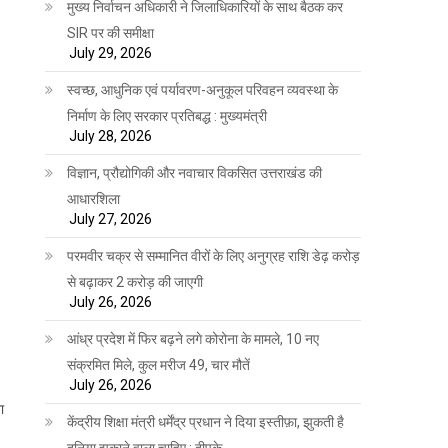
मुख्य निर्वाचन अधिकारी ने जिलाधिकारियों के साथ बैठक कर
SIR पर की समीक्षा
July 29, 2026
स्वच्छ, आधुनिक एवं पर्यावरण-अनुकूल परिवहन व्यवस्था के
निर्माण के लिए सरकार प्रतिबद्ध : मुख्यमंत्री
July 28, 2026
विज्ञान, प्रौद्योगिकी और नवाचार विकसित उत्तराखंड की
आधारशिला
July 27, 2026
परमवीर चक्र से सम्मानित वीरों के लिए अनुग्रह राशि डेढ़ करोड़
से बढ़ाकर 2 करोड़ की जाएगी
July 26, 2026
आंध्र प्रदेश में फिर बढ़ने लगे कोरोना के मामले, 10 नए
संक्रमित मिले, कुल मरीज 49, चार मौतें
July 26, 2026
ा
केंद्रीय शिक्षा मंत्री धर्मेंद्र प्रधान ने दिया इस्तीफ़ा, झुकती है
दुनिया झुकाने वाला चाहिए : दीपके