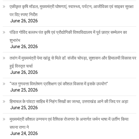
एकीकृत कृषि मॉडल, मुख्यमंत्री घोषणाएं, स्वास्थ्य, पर्यटन, आजीविका एवं साइबर सुरक्षा
पर दिए स्पष्ट निर्देश
June 26, 2026
पंडित गोविंद बल्लभ पंत कृषि एवं प्रौद्योगिकी विश्वविद्यालय में पूर्व छात्र सम्मेलन का
शुभारंभ
June 26, 2026
तवांग में मुख्यमंत्री पेमा खांडू से मिले डॉ. संजीव चोपड़ा, सुशासन और हिमालयी विकास पर
हुई विस्तृत चर्चा
June 26, 2026
“जल गुणवत्ता विश्लेषण प्रशिक्षण एवं कौशल विकास में इसके उपयोग”
June 25, 2026
हिमाचल के पांवटा साहिब में निहंग सिखों का जत्था, उत्तराखंड आने की जिद पर अड़ा
June 25, 2026
मुख्यमंत्री कौशल उन्नयन एवं वैश्विक रोजगार के अन्तर्गत जर्मन भाषा में उर्तीण किया
सपना राणा ने
June 24, 2026