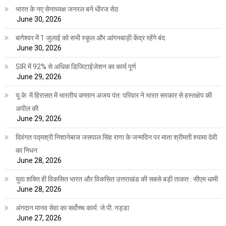
भारत के नए सेनाध्यक्ष जनरल बने धीरज सेठ
June 30, 2026
बागेश्वर में 1 जुलाई को सभी स्कूल और आंगनबाड़ी केंद्र रहेंगे बंद
June 30, 2026
SIR में 92% से अधिक डिजिटाईजेशन का कार्य पूर्ण
June 29, 2026
यू.के. में हिरासत में भारतीय कप्तान अजय पंत: परिवार ने भारत सरकार से हस्तक्षेप की
अपील की
June 29, 2026
दिवंगत पद्मश्री निशानेबाज जसपाल सिंह राणा के जन्मदिन पर माता श्रीमती श्यामा देवी
का निधन
June 28, 2026
युवा शक्ति ही विकसित भारत और विकसित उत्तराखंड की सबसे बड़ी ताकत : सीएम धामी
June 28, 2026
अंगदान मानव सेवा का सर्वोच्च कार्य: जे.पी. नड्डा
June 27, 2026