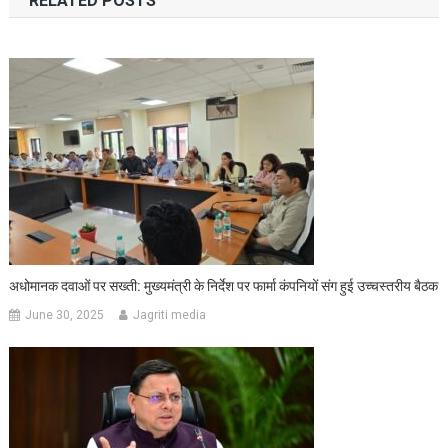
RELATED POSTS
अधोमानक दवाओं पर सख्ती: मुख्यमंत्री के निर्देश पर फार्मा कंपनियों संग हुई उच्चस्तरीय बैठक
June 30, 2025
Jagriti media