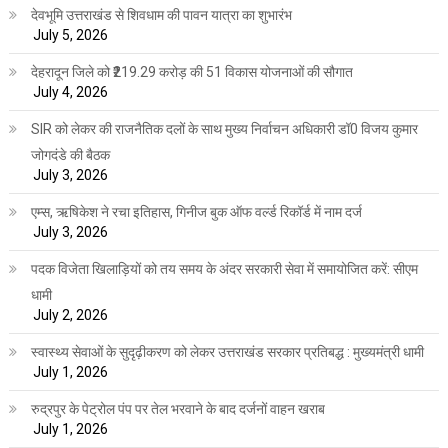
देवभूमि उत्तराखंड से शिवधाम की पावन यात्रा का शुभारंभ
July 5, 2026
देहरादून जिले को ₹219.29 करोड़ की 51 विकास योजनाओं की सौगात
July 4, 2026
SIR को लेकर की राजनैतिक दलों के साथ मुख्य निर्वाचन अधिकारी डॉ0 विजय कुमार
जोगदंडे की बैठक
July 3, 2026
एम्स, ऋषिकेश ने रचा इतिहास, गिनीज बुक ऑफ वर्ल्ड रिकॉर्ड में नाम दर्ज
July 3, 2026
पदक विजेता खिलाड़ियों को तय समय के अंदर सरकारी सेवा में समायोजित करें: सीएम
धामी
July 2, 2026
स्वास्थ्य सेवाओं के सुदृढ़ीकरण को लेकर उत्तराखंड सरकार प्रतिबद्ध : मुख्यमंत्री धामी
July 1, 2026
रुद्रपुर के पेट्रोल पंप पर तेल भरवाने के बाद दर्जनों वाहन खराब
July 1, 2026