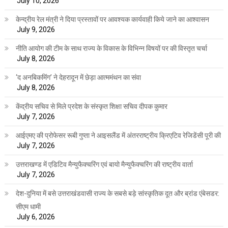
July 10, 2026
केन्द्रीय रेल मंत्री ने दिया प्रस्तावों पर आवश्यक कार्यवाही किये जाने का आश्वासन
July 9, 2026
नीति आयोग की टीम के साथ राज्य के विकास के विभिन्न विषयों पर की विस्तृत चर्चा
July 8, 2026
‘द अनबिकमिंग’ ने देहरादून में छेड़ा आत्ममंथन का संवा
July 8, 2026
केंद्रीय सचिव से मिले प्रदेश के संस्कृत शिक्षा सचिव दीपक कुमार
July 7, 2026
आईएमए की प्रोफेसर रूबी गुप्ता ने आइसलैंड में अंतरराष्ट्रीय क्रिएटिव रेजिडेंसी पूरी की
July 7, 2026
उत्तराखण्ड में एडिटिव मैन्युफैक्चरिंग एवं बायो मैन्युफैक्चरिंग की राष्ट्रीय वार्ता
July 7, 2026
देश-दुनिया में बसे उत्तराखंडवासी राज्य के सबसे बड़े सांस्कृतिक दूत और ब्रांड एंबेसडर:
सीएम धामी
July 6, 2026