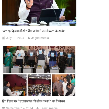
ऋण प्रक्रियाओं और बीमा क्लेम में सरलीकरण के आदेश
July 11, 2025
Jagriti media
हिंद दिवस पर “उत्तराखण्ड की लोक कथाएं ’’ का विमोचन
September 14, 2024
Jagriti media