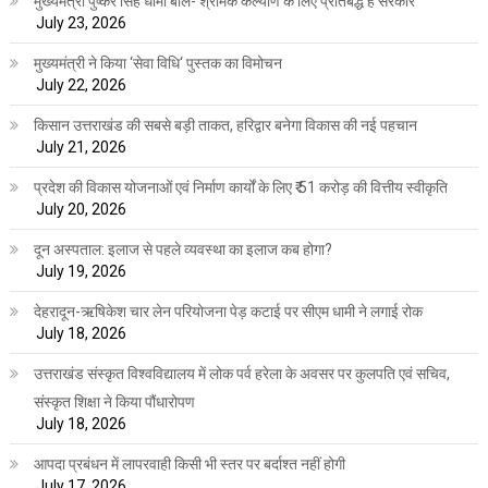
मुख्यमंत्री पुष्कर सिंह धामी बोले- श्रमिक कल्याण के लिए प्रतिबद्ध है सरकार
July 23, 2026
मुख्यमंत्री ने किया ‘सेवा विधि‘ पुस्तक का विमोचन
July 22, 2026
किसान उत्तराखंड की सबसे बड़ी ताकत, हरिद्वार बनेगा विकास की नई पहचान
July 21, 2026
प्रदेश की विकास योजनाओं एवं निर्माण कार्यों के लिए ₹ 51 करोड़ की वित्तीय स्वीकृति
July 20, 2026
दून अस्पताल: इलाज से पहले व्यवस्था का इलाज कब होगा?
July 19, 2026
देहरादून-ऋषिकेश चार लेन परियोजना पेड़ कटाई पर सीएम धामी ने लगाई रोक
July 18, 2026
उत्तराखंड संस्कृत विश्वविद्यालय में लोक पर्व हरेला के अवसर पर कुलपति एवं सचिव,
संस्कृत शिक्षा ने किया पौंधारोपण
July 18, 2026
आपदा प्रबंधन में लापरवाही किसी भी स्तर पर बर्दाश्त नहीं होगी
July 17, 2026