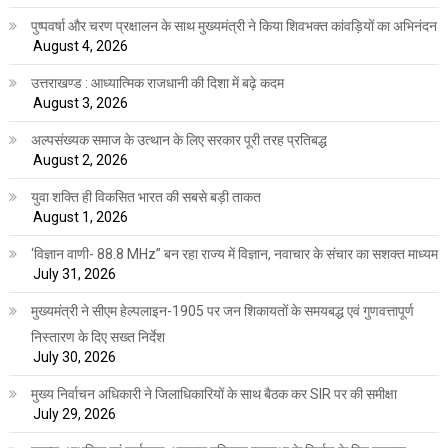
पुष्पवर्षा और चरण प्रक्षालन के साथ मुख्यमंत्री ने किया शिवभक्त कांवड़ियों का अभिनंदन
August 4, 2026
उत्तराखण्ड : आध्यात्मिक राजधानी की दिशा में बढ़े कदम
August 3, 2026
अल्पसंख्यक समाज के उत्थान के लिए सरकार पूरी तरह प्रतिबद्ध
August 2, 2026
युवा शक्ति ही विकसित भारत की सबसे बड़ी ताकत
August 1, 2026
‘विज्ञान वाणी- 88.8 MHz” बन रहा राज्य में विज्ञान, नवाचार के संचार का सशक्त माध्यम
July 31, 2026
मुख्यमंत्री ने सीएम हेल्पलाइन-1905 पर जन शिकायतों के समयबद्ध एवं गुणवत्तापूर्ण
निस्तारण के दिए सख्त निर्देश
July 30, 2026
मुख्य निर्वाचन अधिकारी ने जिलाधिकारियों के साथ बैठक कर SIR पर की समीक्षा
July 29, 2026