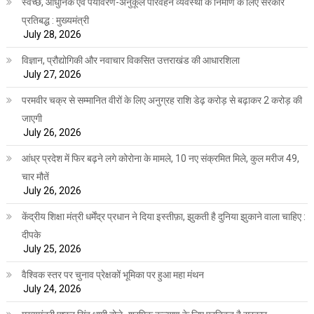
स्वच्छ, आधुनिक एवं पर्यावरण-अनुकूल परिवहन व्यवस्था के निर्माण के लिए सरकार
प्रतिबद्ध : मुख्यमंत्री
July 28, 2026
विज्ञान, प्रौद्योगिकी और नवाचार विकसित उत्तराखंड की आधारशिला
July 27, 2026
परमवीर चक्र से सम्मानित वीरों के लिए अनुग्रह राशि डेढ़ करोड़ से बढ़ाकर 2 करोड़ की
जाएगी
July 26, 2026
आंध्र प्रदेश में फिर बढ़ने लगे कोरोना के मामले, 10 नए संक्रमित मिले, कुल मरीज 49,
चार मौतें
July 26, 2026
केंद्रीय शिक्षा मंत्री धर्मेंद्र प्रधान ने दिया इस्तीफ़ा, झुकती है दुनिया झुकाने वाला चाहिए :
दीपके
July 25, 2026
वैश्विक स्तर पर चुनाव प्रेक्षकों भूमिका पर हुआ महा मंथन
July 24, 2026