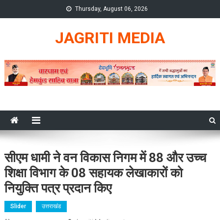
Skip
Thursday, August 06, 2026
to
content
JAGRITI MEDIA
सीएम धामी ने वन विकास निगम में 88 और उच्च
शिक्षा विभाग के 08 सहायक लेखाकारों को
नियुक्ति पत्र प्रदान किए
Slider
उत्तराखंड