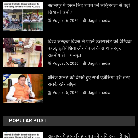
सहसपुर में हरक सिंह रावत की सक्रियता से बढ़ी
सियासी चर्चाएं
August 6, 2026
Jagriti media
विश्व संस्कृत दिवस से पहले उत्तराखंड की वैश्विक
पहल, इंडोनेशिया और नेपाल के साथ संस्कृत
सहयोग होगा मजबूत
August 5, 2026
Jagriti media
ऑरेंज अलर्ट को देखते हुए सभी एजेंसियां पूरी तरह
सतर्क रहें- सीएम
August 5, 2026
Jagriti media
POPULAR POST
सहसपुर में हरक सिंह रावत की सक्रियता से बढ़ी