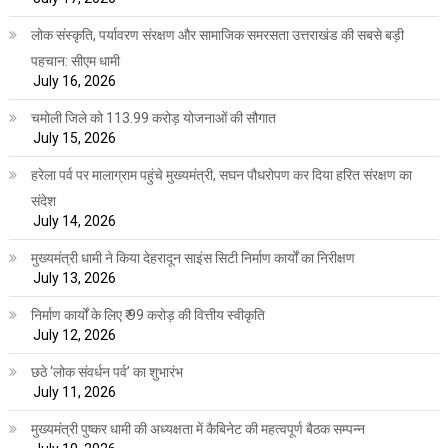
लोक संस्कृति, पर्यावरण संरक्षण और सामाजिक समरसता उत्तराखंड की सबसे बड़ी
पहचान: सीएम धामी
July 16, 2026
चमोली जिले को 113.99 करोड़ योजनाओं की सौगात
July 15, 2026
हरेला पर्व पर मालाग्राम पहुंचे मुख्यमंत्री, सघन पौधरोपण कर दिया हरित संरक्षण का
संदेश
July 14, 2026
मुख्यमंत्री धामी ने किया देहरादून साइंस सिटी निर्माण कार्यों का निरीक्षण
July 13, 2026
निर्माण कार्यों के लिए ₹ 99 करोड़ की वित्तीय स्वीकृति
July 12, 2026
छठे ‘लोक संवर्धन पर्व’ का शुभारंभ
July 11, 2026
मुख्यमंत्री पुष्कर धामी की अध्यक्षता में कैबिनेट की महत्वपूर्ण बैठक सम्पन्न