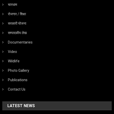
चारधाम
रोजगार / शिक्षा
सरकारी योजना
सम्पादकीय लेख
Documentaries
Video
Wildlife
Photo Gallery
Publications
Contact Us
LATEST NEWS