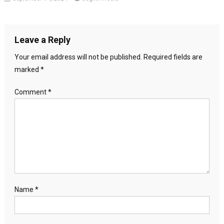
Leave a Reply
Your email address will not be published.
Required fields are
marked
*
Comment
*
Name
*