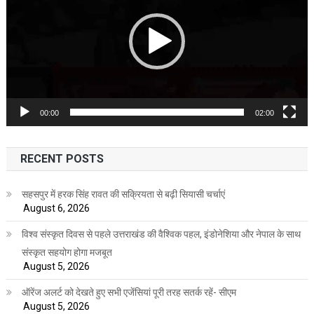
00:00
02:00
RECENT POSTS
सहसपुर में हरक सिंह रावत की सक्रियता से बढ़ी सियासी चर्चाएं
August 6, 2026
विश्व संस्कृत दिवस से पहले उत्तराखंड की वैश्विक पहल, इंडोनेशिया और नेपाल के साथ
संस्कृत सहयोग होगा मजबूत
August 5, 2026
ऑरेंज अलर्ट को देखते हुए सभी एजेंसियां पूरी तरह सतर्क रहें- सीएम
August 5, 2026